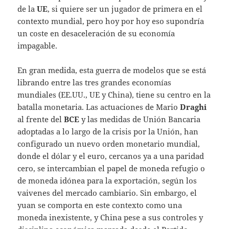
de la
UE
, si quiere ser un jugador de primera en el
contexto mundial, pero hoy por hoy eso supondría
un coste en desaceleración de su economía
impagable.
En gran medida, esta guerra de modelos que se está
librando entre las tres grandes economías
mundiales (EE.UU., UE y China), tiene su centro en la
batalla monetaria. Las actuaciones de Mario
Draghi
al frente del
BCE
y las medidas de Unión Bancaria
adoptadas a lo largo de la crisis por la Unión, han
configurado un nuevo orden monetario mundial,
donde el dólar y el euro, cercanos ya a una paridad
cero, se intercambian el papel de moneda refugio o
de moneda idónea para la exportación, según los
vaivenes del mercado cambiario. Sin embargo, el
yuan se comporta en este contexto como una
moneda inexistente, y China pese a sus controles y