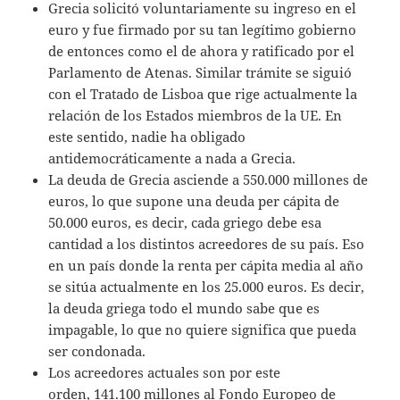
Grecia solicitó voluntariamente su ingreso en el
euro y fue firmado por su tan legítimo gobierno
de entonces como el de ahora y ratificado por el
Parlamento de Atenas. Similar trámite se siguió
con el Tratado de Lisboa que rige actualmente la
relación de los Estados miembros de la UE. En
este sentido, nadie ha obligado
antidemocráticamente a nada a Grecia.
La deuda de Grecia asciende a 550.000 millones de
euros, lo que supone una deuda per cápita de
50.000 euros, es decir, cada griego debe esa
cantidad a los distintos acreedores de su país. Eso
en un país donde la renta per cápita media al año
se sitúa actualmente en los 25.000 euros. Es decir,
la deuda griega todo el mundo sabe que es
impagable, lo que no quiere significa que pueda
ser condonada.
Los acreedores actuales son por este
orden, 141.100 millones al Fondo Europeo de