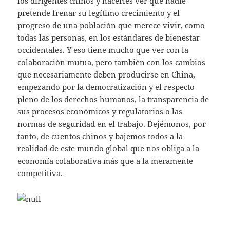
los dirigentes chinos y hacerles ver que nadie
pretende frenar su legítimo crecimiento y el
progreso de una población que merece vivir, como
todas las personas, en los estándares de bienestar
occidentales. Y eso tiene mucho que ver con la
colaboración mutua, pero también con los cambios
que necesariamente deben producirse en China,
empezando por la democratización y el respecto
pleno de los derechos humanos, la transparencia de
sus procesos económicos y regulatorios o las
normas de seguridad en el trabajo. Dejémonos, por
tanto, de cuentos chinos y bajemos todos a la
realidad de este mundo global que nos obliga a la
economía colaborativa más que a la meramente
competitiva.