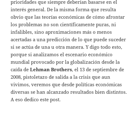
prioridades que siempre deberían basarse en el
interés general. De la misma forma que resulta
obvio que las teorías económicas de cómo afrontar
los problemas no son científicamente puras, ni
infalibles, sino aproximaciones más o menos
acertadas a una predicción de lo que puede suceder
si se actúa de una u otra manera. Y digo todo esto,
porque si analizamos el escenario económico
mundial provocado por la globalización desde la
caída de
Lehman Brothers
, el 13 de septiembre de
2008, pistoletazo de salida a la crisis que aun
vivimos, veremos que desde políticas económicas
diversas se han alcanzado resultados bien distintos.
A eso dedico este post.