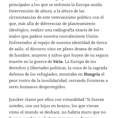
principales a los que se enfrenta la Europa unida.
Intervención de altura, a la altura de las
circunstancias de este veteranísimo político con el
que, más allá de diferencias de planteamiento
ideológico, realizó una radiografía exacta de los
malos que padece nuestra convaleciente Unión.
Enfrentados al espejo de nuestra identidad de tierra
de asilo, el discurso vino en pleno drama de miles
de hombre, mujeres y niños que huyen de su segura
muerte en la guerra de
Siria
. La Europa de los
derechos y libertades políticas, la cuna de la sagrada
defensa de los refugiados, mostraba en
Hungría
el
peor rostro de la insolidaridad, cerrando fronteras a
seres humanos desprotegidos.
Juncker clamó por ellos con rotundidad:”Si fueran
ustedes, con sus hijos en brazos, los que vieran
cómo el mundo se deshace, no habría muro que no