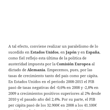
A tal efecto, conviene realizar un paralelismo de lo
sucedido en
Estados Unidos
, en
Japón
y en
España
,
como fiel reflejo esta última de la política de
austeridad impuesta por la
Comisión Europea
al
dictado de
Alemania
. Empecemos, pues, por las
tasas de crecimiento tanto del país como per cápita.
En Estados Unidos en el periodo 2008-2015 el PIB
pasó de tasas negativas del -0,6% en 2008 y -2,8% en
2009 a crecimientos positivos superiores al 2% desde
2010 y el pasado año del 2,4%. Por su parte, el PIB
per cápita pasó de los 32.900€ en 2008 a los 41.100€