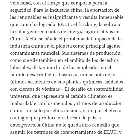
velocidad, con el riesgo que comporta para la
seguridad. Para la industria china, la aportación de
las renovables es insignificante y resulta impensable
que como ha logrado EE.UU. el fracking, la eólica o
la solar generen cuotas de energía significativas en
China. A ello se añade el problema del impacto de la
industria china en el planeta como principal agente
contaminante mundial. Sus sistemas de producción,
como sucede también en el ámbito de los derechos
laborales, distan mucho de los empleados en el
mundo desarrollado – basta con tomar nota de los
últimos accidentes en sus plantas químicas, saldados
con cientos de víctimas -. El desafío de sostenibilidad
universal que representa el cambio climático es
inabordable con los métodos y ritmos de producción
chinos, no solo por ellos mismos, si no por el efecto
contagio que produce en el resto de países
emergentes. A China no le queda otro remedio que
asumir los patrones de comportamiento de EE.UU. y