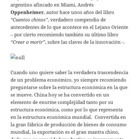
argentino afincado en Miami, Andrés
Oppenheimer
, autor hace unos años del libro
“Cuentos chinos”
, verdadero compendio de
antecedentes de lo que acontece en el Lejano Oriente
– por cierto recomiendo también su último libro
“Crear o morir”
, sobre las claves de la innovación -.
Cuando uno quiere saber la verdadera trascendencia
de un problema económico, yo siempre recomiendo
preguntarse sobre la estructura económica en la que
se mueve. China hoy se ha convertido en un
elemento de enorme complejidad tanto por su
estructura económica, como por lo que representa
en la estructura económica mundial. Convertida en
la gran fábrica de producción de bienes de consumo
mundial, la exportación es el gran mantra chino,