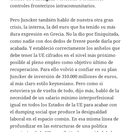
controles fronterizos intracomunitarios.
Pero Juncker también habló de nuestra otra gran
crisis, la interna, la del euro que ha tenido su más
dura expresión en Grecia. No la dio por finiquitada,
como nadie con dos dedos de frente puede darla por
acabada. Y estableció correctamente los anhelos que
debe tener la UE cifrados en el nivel más próximo
posible al pleno empleo como objetivo último de
recuperación. Para ello volvió a confiar en su plan
Juncker de inversión de 310.000 millones de euros,
al más claro estilo keynesiano. Pero como si
estuviera ya de vuelta de todo, dijo más, habló de la
necesidad de un salario mínimo interporfesional
igual en todos los Estados de la UE para acabar con
el dumping social que produce la desigualdad
laboral en el espacio común. En esa misma línea de
profundizar en las estructuras de una política