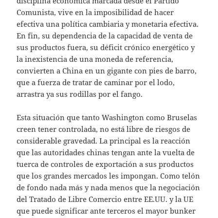
disciplina económica marcada desde el Partido
Comunista, vive en la imposibilidad de hacer
efectiva una política cambiaria y monetaria efectiva.
En fin, su dependencia de la capacidad de venta de
sus productos fuera, su déficit crónico energético y
la inexistencia de una moneda de referencia,
convierten a China en un gigante con pies de barro,
que a fuerza de tratar de caminar por el lodo,
arrastra ya sus rodillas por el fango.
Esta situación que tanto Washington como Bruselas
creen tener controlada, no está libre de riesgos de
considerable gravedad. La principal es la reacción
que las autoridades chinas tengan ante la vuelta de
tuerca de controles de exportación a sus productos
que los grandes mercados les impongan. Como telón
de fondo nada más y nada menos que la negociación
del Tratado de Libre Comercio entre EE.UU. y la UE
que puede significar ante terceros el mayor bunker