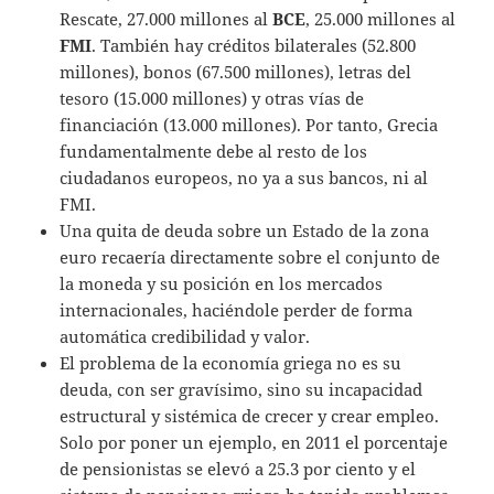
Rescate, 27.000 millones al
BCE
, 25.000 millones al
FMI
. También hay créditos bilaterales (52.800
millones), bonos (67.500 millones), letras del
tesoro (15.000 millones) y otras vías de
financiación (13.000 millones). Por tanto, Grecia
fundamentalmente debe al resto de los
ciudadanos europeos, no ya a sus bancos, ni al
FMI.
Una quita de deuda sobre un Estado de la zona
euro recaería directamente sobre el conjunto de
la moneda y su posición en los mercados
internacionales, haciéndole perder de forma
automática credibilidad y valor.
El problema de la economía griega no es su
deuda, con ser gravísimo, sino su incapacidad
estructural y sistémica de crecer y crear empleo.
Solo por poner un ejemplo, en 2011 el porcentaje
de pensionistas se elevó a 25.3 por ciento y el