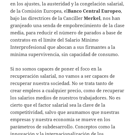
en los ajustes, la austeridad y la congelación salarial,
de la Comisión Europea, el
Banco Central Europeo
,
bajo las directrices de la Canciller
Merkel
, nos han
granjeado una senda de empobrecimiento de la clase
media, para reducir el número de parados a base de
contratos en el límite del Salario Mínimo
Interprofesional que abocan a sus firmantes a la
mínima supervivencia, sin capacidad de consumo.
Si no somos capaces de poner el foco en la
recuperación salarial, no vamos a ser capaces de
recuperar nuestra sociedad. No se trata tanto de
crear empleos a cualquier precio, como de recuperar
los salarios medios de nuestros trabajadores. No es
cierto que el factor salarial sea la clave de la
competitividad, salvo que asumamos que nuestras
empresas y nuestra economía se mueve en los
parámetros de subdesarrollo. Conceptos como la
innovación y la internacionalización de los