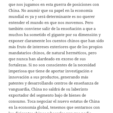
que nos jugamos en esta guerra de posiciones con
China. No asumir que su papel en la economía
mundial es ya y será determinante es no querer
entender el mundo en que nos movemos. Pero
también conviene salir de la ensoñación a que a
muchos ha sometido el gigante por su dimensión y
exponer claramente los cuentos chinos que han sido
más fruto de intereses exteriores que de los propios
mandatarios chinos, de natural herméticos, pero
que nunca han alardeado en exceso de sus
fortalezas. Si no son conscientes de la necesidad
imperiosa que tiene de aportar investigación e
innovación a sus productos, generando más
patentes y desarrollando centros de enseñanza de
vanguardia, China no saldrá de su laberinto
exportador del segmento bajo de bienes de
consumo. Toca negociar el nuevo estatus de China
en la economía global, tenemos que sentarnos con