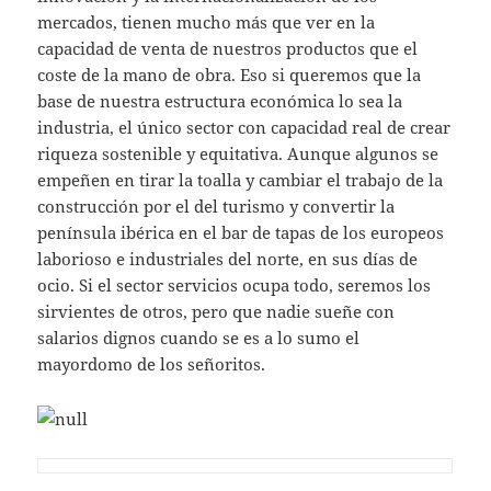
mercados, tienen mucho más que ver en la
capacidad de venta de nuestros productos que el
coste de la mano de obra. Eso si queremos que la
base de nuestra estructura económica lo sea la
industria, el único sector con capacidad real de crear
riqueza sostenible y equitativa. Aunque algunos se
empeñen en tirar la toalla y cambiar el trabajo de la
construcción por el del turismo y convertir la
península ibérica en el bar de tapas de los europeos
laborioso e industriales del norte, en sus días de
ocio. Si el sector servicios ocupa todo, seremos los
sirvientes de otros, pero que nadie sueñe con
salarios dignos cuando se es a lo sumo el
mayordomo de los señoritos.