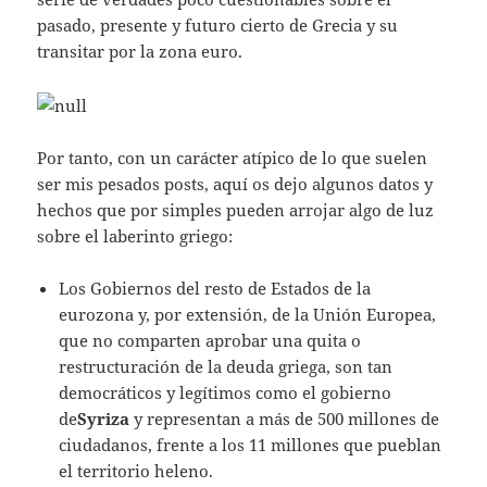
pasado, presente y futuro cierto de Grecia y su
transitar por la zona euro.
Por tanto, con un carácter atípico de lo que suelen
ser mis pesados posts, aquí os dejo algunos datos y
hechos que por simples pueden arrojar algo de luz
sobre el laberinto griego:
Los Gobiernos del resto de Estados de la
eurozona y, por extensión, de la Unión Europea,
que no comparten aprobar una quita o
restructuración de la deuda griega, son tan
democráticos y legítimos como el gobierno
de
Syriza
y representan a más de 500 millones de
ciudadanos, frente a los 11 millones que pueblan
el territorio heleno.