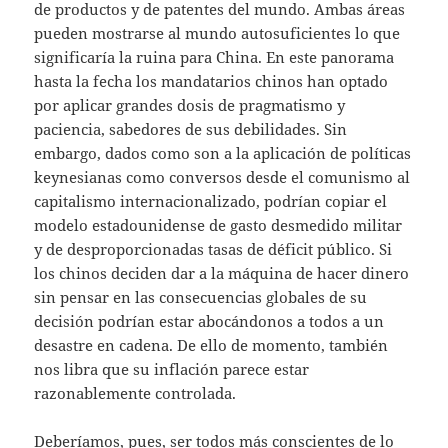
de productos y de patentes del mundo. Ambas áreas
pueden mostrarse al mundo autosuficientes lo que
significaría la ruina para China. En este panorama
hasta la fecha los mandatarios chinos han optado
por aplicar grandes dosis de pragmatismo y
paciencia, sabedores de sus debilidades. Sin
embargo, dados como son a la aplicación de políticas
keynesianas como conversos desde el comunismo al
capitalismo internacionalizado, podrían copiar el
modelo estadounidense de gasto desmedido militar
y de desproporcionadas tasas de déficit público. Si
los chinos deciden dar a la máquina de hacer dinero
sin pensar en las consecuencias globales de su
decisión podrían estar abocándonos a todos a un
desastre en cadena. De ello de momento, también
nos libra que su inflación parece estar
razonablemente controlada.
Deberíamos, pues, ser todos más conscientes de lo