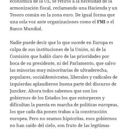
económica de la UE, se refirió a la necesidad de la
armonización fiscal, reclamando una Hacienda y un
Tesoro común en la zona euro. De igual forma que
una sola voz ante organizaciones como el
FMI
o el
Banco Mundial.
Nadie puede decir que lo que sucede en Europa es
culpa de sus instituciones de la Unión, ni de la
Comisión que habló claro de las prioridades por
boca de su presidente, ni del Parlamento, que salvo
las minorías muy minoritarias de ultraderecha,
populares, socialdemócratas, liberales y radicales de
izquierdas aplaudieron buena parte del discurso de
Juncker. Ahora todos sabemos que son los
gobiernos de los Estados los que entorpecen y
dificultan la puesta en marcha de políticas europeas,
los que cada día ponen trabas a la construcción
europea. Pero no seamos hipócritas, esos gobiernos
no han caído del cielo, son fruto de las legítimas