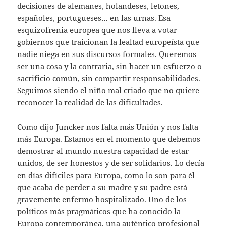
decisiones de alemanes, holandeses, letones,
españoles, portugueses… en las urnas. Esa
esquizofrenia europea que nos lleva a votar
gobiernos que traicionan la lealtad europeísta que
nadie niega en sus discursos formales. Queremos
ser una cosa y la contraria, sin hacer un esfuerzo o
sacrificio común, sin compartir responsabilidades.
Seguimos siendo el niño mal criado que no quiere
reconocer la realidad de las dificultades.
Como dijo Juncker nos falta más Unión y nos falta
más Europa. Estamos en el momento que debemos
demostrar al mundo nuestra capacidad de estar
unidos, de ser honestos y de ser solidarios. Lo decía
en días difíciles para Europa, como lo son para él
que acaba de perder a su madre y su padre está
gravemente enfermo hospitalizado. Uno de los
políticos más pragmáticos que ha conocido la
Europa contemporánea, una auténtico profesional