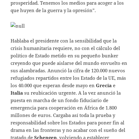
prosperidad. Tenemos los medios para acoger a los
que huyen de la guerra y la opresión”.
Hablaba el presidente con la sensibilidad que la
crisis humanitaria requiere, no con el cálculo del
político de Estado metido en su pequeño bunker
creyendo que puede aislarse del mundo envuelto en
sus alambradas. Anunció la cifra de 120.000 nuevos
refugiados repartidos entre los Estado de la UE, más
los 40.000 que esperan desde mayo en
Grecia
e
Italia
su reubicación urgente. A la vez anunció la
puesta en marcha de un fondo fiduciario de
emergencia para cooperación en África de 1.800
millones de euros. Cargaba así toda la prueba y
responsabilidad sobre los Estados para poner fin al
drama en las fronteras y no acabar con el sueño del
tratado de
Schengen
, volviendo a establecer