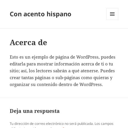
Con acento hispano
MENÚ
Y
WIDGETS
Acerca de
Esto es un ejemplo de página de WordPress, puedes
editarla para mostrar información acerca de ti o tu
sitio; así, los lectores sabrán a qué atenerse. Puedes
crear tantas páginas o sub-páginas como quieras y
organizar su contenido dentro de WordPress.
Deja una respuesta
Tu dirección de correo electrónico no será publicada.
Los campos