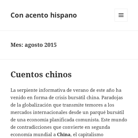
Con acento hispano
MENÚ
Y
WIDGETS
Mes:
agosto 2015
Cuentos chinos
La serpiente informativa de verano de este año ha
venido en forma de crisis bursátil china. Paradojas
de la globalización que transmite temores a los
mercados internacionales desde un parqué bursátil
de una economía planificada comunista. Este mundo
de contradicciones que convierte en segunda
economía mundial a
China
, el capitalismo