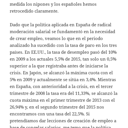
medida los nipones y los españoles hemos
retrocedido claramente.
Dado que la política aplicada en España de radical
moderación salarial se fundamentó en la necesidad
de crear empleo, veamos lo que en el periodo
analizado ha sucedido con la tasa de paro en los tres
países. En EE.UU., la tasa de desempleo pasó del 10%
en 2009 a los actuales 5,5% de 2015, tan solo un 0,5%
superior a la que registraba antes de iniciarse la
crisis. En Japón, se alcanzó la máxima cuota con el
5% en 2009 y actualmente se sitúa en 3,4%. Mientras
en España, con anterioridad a la crisis, en el tercer
trimestre de 2008 la tasa era del 11,33%, se alcanzó la
cuota máxima en el primer trimestre de 2013 con el
26,94% y, en el segundo trimestre del 2015 nos
encontramos con una tasa del 22,5%. Si
pretendíamos dar lecciones de creación de empleo a
base de congelar salarios, me temo que la política