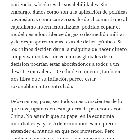
paciencia, sabedores de sus debilidades. Sin
embargo, dados como son a la aplicación de políticas
keynesianas como conversos desde el comunismo al
capitalismo internacionalizado, podrían copiar el
modelo estadounidense de gasto desmedido militar
y de desproporcionadas tasas de déficit público. Si
los chinos deciden dar a la máquina de hacer dinero
sin pensar en las consecuencias globales de su
decisión podrían estar abocándonos a todos a un
desastre en cadena. De ello de momento, también
nos libra que su inflación parece estar
razonablemente controlada.
Deberíamos, pues, ser todos más conscientes de lo
que nos jugamos en esta guerra de posiciones con
China. No asumir que su papel en la economía
mundial es ya y será determinante es no querer
entender el mundo en que nos movemos. Pero
también conviene salir de la ensoñación a que a