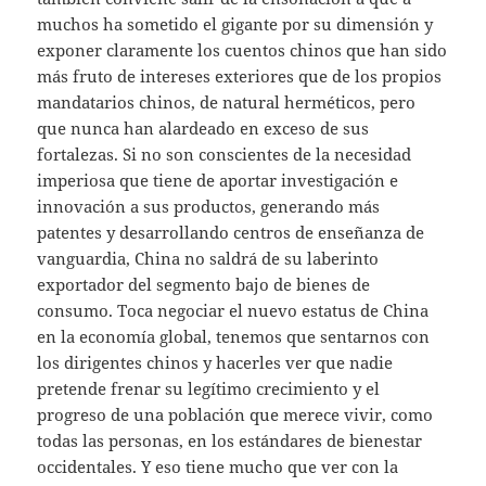
muchos ha sometido el gigante por su dimensión y
exponer claramente los cuentos chinos que han sido
más fruto de intereses exteriores que de los propios
mandatarios chinos, de natural herméticos, pero
que nunca han alardeado en exceso de sus
fortalezas. Si no son conscientes de la necesidad
imperiosa que tiene de aportar investigación e
innovación a sus productos, generando más
patentes y desarrollando centros de enseñanza de
vanguardia, China no saldrá de su laberinto
exportador del segmento bajo de bienes de
consumo. Toca negociar el nuevo estatus de China
en la economía global, tenemos que sentarnos con
los dirigentes chinos y hacerles ver que nadie
pretende frenar su legítimo crecimiento y el
progreso de una población que merece vivir, como
todas las personas, en los estándares de bienestar
occidentales. Y eso tiene mucho que ver con la