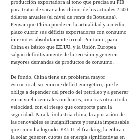
producción exportadora al tono que precisa su PIB
para tratar de sacar a los chinos de los actuales 7.500
dólares anuales (el nivel de renta de Botsuana).
Pensar que China puede en la actualidad y a medio
plazo cubrir sus déficits exportadores con consumo
interno es absolutamente irreal. Por tanto, para
China es básico que
EE.UU.
y la Unión Europea
salgan definitivamente de la recesión y generen
mayores demandas de productos de consumo.
De fondo, China tiene un problema mayor
estructural, su enorme déficit energético, que le
obliga a depender del precio del petróleo y a generar
en su suelo centrales nucleares, una tras otra a toda
velocidad, con el riesgo que comporta para la
seguridad. Para la industria china, la aportación de
las renovables es insignificante y resulta impensable
que como ha logrado EE.UU. el fracking, la eólica o
la solar generen cuotas de energía significativas en