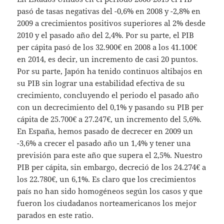
pasó de tasas negativas del -0,6% en 2008 y -2,8% en
2009 a crecimientos positivos superiores al 2% desde
2010 y el pasado año del 2,4%. Por su parte, el PIB
per cápita pasó de los 32.900€ en 2008 a los 41.100€
en 2014, es decir, un incremento de casi 20 puntos.
Por su parte, Japón ha tenido continuos altibajos en
su PIB sin lograr una estabilidad efectiva de su
crecimiento, concluyendo el periodo el pasado año
con un decrecimiento del 0,1% y pasando su PIB per
cápita de 25.700€ a 27.247€, un incremento del 5,6%.
En España, hemos pasado de decrecer en 2009 un
-3,6% a crecer el pasado año un 1,4% y tener una
previsión para este año que supera el 2,5%. Nuestro
PIB per cápita, sin embargo, decreció de los 24.274€ a
los 22.780€, un 6,1%. Es claro que los crecimientos
país no han sido homogéneos según los casos y que
fueron los ciudadanos norteamericanos los mejor
parados en este ratio.