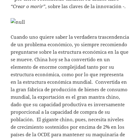
“Crear o morir”
, sobre las claves de la innovación -.
Cuando uno quiere saber la verdadera trascendencia
de un problema económico, yo siempre recomiendo
preguntarse sobre la estructura económica en la que
se mueve. China hoy se ha convertido en un
elemento de enorme complejidad tanto por su
estructura económica, como por lo que representa
en la estructura económica mundial. Convertida en
la gran fábrica de producción de bienes de consumo
mundial, la exportación es el gran mantra chino,
dado que su capacidad productiva es inversamente
proporcional a la capacidad de compra de su
población. El gigante chino, pues, necesita niveles
de crecimiento sostenidos por encima de 2% en los
países de la OCDE para mantener su maquinaria de