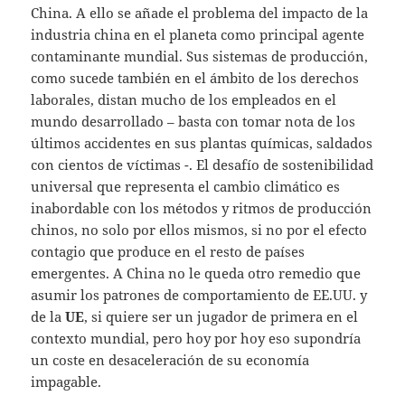
China. A ello se añade el problema del impacto de la
industria china en el planeta como principal agente
contaminante mundial. Sus sistemas de producción,
como sucede también en el ámbito de los derechos
laborales, distan mucho de los empleados en el
mundo desarrollado – basta con tomar nota de los
últimos accidentes en sus plantas químicas, saldados
con cientos de víctimas -. El desafío de sostenibilidad
universal que representa el cambio climático es
inabordable con los métodos y ritmos de producción
chinos, no solo por ellos mismos, si no por el efecto
contagio que produce en el resto de países
emergentes. A China no le queda otro remedio que
asumir los patrones de comportamiento de EE.UU. y
de la
UE
, si quiere ser un jugador de primera en el
contexto mundial, pero hoy por hoy eso supondría
un coste en desaceleración de su economía
impagable.