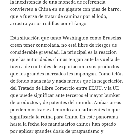
la inexistencia de una moneda de referencia,
convierten a China en un gigante con pies de barro,
que a fuerza de tratar de caminar por el lodo,
arrastra ya sus rodillas por el fango.
Esta situación que tanto Washington como Bruselas
creen tener controlada, no está libre de riesgos de
considerable gravedad. La principal es la reacción
que las autoridades chinas tengan ante la vuelta de
tuerca de controles de exportación a sus productos
que los grandes mercados les impongan. Como telón
de fondo nada más y nada menos que la negociación
del Tratado de Libre Comercio entre EE.UU. y la UE
que puede significar ante terceros el mayor bunker
de productos y de patentes del mundo. Ambas áreas
pueden mostrarse al mundo autosuficientes lo que
significaría la ruina para China. En este panorama
hasta la fecha los mandatarios chinos han optado
por aplicar grandes dosis de pragmatismo y