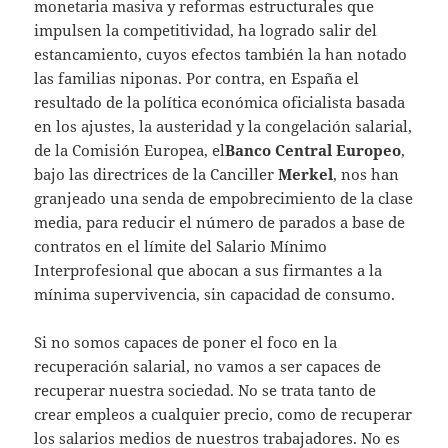
monetaria masiva y reformas estructurales que
impulsen la competitividad, ha logrado salir del
estancamiento, cuyos efectos también la han notado
las familias niponas. Por contra, en España el
resultado de la política económica oficialista basada
en los ajustes, la austeridad y la congelación salarial,
de la Comisión Europea, el
Banco Central Europeo
,
bajo las directrices de la Canciller
Merkel
, nos han
granjeado una senda de empobrecimiento de la clase
media, para reducir el número de parados a base de
contratos en el límite del Salario Mínimo
Interprofesional que abocan a sus firmantes a la
mínima supervivencia, sin capacidad de consumo.
Si no somos capaces de poner el foco en la
recuperación salarial, no vamos a ser capaces de
recuperar nuestra sociedad. No se trata tanto de
crear empleos a cualquier precio, como de recuperar
los salarios medios de nuestros trabajadores. No es