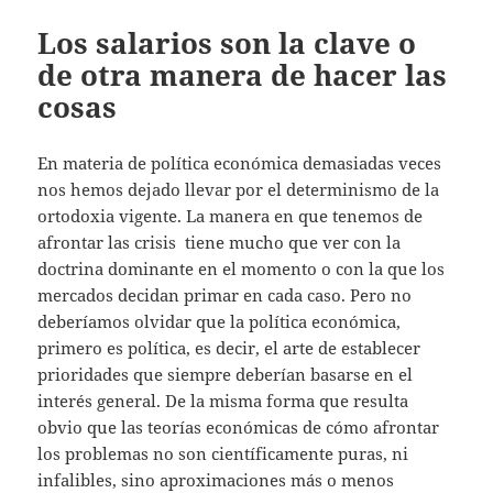
Los salarios son la clave o
de otra manera de hacer las
cosas
En materia de política económica demasiadas veces
nos hemos dejado llevar por el determinismo de la
ortodoxia vigente. La manera en que tenemos de
afrontar las crisis tiene mucho que ver con la
doctrina dominante en el momento o con la que los
mercados decidan primar en cada caso. Pero no
deberíamos olvidar que la política económica,
primero es política, es decir, el arte de establecer
prioridades que siempre deberían basarse en el
interés general. De la misma forma que resulta
obvio que las teorías económicas de cómo afrontar
los problemas no son científicamente puras, ni
infalibles, sino aproximaciones más o menos