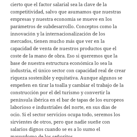
cierto que el factor salarial sea la clave de la
competitividad, salvo que asumamos que nuestras
empresas y nuestra economía se mueve en los
parámetros de subdesarrollo. Conceptos como la
innovación y la internacionalización de los
mercados, tienen mucho más que ver en la
capacidad de venta de nuestros productos que el
coste de la mano de obra. Eso si queremos que la
base de nuestra estructura económica lo sea la
industria, el único sector con capacidad real de crear
riqueza sostenible y equitativa. Aunque algunos se
empeñen en tirar la toalla y cambiar el trabajo de la
construcción por el del turismo y convertir la
península ibérica en el bar de tapas de los europeos
laborioso e industriales del norte, en sus días de
ocio. Si el sector servicios ocupa todo, seremos los
sirvientes de otros, pero que nadie sueñe con
salarios dignos cuando se es a lo sumo el
mayordomo de los señoritos.