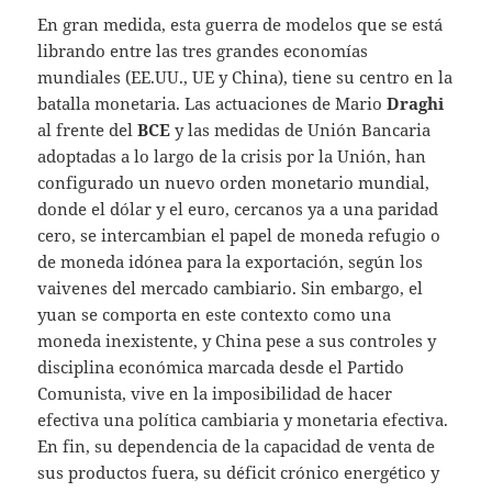
En gran medida, esta guerra de modelos que se está
librando entre las tres grandes economías
mundiales (EE.UU., UE y China), tiene su centro en la
batalla monetaria. Las actuaciones de Mario
Draghi
al frente del
BCE
y las medidas de Unión Bancaria
adoptadas a lo largo de la crisis por la Unión, han
configurado un nuevo orden monetario mundial,
donde el dólar y el euro, cercanos ya a una paridad
cero, se intercambian el papel de moneda refugio o
de moneda idónea para la exportación, según los
vaivenes del mercado cambiario. Sin embargo, el
yuan se comporta en este contexto como una
moneda inexistente, y China pese a sus controles y
disciplina económica marcada desde el Partido
Comunista, vive en la imposibilidad de hacer
efectiva una política cambiaria y monetaria efectiva.
En fin, su dependencia de la capacidad de venta de
sus productos fuera, su déficit crónico energético y