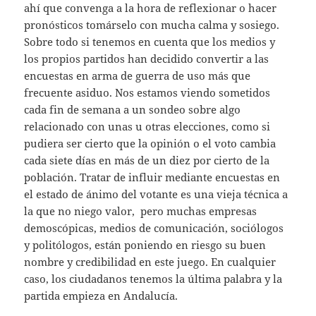
ahí que convenga a la hora de reflexionar o hacer
pronósticos tomárselo con mucha calma y sosiego.
Sobre todo si tenemos en cuenta que los medios y
los propios partidos han decidido convertir a las
encuestas en arma de guerra de uso más que
frecuente asiduo. Nos estamos viendo sometidos
cada fin de semana a un sondeo sobre algo
relacionado con unas u otras elecciones, como si
pudiera ser cierto que la opinión o el voto cambia
cada siete días en más de un diez por cierto de la
población. Tratar de influir mediante encuestas en
el estado de ánimo del votante es una vieja técnica a
la que no niego valor, pero muchas empresas
demoscópicas, medios de comunicación, sociólogos
y politólogos, están poniendo en riesgo su buen
nombre y credibilidad en este juego. En cualquier
caso, los ciudadanos tenemos la última palabra y la
partida empieza en Andalucía.