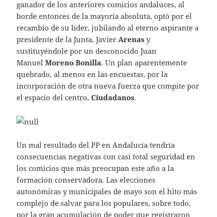
ganador de los anteriores comicios andaluces, al
borde entonces de la mayoría absoluta, optó por el
recambio de su líder, jubilando al eterno aspirante a
presidente de la Junta, Javier
Arenas
y
sustituyéndole por un desconocido Juan
Manuel
Moreno Bonilla
. Un plan aparentemente
quebrado, al menos en las encuestas, por la
incorporación de otra nueva fuerza que compite por
el espacio del centro,
Ciudadanos
.
Un mal resultado del PP en Andalucía tendría
consecuencias negativas con casi total seguridad en
los comicios que más preocupan este año a la
formación conservadora. Las elecciones
autonómicas y municipales de mayo son el hito más
complejo de salvar para los populares, sobre todo,
por la gran acumulación de poder que registraron