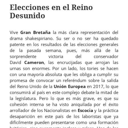
Elecciones en el Reino
Desunido
Vive
Gran Bretaña
la más clara representación del
drama shakespiriano. Su ser o no ser ha quedado
patente en los resultados de las elecciones generales
de la pasada semana, pues, más allá de la
sorprendente victoria del conservador
David
Cameron
, las encrucijadas que arrojan las
urnas son enormes. Por un lado, los tories se hacen
con una mayoría absoluta que les obliga a cumplir su
promesa de convocar un referéndum sobre la salida
del Reino Unido de la
Unión Europea
en 2017, lo que
consumirá al país en este complejo debate la mitad de
la legislatura. Pero lo que es más grave, es que su
cohesión interna se ha visto aniquilada por el éxito
arrollador de los Nacionalistas en
Escocia
y la práctica
desaparición en este país de los laboristas que ya
difícilmente pueden presentarse como una formación