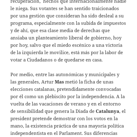
recuperación, hechos que internacionalmente nadie
le niega. Sus votantes se han sentido traicionados
por una gestión que consideran ha sido desleal a su
programa, especialmente con la subida de impuestos
y de ahí, que esa clase media de derechas que
ansiaba un planteamiento liberal de gobierno, hoy
por hoy, salvo que el miedo escénico a una victoria
de la izquierda le movilice, está más por la labor de
votar a Ciudadanos o de quedarse en casa.
Por medio, entre las autonómicas y municipales y
las generales, Artur
Mas
metió la ficha de unas
elecciones catalanas, pretendidamente convocadas
por él como un plebiscito por la independencia. A la
vuelta de las vacaciones de verano y en el entorno
de sensibilidad que genera la Diada de
Catalunya
, el
president pretende demostrar con los votos en la
mano, la existencia práctica de una mayoría política
independentista en el Parlament. Sus diferencias