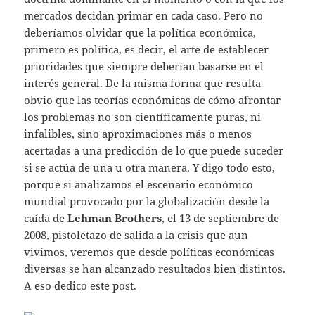
mercados decidan primar en cada caso. Pero no
deberíamos olvidar que la política económica,
primero es política, es decir, el arte de establecer
prioridades que siempre deberían basarse en el
interés general. De la misma forma que resulta
obvio que las teorías económicas de cómo afrontar
los problemas no son científicamente puras, ni
infalibles, sino aproximaciones más o menos
acertadas a una predicción de lo que puede suceder
si se actúa de una u otra manera. Y digo todo esto,
porque si analizamos el escenario económico
mundial provocado por la globalización desde la
caída de
Lehman Brothers
, el 13 de septiembre de
2008, pistoletazo de salida a la crisis que aun
vivimos, veremos que desde políticas económicas
diversas se han alcanzado resultados bien distintos.
A eso dedico este post.