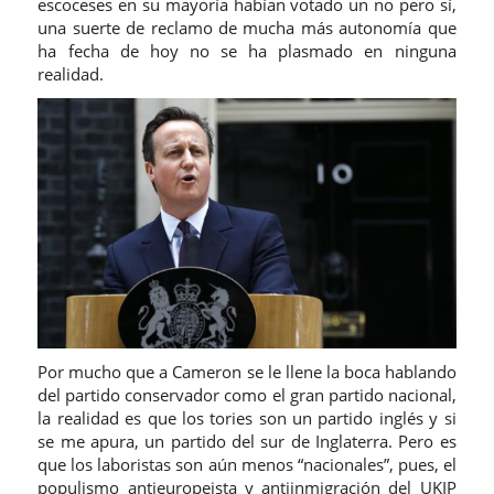
escoceses en su mayoría habían votado un no pero sí,
una suerte de reclamo de mucha más autonomía que
ha fecha de hoy no se ha plasmado en ninguna
realidad.
Por mucho que a Cameron se le llene la boca hablando
del partido conservador como el gran partido nacional,
la realidad es que los tories son un partido inglés y si
se me apura, un partido del sur de Inglaterra. Pero es
que los laboristas son aún menos “nacionales”, pues, el
populismo antieuropeista y antiinmigración del UKIP