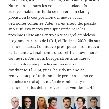
Nunca hasta ahora los votos de la ciudadanía
europea habían influido de manera tan clara y
precisa en la composición del motor de las
decisiones comunes. Además, en enero del pasado
año el nuevo marco presupuestario para los
próximos siete años entró en vigor y el ambicioso
programa europeo de I+D+i, el Horizon 2020, dio sus
primeros pasos. Con nuevo presupuesto, con nuevo
Parlamento y, finalmente, desde el 1 de noviembre,
con nueva Comisión, Europa afronta un nuevo
período decisivo para la convivencia en el
continente. El 2014, pues, ha sido un año de
renovación profunda tanto de personas como de
métodos de trabajo, un año de cambio cuyos
primeros frutos debemos ver en el venidero 2015.