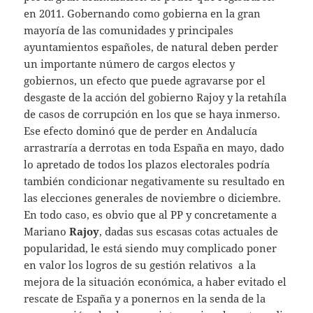
en 2011. Gobernando como gobierna en la gran
mayoría de las comunidades y principales
ayuntamientos españoles, de natural deben perder
un importante número de cargos electos y
gobiernos, un efecto que puede agravarse por el
desgaste de la acción del gobierno Rajoy y la retahíla
de casos de corrupción en los que se haya inmerso.
Ese efecto dominó que de perder en Andalucía
arrastraría a derrotas en toda España en mayo, dado
lo apretado de todos los plazos electorales podría
también condicionar negativamente su resultado en
las elecciones generales de noviembre o diciembre.
En todo caso, es obvio que al PP y concretamente a
Mariano
Rajoy
, dadas sus escasas cotas actuales de
popularidad, le está siendo muy complicado poner
en valor los logros de su gestión relativos a la
mejora de la situación económica, a haber evitado el
rescate de España y a ponernos en la senda de la