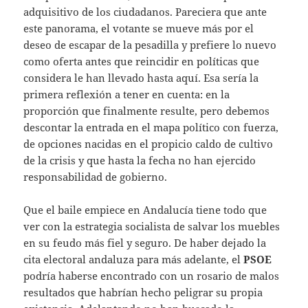
adquisitivo de los ciudadanos. Pareciera que ante
este panorama, el votante se mueve más por el
deseo de escapar de la pesadilla y prefiere lo nuevo
como oferta antes que reincidir en políticas que
considera le han llevado hasta aquí. Esa sería la
primera reflexión a tener en cuenta: en la
proporción que finalmente resulte, pero debemos
descontar la entrada en el mapa político con fuerza,
de opciones nacidas en el propicio caldo de cultivo
de la crisis y que hasta la fecha no han ejercido
responsabilidad de gobierno.
Que el baile empiece en Andalucía tiene todo que
ver con la estrategia socialista de salvar los muebles
en su feudo más fiel y seguro. De haber dejado la
cita electoral andaluza para más adelante, el
PSOE
podría haberse encontrado con un rosario de malos
resultados que habrían hecho peligrar su propia