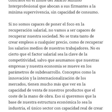
contratos en el límite del Salario Mínimo
Interprofesional que abocan a sus firmantes a la
mínima supervivencia, sin capacidad de consumo.
Si no somos capaces de poner el foco en la
recuperación salarial, no vamos a ser capaces de
recuperar nuestra sociedad. No se trata tanto de
crear empleos a cualquier precio, como de recuperar
los salarios medios de nuestros trabajadores. No es
cierto que el factor salarial sea la clave de la
competitividad, salvo que asumamos que nuestras
empresas y nuestra economía se mueve en los
parámetros de subdesarrollo. Conceptos como la
innovación y la internacionalización de los
mercados, tienen mucho más que ver en la
capacidad de venta de nuestros productos que el
coste de la mano de obra. Eso si queremos que la
base de nuestra estructura económica lo sea la
industria, el único sector con capacidad real de crear