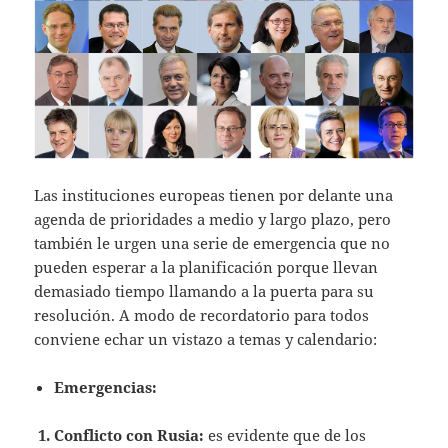
Las instituciones europeas tienen por delante una
agenda de prioridades a medio y largo plazo, pero
también le urgen una serie de emergencia que no
pueden esperar a la planificación porque llevan
demasiado tiempo llamando a la puerta para su
resolución. A modo de recordatorio para todos
conviene echar un vistazo a temas y calendario:
Emergencias:
Conflicto con Rusia:
es evidente que de los