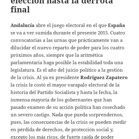
elección hasta la derrota
final
Andalucía
abre el juego electoral en el que
España
se va a ver sumida durante el presente 2015. Cuatro
convocatorias a las urnas que prácticamente van a
dilucidar el nuevo reparto de poder para los cuatro
próximos años, siempre que la aritmética
parlamentaria haga posible la estabilidad toda una
legislatura. Es el año del juicio político a la gestión
de la crisis. Al ya ex presidente
Rodríguez Zapatero
la crisis le costó el mayor varapalo electoral de la
historia del Partido Socialista y hasta la fecha, la
inmensa mayoría de los gobernantes que han
pasado examen de su acción política han cosechado
un severo castigo. Nada que pueda sorprendernos,
pues, las consecuencias de la crisis se pueden medir
en pérdida de derechos, de protección social y,
excepto los más ricos, de fuerte caída de poder