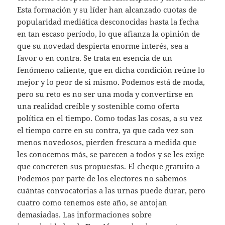
Esta formación y su líder han alcanzado cuotas de
popularidad mediática desconocidas hasta la fecha
en tan escaso período, lo que afianza la opinión de
que su novedad despierta enorme interés, sea a
favor o en contra. Se trata en esencia de un
fenómeno caliente, que en dicha condición reúne lo
mejor y lo peor de si mismo. Podemos está de moda,
pero su reto es no ser una moda y convertirse en
una realidad creíble y sostenible como oferta
política en el tiempo. Como todas las cosas, a su vez
el tiempo corre en su contra, ya que cada vez son
menos novedosos, pierden frescura a medida que
les conocemos más, se parecen a todos y se les exige
que concreten sus propuestas. El cheque gratuito a
Podemos por parte de los electores no sabemos
cuántas convocatorias a las urnas puede durar, pero
cuatro como tenemos este año, se antojan
demasiadas. Las informaciones sobre