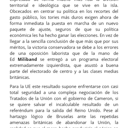
territorial e ideológica que se vive en la isla.
Obcecados en centrar su política en los recortes del
gasto público, los tories más duros exigen ahora de
forma inmediata la puesta en marcha de un nuevo
paquete de ajuste, seguros de que su política
económica les ha hecho ganar las elecciones. En vez de
llegar a la sencilla conclusión de que más que por sus
méritos, la victoria conservadora se debe a los errores
de una oposición laborista que de la mano de
Ed
Miliband
se entregó a un programa electoral
extremadamente izquierdista, que asustó a buena
parte del electorado de centro y a las clases medias
británicas.
Para la UE este resultado supone enfrentarse con casi
total seguridad a una compleja negociación de los
Tratados de la Unión con el gobierno de Cameron, si
se quiere salvar el incalculable resultado de un
referéndum para la salida del Reino Unido. Pese al
hartazgo lógico de Bruselas ante las repetidas
amenazas británicas de abandonar la Unión, la