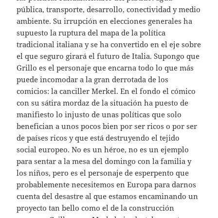
pública, transporte, desarrollo, conectividad y medio
ambiente. Su irrupción en elecciones generales ha
supuesto la ruptura del mapa de la política
tradicional italiana y se ha convertido en el eje sobre
el que seguro girará el futuro de Italia. Supongo que
Grillo es el personaje que encarna todo lo que más
puede incomodar a la gran derrotada de los
comicios: la canciller Merkel. En el fondo el cómico
con su sátira mordaz de la situación ha puesto de
manifiesto lo injusto de unas políticas que solo
benefician a unos pocos bien por ser ricos o por ser
de países ricos y que está destruyendo el tejido
social europeo. No es un héroe, no es un ejemplo
para sentar a la mesa del domingo con la familia y
los niños, pero es el personaje de esperpento que
probablemente necesitemos en Europa para darnos
cuenta del desastre al que estamos encaminando un
proyecto tan bello como el de la construcción