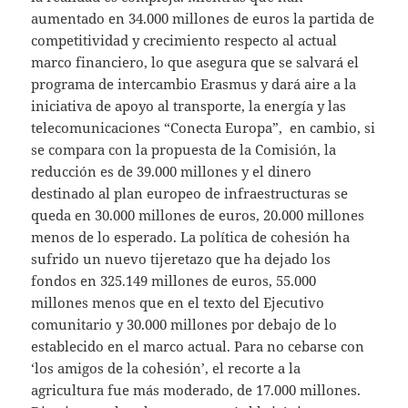
aumentado en 34.000 millones de euros la partida de
competitividad y crecimiento respecto al actual
marco financiero, lo que asegura que se salvará el
programa de intercambio Erasmus y dará aire a la
iniciativa de apoyo al transporte, la energía y las
telecomunicaciones “Conecta Europa”, en cambio, si
se compara con la propuesta de la Comisión, la
reducción es de 39.000 millones y el dinero
destinado al plan europeo de infraestructuras se
queda en 30.000 millones de euros, 20.000 millones
menos de lo esperado. La política de cohesión ha
sufrido un nuevo tijeretazo que ha dejado los
fondos en 325.149 millones de euros, 55.000
millones menos que en el texto del Ejecutivo
comunitario y 30.000 millones por debajo de lo
establecido en el marco actual. Para no cebarse con
‘los amigos de la cohesión’, el recorte a la
agricultura fue más moderado, de 17.000 millones.