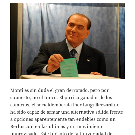
Monti es sin duda el gran derrotado, pero por
supuesto, no el único. El pírrico ganador de los
comicios, el socialdemócrata Pier Luigi
Bersani
no
ha sido capaz de armar una alternativa sólida frente
a opciones aparentemente tan endebles como un
Berlusconi en las últimas y un movimiento
improvisado. Este filósofo de la Universidad de