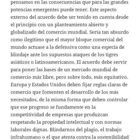
pensamos en las consecuencias que para las grandes
potencias emergentes puede tener. Este aspecto
externo del acuerdo debe ser tenido en cuenta desde
el principio con un planteamiento abierto y
globalizado del comercio mundial. Sería tan absurdo
como ilegítimo que el mayor bloque comercial del
mundo actuase a la defensiva como una especia de
blindaje ante los supuestos ataques de los tigres
asiáticos o latinoamericanos. El acuerdo debe servir
para poner las bases de un mercado mundial de
comercio más libre, pero sobre todo, más equitativo.
Europa y Estados Unidos deben fijar reglas claras de
comercio que fomenten el desarrollo de los más
necesitados, de la misma forma que deben controlar
que ese progreso se fundamente en la
competitividad de empresas que produzcan
respetando la propiedad intelectual y con normas
laborales dignas. Blindarnos del plagio, el trabajo
infrahumano o el que atenta contra la sostenibilidad