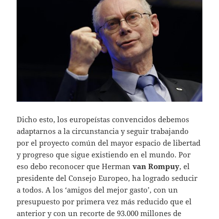
Dicho esto, los europeístas convencidos debemos
adaptarnos a la circunstancia y seguir trabajando
por el proyecto común del mayor espacio de libertad
y progreso que sigue existiendo en el mundo. Por
eso debo reconocer que Herman
van Rompuy
, el
presidente del Consejo Europeo, ha logrado seducir
a todos. A los ‘amigos del mejor gasto’, con un
presupuesto por primera vez más reducido que el
anterior y con un recorte de 93.000 millones de