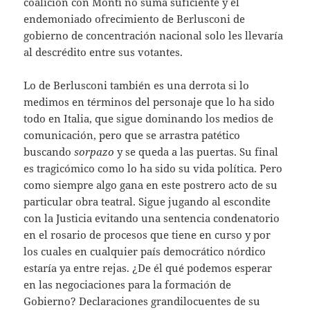
coalición con Monti no suma suficiente y el
endemoniado ofrecimiento de Berlusconi de
gobierno de concentración nacional solo les llevaría
al descrédito entre sus votantes.
Lo de Berlusconi también es una derrota si lo
medimos en términos del personaje que lo ha sido
todo en Italia, que sigue dominando los medios de
comunicación, pero que se arrastra patético
buscando
sorpazo
y se queda a las puertas. Su final
es tragicómico como lo ha sido su vida política. Pero
como siempre algo gana en este postrero acto de su
particular obra teatral. Sigue jugando al escondite
con la Justicia evitando una sentencia condenatorio
en el rosario de procesos que tiene en curso y por
los cuales en cualquier país democrático nórdico
estaría ya entre rejas. ¿De él qué podemos esperar
en las negociaciones para la formación de
Gobierno? Declaraciones grandilocuentes de su