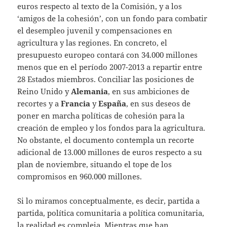
euros respecto al texto de la Comisión, y a los
‘amigos de la cohesión’, con un fondo para combatir
el desempleo juvenil y compensaciones en
agricultura y las regiones. En concreto, el
presupuesto europeo contará con 34.000 millones
menos que en el período 2007-2013 a repartir entre
28 Estados miembros. Conciliar las posiciones de
Reino Unido y
Alemania
, en sus ambiciones de
recortes y a
Francia
y
España
, en sus deseos de
poner en marcha políticas de cohesión para la
creación de empleo y los fondos para la agricultura.
No obstante, el documento contempla un recorte
adicional de 13.000 millones de euros respecto a su
plan de noviembre, situando el tope de los
compromisos en 960.000 millones.
Si lo miramos conceptualmente, es decir, partida a
partida, política comunitaria a política comunitaria,
la realidad es compleja. Mientras que han