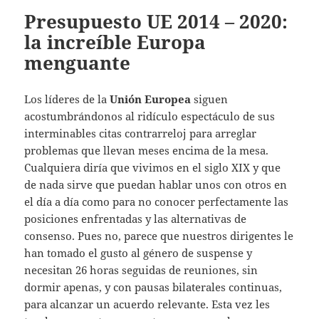
Presupuesto UE 2014 – 2020:
la increíble Europa
menguante
Los líderes de la
Unión Europea
siguen
acostumbrándonos al ridículo espectáculo de sus
interminables citas contrarreloj para arreglar
problemas que llevan meses encima de la mesa.
Cualquiera diría que vivimos en el siglo XIX y que
de nada sirve que puedan hablar unos con otros en
el día a día como para no conocer perfectamente las
posiciones enfrentadas y las alternativas de
consenso. Pues no, parece que nuestros dirigentes le
han tomado el gusto al género de suspense y
necesitan 26 horas seguidas de reuniones, sin
dormir apenas, y con pausas bilaterales continuas,
para alcanzar un acuerdo relevante. Esta vez les