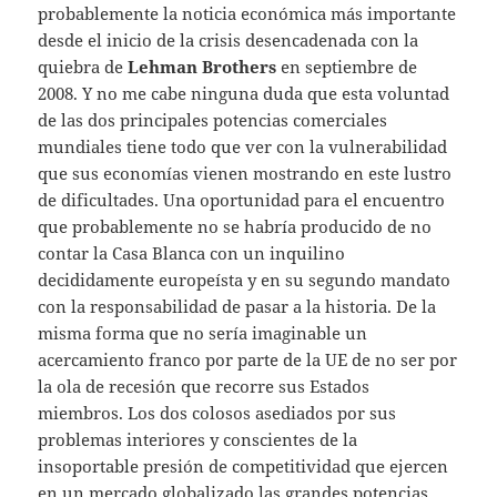
probablemente la noticia económica más importante
desde el inicio de la crisis desencadenada con la
quiebra de
Lehman Brothers
en septiembre de
2008. Y no me cabe ninguna duda que esta voluntad
de las dos principales potencias comerciales
mundiales tiene todo que ver con la vulnerabilidad
que sus economías vienen mostrando en este lustro
de dificultades. Una oportunidad para el encuentro
que probablemente no se habría producido de no
contar la Casa Blanca con un inquilino
decididamente europeísta y en su segundo mandato
con la responsabilidad de pasar a la historia. De la
misma forma que no sería imaginable un
acercamiento franco por parte de la UE de no ser por
la ola de recesión que recorre sus Estados
miembros. Los dos colosos asediados por sus
problemas interiores y conscientes de la
insoportable presión de competitividad que ejercen
en un mercado globalizado las grandes potencias