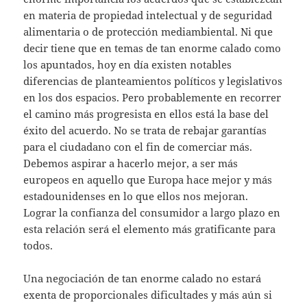
en materia de propiedad intelectual y de seguridad
alimentaria o de protección mediambiental. Ni que
decir tiene que en temas de tan enorme calado como
los apuntados, hoy en día existen notables
diferencias de planteamientos políticos y legislativos
en los dos espacios. Pero probablemente en recorrer
el camino más progresista en ellos está la base del
éxito del acuerdo. No se trata de rebajar garantías
para el ciudadano con el fin de comerciar más.
Debemos aspirar a hacerlo mejor, a ser más
europeos en aquello que Europa hace mejor y más
estadounidenses en lo que ellos nos mejoran.
Lograr la confianza del consumidor a largo plazo en
esta relación será el elemento más gratificante para
todos.
Una negociación de tan enorme calado no estará
exenta de proporcionales dificultades y más aún si