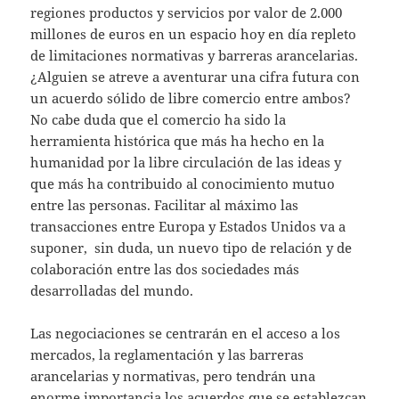
regiones productos y servicios por valor de 2.000
millones de euros en un espacio hoy en día repleto
de limitaciones normativas y barreras arancelarias.
¿Alguien se atreve a aventurar una cifra futura con
un acuerdo sólido de libre comercio entre ambos?
No cabe duda que el comercio ha sido la
herramienta histórica que más ha hecho en la
humanidad por la libre circulación de las ideas y
que más ha contribuido al conocimiento mutuo
entre las personas. Facilitar al máximo las
transacciones entre Europa y Estados Unidos va a
suponer, sin duda, un nuevo tipo de relación y de
colaboración entre las dos sociedades más
desarrolladas del mundo.
Las negociaciones se centrarán en el acceso a los
mercados, la reglamentación y las barreras
arancelarias y normativas, pero tendrán una
enorme importancia los acuerdos que se establezcan