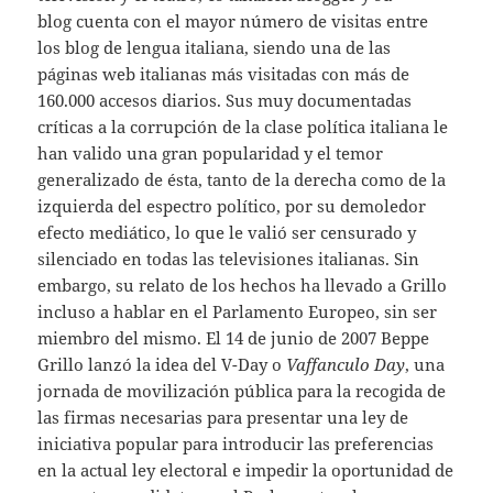
blog cuenta con el mayor número de visitas entre
los blog de lengua italiana, siendo una de las
páginas web italianas más visitadas con más de
160.000 accesos diarios. Sus muy documentadas
críticas a la corrupción de la clase política italiana le
han valido una gran popularidad y el temor
generalizado de ésta, tanto de la derecha como de la
izquierda del espectro político, por su demoledor
efecto mediático, lo que le valió ser censurado y
silenciado en todas las televisiones italianas. Sin
embargo, su relato de los hechos ha llevado a Grillo
incluso a hablar en el Parlamento Europeo, sin ser
miembro del mismo. El 14 de junio de 2007 Beppe
Grillo lanzó la idea del V-Day o
Vaffanculo Day
, una
jornada de movilización pública para la recogida de
las firmas necesarias para presentar una ley de
iniciativa popular para introducir las preferencias
en la actual ley electoral e impedir la oportunidad de