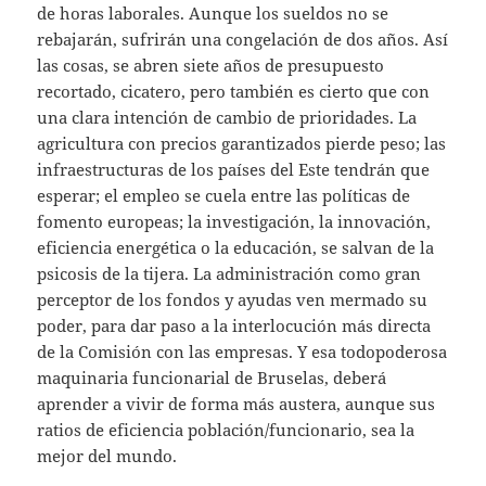
de horas laborales. Aunque los sueldos no se
rebajarán, sufrirán una congelación de dos años. Así
las cosas, se abren siete años de presupuesto
recortado, cicatero, pero también es cierto que con
una clara intención de cambio de prioridades. La
agricultura con precios garantizados pierde peso; las
infraestructuras de los países del Este tendrán que
esperar; el empleo se cuela entre las políticas de
fomento europeas; la investigación, la innovación,
eficiencia energética o la educación, se salvan de la
psicosis de la tijera. La administración como gran
perceptor de los fondos y ayudas ven mermado su
poder, para dar paso a la interlocución más directa
de la Comisión con las empresas. Y esa todopoderosa
maquinaria funcionarial de Bruselas, deberá
aprender a vivir de forma más austera, aunque sus
ratios de eficiencia población/funcionario, sea la
mejor del mundo.