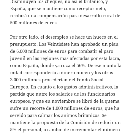
Disminuyen los cheques, no así el británico, y
España, que se mantiene como receptor neto,
recibirá una compensación para desarrollo rural de
500 millones de euros.
Por otro lado, el desempleo se hace un hueco en el
presupuesto. Los Veintisiete han aprobado un plan
de 6.000 millones de euros para combatir el paro
juvenil en las regiones más afectadas por esta lacra,
como España, donde ya roza el 56%. De ese monto la
mitad correspondería a dinero nuevo y los otros
3.000 millones procederían del Fondo Social
Europeo. En cuanto a los gastos administrativos, la
partida que nutre los salarios de los funcionarios
europeos, y que en noviembre se libró de la quema,
sufre un recorte de 1.000 millones de euros, que ha
servido para calmar los ánimos británicos. Se
mantiene la propuesta de la Comisión de reducir un
5% el personal, a cambio de incrementar el número