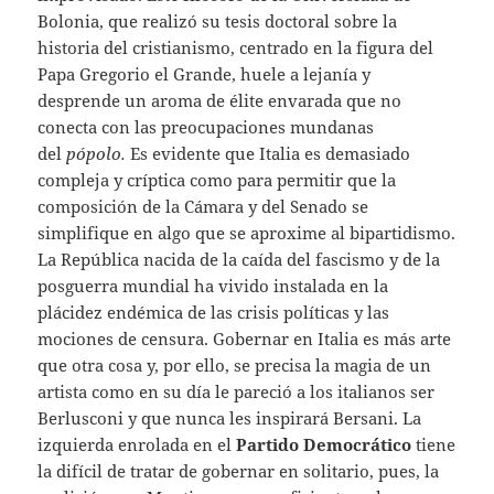
Bolonia, que realizó su tesis doctoral sobre la
historia del cristianismo, centrado en la figura del
Papa Gregorio el Grande, huele a lejanía y
desprende un aroma de élite envarada que no
conecta con las preocupaciones mundanas
del
pópolo.
Es evidente que Italia es demasiado
compleja y críptica como para permitir que la
composición de la Cámara y del Senado se
simplifique en algo que se aproxime al bipartidismo.
La República nacida de la caída del fascismo y de la
posguerra mundial ha vivido instalada en la
plácidez endémica de las crisis políticas y las
mociones de censura. Gobernar en Italia es más arte
que otra cosa y, por ello, se precisa la magia de un
artista como en su día le pareció a los italianos ser
Berlusconi y que nunca les inspirará Bersani. La
izquierda enrolada en el
Partido Democrático
tiene
la difícil de tratar de gobernar en solitario, pues, la