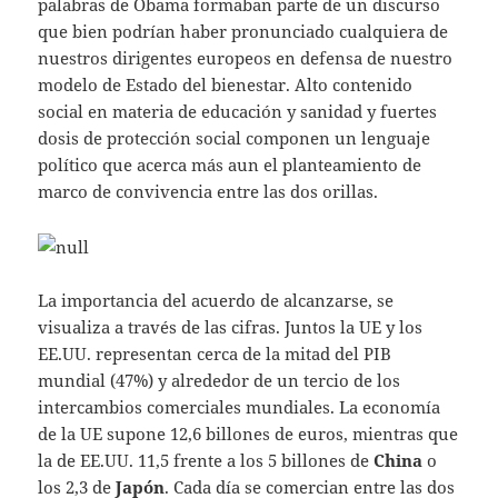
palabras de Obama formaban parte de un discurso
que bien podrían haber pronunciado cualquiera de
nuestros dirigentes europeos en defensa de nuestro
modelo de Estado del bienestar. Alto contenido
social en materia de educación y sanidad y fuertes
dosis de protección social componen un lenguaje
político que acerca más aun el planteamiento de
marco de convivencia entre las dos orillas.
La importancia del acuerdo de alcanzarse, se
visualiza a través de las cifras. Juntos la UE y los
EE.UU. representan cerca de la mitad del PIB
mundial (47%) y alrededor de un tercio de los
intercambios comerciales mundiales. La economía
de la UE supone 12,6 billones de euros, mientras que
la de EE.UU. 11,5 frente a los 5 billones de
China
o
los 2,3 de
Japón
. Cada día se comercian entre las dos