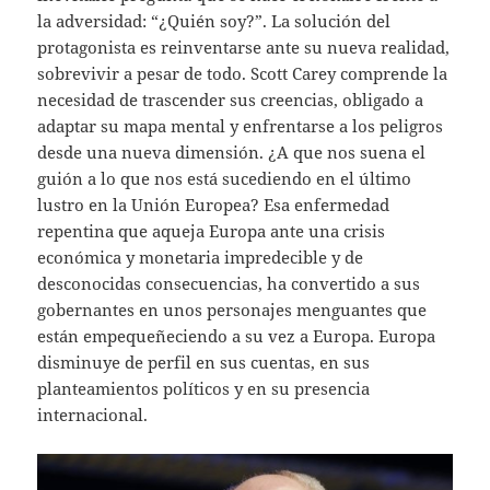
la adversidad: “¿Quién soy?”. La solución del
protagonista es reinventarse ante su nueva realidad,
sobrevivir a pesar de todo. Scott Carey comprende la
necesidad de trascender sus creencias, obligado a
adaptar su mapa mental y enfrentarse a los peligros
desde una nueva dimensión. ¿A que nos suena el
guión a lo que nos está sucediendo en el último
lustro en la Unión Europea? Esa enfermedad
repentina que aqueja Europa ante una crisis
económica y monetaria impredecible y de
desconocidas consecuencias, ha convertido a sus
gobernantes en unos personajes menguantes que
están empequeñeciendo a su vez a Europa. Europa
disminuye de perfil en sus cuentas, en sus
planteamientos políticos y en su presencia
internacional.