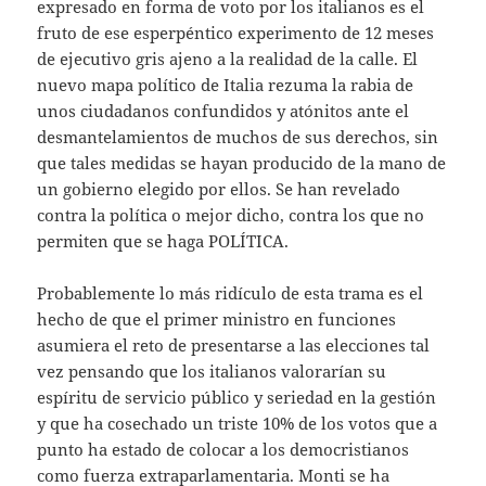
expresado en forma de voto por los italianos es el
fruto de ese esperpéntico experimento de 12 meses
de ejecutivo gris ajeno a la realidad de la calle. El
nuevo mapa político de Italia rezuma la rabia de
unos ciudadanos confundidos y atónitos ante el
desmantelamientos de muchos de sus derechos, sin
que tales medidas se hayan producido de la mano de
un gobierno elegido por ellos. Se han revelado
contra la política o mejor dicho, contra los que no
permiten que se haga POLÍTICA.
Probablemente lo más ridículo de esta trama es el
hecho de que el primer ministro en funciones
asumiera el reto de presentarse a las elecciones tal
vez pensando que los italianos valorarían su
espíritu de servicio público y seriedad en la gestión
y que ha cosechado un triste 10% de los votos que a
punto ha estado de colocar a los democristianos
como fuerza extraparlamentaria. Monti se ha