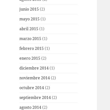
junio 2015
(2)
mayo 2015
(1)
abril 2015
(1)
marzo 2015
(1)
febrero 2015
(1)
enero 2015
(2)
diciembre 2014
(1)
noviembre 2014
(2)
octubre 2014
(2)
septiembre 2014
(2)
agosto 2014
(2)