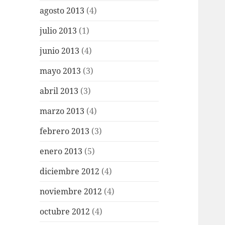
agosto 2013
(4)
julio 2013
(1)
junio 2013
(4)
mayo 2013
(3)
abril 2013
(3)
marzo 2013
(4)
febrero 2013
(3)
enero 2013
(5)
diciembre 2012
(4)
noviembre 2012
(4)
octubre 2012
(4)