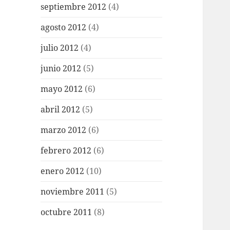
septiembre 2012
(4)
agosto 2012
(4)
julio 2012
(4)
junio 2012
(5)
mayo 2012
(6)
abril 2012
(5)
marzo 2012
(6)
febrero 2012
(6)
enero 2012
(10)
noviembre 2011
(5)
octubre 2011
(8)