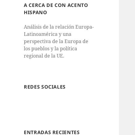
A CERCA DE CON ACENTO
HISPANO
Análisis de la relación Europa-
Latinoamérica y una
perspectiva de la Europa de
los pueblos y la política
regional de la UE.
REDES SOCIALES
ENTRADAS RECIENTES