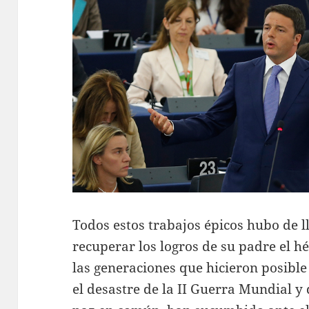
Todos estos trabajos épicos hubo de 
recuperar los logros de su padre el h
las generaciones que hicieron posible
el desastre de la II Guerra Mundial y