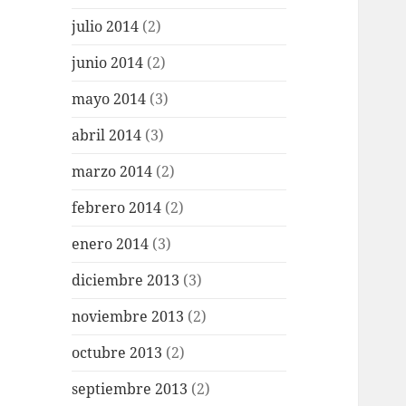
julio 2014
(2)
junio 2014
(2)
mayo 2014
(3)
abril 2014
(3)
marzo 2014
(2)
febrero 2014
(2)
enero 2014
(3)
diciembre 2013
(3)
noviembre 2013
(2)
octubre 2013
(2)
septiembre 2013
(2)