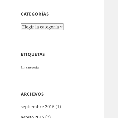
CATEGORÍAS
Categorías
ETIQUETAS
Sin categoría
ARCHIVOS
septiembre 2015
(1)
agosto 2015
(2)