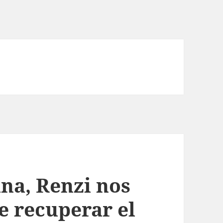
ana, Renzi nos
e recuperar el