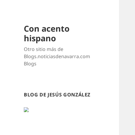
Con acento
hispano
Otro sitio más de
Blogs.noticiasdenavarra.com
Blogs
BLOG DE JESÚS GONZÁLEZ