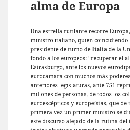
alma de Europa
Una estrella rutilante recorre Europ
ministro italiano, quien coincidiendo
presidente de turno de
Italia
de la Un
fondo a los europeos: “recuperar el a
Estrasburgo, ante los nuevos eurodip
eurocámara con muchos más poderes 
anteriores legislaturas, ante 751 rep
millones de personas, de todos los co
euroescépticos y europeístas, que de 
primera vez un primer ministro se dir
este discurso alejado de la rutina del