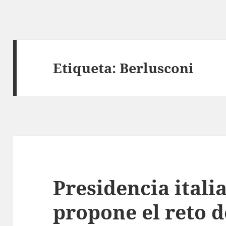
Etiqueta:
Berlusconi
Presidencia itali
propone el reto d