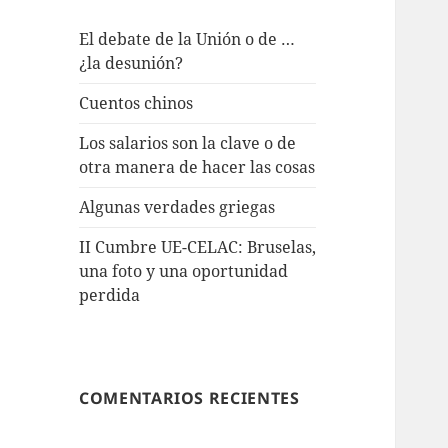
El debate de la Unión o de …
¿la desunión?
Cuentos chinos
Los salarios son la clave o de
otra manera de hacer las cosas
Algunas verdades griegas
II Cumbre UE-CELAC: Bruselas,
una foto y una oportunidad
perdida
COMENTARIOS RECIENTES