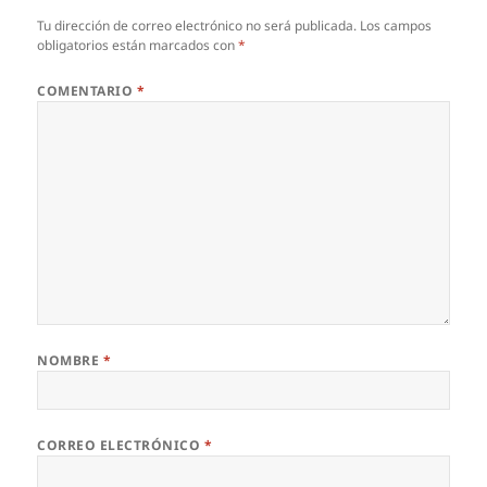
Tu dirección de correo electrónico no será publicada.
Los campos
obligatorios están marcados con
*
COMENTARIO
*
NOMBRE
*
CORREO ELECTRÓNICO
*