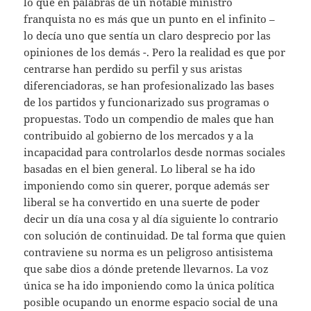
lo que en palabras de un notable ministro
franquista no es más que un punto en el infinito –
lo decía uno que sentía un claro desprecio por las
opiniones de los demás -. Pero la realidad es que por
centrarse han perdido su perfil y sus aristas
diferenciadoras, se han profesionalizado las bases
de los partidos y funcionarizado sus programas o
propuestas. Todo un compendio de males que han
contribuido al gobierno de los mercados y a la
incapacidad para controlarlos desde normas sociales
basadas en el bien general. Lo liberal se ha ido
imponiendo como sin querer, porque además ser
liberal se ha convertido en una suerte de poder
decir un día una cosa y al día siguiente lo contrario
con solución de continuidad. De tal forma que quien
contraviene su norma es un peligroso antisistema
que sabe dios a dónde pretende llevarnos. La voz
única se ha ido imponiendo como la única política
posible ocupando un enorme espacio social de una