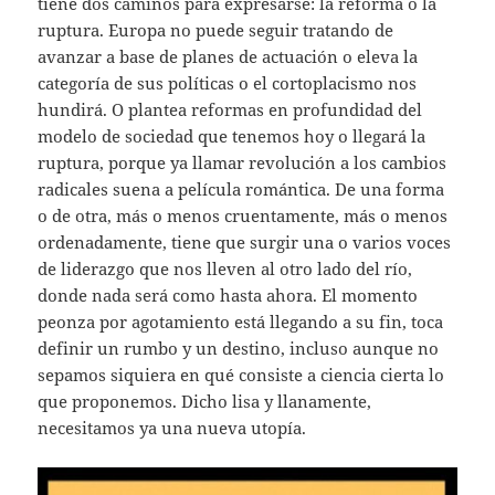
tiene dos caminos para expresarse: la reforma o la
ruptura. Europa no puede seguir tratando de
avanzar a base de planes de actuación o eleva la
categoría de sus políticas o el cortoplacismo nos
hundirá. O plantea reformas en profundidad del
modelo de sociedad que tenemos hoy o llegará la
ruptura, porque ya llamar revolución a los cambios
radicales suena a película romántica. De una forma
o de otra, más o menos cruentamente, más o menos
ordenadamente, tiene que surgir una o varios voces
de liderazgo que nos lleven al otro lado del río,
donde nada será como hasta ahora. El momento
peonza por agotamiento está llegando a su fin, toca
definir un rumbo y un destino, incluso aunque no
sepamos siquiera en qué consiste a ciencia cierta lo
que proponemos. Dicho lisa y llanamente,
necesitamos ya una nueva utopía.