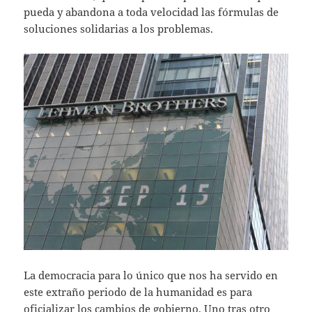
pueda y abandona a toda velocidad las fórmulas de
soluciones solidarias a los problemas.
La democracia para lo único que nos ha servido en
este extraño periodo de la humanidad es para
oficializar los cambios de gobierno. Uno tras otro