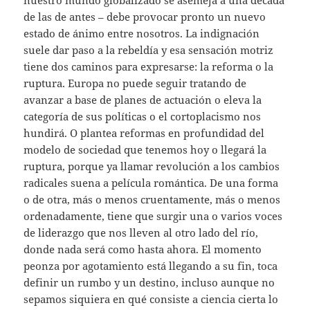
de las de antes – debe provocar pronto un nuevo
estado de ánimo entre nosotros. La indignación
suele dar paso a la rebeldía y esa sensación motriz
tiene dos caminos para expresarse: la reforma o la
ruptura. Europa no puede seguir tratando de
avanzar a base de planes de actuación o eleva la
categoría de sus políticas o el cortoplacismo nos
hundirá. O plantea reformas en profundidad del
modelo de sociedad que tenemos hoy o llegará la
ruptura, porque ya llamar revolución a los cambios
radicales suena a película romántica. De una forma
o de otra, más o menos cruentamente, más o menos
ordenadamente, tiene que surgir una o varios voces
de liderazgo que nos lleven al otro lado del río,
donde nada será como hasta ahora. El momento
peonza por agotamiento está llegando a su fin, toca
definir un rumbo y un destino, incluso aunque no
sepamos siquiera en qué consiste a ciencia cierta lo