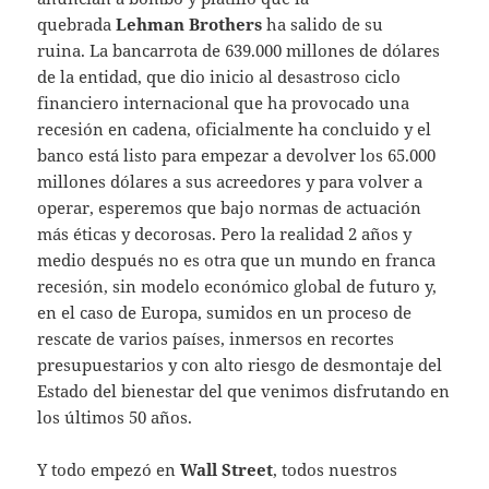
quebrada
Lehman Brothers
ha salido de su
ruina. La bancarrota de 639.000 millones de dólares
de la entidad, que dio inicio al desastroso ciclo
financiero internacional que ha provocado una
recesión en cadena, oficialmente ha concluido y el
banco está listo para empezar a devolver los 65.000
millones dólares a sus acreedores y para volver a
operar, esperemos que bajo normas de actuación
más éticas y decorosas. Pero la realidad 2 años y
medio después no es otra que un mundo en franca
recesión, sin modelo económico global de futuro y,
en el caso de Europa, sumidos en un proceso de
rescate de varios países, inmersos en recortes
presupuestarios y con alto riesgo de desmontaje del
Estado del bienestar del que venimos disfrutando en
los últimos 50 años.
Y todo empezó en
Wall Street
, todos nuestros