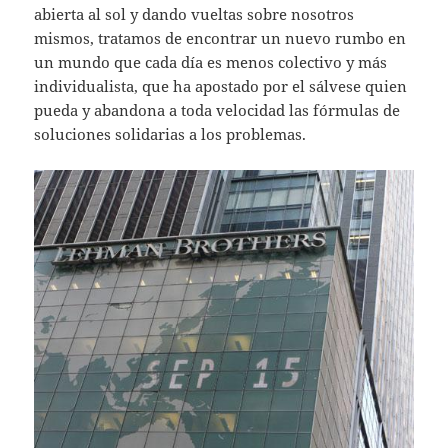
abierta al sol y dando vueltas sobre nosotros
mismos, tratamos de encontrar un nuevo rumbo en
un mundo que cada día es menos colectivo y más
individualista, que ha apostado por el sálvese quien
pueda y abandona a toda velocidad las fórmulas de
soluciones solidarias a los problemas.