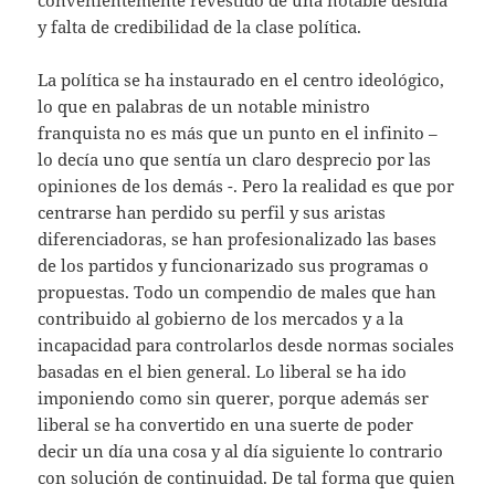
y falta de credibilidad de la clase política.
La política se ha instaurado en el centro ideológico,
lo que en palabras de un notable ministro
franquista no es más que un punto en el infinito –
lo decía uno que sentía un claro desprecio por las
opiniones de los demás -. Pero la realidad es que por
centrarse han perdido su perfil y sus aristas
diferenciadoras, se han profesionalizado las bases
de los partidos y funcionarizado sus programas o
propuestas. Todo un compendio de males que han
contribuido al gobierno de los mercados y a la
incapacidad para controlarlos desde normas sociales
basadas en el bien general. Lo liberal se ha ido
imponiendo como sin querer, porque además ser
liberal se ha convertido en una suerte de poder
decir un día una cosa y al día siguiente lo contrario
con solución de continuidad. De tal forma que quien