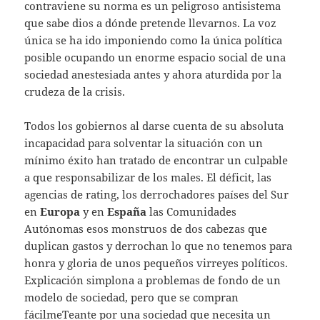
contraviene su norma es un peligroso antisistema
que sabe dios a dónde pretende llevarnos. La voz
única se ha ido imponiendo como la única política
posible ocupando un enorme espacio social de una
sociedad anestesiada antes y ahora aturdida por la
crudeza de la crisis.
Todos los gobiernos al darse cuenta de su absoluta
incapacidad para solventar la situación con un
mínimo éxito han tratado de encontrar un culpable
a que responsabilizar de los males. El déficit, las
agencias de rating, los derrochadores países del Sur
en
Europa
y en
España
las Comunidades
Autónomas esos monstruos de dos cabezas que
duplican gastos y derrochan lo que no tenemos para
honra y gloria de unos pequeños virreyes políticos.
Explicación simplona a problemas de fondo de un
modelo de sociedad, pero que se compran
fácilmeTeante por una sociedad que necesita un