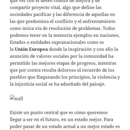
que ver con el deseo común de mejora y de
compartir proyecto vital, algo que define las
sociedades pacíficas y las diferencia de aquellas en
las que predomina el conflicto y el enfrentamiento
como única vía de resolución de problemas. Todos
podemos tener en la memoria ejemplos en naciones,
Estados o entidades supranacionales como es
la
Unión Europea
donde la inspiración y con ello la
asunción de valores sociales por la comunidad ha
permitido las mejores etapas de progreso, mientras
que por contra resulta doloroso el recuerdo de los
pueblos que flaqueando los principios, la violencia y
la injusticia social se ha adueñado del paisaje.
Existe un punto central que es cómo queremos
llegar a ser en el futuro, en un estado mejor. Para
poder pasar de un estado actual a un mejor estado es