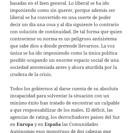
basadas en el bien general. Lo liberal se ha ido
imponiendo como sin querer, porque además ser
liberal se ha convertido en una suerte de poder
decir un día una cosa y al día siguiente lo contrario
con solución de continuidad. De tal forma que quien
contraviene su norma es un peligroso antisistema
que sabe dios a dónde pretende llevarnos. La voz
única se ha ido imponiendo como la única política
posible ocupando un enorme espacio social de una
sociedad anestesiada antes y ahora aturdida por la
crudeza de la crisis.
Todos los gobiernos al darse cuenta de su absoluta
incapacidad para solventar la situación con un
mínimo éxito han tratado de encontrar un culpable
a que responsabilizar de los males. El déficit, las
agencias de rating, los derrochadores países del Sur
en
Europa
y en
España
las Comunidades
Autónomas esos monstruos de dos cabezas que