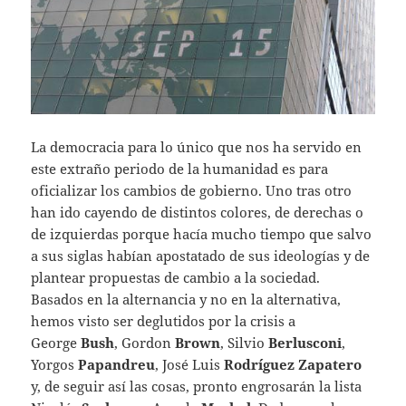
La democracia para lo único que nos ha servido en
este extraño periodo de la humanidad es para
oficializar los cambios de gobierno. Uno tras otro
han ido cayendo de distintos colores, de derechas o
de izquierdas porque hacía mucho tiempo que salvo
a sus siglas habían apostatado de sus ideologías y de
plantear propuestas de cambio a la sociedad.
Basados en la alternancia y no en la alternativa,
hemos visto ser deglutidos por la crisis a
George
Bush
, Gordon
Brown
, Silvio
Berlusconi
,
Yorgos
Papandreu
, José Luis
Rodríguez Zapatero
y, de seguir así las cosas, pronto engrosarán la lista