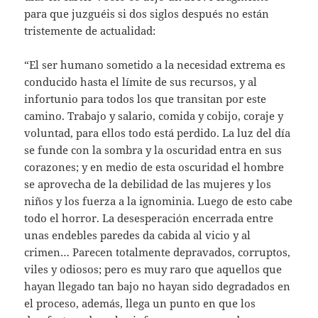
para que juzguéis si dos siglos después no están
tristemente de actualidad:
“El ser humano sometido a la necesidad extrema es
conducido hasta el límite de sus recursos, y al
infortunio para todos los que transitan por este
camino. Trabajo y salario, comida y cobijo, coraje y
voluntad, para ellos todo está perdido. La luz del día
se funde con la sombra y la oscuridad entra en sus
corazones; y en medio de esta oscuridad el hombre
se aprovecha de la debilidad de las mujeres y los
niños y los fuerza a la ignominia. Luego de esto cabe
todo el horror. La desesperación encerrada entre
unas endebles paredes da cabida al vicio y al
crimen… Parecen totalmente depravados, corruptos,
viles y odiosos; pero es muy raro que aquellos que
hayan llegado tan bajo no hayan sido degradados en
el proceso, además, llega un punto en que los