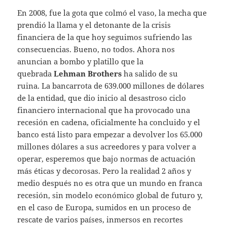
En 2008, fue la gota que colmó el vaso, la mecha que
prendió la llama y el detonante de la crisis
financiera de la que hoy seguimos sufriendo las
consecuencias. Bueno, no todos. Ahora nos
anuncian a bombo y platillo que la
quebrada
Lehman Brothers
ha salido de su
ruina. La bancarrota de 639.000 millones de dólares
de la entidad, que dio inicio al desastroso ciclo
financiero internacional que ha provocado una
recesión en cadena, oficialmente ha concluido y el
banco está listo para empezar a devolver los 65.000
millones dólares a sus acreedores y para volver a
operar, esperemos que bajo normas de actuación
más éticas y decorosas. Pero la realidad 2 años y
medio después no es otra que un mundo en franca
recesión, sin modelo económico global de futuro y,
en el caso de Europa, sumidos en un proceso de
rescate de varios países, inmersos en recortes