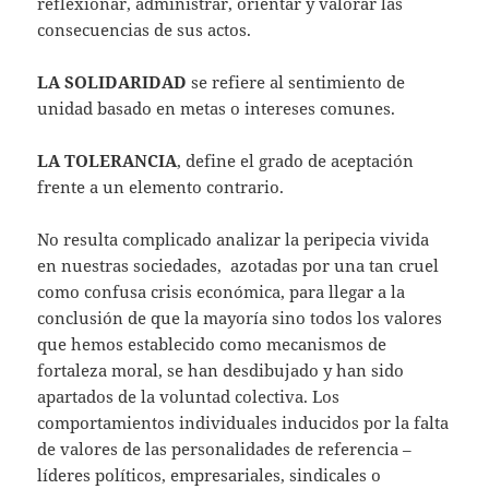
reflexionar, administrar, orientar y valorar las
consecuencias de sus actos.
LA SOLIDARIDAD
se refiere al sentimiento de
unidad basado en metas o intereses comunes.
LA TOLERANCIA
, define el grado de aceptación
frente a un elemento contrario.
No resulta complicado analizar la peripecia vivida
en nuestras sociedades, azotadas por una tan cruel
como confusa crisis económica, para llegar a la
conclusión de que la mayoría sino todos los valores
que hemos establecido como mecanismos de
fortaleza moral, se han desdibujado y han sido
apartados de la voluntad colectiva. Los
comportamientos individuales inducidos por la falta
de valores de las personalidades de referencia –
líderes políticos, empresariales, sindicales o