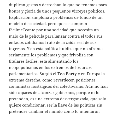
duplican gastos y derrochan lo que no tenemos para
honra y gloria de unos pequeños virreyes políticos.
Explicación simplona a problemas de fondo de un
modelo de sociedad, pero que se compran
fácilmeTeante por una sociedad que necesita un
malo de la película para lanzar contra él todos sus
enfados cotidianos fruto de la caída real de sus
ingresos. Y en esta política huidiza que no afronta
seriamente los problemas y que frivoliza con
titulares fáciles, está alimentando los
neopopulismos en los extremos de los arcos
parlamentarios. Surgió el
Tea Party
y en Europa la
extrema derecha, como reverdecen posiciones
comunistas nostálgicas del colectivismo. Aún no han
sido capaces de alcanzar gobiernos, porque ni lo
pretenden, es una extrema desvergonzada, que solo
quiere condicionar, ser la llave de las políticas sin
pretender cambiar el mundo como lo intentaron