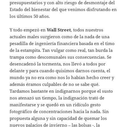
presupuestarios y con alto riesgo de desmontaje del
Estado del bienestar del que venimos disfrutando en
los últimos 50 años.
Y todo empezó en
Wall Street
, todos nuestros
actuales males surgieron como de la nada de una
pesadilla de ingeniería financiera basada en el timo
de la estampita. Tan vulgar como real, tan burda la
trampa como descomunales sus consecuencias. Se
desencadenó la tormenta, nos llevó a todos por
delante y para cuando quisimos darnos cuenta, el
mundo ya no era como nos lo habían hecho creer y
además éramos culpables de no se sabe qué.
Tardamos bastante en indignarnos porque el susto
nos atenazó un tiempo, la indignación trató de
manifestarse y se quedó en un ridículo gesto
fotográfico de concentraciones hacia la nada. Sin
propuesta alguna y sin capacidad de quemar los
nuevos palacios de invierno – las bolsas -, la