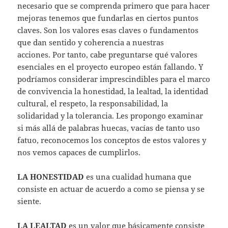
necesario que se comprenda primero que para hacer
mejoras tenemos que fundarlas en ciertos puntos
claves. Son los valores esas claves o fundamentos
que dan sentido y coherencia a nuestras
acciones. Por tanto, cabe preguntarse qué valores
esenciales en el proyecto europeo están fallando. Y
podríamos considerar imprescindibles para el marco
de convivencia la honestidad, la lealtad, la identidad
cultural, el respeto, la responsabilidad, la
solidaridad y la tolerancia. Les propongo examinar
si más allá de palabras huecas, vacías de tanto uso
fatuo, reconocemos los conceptos de estos valores y
nos vemos capaces de cumplirlos.
LA HONESTIDAD
es una cualidad humana que
consiste en actuar de acuerdo a como se piensa y se
siente.
LA LEALTAD
es un valor que básicamente consiste