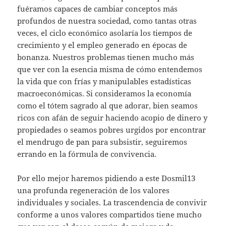
fuéramos capaces de cambiar conceptos más
profundos de nuestra sociedad, como tantas otras
veces, el ciclo económico asolaría los tiempos de
crecimiento y el empleo generado en épocas de
bonanza. Nuestros problemas tienen mucho más
que ver con la esencia misma de cómo entendemos
la vida que con frías y manipulables estadísticas
macroeconómicas. Si consideramos la economía
como el tótem sagrado al que adorar, bien seamos
ricos con afán de seguir haciendo acopio de dinero y
propiedades o seamos pobres urgidos por encontrar
el mendrugo de pan para subsistir, seguiremos
errando en la fórmula de convivencia.
Por ello mejor haremos pidiendo a este Dosmil13
una profunda regeneración de los valores
individuales y sociales. La trascendencia de convivir
conforme a unos valores compartidos tiene mucho