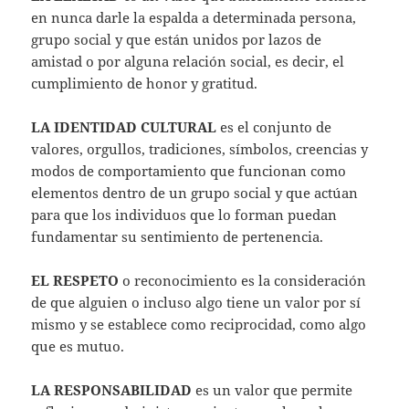
en nunca darle la espalda a determinada persona,
grupo social y que están unidos por lazos de
amistad o por alguna relación social, es decir, el
cumplimiento de honor y gratitud.
LA IDENTIDAD CULTURAL
es el conjunto de
valores, orgullos, tradiciones, símbolos, creencias y
modos de comportamiento que funcionan como
elementos dentro de un grupo social y que actúan
para que los individuos que lo forman puedan
fundamentar su sentimiento de pertenencia.
EL RESPETO
o reconocimiento es la consideración
de que alguien o incluso algo tiene un valor por sí
mismo y se establece como reciprocidad, como algo
que es mutuo.
LA RESPONSABILIDAD
es un valor que permite