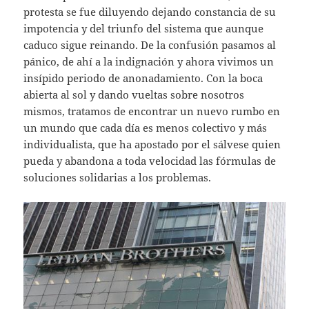
protesta se fue diluyendo dejando constancia de su
impotencia y del triunfo del sistema que aunque
caduco sigue reinando. De la confusión pasamos al
pánico, de ahí a la indignación y ahora vivimos un
insípido periodo de anonadamiento. Con la boca
abierta al sol y dando vueltas sobre nosotros
mismos, tratamos de encontrar un nuevo rumbo en
un mundo que cada día es menos colectivo y más
individualista, que ha apostado por el sálvese quien
pueda y abandona a toda velocidad las fórmulas de
soluciones solidarias a los problemas.