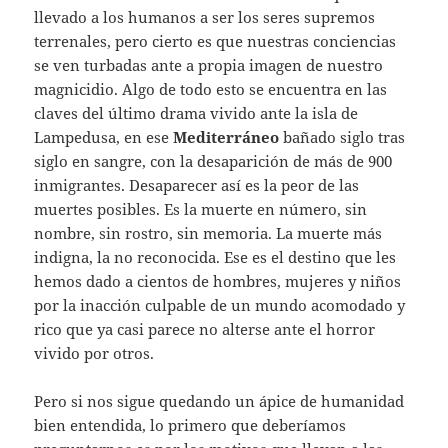
llevado a los humanos a ser los seres supremos
terrenales, pero cierto es que nuestras conciencias
se ven turbadas ante a propia imagen de nuestro
magnicidio. Algo de todo esto se encuentra en las
claves del último drama vivido ante la isla de
Lampedusa, en ese
Mediterráneo
bañado siglo tras
siglo en sangre, con la desaparición de más de 900
inmigrantes. Desaparecer así es la peor de las
muertes posibles. Es la muerte en número, sin
nombre, sin rostro, sin memoria. La muerte más
indigna, la no reconocida. Ese es el destino que les
hemos dado a cientos de hombres, mujeres y niños
por la inacción culpable de un mundo acomodado y
rico que ya casi parece no alterse ante el horror
vivido por otros.
Pero si nos sigue quedando un ápice de humanidad
bien entendida, lo primero que deberíamos