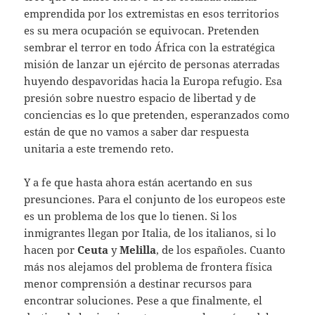
emprendida por los extremistas en esos territorios
es su mera ocupación se equivocan. Pretenden
sembrar el terror en todo África con la estratégica
misión de lanzar un ejército de personas aterradas
huyendo despavoridas hacia la Europa refugio. Esa
presión sobre nuestro espacio de libertad y de
conciencias es lo que pretenden, esperanzados como
están de que no vamos a saber dar respuesta
unitaria a este tremendo reto.
Y a fe que hasta ahora están acertando en sus
presunciones. Para el conjunto de los europeos este
es un problema de los que lo tienen. Si los
inmigrantes llegan por Italia, de los italianos, si lo
hacen por
Ceuta
y
Melilla
, de los españoles. Cuanto
más nos alejamos del problema de frontera física
menor comprensión a destinar recursos para
encontrar soluciones. Pese a que finalmente, el