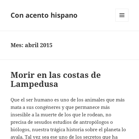
Con acento hispano
MENÚ
Y
WIDGETS
Mes:
abril 2015
Morir en las costas de
Lampedusa
Que el ser humano es uno de los animales que más
mata a sus congéneres y que permanece más
insesible a la muerte de los que le rodean, no
precisa de sesudos estudios de antropólogos o
biólogos, nuestra trágica historia sobre el planeta lo
avala. Tal vez sea ese uno de los secretos que ha