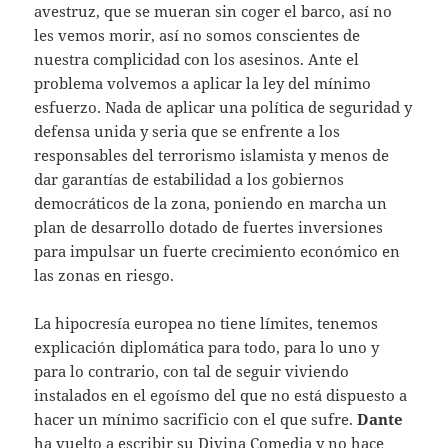
avestruz, que se mueran sin coger el barco, así no
les vemos morir, así no somos conscientes de
nuestra complicidad con los asesinos. Ante el
problema volvemos a aplicar la ley del mínimo
esfuerzo. Nada de aplicar una política de seguridad y
defensa unida y seria que se enfrente a los
responsables del terrorismo islamista y menos de
dar garantías de estabilidad a los gobiernos
democráticos de la zona, poniendo en marcha un
plan de desarrollo dotado de fuertes inversiones
para impulsar un fuerte crecimiento económico en
las zonas en riesgo.
La hipocresía europea no tiene límites, tenemos
explicación diplomática para todo, para lo uno y
para lo contrario, con tal de seguir viviendo
instalados en el egoísmo del que no está dispuesto a
hacer un mínimo sacrificio con el que sufre.
Dante
ha vuelto a escribir su Divina Comedia y no hace