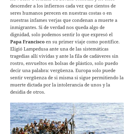
descender a los infiernos cada vez que cientos de
seres humanos perecen en nuestras costas o en
nuestras infames verjas que condenan a muerte a
inmigrantes. Si de verdad nos queda algo de
dignidad, solo podemos sentir lo que expresó el
Papa Francisco
en su primer viaje como pontífice.
Eligió Lampedusa ante una de las sistemáticas
tragedias allí vividas y ante la fila de cadáveres sin
rostro, envueltos en bolsas de plástico, solo puedo
decir una palabra: vergüenza. Europa solo puede
sentir vergüenza de si misma si sigue permitiendo la
muerte dictada por la intolerancia de unos y la
desidia de otros.