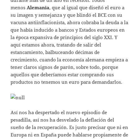
menos
Alemania
, que al igual que diseñó el euro a
su imagen y semejanza y que blindó el BCE con su
vacuna antiinflacionista, ahora cobraba la deuda a la
que había inducido a bancos y Estados europeos en
la época expansiva de principios del siglo XXI. Y
aquí estamos ahora, tratando de salir del
estancamiento, balbuceando décimas de
crecimiento, cuando la economía alemana empieza a
tener claros signos de parón, sobre todo, porque
aquellos que deberíamos estar comprando sus
productos no tenemos un euro para demandarlos.
Así nos ha despertado el nuevo episodio de
pesadilla, así nos ha desvelado la deflación del
sueño de la recuperación. Es justo precisar que ni en
Europa ni en España puede hablarse propiamente de