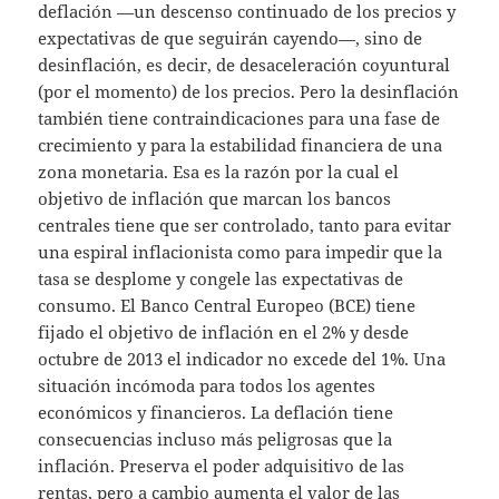
deflación —un descenso continuado de los precios y
expectativas de que seguirán cayendo—, sino de
desinflación, es decir, de desaceleración coyuntural
(por el momento) de los precios. Pero la desinflación
también tiene contraindicaciones para una fase de
crecimiento y para la estabilidad financiera de una
zona monetaria. Esa es la razón por la cual el
objetivo de inflación que marcan los bancos
centrales tiene que ser controlado, tanto para evitar
una espiral inflacionista como para impedir que la
tasa se desplome y congele las expectativas de
consumo. El Banco Central Europeo (BCE) tiene
fijado el objetivo de inflación en el 2% y desde
octubre de 2013 el indicador no excede del 1%. Una
situación incómoda para todos los agentes
económicos y financieros. La deflación tiene
consecuencias incluso más peligrosas que la
inflación. Preserva el poder adquisitivo de las
rentas, pero a cambio aumenta el valor de las