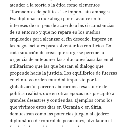
atender a la teoría o la ética como elementos
“formadores de políticas” se impone sin ambages.
Esa diplomacia que aboga por el avance en los
intereses de un país de acuerdo a las circunstancias
de su entorno y que no repara en los medios
empleados para alcanzar el fin deseado, impera en
las negociaciones para solventar los conflictos. En
cada situación de crisis que surge se percibe la
urgencia de anteponer las soluciones basadas en el
utilitarismo que las que buscan el diálogo que
propende hacia la justicia. Los equilibrios de fuerzas
en el nuevo orden mundial impuesto por la
globalización parecen abocarnos a esa suerte de
política realista, que en otras épocas nos precipitó a
grandes desastres y contiendas. Ejemplos como los
que vivimos estos días en
Ucrania
o en
Siria
,
demuestran como las potencias juegan al ajedrez
diplomático de control de posiciones, olvidando el