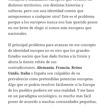
distintos territorios, con distintas historias y
culturas, pero con una identidad común que
anteponemos a cualquier otra? Este es el problema
porque a los europeos nunca nos han querido poner
en ese brete de elegir si somos más europeos que
nacionales.
El principal problema para avanzar en ese concepto
de identidad europea no es otro que los grandes
Estados nación que han dado forma a la Unión y
ahora la tienen rehén de sus
contradicciones.
Alemania
,
Francia
,
Reino
Unido
,
Italia
o España son culpables de su
prevalencia como pretendidas potencias europeas.
Algo que se podría resolver fácilmente si la Europa
de los pueblos pudiera ser una realidad. Y me baso
en un paradigma sociológico, es mucho más fácil
poner de acuerdo a muchas comunidades pequeñas,