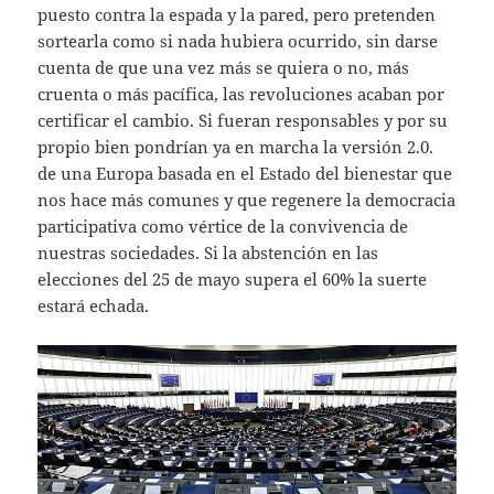
puesto contra la espada y la pared, pero pretenden
sortearla como si nada hubiera ocurrido, sin darse
cuenta de que una vez más se quiera o no, más
cruenta o más pacífica, las revoluciones acaban por
certificar el cambio. Si fueran responsables y por su
propio bien pondrían ya en marcha la versión 2.0.
de una Europa basada en el Estado del bienestar que
nos hace más comunes y que regenere la democracia
participativa como vértice de la convivencia de
nuestras sociedades. Si la abstención en las
elecciones del 25 de mayo supera el 60% la suerte
estará echada.