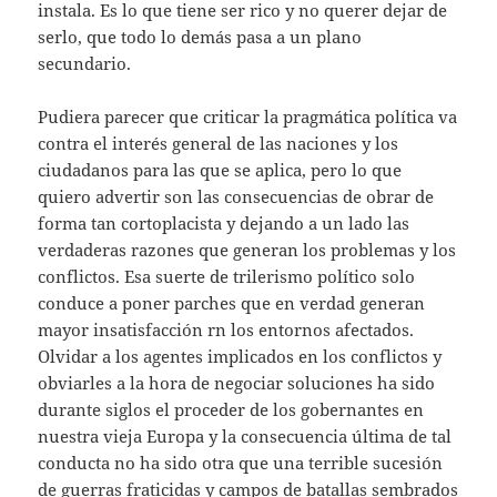
instala. Es lo que tiene ser rico y no querer dejar de
serlo, que todo lo demás pasa a un plano
secundario.
Pudiera parecer que criticar la pragmática política va
contra el interés general de las naciones y los
ciudadanos para las que se aplica, pero lo que
quiero advertir son las consecuencias de obrar de
forma tan cortoplacista y dejando a un lado las
verdaderas razones que generan los problemas y los
conflictos. Esa suerte de trilerismo político solo
conduce a poner parches que en verdad generan
mayor insatisfacción rn los entornos afectados.
Olvidar a los agentes implicados en los conflictos y
obviarles a la hora de negociar soluciones ha sido
durante siglos el proceder de los gobernantes en
nuestra vieja Europa y la consecuencia última de tal
conducta no ha sido otra que una terrible sucesión
de guerras fraticidas y campos de batallas sembrados