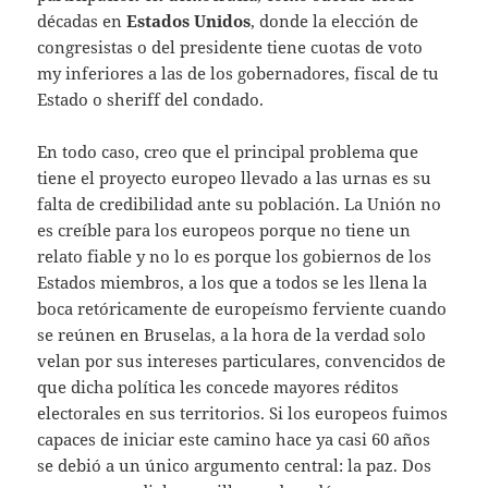
décadas en
Estados Unidos
, donde la elección de
congresistas o del presidente tiene cuotas de voto
my inferiores a las de los gobernadores, fiscal de tu
Estado o sheriff del condado.
En todo caso, creo que el principal problema que
tiene el proyecto europeo llevado a las urnas es su
falta de credibilidad ante su población. La Unión no
es creíble para los europeos porque no tiene un
relato fiable y no lo es porque los gobiernos de los
Estados miembros, a los que a todos se les llena la
boca retóricamente de europeísmo ferviente cuando
se reúnen en Bruselas, a la hora de la verdad solo
velan por sus intereses particulares, convencidos de
que dicha política les concede mayores réditos
electorales en sus territorios. Si los europeos fuimos
capaces de iniciar este camino hace ya casi 60 años
se debió a un único argumento central: la paz. Dos