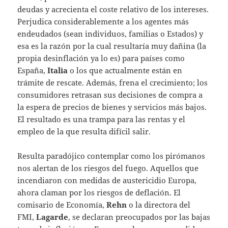
deudas y acrecienta el coste relativo de los intereses.
Perjudica considerablemente a los agentes más
endeudados (sean individuos, familias o Estados) y
esa es la razón por la cual resultaría muy dañina (la
propia desinflación ya lo es) para países como
España,
Italia
o los que actualmente están en
trámite de rescate. Además, frena el crecimiento; los
consumidores retrasan sus decisiones de compra a
la espera de precios de bienes y servicios más bajos.
El resultado es una trampa para las rentas y el
empleo de la que resulta difícil salir.
Resulta paradójico contemplar como los pirómanos
nos alertan de los riesgos del fuego. Aquellos que
incendiaron con medidas de austericidio Europa,
ahora claman por los riesgos de deflación. El
comisario de Economía,
Rehn
o la directora del
FMI,
Lagarde
, se declaran preocupados por las bajas