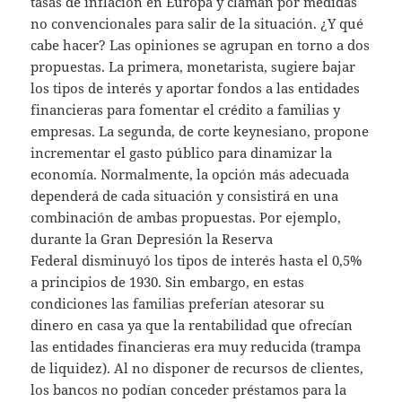
tasas de inflación en Europa y claman por medidas
no convencionales para salir de la situación. ¿Y qué
cabe hacer? Las opiniones se agrupan en torno a dos
propuestas. La primera, monetarista, sugiere bajar
los tipos de interés y aportar fondos a las entidades
financieras para fomentar el crédito a familias y
empresas. La segunda, de corte keynesiano, propone
incrementar el gasto público para dinamizar la
economía. Normalmente, la opción más adecuada
dependerá de cada situación y consistirá en una
combinación de ambas propuestas. Por ejemplo,
durante la Gran Depresión la Reserva
Federal disminuyó los tipos de interés hasta el 0,5%
a principios de 1930. Sin embargo, en estas
condiciones las familias preferían atesorar su
dinero en casa ya que la rentabilidad que ofrecían
las entidades financieras era muy reducida (trampa
de liquidez). Al no disponer de recursos de clientes,
los bancos no podían conceder préstamos para la