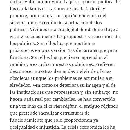
dicha evolución provoca. La participación política de
los ciudadanos es claramente insatisfactoria y
produce, junto a una corrupción endémica del
sistema, un descrédito de la actuación de los
políticos. Vivimos una era digital donde todo fluye a
gran velocidad menos las propuestas y reacciones de
los políticos. Son ellos los que nos tienen
prisioneros en una versión 1.0. de Europa que ya no
funciona. Son ellos los que tienen aprensión al
cambio y a escuchar nuestras opiniones. Prefieren
desconocer nuestras demandas y vivir de ofertas
obsoletas aunque los problemas se acumulen a su
alrededor. Ven cómo se deteriora su imagen y el de
las instituciones que representan y, sin embargo, no
hacen nada real por cambiarlas. Se han convertido
una vez más en el
ancien régime
, el antiguo régimen
que pretende sacralizar estructuras de
funcionamiento que solo proporcionan ya
desigualdad e injusticia. La crisis económica les ha