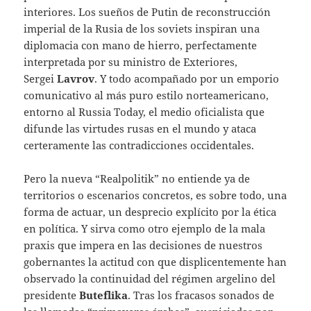
interiores. Los sueños de Putin de reconstrucción
imperial de la Rusia de los soviets inspiran una
diplomacia con mano de hierro, perfectamente
interpretada por su ministro de Exteriores,
Sergei
Lavrov
. Y todo acompañado por un emporio
comunicativo al más puro estilo norteamericano,
entorno al Russia Today, el medio oficialista que
difunde las virtudes rusas en el mundo y ataca
certeramente las contradicciones occidentales.
Pero la nueva “Realpolitik” no entiende ya de
territorios o escenarios concretos, es sobre todo, una
forma de actuar, un desprecio explícito por la ética
en política. Y sirva como otro ejemplo de la mala
praxis que impera en las decisiones de nuestros
gobernantes la actitud con que displicentemente han
observado la continuidad del régimen argelino del
presidente
Buteflika
. Tras los fracasos sonados de