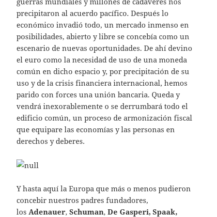
guerras mundiales y millones de cadáveres nos
precipitaron al acuerdo pacífico. Después lo
económico invadió todo, un mercado inmenso en
posibilidades, abierto y libre se concebía como un
escenario de nuevas oportunidades. De ahí devino
el euro como la necesidad de uso de una moneda
común en dicho espacio y, por precipitación de su
uso y de la crisis financiera internacional, hemos
parido con forces una unión bancaria. Queda y
vendrá inexorablemente o se derrumbará todo el
edificio común, un proceso de armonización fiscal
que equipare las economías y las personas en
derechos y deberes.
Y hasta aquí la Europa que más o menos pudieron
concebir nuestros padres fundadores,
los
Adenauer
,
Schuman
,
De Gasperi, Spaak,