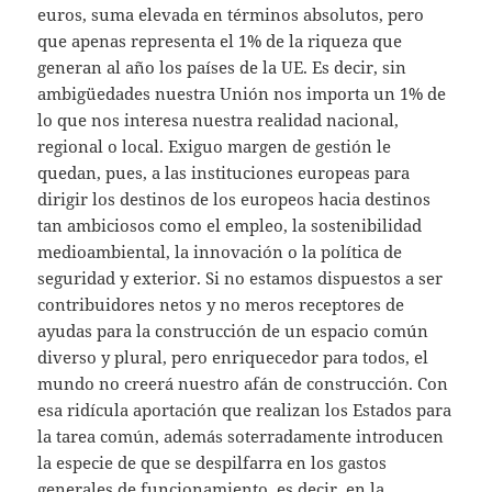
euros, suma elevada en términos absolutos, pero
que apenas representa el 1% de la riqueza que
generan al año los países de la UE. Es decir, sin
ambigüedades nuestra Unión nos importa un 1% de
lo que nos interesa nuestra realidad nacional,
regional o local. Exiguo margen de gestión le
quedan, pues, a las instituciones europeas para
dirigir los destinos de los europeos hacia destinos
tan ambiciosos como el empleo, la sostenibilidad
medioambiental, la innovación o la política de
seguridad y exterior. Si no estamos dispuestos a ser
contribuidores netos y no meros receptores de
ayudas para la construcción de un espacio común
diverso y plural, pero enriquecedor para todos, el
mundo no creerá nuestro afán de construcción. Con
esa ridícula aportación que realizan los Estados para
la tarea común, además soterradamente introducen
la especie de que se despilfarra en los gastos
generales de funcionamiento, es decir, en la