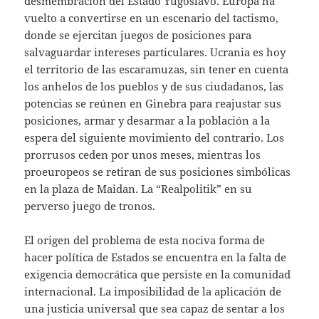
desmembración del Estado Yugoslavo. Europa ha
vuelto a convertirse en un escenario del tactismo,
donde se ejercitan juegos de posiciones para
salvaguardar intereses particulares. Ucrania es hoy
el territorio de las escaramuzas, sin tener en cuenta
los anhelos de los pueblos y de sus ciudadanos, las
potencias se reúnen en Ginebra para reajustar sus
posiciones, armar y desarmar a la población a la
espera del siguiente movimiento del contrario. Los
prorrusos ceden por unos meses, mientras los
proeuropeos se retiran de sus posiciones simbólicas
en la plaza de Maidan. La “Realpolitik” en su
perverso juego de tronos.
El origen del problema de esta nociva forma de
hacer política de Estados se encuentra en la falta de
exigencia democrática que persiste en la comunidad
internacional. La imposibilidad de la aplicación de
una justicia universal que sea capaz de sentar a los