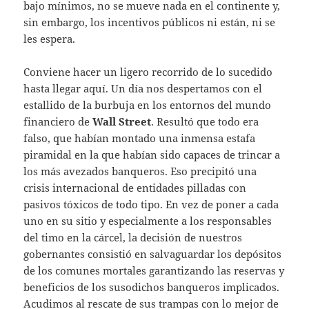
bajo mínimos, no se mueve nada en el continente y,
sin embargo, los incentivos públicos ni están, ni se
les espera.
Conviene hacer un ligero recorrido de lo sucedido
hasta llegar aquí. Un día nos despertamos con el
estallido de la burbuja en los entornos del mundo
financiero de
Wall Street
. Resultó que todo era
falso, que habían montado una inmensa estafa
piramidal en la que habían sido capaces de trincar a
los más avezados banqueros. Eso precipitó una
crisis internacional de entidades pilladas con
pasivos tóxicos de todo tipo. En vez de poner a cada
uno en su sitio y especialmente a los responsables
del timo en la cárcel, la decisión de nuestros
gobernantes consistió en salvaguardar los depósitos
de los comunes mortales garantizando las reservas y
beneficios de los susodichos banqueros implicados.
Acudimos al rescate de sus trampas con lo mejor de