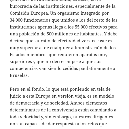
burocracia de las instituciones, especialmente de la
Comisión Europea. Un organismo integrado por
34.000 funcionarios que unidos a los del resto de las
instituciones apenas llega a los 55.000 efectivos para
una población de 500 millones de habitantes. Y debe
decirse que su ratio de efectividad versus coste es
muy superior al de cualquier administración de los
Estados miembros que requieren aparatos muy
superiores y que no decrecen pese a que sus
competencias van siendo cedidas paulatinamente a
Bruselas.
Pero en el fondo, lo que está poniendo en tela de
juicio a esta Europa en versión vieja, es su modelo
de democracia y de sociedad. Ambos elementos
determinantes de la convivencia están cambiando a
toda velocidad y, sin embargo, nuestros dirigentes
no son capaces de dar respuesta a los retos que