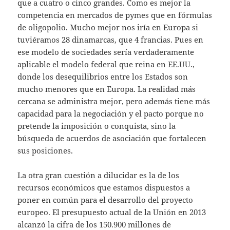
que a cuatro o cinco grandes. Como es mejor la
competencia en mercados de pymes que en fórmulas
de oligopolio. Mucho mejor nos iría en Europa si
tuviéramos 28 dinamarcas, que 4 francias. Pues en
ese modelo de sociedades sería verdaderamente
aplicable el modelo federal que reina en EE.UU.,
donde los desequilibrios entre los Estados son
mucho menores que en Europa. La realidad más
cercana se administra mejor, pero además tiene más
capacidad para la negociación y el pacto porque no
pretende la imposición o conquista, sino la
búsqueda de acuerdos de asociación que fortalecen
sus posiciones.
La otra gran cuestión a dilucidar es la de los
recursos económicos que estamos dispuestos a
poner en común para el desarrollo del proyecto
europeo. El presupuesto actual de la Unión en 2013
alcanzó la cifra de los 150.900 millones de