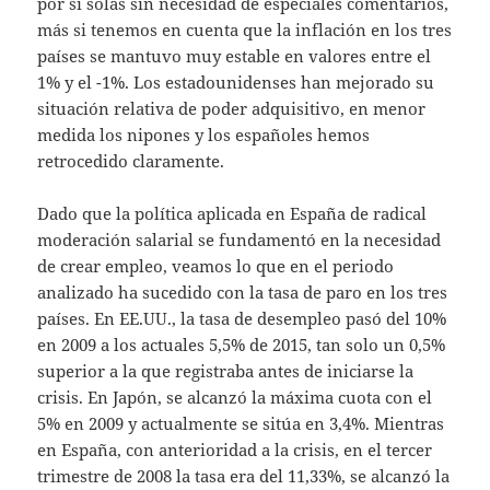
por si solas sin necesidad de especiales comentarios,
más si tenemos en cuenta que la inflación en los tres
países se mantuvo muy estable en valores entre el
1% y el -1%. Los estadounidenses han mejorado su
situación relativa de poder adquisitivo, en menor
medida los nipones y los españoles hemos
retrocedido claramente.
Dado que la política aplicada en España de radical
moderación salarial se fundamentó en la necesidad
de crear empleo, veamos lo que en el periodo
analizado ha sucedido con la tasa de paro en los tres
países. En EE.UU., la tasa de desempleo pasó del 10%
en 2009 a los actuales 5,5% de 2015, tan solo un 0,5%
superior a la que registraba antes de iniciarse la
crisis. En Japón, se alcanzó la máxima cuota con el
5% en 2009 y actualmente se sitúa en 3,4%. Mientras
en España, con anterioridad a la crisis, en el tercer
trimestre de 2008 la tasa era del 11,33%, se alcanzó la