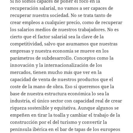
Si no somos capaces de poner el foco en la
recuperación salarial, no vamos a ser capaces de
recuperar nuestra sociedad. No se trata tanto de
crear empleos a cualquier precio, como de recuperar
los salarios medios de nuestros trabajadores. No es
cierto que el factor salarial sea la clave de la
competitividad, salvo que asumamos que nuestras
empresas y nuestra economía se mueve en los
parámetros de subdesarrollo. Conceptos como la
innovación y la internacionalización de los
mercados, tienen mucho más que ver en la
capacidad de venta de nuestros productos que el
coste de la mano de obra. Eso si queremos que la
base de nuestra estructura económica lo sea la
industria, el único sector con capacidad real de crear
riqueza sostenible y equitativa. Aunque algunos se
empeñen en tirar la toalla y cambiar el trabajo de la
construcción por el del turismo y convertir la
península ibérica en el bar de tapas de los europeos