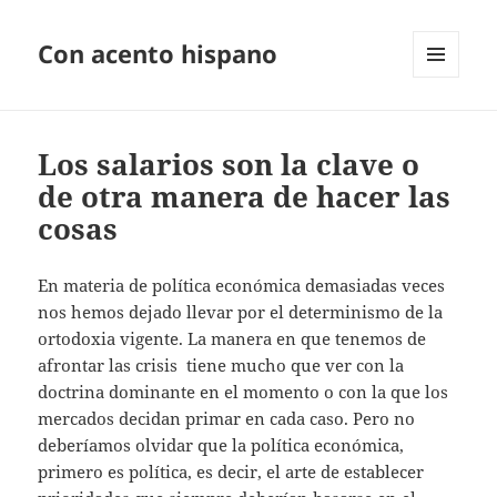
Con acento hispano
MENÚ
Y
WIDGETS
Los salarios son la clave o
de otra manera de hacer las
cosas
En materia de política económica demasiadas veces
nos hemos dejado llevar por el determinismo de la
ortodoxia vigente. La manera en que tenemos de
afrontar las crisis tiene mucho que ver con la
doctrina dominante en el momento o con la que los
mercados decidan primar en cada caso. Pero no
deberíamos olvidar que la política económica,
primero es política, es decir, el arte de establecer