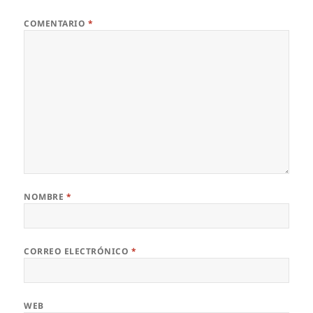
COMENTARIO
*
NOMBRE
*
CORREO ELECTRÓNICO
*
WEB