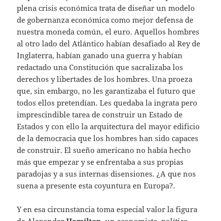
plena crisis económica trata de diseñar un modelo
de gobernanza económica como mejor defensa de
nuestra moneda común, el euro. Aquellos hombres
al otro lado del Atlántico habían desafiado al Rey de
Inglaterra, habían ganado una guerra y habían
redactado una Constitución que sacralizaba los
derechos y libertades de los hombres. Una proeza
que, sin embargo, no les garantizaba el futuro que
todos ellos pretendían. Les quedaba la ingrata pero
imprescindible tarea de construir un Estado de
Estados y con ello la arquitectura del mayor edificio
de la democracia que los hombres han sido capaces
de construir. El sueño americano no había hecho
más que empezar y se enfrentaba a sus propias
paradojas y a sus internas disensiones. ¿A que nos
suena a presente esta coyuntura en Europa?.
Y en esa circunstancia toma especial valor la figura