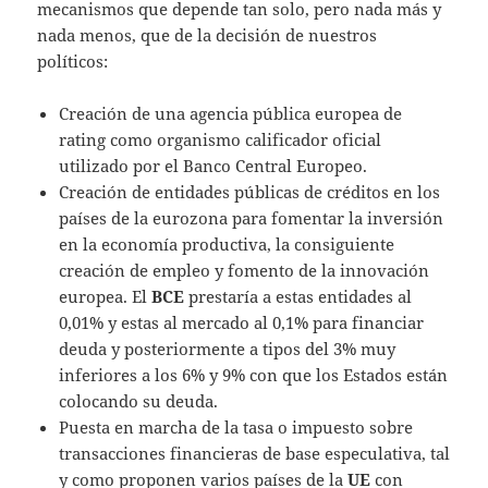
mecanismos que depende tan solo, pero nada más y
nada menos, que de la decisión de nuestros
políticos:
Creación de una agencia pública europea de
rating como organismo calificador oficial
utilizado por el Banco Central Europeo.
Creación de entidades públicas de créditos en los
países de la eurozona para fomentar la inversión
en la economía productiva, la consiguiente
creación de empleo y fomento de la innovación
europea. El
BCE
prestaría a estas entidades al
0,01% y estas al mercado al 0,1% para financiar
deuda y posteriormente a tipos del 3% muy
inferiores a los 6% y 9% con que los Estados están
colocando su deuda.
Puesta en marcha de la tasa o impuesto sobre
transacciones financieras de base especulativa, tal
y como proponen varios países de la
UE
con