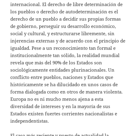
internacional. El derecho de libre determinación de
los pueblos o derecho de autodeterminación es el
derecho de un pueblo a decidir sus propias formas
de gobierno, perseguir su desarrollo económico,
social y cultural, y estructurarse libremente, sin
injerencias externas y de acuerdo con el principio de
igualdad. Pese a un reconocimiento tan formal e
institucionalmente tan sólido, la realidad mundial
revela que más del 90% de los Estados son
sociológicamente entidades plurinacionales. Un
conflicto entre pueblos, naciones y Estados que
históricamente se ha dilucidado en unos casos de
forma dialogada como en otros de manera violenta.
Europa no es ni mucho menos ajena a esta
diversidad de intereses y en la mayoría de sus
Estados existen fuertes corrientes nacionalistas e
independentistas.
El caso más reciente y puesto de actualidad la