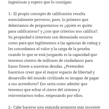
ingeniosas y espero que lo consigan:
1.- El propio concepto de calificación resulta
esencialmente perverso, pues, lo primero que
deberíamos de preguntarnos es ¿quién es quién
para calificarnos? y ¿con qué criterios nos califica?.
Su propiedad e intereses son demasiado oscuros
como para que legitimemos a las agencias de rating y
les concedamos el valor y la carga de la prueba
cuando lo que se está juzgando es la capacidad que
tenemos cientos de millones de ciudadanos para
hacer frente a nuestras deudas. ¿Pretenden
hacernos creer que el mayor espacio de libertad y
desarrollo del mundo civilizado es incapaz de pagar
a sus acreedores? Eso seria como admitir que
tenemos que echar el cierre del sistema y
reinventarnos todos, empezando por ellos.
2.- Cabe hacerse una segunda pregunta más inocente