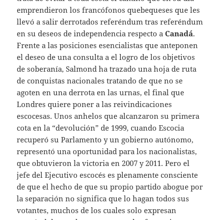
emprendieron los francófonos quebequeses que les
llevó a salir derrotados referéndum tras referéndum
en su deseos de independencia respecto a
Canadá
.
Frente a las posiciones esencialistas que anteponen
el deseo de una consulta a el logro de los objetivos
de soberanía, Salmond ha trazado una hoja de ruta
de conquistas nacionales tratando de que no se
agoten en una derrota en las urnas, el final que
Londres quiere poner a las reivindicaciones
escocesas. Unos anhelos que alcanzaron su primera
cota en la “devolución” de 1999, cuando Escocia
recuperó su Parlamento y un gobierno autónomo,
representó una oportunidad para los nacionalistas,
que obtuvieron la victoria en 2007 y 2011. Pero el
jefe del Ejecutivo escocés es plenamente consciente
de que el hecho de que su propio partido abogue por
la separación no significa que lo hagan todos sus
votantes, muchos de los cuales solo expresan