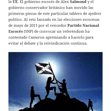
la
UE
. El gobierno escocés de Alex
Salmond
y el
gobierno conservador británico han movido las
primeras piezas de este particular tablero de ajedrez
político. Al reto lanzado en las elecciones escocesas
de mayo de 2011 por el vencedor
Partido Nacional
Escocés
(SNP) de convocar un referéndum ha
contestado Cameron apremiando a hacerlo para
evitar el debate y la reivindicación continua.