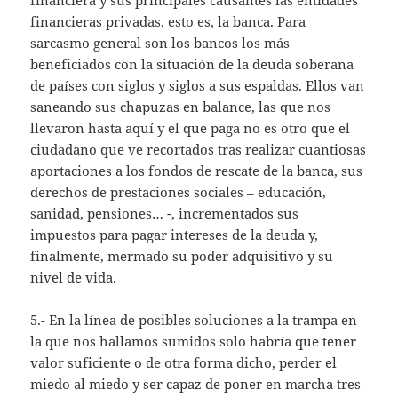
financieras privadas, esto es, la banca. Para
sarcasmo general son los bancos los más
beneficiados con la situación de la deuda soberana
de países con siglos y siglos a sus espaldas. Ellos van
saneando sus chapuzas en balance, las que nos
llevaron hasta aquí y el que paga no es otro que el
ciudadano que ve recortados tras realizar cuantiosas
aportaciones a los fondos de rescate de la banca, sus
derechos de prestaciones sociales – educación,
sanidad, pensiones… -, incrementados sus
impuestos para pagar intereses de la deuda y,
finalmente, mermado su poder adquisitivo y su
nivel de vida.
5.- En la línea de posibles soluciones a la trampa en
la que nos hallamos sumidos solo habría que tener
valor suficiente o de otra forma dicho, perder el
miedo al miedo y ser capaz de poner en marcha tres