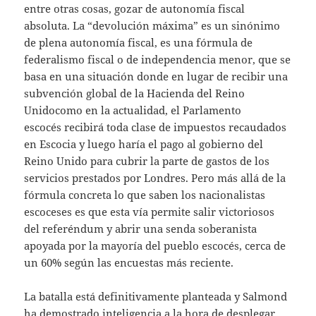
entre otras cosas, gozar de autonomía fiscal
absoluta. La “devolución máxima” es un sinónimo
de plena autonomía fiscal, es una fórmula de
federalismo fiscal o de independencia menor, que se
basa en una situación donde en lugar de recibir una
subvención global de la Hacienda del Reino
Unidocomo en la actualidad, el Parlamento
escocés recibirá toda clase de impuestos recaudados
en Escocia y luego haría el pago al gobierno del
Reino Unido para cubrir la parte de gastos de los
servicios prestados por Londres. Pero más allá de la
fórmula concreta lo que saben los nacionalistas
escoceses es que esta vía permite salir victoriosos
del referéndum y abrir una senda soberanista
apoyada por la mayoría del pueblo escocés, cerca de
un 60% según las encuestas más reciente.
La batalla está definitivamente planteada y Salmond
ha demostrado inteligencia a la hora de desplegar