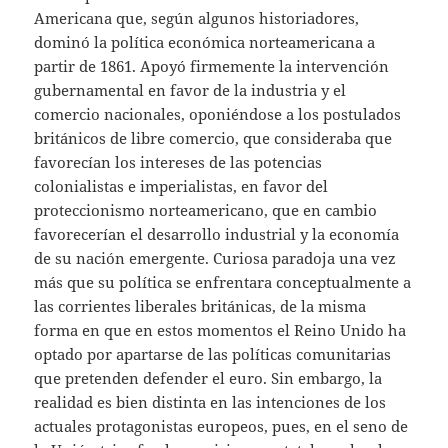
Americana que, según algunos historiadores,
dominó la política económica norteamericana a
partir de 1861. Apoyó firmemente la intervención
gubernamental en favor de la industria y el
comercio nacionales, oponiéndose a los postulados
británicos de libre comercio, que consideraba que
favorecían los intereses de las potencias
colonialistas e imperialistas, en favor del
proteccionismo norteamericano, que en cambio
favorecerían el desarrollo industrial y la economía
de su nación emergente. Curiosa paradoja una vez
más que su política se enfrentara conceptualmente a
las corrientes liberales británicas, de la misma
forma en que en estos momentos el Reino Unido ha
optado por apartarse de las políticas comunitarias
que pretenden defender el euro. Sin embargo, la
realidad es bien distinta en las intenciones de los
actuales protagonistas europeos, pues, en el seno de