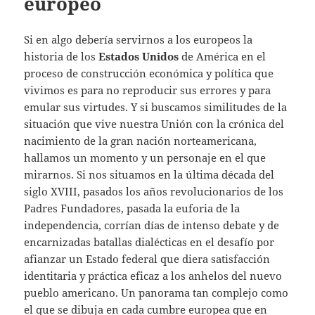
europeo
Si en algo debería servirnos a los europeos la
historia de los
Estados Unidos
de América en el
proceso de construcción económica y política que
vivimos es para no reproducir sus errores y para
emular sus virtudes. Y si buscamos similitudes de la
situación que vive nuestra Unión con la crónica del
nacimiento de la gran nación norteamericana,
hallamos un momento y un personaje en el que
mirarnos. Si nos situamos en la última década del
siglo XVIII, pasados los años revolucionarios de los
Padres Fundadores, pasada la euforia de la
independencia, corrían días de intenso debate y de
encarnizadas batallas dialécticas en el desafío por
afianzar un Estado federal que diera satisfacción
identitaria y práctica eficaz a los anhelos del nuevo
pueblo americano. Un panorama tan complejo como
el que se dibuja en cada cumbre europea que en