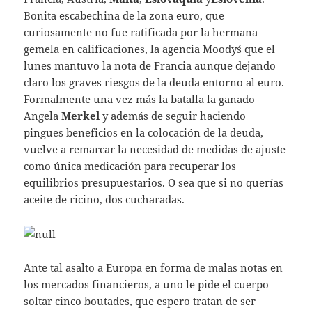
Bonita escabechina de la zona euro, que
curiosamente no fue ratificada por la hermana
gemela en calificaciones, la agencia Moody´s que el
lunes mantuvo la nota de Francia aunque dejando
claro los graves riesgos de la deuda entorno al euro.
Formalmente una vez más la batalla la ganado
Angela
Merkel
y además de seguir haciendo
pingues beneficios en la colocación de la deuda,
vuelve a remarcar la necesidad de medidas de ajuste
como única medicación para recuperar los
equilibrios presupuestarios. O sea que si no querías
aceite de ricino, dos cucharadas.
Ante tal asalto a Europa en forma de malas notas en
los mercados financieros, a uno le pide el cuerpo
soltar cinco boutades, que espero tratan de ser