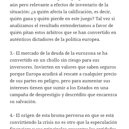
aún pero relevante a efectos de inventario de la
situación: ¿a quién afecta la calificación, es decir,
quién gana y quién pierde en este juego? Tal vez si
analizamos el resultado entenderíamos a favor de
quién pitan estos árbitros que se han convertido en
auténticos dictadores de la política europea.
3.- El mercado de la deuda de la eurozona se ha
convertido en un chollo sin riesgo para sus
inversores. Invierten en valores que saben seguros
porque Europa acudirá al rescate a cualquier precio
de sus partes en peligro, pero para aumentar sus
intereses tienen que sumir a los Estados en una
campaña de desprestigio y descrédito que encarezca
su salvación.
4.- El origen de esta broma perversa en que se está
convirtiendo la crisis no es otro que la especulación
financiera y sus principales causantes las entidades