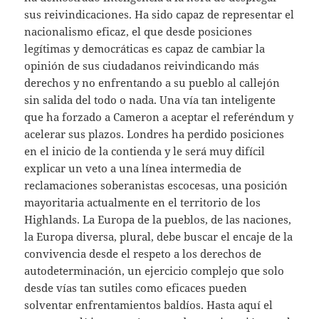
sus reivindicaciones. Ha sido capaz de representar el
nacionalismo eficaz, el que desde posiciones
legítimas y democráticas es capaz de cambiar la
opinión de sus ciudadanos reivindicando más
derechos y no enfrentando a su pueblo al callejón
sin salida del todo o nada. Una vía tan inteligente
que ha forzado a Cameron a aceptar el referéndum y
acelerar sus plazos. Londres ha perdido posiciones
en el inicio de la contienda y le será muy difícil
explicar un veto a una línea intermedia de
reclamaciones soberanistas escocesas, una posición
mayoritaria actualmente en el territorio de los
Highlands. La Europa de la pueblos, de las naciones,
la Europa diversa, plural, debe buscar el encaje de la
convivencia desde el respeto a los derechos de
autodeterminación, un ejercicio complejo que solo
desde vías tan sutiles como eficaces pueden
solventar enfrentamientos baldíos. Hasta aquí el