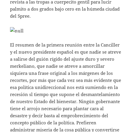
revista a las tropas a cuerpecito gentil para lucir
palmito a dos grados bajo cero en la húmeda ciudad
del Spree.
El resumen de la primera reunión entre la Canciller
y el nuevo presidente español es que nadie se atreve
a salirse del guión rígido del ajuste duro y severo
merkeliano, que nadie se atreve a amorcillar
siquiera una frase original a los márgenes de los
recortes, por más que cada vez sea más evidente que
esa política unidireccional nos está sumiendo en la
recesión sl tiempo que supone el desmantelamiento
de nuestro Estado del bienestar. Ningún gobernante
tiene el arrojo necesario para plantar cara al
desastre y decir basta al emprobrecimiento del
concepto público de la política. Prefieren
administrar miseria de la cosa pública y convertirse