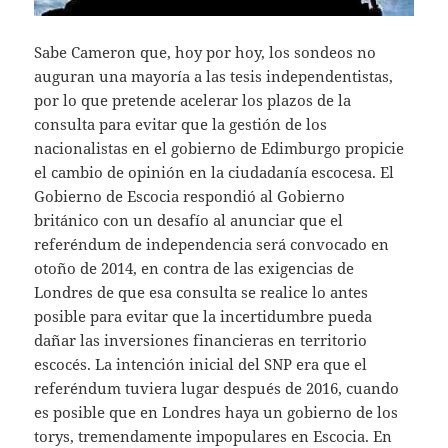
Sabe Cameron que, hoy por hoy, los sondeos no
auguran una mayoría a las tesis independentistas,
por lo que pretende acelerar los plazos de la
consulta para evitar que la gestión de los
nacionalistas en el gobierno de Edimburgo propicie
el cambio de opinión en la ciudadanía escocesa. El
Gobierno de Escocia respondió al Gobierno
británico con un desafío al anunciar que el
referéndum de independencia será convocado en
otoño de 2014, en contra de las exigencias de
Londres de que esa consulta se realice lo antes
posible para evitar que la incertidumbre pueda
dañar las inversiones financieras en territorio
escocés. La intención inicial del SNP era que el
referéndum tuviera lugar después de 2016, cuando
es posible que en Londres haya un gobierno de los
torys, tremendamente impopulares en Escocia. En