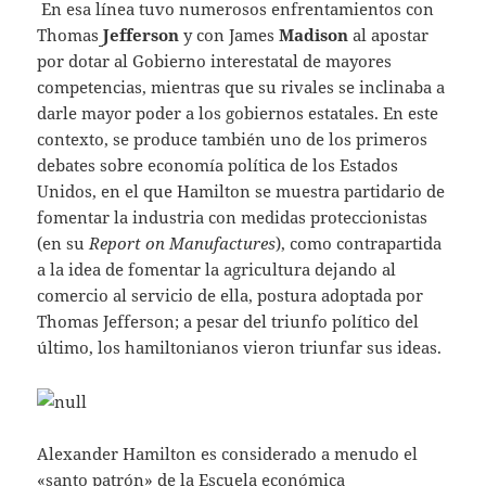
En esa línea tuvo numerosos enfrentamientos con
Thomas
Jefferson
y con James
Madison
al apostar
por dotar al Gobierno interestatal de mayores
competencias, mientras que su rivales se inclinaba a
darle mayor poder a los gobiernos estatales. En este
contexto, se produce también uno de los primeros
debates sobre economía política de los Estados
Unidos, en el que Hamilton se muestra partidario de
fomentar la industria con medidas proteccionistas
(en su
Report on Manufactures
), como contrapartida
a la idea de fomentar la agricultura dejando al
comercio al servicio de ella, postura adoptada por
Thomas Jefferson; a pesar del triunfo político del
último, los hamiltonianos vieron triunfar sus ideas.
Alexander Hamilton es considerado a menudo el
«santo patrón» de la Escuela económica