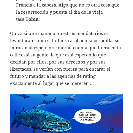
Francia a la cabeza. Algo que no es otra cosa que
la resurrección y puesta al día de la vieja
tasa
Tobin
.
Quizá si una mañana nuestros mandatarios se
levantaran como si hubiera acabado la pesadilla, se
miraran al espejo y se dieran cuenta que fuera en la
calle está su gente, la que está esperando que
decidan por ellos, por sus derechos y por sus
libertades, se verían con fuerza para encarar el
futuro y mandar a las agencias de rating
exactamente al lugar que se merecen …