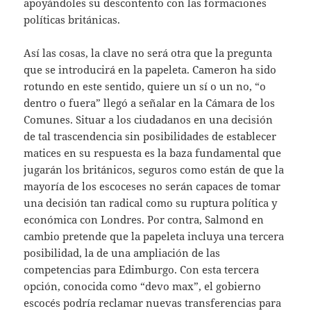
apoyándoles su descontento con las formaciones
políticas británicas.
Así las cosas, la clave no será otra que la pregunta
que se introducirá en la papeleta. Cameron ha sido
rotundo en este sentido, quiere un sí o un no, “o
dentro o fuera” llegó a señalar en la Cámara de los
Comunes. Situar a los ciudadanos en una decisión
de tal trascendencia sin posibilidades de establecer
matices en su respuesta es la baza fundamental que
jugarán los británicos, seguros como están de que la
mayoría de los escoceses no serán capaces de tomar
una decisión tan radical como su ruptura política y
económica con Londres. Por contra, Salmond en
cambio pretende que la papeleta incluya una tercera
posibilidad, la de una ampliación de las
competencias para Edimburgo. Con esta tercera
opción, conocida como “devo max”, el gobierno
escocés podría reclamar nuevas transferencias para