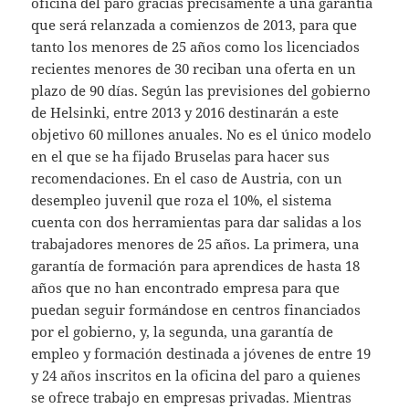
oficina del paro gracias precisamente a una garantía
que será relanzada a comienzos de 2013, para que
tanto los menores de 25 años como los licenciados
recientes menores de 30 reciban una oferta en un
plazo de 90 días. Según las previsiones del gobierno
de Helsinki, entre 2013 y 2016 destinarán a este
objetivo 60 millones anuales. No es el único modelo
en el que se ha fijado Bruselas para hacer sus
recomendaciones. En el caso de Austria, con un
desempleo juvenil que roza el 10%, el sistema
cuenta con dos herramientas para dar salidas a los
trabajadores menores de 25 años. La primera, una
garantía de formación para aprendices de hasta 18
años que no han encontrado empresa para que
puedan seguir formándose en centros financiados
por el gobierno, y, la segunda, una garantía de
empleo y formación destinada a jóvenes de entre 19
y 24 años inscritos en la oficina del paro a quienes
se ofrece trabajo en empresas privadas. Mientras