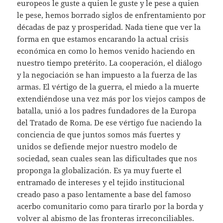
europeos le guste a quien le guste y le pese a quien
le pese, hemos borrado siglos de enfrentamiento por
décadas de paz y prosperidad. Nada tiene que ver la
forma en que estamos encarando la actual crisis
económica en como lo hemos venido haciendo en
nuestro tiempo pretérito. La cooperación, el diálogo
y la negociación se han impuesto a la fuerza de las
armas. El vértigo de la guerra, el miedo a la muerte
extendiéndose una vez más por los viejos campos de
batalla, unió a los padres fundadores de la Europa
del Tratado de Roma. De ese vértigo fue naciendo la
conciencia de que juntos somos más fuertes y
unidos se defiende mejor nuestro modelo de
sociedad, sean cuales sean las dificultades que nos
proponga la globalización. Es ya muy fuerte el
entramado de intereses y el tejido institucional
creado paso a paso lentamente a base del famoso
acerbo comunitario como para tirarlo por la borda y
volver al abismo de las fronteras irreconciliables.