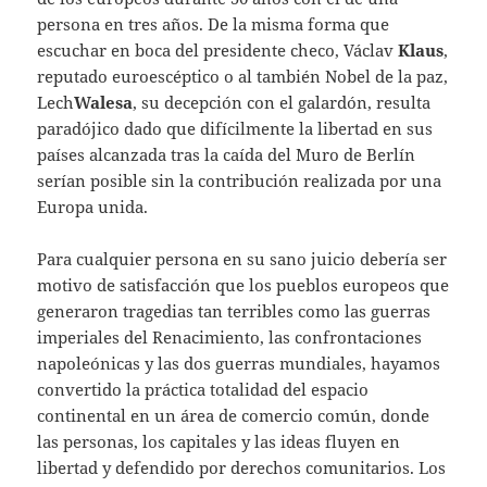
persona en tres años. De la misma forma que
escuchar en boca del presidente checo, Václav
Klaus
,
reputado euroescéptico o al también Nobel de la paz,
Lech
Walesa
, su decepción con el galardón, resulta
paradójico dado que difícilmente la libertad en sus
países alcanzada tras la caída del Muro de Berlín
serían posible sin la contribución realizada por una
Europa unida.
Para cualquier persona en su sano juicio debería ser
motivo de satisfacción que los pueblos europeos que
generaron tragedias tan terribles como las guerras
imperiales del Renacimiento, las confrontaciones
napoleónicas y las dos guerras mundiales, hayamos
convertido la práctica totalidad del espacio
continental en un área de comercio común, donde
las personas, los capitales y las ideas fluyen en
libertad y defendido por derechos comunitarios. Los