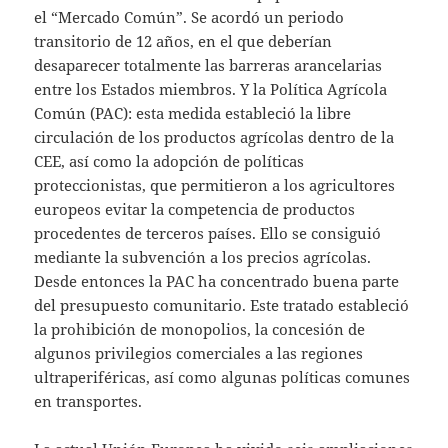
el “Mercado Común”. Se acordó un periodo
transitorio de 12 años, en el que deberían
desaparecer totalmente las barreras arancelarias
entre los Estados miembros. Y la Política Agrícola
Común (PAC): esta medida estableció la libre
circulación de los productos agrícolas dentro de la
CEE, así como la adopción de políticas
proteccionistas, que permitieron a los agricultores
europeos evitar la competencia de productos
procedentes de terceros países. Ello se consiguió
mediante la subvención a los precios agrícolas.
Desde entonces la PAC ha concentrado buena parte
del presupuesto comunitario. Este tratado estableció
la prohibición de monopolios, la concesión de
algunos privilegios comerciales a las regiones
ultraperiféricas, así como algunas políticas comunes
en transportes.