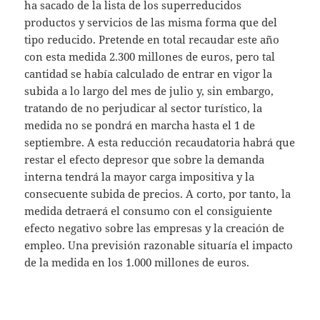
ha sacado de la lista de los superreducidos
productos y servicios de las misma forma que del
tipo reducido. Pretende en total recaudar este año
con esta medida 2.300 millones de euros, pero tal
cantidad se había calculado de entrar en vigor la
subida a lo largo del mes de julio y, sin embargo,
tratando de no perjudicar al sector turístico, la
medida no se pondrá en marcha hasta el 1 de
septiembre. A esta reducción recaudatoria habrá que
restar el efecto depresor que sobre la demanda
interna tendrá la mayor carga impositiva y la
consecuente subida de precios. A corto, por tanto, la
medida detraerá el consumo con el consiguiente
efecto negativo sobre las empresas y la creación de
empleo. Una previsión razonable situaría el impacto
de la medida en los 1.000 millones de euros.