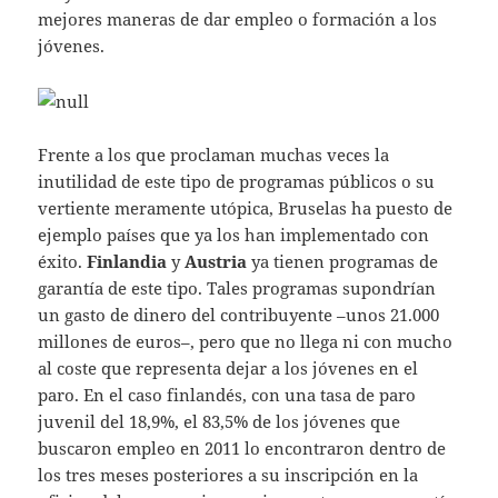
mejores maneras de dar empleo o formación a los
jóvenes.
Frente a los que proclaman muchas veces la
inutilidad de este tipo de programas públicos o su
vertiente meramente utópica, Bruselas ha puesto de
ejemplo países que ya los han implementado con
éxito.
Finlandia
y
Austria
ya tienen programas de
garantía de este tipo. Tales programas supondrían
un gasto de dinero del contribuyente –unos 21.000
millones de euros–, pero que no llega ni con mucho
al coste que representa dejar a los jóvenes en el
paro. En el caso finlandés, con una tasa de paro
juvenil del 18,9%, el 83,5% de los jóvenes que
buscaron empleo en 2011 lo encontraron dentro de
los tres meses posteriores a su inscripción en la