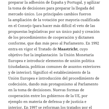
preparar la adhesión de España y Portugal, y agilizar
la toma de decisiones para preparar la llegada del
mercado único. Los principales cambios fueron
la ampliación de la votación por mayoría cualificada
en el Consejo (para hacer más difícil el veto de las
propuestas legislativas por un único país) y creación
de los procedimientos de cooperación y dictamen
conforme, que dan más peso al Parlamento. En 1992
entra en vigor el Tratado de
Maastricht
, cuyo
objetivo fue la implantación la Unión Monetaria
Europea e introducir elementos de unión política
(ciudadanía, políticas comunes de asuntos exteriores
y de interior). Significó el establecimiento de la
Unión Europea e introducción del procedimiento de
codecisión, dando más protagonismo al Parlamento
en la toma de decisiones. Nuevas formas de
cooperación entre los gobiernos de la UE, por
ejemplo en materia de defensa y de justicia e
interior. En 1997 se reforman los tratados por el