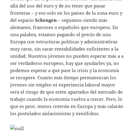
allá del uso del euro y de no tener que pasar
fronteras – y eso solo en los países de la zona euro y
del espacio
Schengen
– seguimos siendo más
alemanes, franceses o españoles que europeos. En
una palabra, estamos pagando el precio de una
Europa con estructuras políticas y administrativas
muy caras, sin sacar rentabilidades suficientes a la
unidad. Nuestros jóvenes no pueden esperar más a a
ser verdaderos europeos, hay que ayudarles ya, no
podemos esperar a que pase la crisis y la economía
se recupere. Cuanto más tiempo permanezcan los
jóvenes sin empleo ni experiencia laboral mayor
será el riesgo de que estén apartados del mercado de
trabajo cuando la economía vuelva a crecer. Pero, lo
que es peor, menos creerán en Europa y más calarán
los postulados aislacionistas y xenófobos.