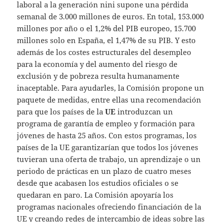
laboral a la generación nini supone una pérdida
semanal de 3.000 millones de euros. En total, 153.000
millones por año o el 1,2% del PIB europeo, 15.700
millones solo en España, el 1,47% de su PIB. Y esto
además de los costes estructurales del desempleo
para la economía y del aumento del riesgo de
exclusión y de pobreza resulta humanamente
inaceptable. Para ayudarles, la Comisión propone un
paquete de medidas, entre ellas una recomendación
para que los países de la
UE
introduzcan un
programa de garantía de empleo y formación para
jóvenes de hasta 25 años. Con estos programas, los
países de la UE garantizarían que todos los jóvenes
tuvieran una oferta de trabajo, un aprendizaje o un
periodo de prácticas en un plazo de cuatro meses
desde que acabasen los estudios oficiales o se
quedaran en paro. La Comisión apoyaría los
programas nacionales ofreciendo financiación de la
UE y creando redes de intercambio de ideas sobre las