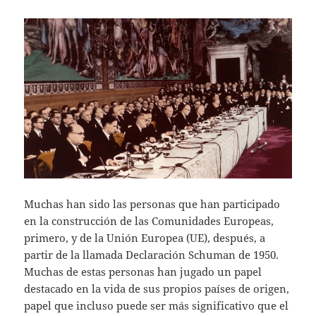
Muchas han sido las personas que han participado
en la construcción de las Comunidades Europeas,
primero, y de la Unión Europea (UE), después, a
partir de la llamada Declaración Schuman de 1950.
Muchas de estas personas han jugado un papel
destacado en la vida de sus propios países de origen,
papel que incluso puede ser más significativo que el