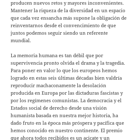
producen nuevos retos y mayores inconvenientes.
Mantener la riqueza de la diversidad en un espacio
que cada vez ensancha más supone la obligación de
reinventarnos desde el convencimiento de que
juntos podemos seguir siendo un referente
mundial.
La memoria humana es tan débil que por
supervivencia pronto olvida el drama y la tragedia.
Para poner en valor lo que los europeos hemos
logrado en estas seis últimas décadas bien valdría
reproducir machaconamente la desolación
producida en Europa por las dictaduras fascistas y
por los regímenes comunistas. La democracia y el
Estados social de derecho desde una visión
humanista basada en nuestra mejor historia, ha
dado fruto en la época más próspera y pacífica que
hemos conocido en nuestro continente. El premio
que ahora todos recibidos es un acicate y un