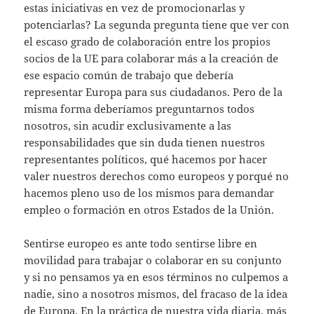
estas iniciativas en vez de promocionarlas y
potenciarlas? La segunda pregunta tiene que ver con
el escaso grado de colaboración entre los propios
socios de la UE para colaborar más a la creación de
ese espacio común de trabajo que debería
representar Europa para sus ciudadanos. Pero de la
misma forma deberíamos preguntarnos todos
nosotros, sin acudir exclusivamente a las
responsabilidades que sin duda tienen nuestros
representantes políticos, qué hacemos por hacer
valer nuestros derechos como europeos y porqué no
hacemos pleno uso de los mismos para demandar
empleo o formación en otros Estados de la Unión.
Sentirse europeo es ante todo sentirse libre en
movilidad para trabajar o colaborar en su conjunto
y si no pensamos ya en esos términos no culpemos a
nadie, sino a nosotros mismos, del fracaso de la idea
de Europa. En la práctica de nuestra vida diaria, más