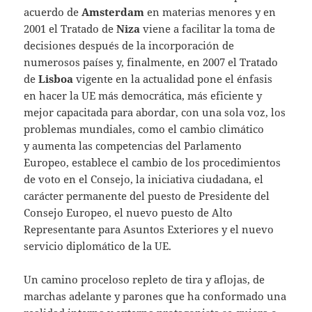
acuerdo de
Amsterdam
en materias menores y en
2001 el Tratado de
Niza
viene a facilitar la toma de
decisiones después de la incorporación de
numerosos países y, finalmente, en 2007 el Tratado
de
Lisboa
vigente en la actualidad pone el énfasis
en hacer la UE más democrática, más eficiente y
mejor capacitada para abordar, con una sola voz, los
problemas mundiales, como el cambio climático
y aumenta las competencias del Parlamento
Europeo, establece el cambio de los procedimientos
de voto en el Consejo, la iniciativa ciudadana, el
carácter permanente del puesto de Presidente del
Consejo Europeo, el nuevo puesto de Alto
Representante para Asuntos Exteriores y el nuevo
servicio diplomático de la UE.
Un camino proceloso repleto de tira y aflojas, de
marchas adelante y parones que ha conformado una