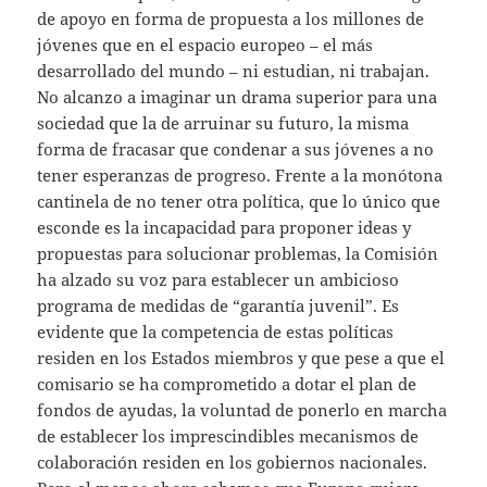
de apoyo en forma de propuesta a los millones de
jóvenes que en el espacio europeo – el más
desarrollado del mundo – ni estudian, ni trabajan.
No alcanzo a imaginar un drama superior para una
sociedad que la de arruinar su futuro, la misma
forma de fracasar que condenar a sus jóvenes a no
tener esperanzas de progreso. Frente a la monótona
cantinela de no tener otra política, que lo único que
esconde es la incapacidad para proponer ideas y
propuestas para solucionar problemas, la Comisión
ha alzado su voz para establecer un ambicioso
programa de medidas de “garantía juvenil”. Es
evidente que la competencia de estas políticas
residen en los Estados miembros y que pese a que el
comisario se ha comprometido a dotar el plan de
fondos de ayudas, la voluntad de ponerlo en marcha
de establecer los imprescindibles mecanismos de
colaboración residen en los gobiernos nacionales.