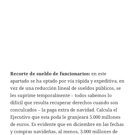
Recorte de sueldo de funcionarios:
en este
apartado se ha optado por vía rápida y expeditiva, en
vez de una reducción lineal de sueldos públicos, se
les suprime temporalmente – todos sabemos lo
difícil que resulta recuperar derechos cuando son
conculcados – la paga extra de navidad. Calcula el
Ejecutivo que esta poda le granjeará 5.000 millones
de euros. Es evidente que en diciembre en las fechas
y compras navideñas, al menos, 3.000 millones de