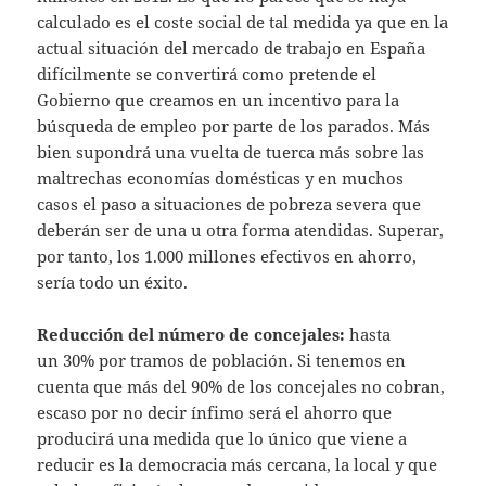
calculado es el coste social de tal medida ya que en la
actual situación del mercado de trabajo en España
difícilmente se convertirá como pretende el
Gobierno que creamos en un incentivo para la
búsqueda de empleo por parte de los parados. Más
bien supondrá una vuelta de tuerca más sobre las
maltrechas economías domésticas y en muchos
casos el paso a situaciones de pobreza severa que
deberán ser de una u otra forma atendidas. Superar,
por tanto, los 1.000 millones efectivos en ahorro,
sería todo un éxito.
Reducción del número de concejales:
hasta
un 30% por tramos de población. Si tenemos en
cuenta que más del 90% de los concejales no cobran,
escaso por no decir ínfimo será el ahorro que
producirá una medida que lo único que viene a
reducir es la democracia más cercana, la local y que