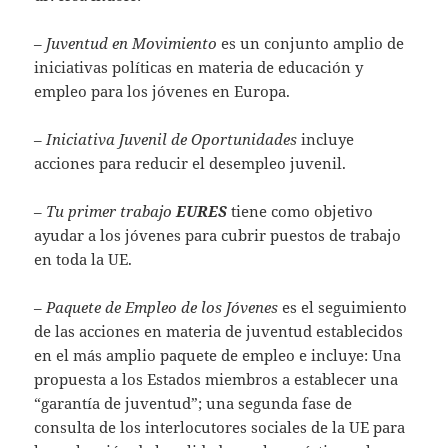
–
Juventud en Movimiento
es un conjunto amplio de
iniciativas políticas en materia de educación y
empleo para los jóvenes en Europa.
–
Iniciativa Juvenil de Oportunidades
incluye
acciones para reducir el desempleo juvenil.
–
Tu primer trabajo
EURES
tiene como objetivo
ayudar a los jóvenes para cubrir puestos de trabajo
en toda la UE.
–
Paquete de Empleo de los Jóvenes
es el seguimiento
de las acciones en materia de juventud establecidos
en el más amplio paquete de empleo e incluye: Una
propuesta a los Estados miembros a establecer una
“garantía de juventud”; una segunda fase de
consulta de los interlocutores sociales de la UE para