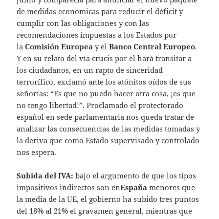
de medidas económicas para reducir el déficit y
cumplir con las obligaciones y con las
recomendaciones impuestas a los Estados por
la
Comisión Europea
y el
Banco Central Europeo
.
Y en su relato del vía crucis por el hará transitar a
los ciudadanos, en un rapto de sinceridad
terrorífico, exclamó ante los atónitos oídos de sus
señorías: “Es que no puedo hacer otra cosa, ¡es que
no tengo libertad!”. Proclamado el protectorado
español en sede parlamentaria nos queda tratar de
analizar las consecuencias de las medidas tomadas y
la deriva que como Estado supervisado y controlado
nos espera.
Subida del IVA:
bajo el argumento de que los tipos
impositivos indirectos son en
España
menores que
la media de la UE, el gobierno ha subido tres puntos
del 18% al 21% el gravamen general, mientras que