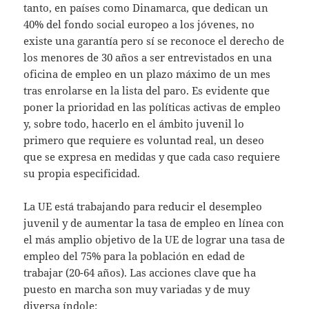
tanto, en países como Dinamarca, que dedican un
40% del fondo social europeo a los jóvenes, no
existe una garantía pero sí se reconoce el derecho de
los menores de 30 años a ser entrevistados en una
oficina de empleo en un plazo máximo de un mes
tras enrolarse en la lista del paro. Es evidente que
poner la prioridad en las políticas activas de empleo
y, sobre todo, hacerlo en el ámbito juvenil lo
primero que requiere es voluntad real, un deseo
que se expresa en medidas y que cada caso requiere
su propia especificidad.
La UE está trabajando para reducir el desempleo
juvenil y de aumentar la tasa de empleo en línea con
el más amplio objetivo de la UE de lograr una tasa de
empleo del 75% para la población en edad de
trabajar (20-64 años). Las acciones clave que ha
puesto en marcha son muy variadas y de muy
diversa índole: