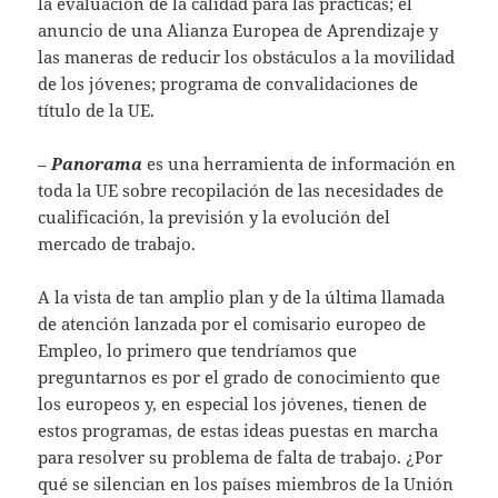
la evaluación de la calidad para las prácticas; el
anuncio de una Alianza Europea de Aprendizaje y
las maneras de reducir los obstáculos a la movilidad
de los jóvenes; programa de convalidaciones de
título de la UE.
–
Panorama
es una herramienta de información en
toda la UE sobre recopilación de las necesidades de
cualificación, la previsión y la evolución del
mercado de trabajo.
A la vista de tan amplio plan y de la última llamada
de atención lanzada por el comisario europeo de
Empleo, lo primero que tendríamos que
preguntarnos es por el grado de conocimiento que
los europeos y, en especial los jóvenes, tienen de
estos programas, de estas ideas puestas en marcha
para resolver su problema de falta de trabajo. ¿Por
qué se silencian en los países miembros de la Unión