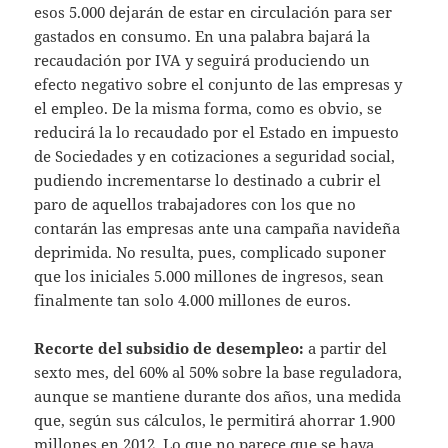
esos 5.000 dejarán de estar en circulación para ser
gastados en consumo. En una palabra bajará la
recaudación por IVA y seguirá produciendo un
efecto negativo sobre el conjunto de las empresas y
el empleo. De la misma forma, como es obvio, se
reducirá la lo recaudado por el Estado en impuesto
de Sociedades y en cotizaciones a seguridad social,
pudiendo incrementarse lo destinado a cubrir el
paro de aquellos trabajadores con los que no
contarán las empresas ante una campaña navideña
deprimida. No resulta, pues, complicado suponer
que los iniciales 5.000 millones de ingresos, sean
finalmente tan solo 4.000 millones de euros.
Recorte del subsidio de desempleo:
a partir del
sexto mes, del 60% al 50% sobre la base reguladora,
aunque se mantiene durante dos años, una medida
que, según sus cálculos, le permitirá ahorrar 1.900
millones en 2012. Lo que no parece que se haya