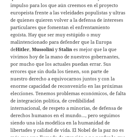
impulso para los que aún creemos en el proyecto
europeista frente a las veleidades populistas y ultras
de quienes quieren volver a la defensa de intereses
particulares que fomentan el enfrentamiento
egoísta. Hay que ser muy estúpido o muy
malintencionado para defender que la Europa
de
Hitler
,
Mussolini
y
Stalin
es mejor que la que
vivimos hoy de la mano de nuestros gobernantes,
por mucho que los actuales puedan errar. Sus
errores que sin duda los tienen, son parte de
nuestro derecho a equivocarnos juntos y con la
enorme capacidad de reconvenirlo en las próximas
elecciones. Tenemos problemas económicos, de falta
de integración política, de credibilidad
internacional, de respeto a minorías, de defensa de
derechos humanos en el mundo…, pero seguimos
siendo una isla modélica en la humanidad de
libertades y calidad de vida. El Nobel de la paz no es