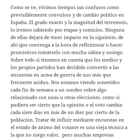
Como se ve, vivimos tiempos tan confusos como
previsiblemente convulsos y de cambio político en
España. El grado exacto y la magnitud del terremoto,
lo iremos sabiendo por etapas y comicios. Ninguna
de ellas dejará de tener impacto en la siguiente, de
ahí que convenga a la hora de reflexionar o hacer
pronósticos tomárselo con mucha calma y sosiego.
Sobre todo si tenemos en cuenta que los medios y
los propios partidos han decidido convertir a las
encuestas en arma de guerra de uso más que
frecuente asiduo. Nos estamos viendo sometidos
cada fin de semana a un sondeo sobre algo
relacionado con unas u otras elecciones, como si
pudiera ser cierto que la opinión o el voto cambia
cada siete días en más de un diez por cierto de la
población. Tratar de influir mediante encuestas en
el estado de ánimo del votante es una vieja técnica a
la que no niego valor, pero muchas empresas