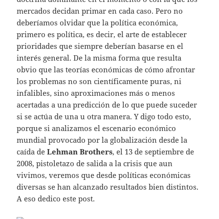
mercados decidan primar en cada caso. Pero no
deberíamos olvidar que la política económica,
primero es política, es decir, el arte de establecer
prioridades que siempre deberían basarse en el
interés general. De la misma forma que resulta
obvio que las teorías económicas de cómo afrontar
los problemas no son científicamente puras, ni
infalibles, sino aproximaciones más o menos
acertadas a una predicción de lo que puede suceder
si se actúa de una u otra manera. Y digo todo esto,
porque si analizamos el escenario económico
mundial provocado por la globalización desde la
caída de
Lehman Brothers
, el 13 de septiembre de
2008, pistoletazo de salida a la crisis que aun
vivimos, veremos que desde políticas económicas
diversas se han alcanzado resultados bien distintos.
A eso dedico este post.