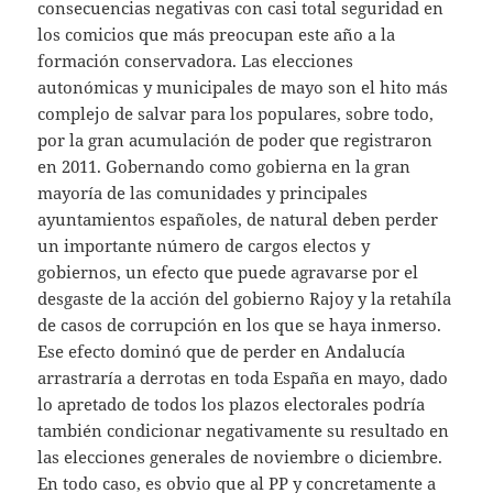
consecuencias negativas con casi total seguridad en
los comicios que más preocupan este año a la
formación conservadora. Las elecciones
autonómicas y municipales de mayo son el hito más
complejo de salvar para los populares, sobre todo,
por la gran acumulación de poder que registraron
en 2011. Gobernando como gobierna en la gran
mayoría de las comunidades y principales
ayuntamientos españoles, de natural deben perder
un importante número de cargos electos y
gobiernos, un efecto que puede agravarse por el
desgaste de la acción del gobierno Rajoy y la retahíla
de casos de corrupción en los que se haya inmerso.
Ese efecto dominó que de perder en Andalucía
arrastraría a derrotas en toda España en mayo, dado
lo apretado de todos los plazos electorales podría
también condicionar negativamente su resultado en
las elecciones generales de noviembre o diciembre.
En todo caso, es obvio que al PP y concretamente a