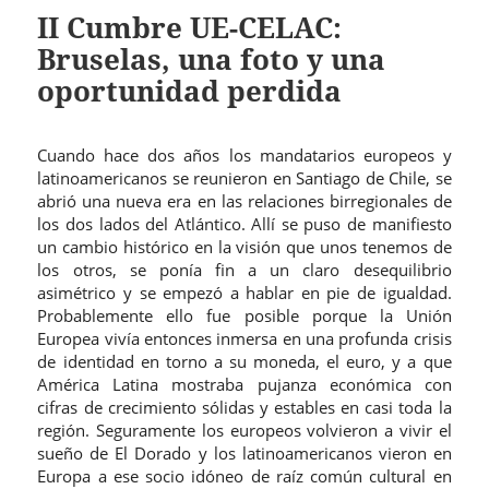
II Cumbre UE-CELAC:
Bruselas, una foto y una
oportunidad perdida
Cuando hace dos años los mandatarios europeos y
latinoamericanos se reunieron en Santiago de Chile, se
abrió una nueva era en las relaciones birregionales de
los dos lados del Atlántico. Allí se puso de manifiesto
un cambio histórico en la visión que unos tenemos de
los otros, se ponía fin a un claro desequilibrio
asimétrico y se empezó a hablar en pie de igualdad.
Probablemente ello fue posible porque la Unión
Europea vivía entonces inmersa en una profunda crisis
de identidad en torno a su moneda, el euro, y a que
América Latina mostraba pujanza económica con
cifras de crecimiento sólidas y estables en casi toda la
región. Seguramente los europeos volvieron a vivir el
sueño de El Dorado y los latinoamericanos vieron en
Europa a ese socio idóneo de raíz común cultural en