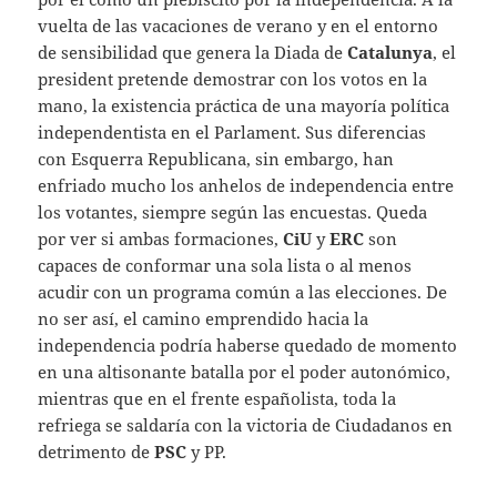
vuelta de las vacaciones de verano y en el entorno
de sensibilidad que genera la Diada de
Catalunya
, el
president pretende demostrar con los votos en la
mano, la existencia práctica de una mayoría política
independentista en el Parlament. Sus diferencias
con Esquerra Republicana, sin embargo, han
enfriado mucho los anhelos de independencia entre
los votantes, siempre según las encuestas. Queda
por ver si ambas formaciones,
CiU
y
ERC
son
capaces de conformar una sola lista o al menos
acudir con un programa común a las elecciones. De
no ser así, el camino emprendido hacia la
independencia podría haberse quedado de momento
en una altisonante batalla por el poder autonómico,
mientras que en el frente españolista, toda la
refriega se saldaría con la victoria de Ciudadanos en
detrimento de
PSC
y PP.