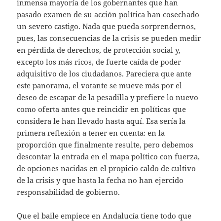
inmensa mayoría de los gobernantes que han
pasado examen de su acción política han cosechado
un severo castigo. Nada que pueda sorprendernos,
pues, las consecuencias de la crisis se pueden medir
en pérdida de derechos, de protección social y,
excepto los más ricos, de fuerte caída de poder
adquisitivo de los ciudadanos. Pareciera que ante
este panorama, el votante se mueve más por el
deseo de escapar de la pesadilla y prefiere lo nuevo
como oferta antes que reincidir en políticas que
considera le han llevado hasta aquí. Esa sería la
primera reflexión a tener en cuenta: en la
proporción que finalmente resulte, pero debemos
descontar la entrada en el mapa político con fuerza,
de opciones nacidas en el propicio caldo de cultivo
de la crisis y que hasta la fecha no han ejercido
responsabilidad de gobierno.
Que el baile empiece en Andalucía tiene todo que