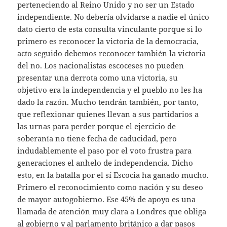
perteneciendo al Reino Unido y no ser un Estado
independiente. No debería olvidarse a nadie el único
dato cierto de esta consulta vinculante porque si lo
primero es reconocer la victoria de la democracia,
acto seguido debemos reconocer también la victoria
del no. Los nacionalistas escoceses no pueden
presentar una derrota como una victoria, su
objetivo era la independencia y el pueblo no les ha
dado la razón. Mucho tendrán también, por tanto,
que reflexionar quienes llevan a sus partidarios a
las urnas para perder porque el ejercicio de
soberanía no tiene fecha de caducidad, pero
indudablemente el paso por el voto frustra para
generaciones el anhelo de independencia. Dicho
esto, en la batalla por el sí Escocia ha ganado mucho.
Primero el reconocimiento como nación y su deseo
de mayor autogobierno. Ese 45% de apoyo es una
llamada de atención muy clara a Londres que obliga
al gobierno y al parlamento británico a dar pasos