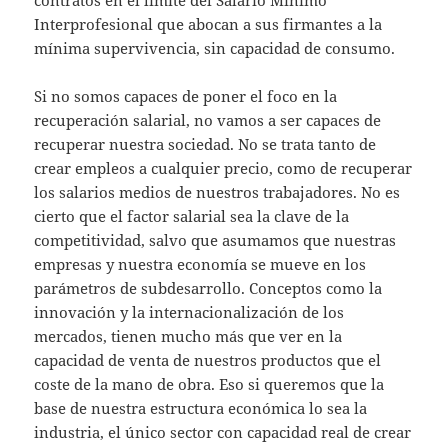
contratos en el límite del Salario Mínimo
Interprofesional que abocan a sus firmantes a la
mínima supervivencia, sin capacidad de consumo.
Si no somos capaces de poner el foco en la
recuperación salarial, no vamos a ser capaces de
recuperar nuestra sociedad. No se trata tanto de
crear empleos a cualquier precio, como de recuperar
los salarios medios de nuestros trabajadores. No es
cierto que el factor salarial sea la clave de la
competitividad, salvo que asumamos que nuestras
empresas y nuestra economía se mueve en los
parámetros de subdesarrollo. Conceptos como la
innovación y la internacionalización de los
mercados, tienen mucho más que ver en la
capacidad de venta de nuestros productos que el
coste de la mano de obra. Eso si queremos que la
base de nuestra estructura económica lo sea la
industria, el único sector con capacidad real de crear