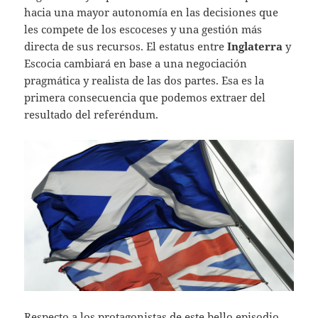
hacia una mayor autonomía en las decisiones que
les compete de los escoceses y una gestión más
directa de sus recursos. El estatus entre
Inglaterra
y
Escocia cambiará en base a una negociación
pragmática y realista de las dos partes. Esa es la
primera consecuencia que podemos extraer del
resultado del referéndum.
Respecto a los protagonistas de este bello episodio