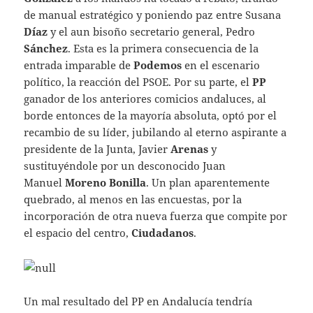
de manual estratégico y poniendo paz entre Susana
Díaz
y el aun bisoño secretario general, Pedro
Sánchez
. Esta es la primera consecuencia de la
entrada imparable de
Podemos
en el escenario
político, la reacción del PSOE. Por su parte, el
PP
ganador de los anteriores comicios andaluces, al
borde entonces de la mayoría absoluta, optó por el
recambio de su líder, jubilando al eterno aspirante a
presidente de la Junta, Javier
Arenas
y
sustituyéndole por un desconocido Juan
Manuel
Moreno Bonilla
. Un plan aparentemente
quebrado, al menos en las encuestas, por la
incorporación de otra nueva fuerza que compite por
el espacio del centro,
Ciudadanos
.
Un mal resultado del PP en Andalucía tendría