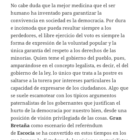
No cabe duda que la mejor medicina que el ser
humano ha inventado para garantizar la
convivencia en sociedad es la democracia. Por dura
e incómoda que pueda resultar siempre a los
perdedores, el libre ejercicio del voto es siempre la
forma de expresión de la voluntad popular y la
única garantía del respeto a los derechos de las
minorías. Quien teme el gobierno del pueblo, pues,
amparándose en el concepto legalista, es decir, el del
gobierno de la ley, lo único que trata a la postre es
saltarse a la torera por intereses particulares la
capacidad de expresarse de los ciudadanos. Algo que
se suele escamotear con los típicos argumentos
paternalistas de los gobernantes que justifican el
hurto de la democracia por nuestro bien, desde una
posición de visión privilegiada de las cosas.
Gran
Bretaña
como escenario del referéndum
de
Escocia
se ha convertido en estos tiempos en los