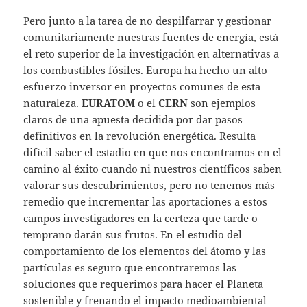
Pero junto a la tarea de no despilfarrar y gestionar
comunitariamente nuestras fuentes de energía, está
el reto superior de la investigación en alternativas a
los combustibles fósiles. Europa ha hecho un alto
esfuerzo inversor en proyectos comunes de esta
naturaleza.
EURATOM
o el
CERN
son ejemplos
claros de una apuesta decidida por dar pasos
definitivos en la revolución energética. Resulta
difícil saber el estadio en que nos encontramos en el
camino al éxito cuando ni nuestros científicos saben
valorar sus descubrimientos, pero no tenemos más
remedio que incrementar las aportaciones a estos
campos investigadores en la certeza que tarde o
temprano darán sus frutos. En el estudio del
comportamiento de los elementos del átomo y las
partículas es seguro que encontraremos las
soluciones que requerimos para hacer el Planeta
sostenible y frenando el impacto medioambiental