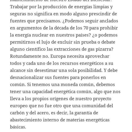
Trabajar por la producción de energías limpias y
seguras no significa en modo alguno prescindir de
fuentes que precisamos. ¿Podemos seguir anclados
en argumentos de la década de los 70 para prohibir
la energía nuclear en nuestros países? ¿o podemos
permitirnos el lujo de excluir sin prueba o debate
alguno científico las extracciones de gas pizarra?
Rotundamente no. Europa necesita aprovechar
todos y cada uno de los recursos energéticos a su
alcance sin desestimar una sola posibilidad. Y debe
desnacionalizar sus fuentes para ponerlos en
común. Si tenemos una moneda común, debemos
tener una capacidad energética común, algo que nos
lleva a los propios orígenes de nuestro proyecto
europeo que no fue otro que una comunidad del
carbón y del acero, es decir, la garantía de
abastecimiento interno de materias energéticas
básicas.