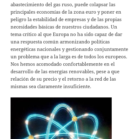
abastecimiento del gas ruso, puede colapsar las
principales economías de la zona euro y poner en
peligro la estabilidad de empresas y de las propias
necesidades básicas de nuestros ciudadanos. Un
tema crítico al que Europa no ha sido capaz de dar
una respuesta común armonizando políticas
energéticas nacionales y gestionando conjuntamente
un problema que a la larga es de todos los europeos.
Nos hemos acomodado confortablemente en el
desarrollo de las energías renovables, pese a que
relación de su precio y el retorno a la red de las
mismas sea claramente insuficiente.