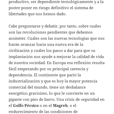
productivo, ser dependiente tecnológicamente y a la
postre poner en riesgo definitivo el sistema de
libertades que nos hemos dado.
Cabe preguntarse y debatir, por tanto, sobre cuáles
son las revoluciones pendientes que debemos
acometer. Cuáles son las nuevas tecnologías que nos
harán avanzar hacia una nueva era de la
civilización y cuáles los pasos a dar para que su
implantación nos ayude a mejorar la calidad de vida
de nuestra sociedad. En Europa esa reflexión resulta
fácil empezando por su principal carencia y
dependencia. El continente que parió la
industrialización y que es hoy la mayor potencia
comercial del mundo, tiene un desbalance
energético gravísimo, lo que le convierte en un
gigante con pies de barro. Una crisis de seguridad en
el
Golfo Pérsico
o en el
Magreb
, o el
endurecimiento de las condiciones de