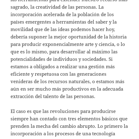
sagrado, la creatividad de las personas. La
incorporación acelerada de la población de los
países emergentes a herramientas del saber y la
movilidad que de las ideas podemos hacer hoy,
debería suponer la mejor oportunidad de la historia
para producir exponencialmente arte y ciencia, o lo
que es lo mismo, para desarrollar al máximo las
potencialidades de individuos y sociedades. Si
estamos a obligados a realizar una gestión más
eficiente y respetuosa con las generaciones
venideras de los recursos naturales, o estamos más
aún en ser mucho más productivos en la adecuada
extracción del talento de las personas.
El caso es que las revoluciones para producirse
siempre han contado con tres elementos básicos que
prenden la mecha del cambio abrupto. Lo primero la
incorporación a los procesos de una tecnología