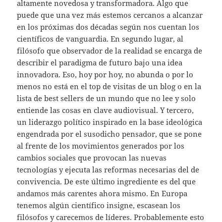
altamente novedosa y transformadora. Algo que
puede que una vez más estemos cercanos a alcanzar
en los próximas dos décadas según nos cuentan los
científicos de vanguardia. En segundo lugar, al
filósofo que observador de la realidad se encarga de
describir el paradigma de futuro bajo una idea
innovadora. Eso, hoy por hoy, no abunda o por lo
menos no está en el top de visitas de un blog o en la
lista de best sellers de un mundo que no lee y solo
entiende las cosas en clave audiovisual. Y tercero,
un liderazgo político inspirado en la base ideológica
engendrada por el susodicho pensador, que se pone
al frente de los movimientos generados por los
cambios sociales que provocan las nuevas
tecnologías y ejecuta las reformas necesarias del de
convivencia. De este último ingrediente es del que
andamos más carentes ahora mismo. En Europa
tenemos algún científico insigne, escasean los
filósofos y carecemos de líderes. Probablemente esto