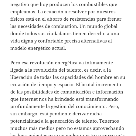
negativo que hoy producen los combustibles que
empleamos. La ecuación a resolver por nuestros
físicos está en el ahorro de resistencias para frenar
las necesidades de combustión. Un mundo global
donde todos sus ciudadanos tienen derecho a una
vida digna y confortable precisa alternativas al
modelo energético actual.
Pero esa revolución energética va íntimamente
ligada a la revolución del talento, es decir, a la
liberación de todas las capacidades del hombre en su
ecuación de tiempo y espacio. El brutal incremento
de las posibilidades de comunicación e información
que Internet nos ha brindado está transformando
profundamente la gestión del conocimiento. Pero,
sin embargo, está pendiente derivar dicha
potencialidad a la generación de talento. Tenemos
muchos más medios pero no estamos aprovechando
las herramientas para extender nuestro recurso más