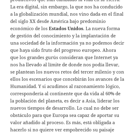
La era digital, sin embargo, la que nos ha conducido
a la globalización mundial, nos vino dada en el final
del siglo XX desde América bajo predominio
económico de los
Estados Unidos
. La nueva forma
de gestión del conocimiento y la implantación de
una sociedad de la información ya no podemos decir
que haya sido fruto del progreso europeo. Ahora
que los grandes gurús consideran que Internet ya
nos ha llevado al límite de donde nos podía llevar,
se plantean los nuevos retos del tercer milenio y con
ellos los escenarios que concebirán los avances de la
Humanidad. Y si acudimos al razonamiento lógico,
correspondería al continente que da vida al 60% de
la población del planeta, es decir a Asia, liderar los
nuevos tiempos de desarrollo. Lo cual no debe ser
obstáculo para que Europa sea capaz de aportar su
valor añadido al proceso. Es más, está obligada a
hacerlo si no quiere ver empobrecido su paisaje