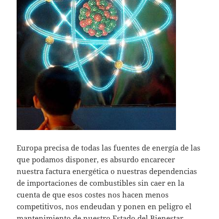
Europa precisa de todas las fuentes de energía de las
que podamos disponer, es absurdo encarecer
nuestra factura energética o nuestras dependencias
de importaciones de combustibles sin caer en la
cuenta de que esos costes nos hacen menos
competitivos, nos endeudan y ponen en peligro el
mantenimiento de nuestro Estado del Bienestar.