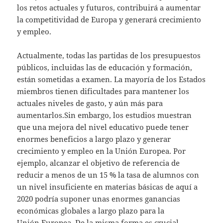
los retos actuales y futuros, contribuirá a aumentar
la competitividad de Europa y generará crecimiento
y empleo.
Actualmente, todas las partidas de los presupuestos
públicos, incluidas las de educación y formación,
están sometidas a examen. La mayoría de los Estados
miembros tienen dificultades para mantener los
actuales niveles de gasto, y aún más para
aumentarlos.Sin embargo, los estudios muestran
que una mejora del nivel educativo puede tener
enormes beneficios a largo plazo y generar
crecimiento y empleo en la Unión Europea. Por
ejemplo, alcanzar el objetivo de referencia de
reducir a menos de un 15 % la tasa de alumnos con
un nivel insuficiente en materias básicas de aquí a
2020 podría suponer unas enormes ganancias
económicas globales a largo plazo para la
Unión Europea. De la misma forma es crucial