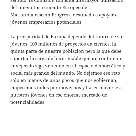
del nuevo Instrumento Europeo de
Microfinanciación Progress, destinado a apoyar a
jóvenes empresarios potenciales.
La prosperidad de Europa depende del futuro de sus
jóvenes, 100 millones de proyectos en ciernes, la
quinta parte de nuestra población pero la que debe
soportar la carga de hacer viable que un continente
envejecido siga viviendo en el espacio democrático y
social más grande del mundo. No dejemos ese reto
solo en manos de unos pocos que nos gobiernan,
empecemos todos por movernos y hacer moverse a
nuestros jóvenes en ese enorme mercado de
potencialidades.