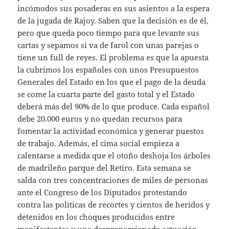
incómodos sus posaderas en sus asientos a la espera
de la jugada de Rajoy. Saben que la decisión es de él,
pero que queda poco tiempo para que levante sus
cartas y sepamos si va de farol con unas parejas o
tiene un full de reyes. El problema es que la apuesta
la cubrimos los españoles con unos Presupuestos
Generales del Estado en los que el pago de la deuda
se come la cuarta parte del gasto total y el Estado
deberá más del 90% de lo que produce. Cada español
debe 20.000 euros y no quedan recursos para
fomentar la actividad económica y generar puestos
de trabajo. Además, el cima social empieza a
calentarse a medida que el otoño deshoja los árboles
de madrileño parque del Retiro. Esta semana se
salda con tres concentraciones de miles de personas
ante el Congreso de los Diputados protestando
contra las políticas de recortes y cientos de heridos y
detenidos en los choques producidos entre