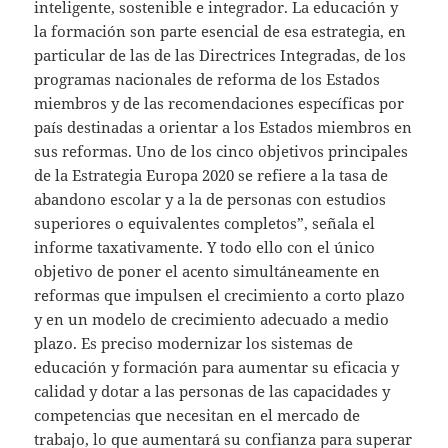
inteligente, sostenible e integrador. La educación y
la formación son parte esencial de esa estrategia, en
particular de las de las Directrices Integradas, de los
programas nacionales de reforma de los Estados
miembros y de las recomendaciones específicas por
país destinadas a orientar a los Estados miembros en
sus reformas. Uno de los cinco objetivos principales
de la Estrategia Europa 2020 se refiere a la tasa de
abandono escolar y a la de personas con estudios
superiores o equivalentes completos”, señala el
informe taxativamente. Y todo ello con el único
objetivo de poner el acento simultáneamente en
reformas que impulsen el crecimiento a corto plazo
y en un modelo de crecimiento adecuado a medio
plazo. Es preciso modernizar los sistemas de
educación y formación para aumentar su eficacia y
calidad y dotar a las personas de las capacidades y
competencias que necesitan en el mercado de
trabajo, lo que aumentará su confianza para superar