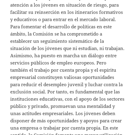
atención a los jóvenes en situación de riesgo, para
facilitar su reinserción en los itinerarios formativos
y educativos o para entrar en el mercado laboral.
Para fomentar el desarrollo de políticas en este
ámbito, la Comisión se ha comprometido a
establecer un seguimiento sistemático de la
situación de los jóvenes que ni estudian, ni trabajan.
Asimismo, ha puesto en marcha un diálogo entre
servicios públicos de empleo europeos. Pero
también el trabajo por cuenta propia y el espíritu
empresarial constituyen valiosas oportunidades
para reducir el desempleo juvenil y luchar contra la
exclusión social. Por tanto, es fundamental que las
instituciones educativas, con el apoyo de los sectores
público y privado, promuevan una mentalidad y
unas actitudes empresariales. Los jóvenes deben
disponer de más oportunidades y apoyos para crear
una empresa o trabajar por cuenta propia. En este
sentido, la Comisión fomenta una mayor utilización