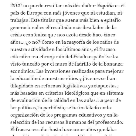
2012″
no puede resultar más desolador:
España
es el
país de Europa con más jóvenes que ni estudian, ni
trabajan. Este titular que suena más bien a epitafio
generacional es el resultado más desolador de la
crisis económica que nos azota desde hace cinco
años… ¿o no? Como en la mayoría de los ratios de
nuestra actividad en los últimos años, el fracaso
educativo en el conjunto del Estado español se ha
visto tuneado por el muro de ladrillo de la bonanza
económica. Las inversiones realizadas para mejorar
la educación de nuestros niños y jóvenes se han
dilapidado en reformas legislativas yuxtapuestas,
más basadas en criterios ideológicos que en sistema
de evaluación de la calidad en las aulas. La peor de
las políticas, la partidista, se ha instalado en la
organización de los programas educativos y en la
selección de los recursos humanos del profesorado.
El fracaso escolar hasta hace unos años quedaba