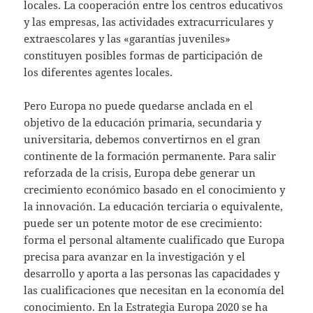
locales. La cooperación entre los centros educativos
y las empresas, las actividades extracu­rriculares y
extraescolares y las «garantías juveniles»
constituyen posibles formas de participación de
los diferentes agentes locales.
Pero Europa no puede quedarse anclada en el
objetivo de la educación primaria, secundaria y
universitaria, debemos convertirnos en el gran
continente de la formación permanente. Para salir
reforzada de la crisis, Europa debe generar un
crecimiento económico basado en el conocimiento y
la innovación. La educación terciaria o equivalente,
puede ser un potente motor de ese crecimiento:
forma el personal altamente cualificado que Europa
precisa para avanzar en la investigación y el
desarrollo y aporta a las personas las capacidades y
las cualificaciones que necesitan en la economía del
conocimiento. En la Estrategia Europa 2020 se ha