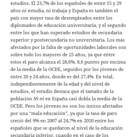
estudios. El 23,7% de los españoles de entre 15 y 29
años ni estudia, ni trabaja y España es también el
país con mayor tasa de desempleados entre los
diplomados de educación universitaria, y el segundo
entre los que han superado estudios de secundaria
superior y postsecundaria no universitaria. Los más
afectados por la falta de oportunidades laborales son
sobre todo los mayores de 25 años, ya que entre
estos el paro alcanza el 28,6%, 8,6 puntos por encima
de la media de la OCDE, seguidos por los jóvenes de
entre 20 y 24 años, donde es del 27,4%. En total,
independientemente de la edad y del nivel de
estudios, el estudio destaca que el tamaño de la
población
Ni-ni
en España casi dobla la media de la
OCDE. Pero los jóvenes no son los únicos afectados
por una “mala educación”, ya que la tasa de paro
creció del 9% en 2007 al 24,7% en 2010 entre los
españoles que se quedaron al nivel de la educación
secundaria inferior, cuando en el caso de los