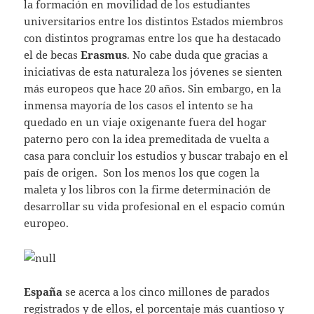
la formación en movilidad de los estudiantes
universitarios entre los distintos Estados miembros
con distintos programas entre los que ha destacado
el de becas
Erasmus
. No cabe duda que gracias a
iniciativas de esta naturaleza los jóvenes se sienten
más europeos que hace 20 años. Sin embargo, en la
inmensa mayoría de los casos el intento se ha
quedado en un viaje oxigenante fuera del hogar
paterno pero con la idea premeditada de vuelta a
casa para concluir los estudios y buscar trabajo en el
país de origen. Son los menos los que cogen la
maleta y los libros con la firme determinación de
desarrollar su vida profesional en el espacio común
europeo.
España
se acerca a los cinco millones de parados
registrados y de ellos, el porcentaje más cuantioso y