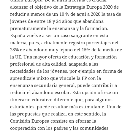
alcanzar el objetivo de la Estrategia Europa 2020 de
reducir a menos de un 10 % de aquí a 2020 la tasa de
jóvenes de entre 18 y 24 años que abandona
prematuramente la enseñanza y la formación.
España vuelve a ser un caso sangrante en esta
materia, pues, actualmente registra porcentajes del
28% de abandono muy lejano del 15% de la media de
la UE. Una mayor oferta de educación y formación
profesional de alta calidad, adaptada a las
necesidades de los jóvenes, por ejemplo en forma de
aprendizaje mixto que vincule la FP con la
enseñanza secundaria general, puede contribuir a
reducir el abandono escolar. Esta opción ofrece un
itinerario educativo diferente que, para algunos
estudiantes, puede resultar más estimulante. Una de
las propuestas que realiza, en este sentido, la
Comisión Europea consiste en eforzar la
cooperación con los padres y las comunidades