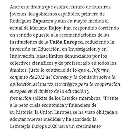
Ante este drama que asola el futuro de nuestros
jóvenes, los gobiernos españoles, primero de
Rodríguez
Zapatero
y aún en mayor medida el
actual de Mariano
Rajoy
, han respondido corriendo
en sentido opuesto a la recomendaciones de las
instituciones de la
Unión Europea
, reduciendo la
inversión en Educación, en Investigación y en
Innovación, hasta límites denunciados por los
colectivos científicos y de profesorado en todos los
ámbitos. Justo lo contrario de lo que el
Informe
conjunto de 2012 del Consejo y la Comisión sobre la
aplicación del marco estratégico para la cooperación
europea en el ámbito de la educación y
formación
solicita de los Estados miembros. “Frente
a la peor crisis económica y financiera de
su historia, la Unión Europea se ha visto obligada a
adoptar nuevas medidas y ha acordado la
Estrategia Europa 2020 para un crecimiento