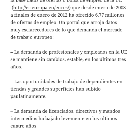
(
http://ec.europa.eu/eures/
) que desde enero de 2008
a finales de enero de 2012 ha ofrecido 6,77 millones
de ofertas de empleo. Un portal que arroja datos
muy esclarecedores de lo que demanda el mercado
de trabajo europeo:
– La demanda de profesionales y empleados en la UE
se mantiene sin cambios, estable, en los últimos tres
años.
– Las oportunidades de trabajo de dependientes en
tiendas y grandes superficies han subido
paulatinamente.
– La demanda de licenciados, directivos y mandos
intermedios ha bajado levemente en los últimos
cuatro años.