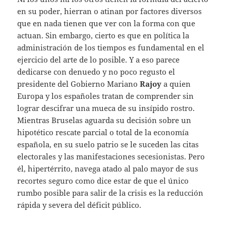
en su poder, hierran o atinan por factores diversos
que en nada tienen que ver con la forma con que
actuan. Sin embargo, cierto es que en política la
administración de los tiempos es fundamental en el
ejercicio del arte de lo posible. Y a eso parece
dedicarse con denuedo y no poco regusto el
presidente del Gobierno Mariano
Rajoy
a quien
Europa y los españoles tratan de comprender sin
lograr descifrar una mueca de su insípido rostro.
Mientras Bruselas aguarda su decisión sobre un
hipotético rescate parcial o total de la economía
española, en su suelo patrio se le suceden las citas
electorales y las manifestaciones secesionistas. Pero
él, hipertérrito, navega atado al palo mayor de sus
recortes seguro como dice estar de que el único
rumbo posible para salir de la crisis es la reducción
rápida y severa del déficit público.