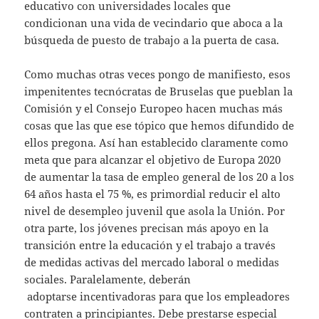
educativo con universidades locales que
condicionan una vida de vecindario que aboca a la
búsqueda de puesto de trabajo a la puerta de casa.
Como muchas otras veces pongo de manifiesto, esos
impenitentes tecnócratas de Bruselas que pueblan la
Comisión y el Consejo Europeo hacen muchas más
cosas que las que ese tópico que hemos difundido de
ellos pregona. Así han establecido claramente como
meta que para alcanzar el objetivo de Europa 2020
de aumentar la tasa de empleo general de los 20 a los
64 años hasta el 75 %, es primordial reducir el alto
nivel de desempleo juvenil que asola la Unión. Por
otra parte, los jóvenes precisan más apoyo en la
transición entre la educación y el trabajo a través
de medidas activas del mercado laboral o medidas
sociales. Paralelamente, deberán
adoptarse incentivadoras para que los empleadores
contraten a principiantes. Debe prestarse especial