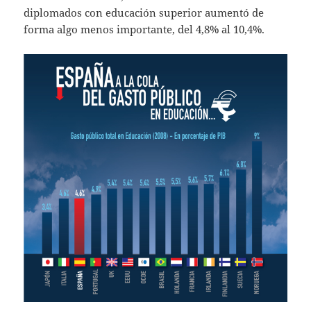
diplomados con educación superior aumentó de
forma algo menos importante, del 4,8% al 10,4%.