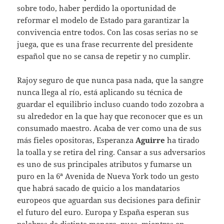
sobre todo, haber perdido la oportunidad de
reformar el modelo de Estado para garantizar la
convivencia entre todos. Con las cosas serias no se
juega, que es una frase recurrente del presidente
español que no se cansa de repetir y no cumplir.
Rajoy seguro de que nunca pasa nada, que la sangre
nunca llega al río, está aplicando su técnica de
guardar el equilibrio incluso cuando todo zozobra a
su alrededor en la que hay que reconocer que es un
consumado maestro. Acaba de ver como una de sus
más fieles opositoras, Esperanza
Aguirre
ha tirado
la toalla y se retira del ring. Cansar a sus adversarios
es uno de sus principales atributos y fumarse un
puro en la 6ª Avenida de Nueva York todo un gesto
que habrá sacado de quicio a los mandatarios
europeos que aguardan sus decisiones para definir
el futuro del euro. Europa y España esperan sus