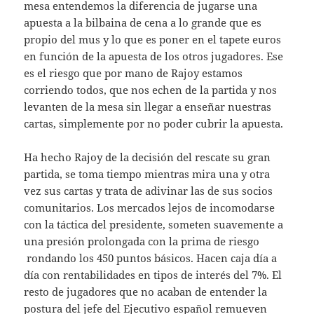
mesa entendemos la diferencia de jugarse una
apuesta a la bilbaina de cena a lo grande que es
propio del mus y lo que es poner en el tapete euros
en función de la apuesta de los otros jugadores. Ese
es el riesgo que por mano de Rajoy estamos
corriendo todos, que nos echen de la partida y nos
levanten de la mesa sin llegar a enseñar nuestras
cartas, simplemente por no poder cubrir la apuesta.
Ha hecho Rajoy de la decisión del rescate su gran
partida, se toma tiempo mientras mira una y otra
vez sus cartas y trata de adivinar las de sus socios
comunitarios. Los mercados lejos de incomodarse
con la táctica del presidente, someten suavemente a
una presión prolongada con la prima de riesgo
rondando los 450 puntos básicos. Hacen caja día a
día con rentabilidades en tipos de interés del 7%. El
resto de jugadores que no acaban de entender la
postura del jefe del Ejecutivo español remueven