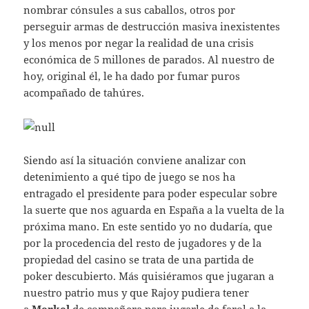
nombrar cónsules a sus caballos, otros por
perseguir armas de destrucción masiva inexistentes
y los menos por negar la realidad de una crisis
económica de 5 millones de parados. Al nuestro de
hoy, original él, le ha dado por fumar puros
acompañado de tahúres.
Siendo así la situación conviene analizar con
detenimiento a qué tipo de juego se nos ha
entragado el presidente para poder especular sobre
la suerte que nos aguarda en España a la vuelta de la
próxima mano. En este sentido yo no dudaría, que
por la procedencia del resto de jugadores y de la
propiedad del casino se trata de una partida de
poker descubierto. Más quisiéramos que jugaran a
nuestro patrio mus y que Rajoy pudiera tener