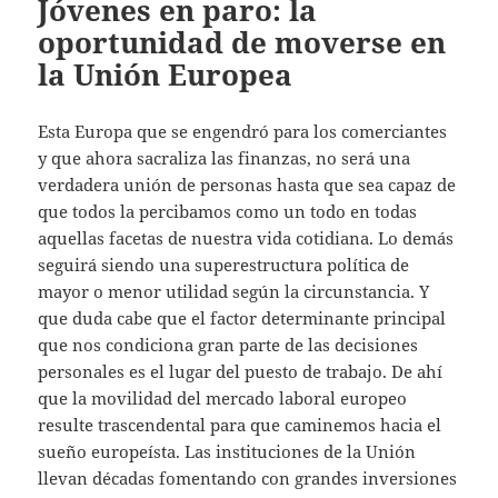
Jóvenes en paro: la
oportunidad de moverse en
la Unión Europea
Esta Europa que se engendró para los comerciantes
y que ahora sacraliza las finanzas, no será una
verdadera unión de personas hasta que sea capaz de
que todos la percibamos como un todo en todas
aquellas facetas de nuestra vida cotidiana. Lo demás
seguirá siendo una superestructura política de
mayor o menor utilidad según la circunstancia. Y
que duda cabe que el factor determinante principal
que nos condiciona gran parte de las decisiones
personales es el lugar del puesto de trabajo. De ahí
que la movilidad del mercado laboral europeo
resulte trascendental para que caminemos hacia el
sueño europeísta. Las instituciones de la Unión
llevan décadas fomentando con grandes inversiones