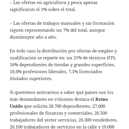
– Las ofertas en agricultura y pesca apenas
significaron el 1% sobre el total.
– Las ofertas de trabajos manuales y sin formación
siguen representando un 7% del total, aunque
disminuyen año a año.
En todo caso la distribución por ofertas de empleo y
cualificación se reparte en: un 21% de técnicos (FP),
16% dependientes de tiendas y grandes superficies,
10,4% profesiones liberales, 7,1% licenciados
titulados superiores.
Si queremos acercarnos a saber qué países son los
más demandantes en volumen destaca el
Reino
Unido
que solicita 28.700 dependientes, 27.000
profesionales de finanzas y comerciales, 26.500
trabajadores del sector servicios, 26.300 vendedores,
26.100 trabajadores de servicios en la calle y 19.000