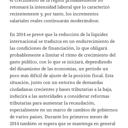
retomará la intensidad laboral que lo caracterizó
recientemente y, por tanto, los incrementos
salariales reales continuarán moderándose.
En 2014 se prevé que la reducción de la liquidez
internacional se traduzca en un endurecimiento de
las condiciones de financiación, lo que obligará
probablemente a limitar el ritmo de crecimiento del
gasto público, con lo que se iniciará, dependiendo
del dinamismo de las economías, un período un
poco más difícil de ajuste de la posición fiscal. Esta
situación, junto con un entorno de demandas
ciudadanas crecientes y bases tributarias a la baja,
inducirá a las autoridades a considerar reformas
tributarias para aumentar la recaudación,
especialmente en un marco de cambios de gobiernos
de varios países. Durante los primeros meses de
2014 también se espera que se mantenga en general