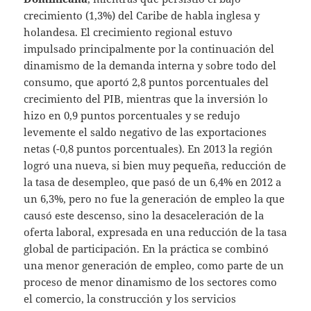
crecimiento (1,3%) del Caribe de habla inglesa y
holandesa. El crecimiento regional estuvo
impulsado principalmente por la continuación del
dinamismo de la demanda interna y sobre todo del
consumo, que aportó 2,8 puntos porcentuales del
crecimiento del PIB, mientras que la inversión lo
hizo en 0,9 puntos porcentuales y se redujo
levemente el saldo negativo de las exportaciones
netas (-0,8 puntos porcentuales). En 2013 la región
logró una nueva, si bien muy pequeña, reducción de
la tasa de desempleo, que pasó de un 6,4% en 2012 a
un 6,3%, pero no fue la generación de empleo la que
causó este descenso, sino la desaceleración de la
oferta laboral, expresada en una reducción de la tasa
global de participación. En la práctica se combinó
una menor generación de empleo, como parte de un
proceso de menor dinamismo de los sectores como
el comercio, la construcción y los servicios