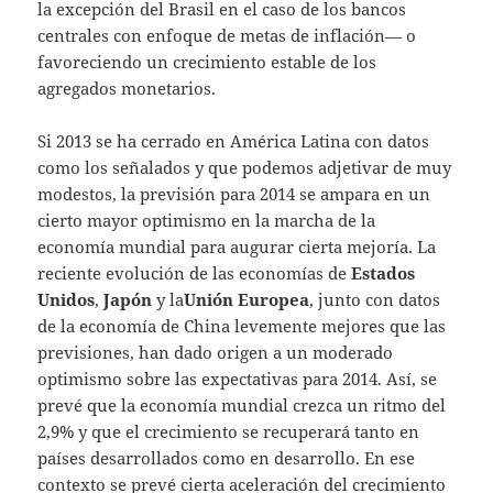
la excepción del Brasil en el caso de los bancos
centrales con enfoque de metas de inflación— o
favoreciendo un crecimiento estable de los
agregados monetarios.
Si 2013 se ha cerrado en América Latina con datos
como los señalados y que podemos adjetivar de muy
modestos, la previsión para 2014 se ampara en un
cierto mayor optimismo en la marcha de la
economía mundial para augurar cierta mejoría. La
reciente evolución de las economías de
Estados
Unidos
,
Japón
y la
Unión Europea
, junto con datos
de la economía de China levemente mejores que las
previsiones, han dado origen a un moderado
optimismo sobre las expectativas para 2014. Así, se
prevé que la economía mundial crezca un ritmo del
2,9% y que el crecimiento se recuperará tanto en
países desarrollados como en desarrollo. En ese
contexto se prevé cierta aceleración del crecimiento