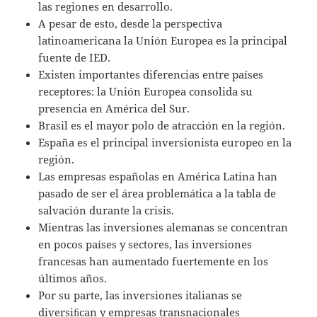
las regiones en desarrollo.
A pesar de esto, desde la perspectiva
latinoamericana la Unión Europea es la principal
fuente de IED.
Existen importantes diferencias entre países
receptores: la Unión Europea consolida su
presencia en América del Sur.
Brasil es el mayor polo de atracción en la región.
España es el principal inversionista europeo en la
región.
Las empresas españolas en América Latina han
pasado de ser el área problemática a la tabla de
salvación durante la crisis.
Mientras las inversiones alemanas se concentran
en pocos países y sectores, las inversiones
francesas han aumentado fuertemente en los
últimos años.
Por su parte, las inversiones italianas se
diversiﬁcan y empresas transnacionales