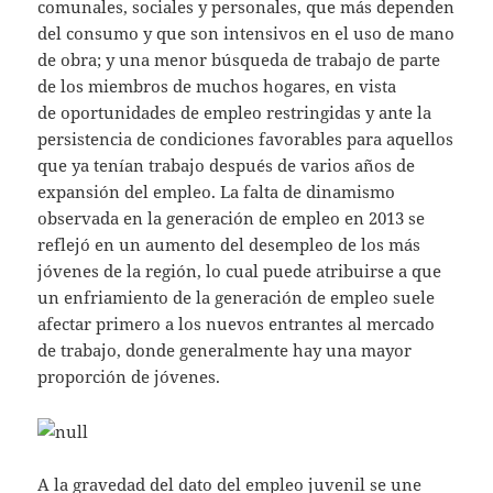
comunales, sociales y personales, que más dependen
del consumo y que son intensivos en el uso de mano
de obra; y una menor búsqueda de trabajo de parte
de los miembros de muchos hogares, en vista
de oportunidades de empleo restringidas y ante la
persistencia de condiciones favorables para aquellos
que ya tenían trabajo después de varios años de
expansión del empleo. La falta de dinamismo
observada en la generación de empleo en 2013 se
reflejó en un aumento del desempleo de los más
jóvenes de la región, lo cual puede atribuirse a que
un enfriamiento de la generación de empleo suele
afectar primero a los nuevos entrantes al mercado
de trabajo, donde generalmente hay una mayor
proporción de jóvenes.
A la gravedad del dato del empleo juvenil se une