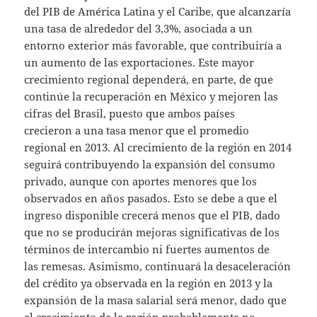
del PIB de América Latina y el Caribe, que alcanzaría
una tasa de alrededor del 3,3%, asociada a un
entorno exterior más favorable, que contribuiría a
un aumento de las exportaciones. Este mayor
crecimiento regional dependerá, en parte, de que
continúe la recuperación en México y mejoren las
cifras del Brasil, puesto que ambos países
crecieron a una tasa menor que el promedio
regional en 2013. Al crecimiento de la región en 2014
seguirá contribuyendo la expansión del consumo
privado, aunque con aportes menores que los
observados en años pasados. Esto se debe a que el
ingreso disponible crecerá menos que el PIB, dado
que no se producirán mejoras significativas de los
términos de intercambio ni fuertes aumentos de
las remesas. Asimismo, continuará la desaceleración
del crédito ya observada en la región en 2013 y la
expansión de la masa salarial será menor, dado que
el crecimiento de la región probablemente no