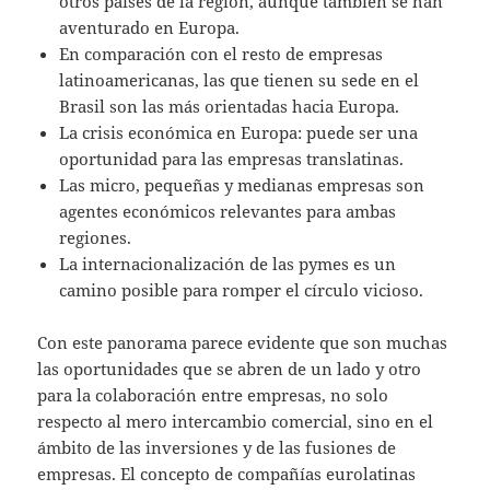
otros países de la región, aunque también se han
aventurado en Europa.
En comparación con el resto de empresas
latinoamericanas, las que tienen su sede en el
Brasil son las más orientadas hacia Europa.
La crisis económica en Europa: puede ser una
oportunidad para las empresas translatinas.
Las micro, pequeñas y medianas empresas son
agentes económicos relevantes para ambas
regiones.
La internacionalización de las pymes es un
camino posible para romper el círculo vicioso.
Con este panorama parece evidente que son muchas
las oportunidades que se abren de un lado y otro
para la colaboración entre empresas, no solo
respecto al mero intercambio comercial, sino en el
ámbito de las inversiones y de las fusiones de
empresas. El concepto de compañías eurolatinas