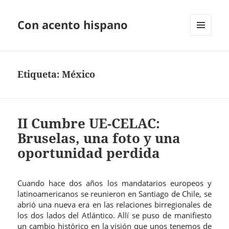
Con acento hispano
MENÚ
Y
WIDGETS
Etiqueta:
México
II Cumbre UE-CELAC:
Bruselas, una foto y una
oportunidad perdida
Cuando hace dos años los mandatarios europeos y
latinoamericanos se reunieron en Santiago de Chile, se
abrió una nueva era en las relaciones birregionales de
los dos lados del Atlántico. Allí se puso de manifiesto
un cambio histórico en la visión que unos tenemos de