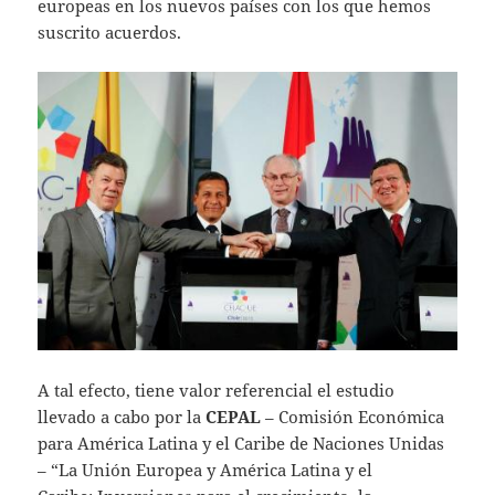
europeas en los nuevos países con los que hemos
suscrito acuerdos.
A tal efecto, tiene valor referencial el estudio
llevado a cabo por la
CEPAL
– Comisión Económica
para América Latina y el Caribe de Naciones Unidas
– “La Unión Europea y América Latina y el