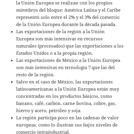
la Unión Europea se realizan con los propios
miembros del bloque; América Latina y el Caribe
representó solo entre el 2% y el 3% del comercio
de la Unión Europea durante la década pasada.
Las exportaciones de la región a la Unión
Europea son más intensivas en recursos
naturales (procesados) que las exportaciones a los
Estados Unidos o a la propia región.
Las exportaciones de México a la Unión Europea
son más intensivas en tecnología 7.que las del
resto de la región.
Salvo en el caso de México, las exportaciones
latinoamericanas a la Unión Europea están muy
concentradas en los productos básicos, como
banano, café, carbón, carne bovina, cobre, gas,
hierro y acero, petróleo y soja.
La región participa poco en las cadenas de valor
europeas, como lo ilustran sus bajos niveles de
comercio intraindustrial.