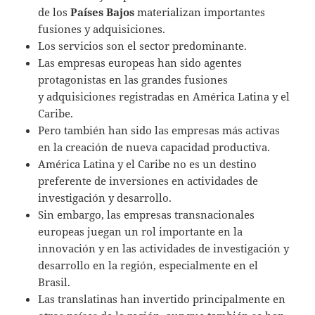
de los
Países Bajos
materializan importantes
fusiones y adquisiciones.
Los servicios son el sector predominante.
Las empresas europeas han sido agentes
protagonistas en las grandes fusiones
y adquisiciones registradas en América Latina y el
Caribe.
Pero también han sido las empresas más activas
en la creación de nueva capacidad productiva.
América Latina y el Caribe no es un destino
preferente de inversiones en actividades de
investigación y desarrollo.
Sin embargo, las empresas transnacionales
europeas juegan un rol importante en la
innovación y en las actividades de investigación y
desarrollo en la región, especialmente en el
Brasil.
Las translatinas han invertido principalmente en