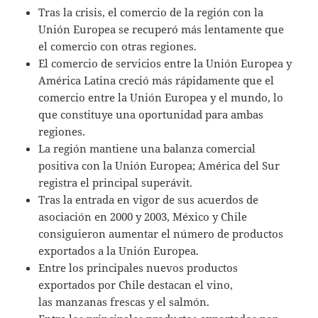
Tras la crisis, el comercio de la región con la
Unión Europea se recuperó más lentamente que
el comercio con otras regiones.
El comercio de servicios entre la Unión Europea y
América Latina creció más rápidamente que el
comercio entre la Unión Europea y el mundo, lo
que constituye una oportunidad para ambas
regiones.
La región mantiene una balanza comercial
positiva con la Unión Europea; América del Sur
registra el principal superávit.
Tras la entrada en vigor de sus acuerdos de
asociación en 2000 y 2003, México y Chile
consiguieron aumentar el número de productos
exportados a la Unión Europea.
Entre los principales nuevos productos
exportados por Chile destacan el vino,
las manzanas frescas y el salmón.