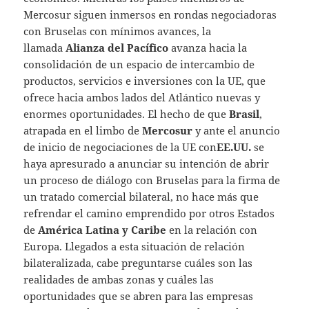
Mercosur siguen inmersos en rondas negociadoras
con Bruselas con mínimos avances, la
llamada
Alianza del Pacífico
avanza hacia la
consolidación de un espacio de intercambio de
productos, servicios e inversiones con la UE, que
ofrece hacia ambos lados del Atlántico nuevas y
enormes oportunidades. El hecho de que
Brasil
,
atrapada en el limbo de
Mercosur
y ante el anuncio
de inicio de negociaciones de la UE con
EE.UU.
se
haya apresurado a anunciar su intención de abrir
un proceso de diálogo con Bruselas para la firma de
un tratado comercial bilateral, no hace más que
refrendar el camino emprendido por otros Estados
de
América Latina y Caribe
en la relación con
Europa. Llegados a esta situación de relación
bilateralizada, cabe preguntarse cuáles son las
realidades de ambas zonas y cuáles las
oportunidades que se abren para las empresas