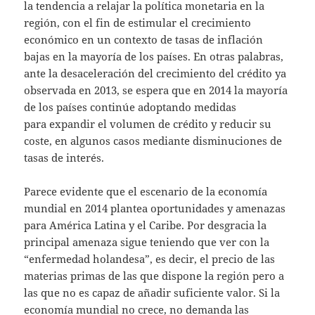
la tendencia a relajar la política monetaria en la
región, con el fin de estimular el crecimiento
económico en un contexto de tasas de inflación
bajas en la mayoría de los países. En otras palabras,
ante la desaceleración del crecimiento del crédito ya
observada en 2013, se espera que en 2014 la mayoría
de los países continúe adoptando medidas
para expandir el volumen de crédito y reducir su
coste, en algunos casos mediante disminuciones de
tasas de interés.
Parece evidente que el escenario de la economía
mundial en 2014 plantea oportunidades y amenazas
para América Latina y el Caribe. Por desgracia la
principal amenaza sigue teniendo que ver con la
“enfermedad holandesa”, es decir, el precio de las
materias primas de las que dispone la región pero a
las que no es capaz de añadir suficiente valor. Si la
economía mundial no crece, no demanda las