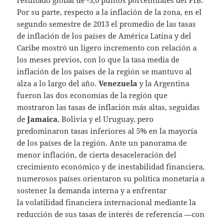
Por su parte, respecto a la inflación de la zona, en el
segundo semestre de 2013 el promedio de las tasas
de inflación de los países de América Latina y del
Caribe mostró un ligero incremento con relación a
los meses previos, con lo que la tasa media de
inflación de los países de la región se mantuvo al
alza a lo largo del año.
Venezuela
y la Argentina
fueron las dos economías de la región que
mostraron las tasas de inflación más altas, seguidas
de
Jamaica
, Bolivia y el Uruguay, pero
predominaron tasas inferiores al 5% en la mayoría
de los países de la región. Ante un panorama de
menor inflación, de cierta desaceleración del
crecimiento económico y de inestabilidad financiera,
numerosos países orientaron su política monetaria a
sostener la demanda interna y a enfrentar
la volatilidad financiera internacional mediante la
reducción de sus tasas de interés de referencia —con