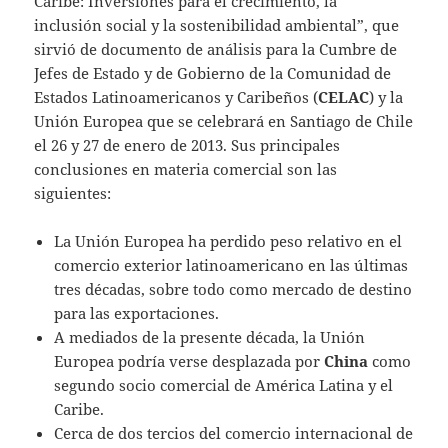
Caribe: Inversiones para el crecimiento, la
inclusión social y la sostenibilidad ambiental”, que
sirvió de documento de análisis para la Cumbre de
Jefes de Estado y de Gobierno de la Comunidad de
Estados Latinoamericanos y Caribeños (
CELAC
) y la
Unión Europea que se celebrará en Santiago de Chile
el 26 y 27 de enero de 2013. Sus principales
conclusiones en materia comercial son las
siguientes:
La Unión Europea ha perdido peso relativo en el
comercio exterior latinoamericano en las últimas
tres décadas, sobre todo como mercado de destino
para las exportaciones.
A mediados de la presente década, la Unión
Europea podría verse desplazada por
China
como
segundo socio comercial de América Latina y el
Caribe.
Cerca de dos tercios del comercio internacional de