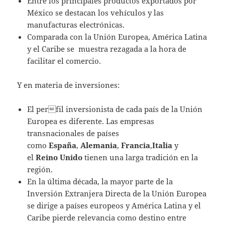
Entre los principales productos exportados por
México se destacan los vehículos y las
manufacturas electrónicas.
Comparada con la Unión Europea, América Latina
y el Caribe se muestra rezagada a la hora de
facilitar el comercio.
Y en materia de inversiones:
El perfil inversionista de cada país de la Unión
Europea es diferente. Las empresas
transnacionales de países
como
España
,
Alemania
,
Francia
,
Italia
y
el
Reino Unido
tienen una larga tradición en la
región.
En la última década, la mayor parte de la
Inversión Extranjera Directa de la Unión Europea
se dirige a países europeos y América Latina y el
Caribe pierde relevancia como destino entre