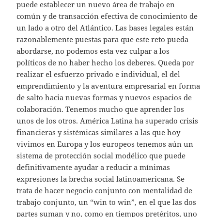
puede establecer un nuevo área de trabajo en
común y de transacción efectiva de conocimiento de
un lado a otro del Atlántico. Las bases legales están
razonablemente puestas para que este reto pueda
abordarse, no podemos esta vez culpar a los
políticos de no haber hecho los deberes. Queda por
realizar el esfuerzo privado e individual, el del
emprendimiento y la aventura empresarial en forma
de salto hacia nuevas formas y nuevos espacios de
colaboración. Tenemos mucho que aprender los
unos de los otros. América Latina ha superado crisis
financieras y sistémicas similares a las que hoy
vivimos en Europa y los europeos tenemos aún un
sistema de protección social modélico que puede
definitivamente ayudar a reducir a mínimas
expresiones la brecha social latinoamericana. Se
trata de hacer negocio conjunto con mentalidad de
trabajo conjunto, un “win to win”, en el que las dos
partes suman y no, como en tiempos pretéritos, uno