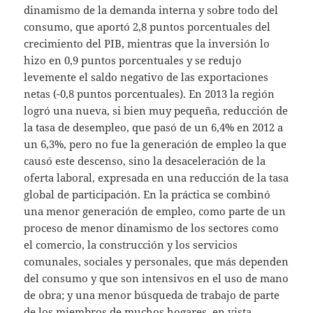
dinamismo de la demanda interna y sobre todo del
consumo, que aportó 2,8 puntos porcentuales del
crecimiento del PIB, mientras que la inversión lo
hizo en 0,9 puntos porcentuales y se redujo
levemente el saldo negativo de las exportaciones
netas (-0,8 puntos porcentuales). En 2013 la región
logró una nueva, si bien muy pequeña, reducción de
la tasa de desempleo, que pasó de un 6,4% en 2012 a
un 6,3%, pero no fue la generación de empleo la que
causó este descenso, sino la desaceleración de la
oferta laboral, expresada en una reducción de la tasa
global de participación. En la práctica se combinó
una menor generación de empleo, como parte de un
proceso de menor dinamismo de los sectores como
el comercio, la construcción y los servicios
comunales, sociales y personales, que más dependen
del consumo y que son intensivos en el uso de mano
de obra; y una menor búsqueda de trabajo de parte
de los miembros de muchos hogares, en vista