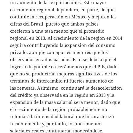
un aumento de las exportaciones. Este mayor
crecimiento regional dependerá, en parte, de que
continúe la recuperación en México y mejoren las
cifras del Brasil, puesto que ambos países
crecieron a una tasa menor que el promedio
regional en 2013. Al crecimiento de la región en 2014
seguirá contribuyendo la expansión del consumo
privado, aunque con aportes menores que los
observados en años pasados. Esto se debe a que el
ingreso disponible crecerá menos que el PIB, dado
que no se producirán mejoras significativas de los
términos de intercambio ni fuertes aumentos de
las remesas. Asimismo, continuará la desaceleración
del crédito ya observada en la región en 2013 y la
expansión de la masa salarial será menor, dado que
el crecimiento de la región probablemente no
retomará la intensidad laboral que lo caracterizó
recientemente y, por tanto, los incrementos
salariales reales continuarán moderándose.