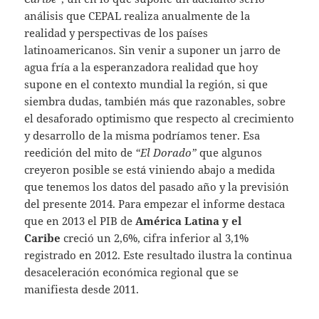
análisis que CEPAL realiza anualmente de la
realidad y perspectivas de los países
latinoamericanos. Sin venir a suponer un jarro de
agua fría a la esperanzadora realidad que hoy
supone en el contexto mundial la región, si que
siembra dudas, también más que razonables, sobre
el desaforado optimismo que respecto al crecimiento
y desarrollo de la misma podríamos tener. Esa
reedición del mito de
“El Dorado”
que algunos
creyeron posible se está viniendo abajo a medida
que tenemos los datos del pasado año y la previsión
del presente 2014. Para empezar el informe destaca
que en 2013 el PIB de
América Latina y el
Caribe
creció un 2,6%, cifra inferior al 3,1%
registrado en 2012. Este resultado ilustra la continua
desaceleración económica regional que se
manifiesta desde 2011.