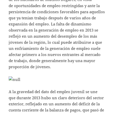
de oportunidades de empleo restringidas y ante la
persistencia de condiciones favorables para aquellos
que ya tenían trabajo después de varios años de
expansión del empleo. La falta de dinamismo
observada en la generación de empleo en 2013 se
reflejó en un aumento del desempleo de los más
jóvenes de la región, lo cual puede atribuirse a que
un enfriamiento de la generación de empleo suele
afectar primero a los nuevos entrantes al mercado
de trabajo, donde generalmente hay una mayor
proporción de jóvenes.
A la gravedad del dato del empleo juvenil se une
que durante 2013 hubo un claro deterioro del sector
exterior, reflejado en un aumento del déficit de la
cuenta corriente de la balanza de pagos, que pasó de