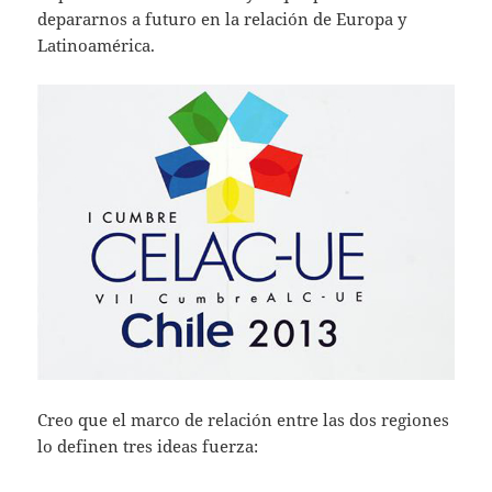
depararnos a futuro en la relación de Europa y
Latinoamérica.
Creo que el marco de relación entre las dos regiones
lo definen tres ideas fuerza: