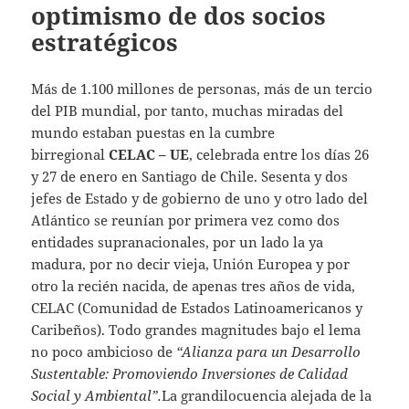
optimismo de dos socios
estratégicos
Más de 1.100 millones de personas, más de un tercio
del PIB mundial, por tanto, muchas miradas del
mundo estaban puestas en la cumbre
birregional
CELAC – UE
, celebrada entre los días 26
y 27 de enero en Santiago de Chile. Sesenta y dos
jefes de Estado y de gobierno de uno y otro lado del
Atlántico se reunían por primera vez como dos
entidades supranacionales, por un lado la ya
madura, por no decir vieja, Unión Europea y por
otro la recién nacida, de apenas tres años de vida,
CELAC (Comunidad de Estados Latinoamericanos y
Caribeños). Todo grandes magnitudes bajo el lema
no poco ambicioso de
“Alianza para un Desarrollo
Sustentable: Promoviendo Inversiones de Calidad
Social y Ambiental”.
La grandilocuencia alejada de la