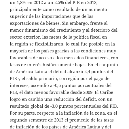
un 1,8% en 2012 a un 2,5% del PIB en 2013,
principalmente como resultado de un aumento
superior de las importaciones que de las
exportaciones de bienes. Sin embargo, frente al
menor dinamismo del crecimiento y al deterioro del
sector exterior, las metas de la política fiscal en
la región se flexibilizaron, lo cual fue posible en la
mayoría de los países gracias a las condiciones muy
favorables de acceso a los mercados financieros, con
tasas de interés históricamente bajas. En el conjunto
de América Latina el déficit alcanzó 2,4 puntos del
PIB y el saldo primario, corregido por el pago de
intereses, ascendió a -0,6 puntos porcentuales del
PIB, el dato menos favorable desde 2009. El Caribe
logró en cambio una reducción del déficit, con un
resultado global de -3,0 puntos porcentuales del PIB.
Por su parte, respecto a la inflación de la zona, en el
segundo semestre de 2013 el promedio de las tasas
de inflación de los países de América Latina y del