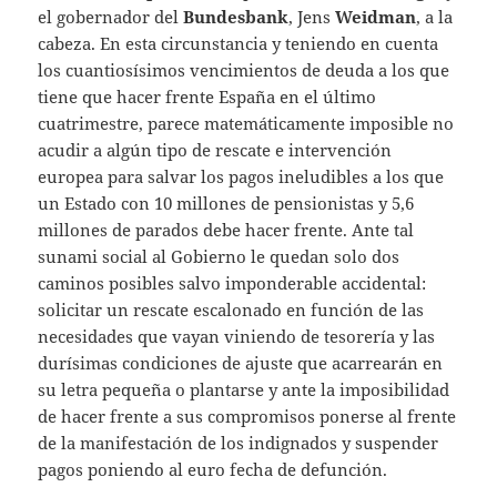
el gobernador del
Bundesbank
, Jens
Weidman
, a la
cabeza. En esta circunstancia y teniendo en cuenta
los cuantiosísimos vencimientos de deuda a los que
tiene que hacer frente España en el último
cuatrimestre, parece matemáticamente imposible no
acudir a algún tipo de rescate e intervención
europea para salvar los pagos ineludibles a los que
un Estado con 10 millones de pensionistas y 5,6
millones de parados debe hacer frente. Ante tal
sunami social al Gobierno le quedan solo dos
caminos posibles salvo imponderable accidental:
solicitar un rescate escalonado en función de las
necesidades que vayan viniendo de tesorería y las
durísimas condiciones de ajuste que acarrearán en
su letra pequeña o plantarse y ante la imposibilidad
de hacer frente a sus compromisos ponerse al frente
de la manifestación de los indignados y suspender
pagos poniendo al euro fecha de defunción.