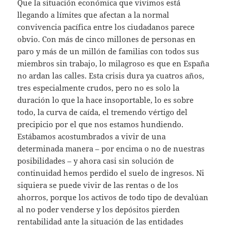
Que la situación económica que vivimos está
llegando a límites que afectan a la normal
convivencia pacífica entre los ciudadanos parece
obvio. Con más de cinco millones de personas en
paro y más de un millón de familias con todos sus
miembros sin trabajo, lo milagroso es que en España
no ardan las calles. Esta crisis dura ya cuatros años,
tres especialmente crudos, pero no es solo la
duración lo que la hace insoportable, lo es sobre
todo, la curva de caída, el tremendo vértigo del
precipicio por el que nos estamos hundiendo.
Estábamos acostumbrados a vivir de una
determinada manera – por encima o no de nuestras
posibilidades – y ahora casi sin solución de
continuidad hemos perdido el suelo de ingresos. Ni
siquiera se puede vivir de las rentas o de los
ahorros, porque los activos de todo tipo de devalúan
al no poder venderse y los depósitos pierden
rentabilidad ante la situación de las entidades