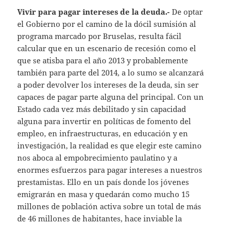
Vivir para pagar intereses de la deuda.-
De optar
el Gobierno por el camino de la dócil sumisión al
programa marcado por Bruselas, resulta fácil
calcular que en un escenario de recesión como el
que se atisba para el año 2013 y probablemente
también para parte del 2014, a lo sumo se alcanzará
a poder devolver los intereses de la deuda, sin ser
capaces de pagar parte alguna del principal. Con un
Estado cada vez más debilitado y sin capacidad
alguna para invertir en políticas de fomento del
empleo, en infraestructuras, en educación y en
investigación, la realidad es que elegir este camino
nos aboca al empobrecimiento paulatino y a
enormes esfuerzos para pagar intereses a nuestros
prestamistas. Ello en un país donde los jóvenes
emigrarán en masa y quedarán como mucho 15
millones de población activa sobre un total de más
de 46 millones de habitantes, hace inviable la