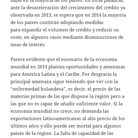
bajas en la mayoría de los países. En otras palabras,
ante la desaceleración del crecimiento del crédito ya
observada en 2013, se espera que en 2014 la mayoría
de los países continúe adoptando medidas
para expandir el volumen de crédito y reducir su
coste, en algunos casos mediante disminuciones de
tasas de interés.
Parece evidente que el escenario de la economía
mundial en 2014 plantea oportunidades y amenazas
para América Latina y el Caribe. Por desgracia la
principal amenaza sigue teniendo que ver con la
“enfermedad holandesa”, es decir, el precio de las
materias primas de las que dispone la región pero a
las que no es capaz de añadir suficiente valor. Si la
economía mundial no crece, no demanda las
exportaciones latinoamericanas al alto precio de los
últimos años y ello puede ser mortal para algunos
países de la región. La falta de capacidad de las