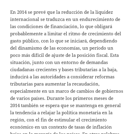
En 2014 se prevé que la reducción de la liquidez
internacional se traduzca en un endurecimiento de
las condiciones de financiación, lo que obligará
probablemente a limitar el ritmo de crecimiento del
gasto público, con lo que se iniciará, dependiendo
del dinamismo de las economías, un período un
poco más difícil de ajuste de la posición fiscal. Esta
situación, junto con un entorno de demandas
ciudadanas crecientes y bases tributarias a la baja,
inducirá a las autoridades a considerar reformas
tributarias para aumentar la recaudación,
especialmente en un marco de cambios de gobiernos
de varios países. Durante los primeros meses de
2014 también se espera que se mantenga en general
la tendencia a relajar la política monetaria en la
región, con el fin de estimular el crecimiento
económico en un contexto de tasas de inflación