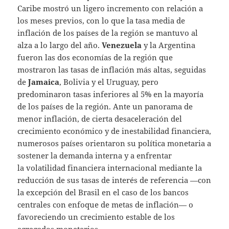
Caribe mostró un ligero incremento con relación a
los meses previos, con lo que la tasa media de
inflación de los países de la región se mantuvo al
alza a lo largo del año.
Venezuela
y la Argentina
fueron las dos economías de la región que
mostraron las tasas de inflación más altas, seguidas
de
Jamaica
, Bolivia y el Uruguay, pero
predominaron tasas inferiores al 5% en la mayoría
de los países de la región. Ante un panorama de
menor inflación, de cierta desaceleración del
crecimiento económico y de inestabilidad financiera,
numerosos países orientaron su política monetaria a
sostener la demanda interna y a enfrentar
la volatilidad financiera internacional mediante la
reducción de sus tasas de interés de referencia —con
la excepción del Brasil en el caso de los bancos
centrales con enfoque de metas de inflación— o
favoreciendo un crecimiento estable de los