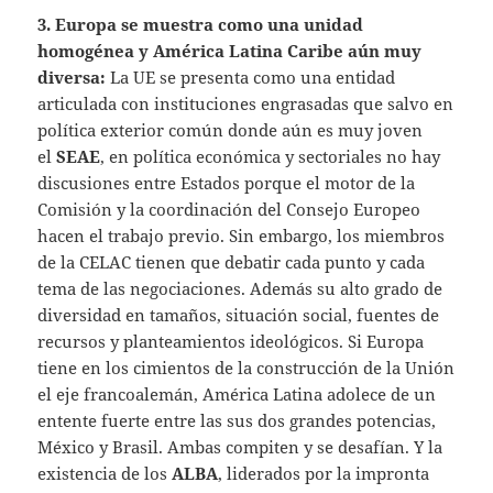
3. Europa se muestra como una unidad
homogénea y América Latina Caribe aún muy
diversa:
La UE se presenta como una entidad
articulada con instituciones engrasadas que salvo en
política exterior común donde aún es muy joven
el
SEAE
, en política económica y sectoriales no hay
discusiones entre Estados porque el motor de la
Comisión y la coordinación del Consejo Europeo
hacen el trabajo previo. Sin embargo, los miembros
de la CELAC tienen que debatir cada punto y cada
tema de las negociaciones. Además su alto grado de
diversidad en tamaños, situación social, fuentes de
recursos y planteamientos ideológicos. Si Europa
tiene en los cimientos de la construcción de la Unión
el eje francoalemán, América Latina adolece de un
entente fuerte entre las sus dos grandes potencias,
México y Brasil. Ambas compiten y se desafían. Y la
existencia de los
ALBA
, liderados por la impronta