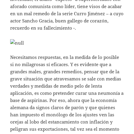
aforado comunista como líder, tiene visos de acabar
en un mal remedo de la serie Curro Jiménez – a cuyo
actor Sancho Gracia, buen gallego de corazón,
recuerdo en su fallecimiento -.
Necesitamos respuestas, en la medida de lo posible
si no milagrosas sí eficaces. Y es evidente que a
grandes males, grandes remedios, pensar que de la
grave situación que atravesamos se sale con medias
verdades y medidas de medio pelo de lenta
aplicación, es como pretender curar una neumonía a
base de aspirinas. Por eso, ahora que la economía
alemana da signos claros de parón y que quienes
han impuesto el monólogo de los ajustes ven las
orejas al lobo del estancamiento con inflación y
peligran sus exportaciones, tal vez sea el momento