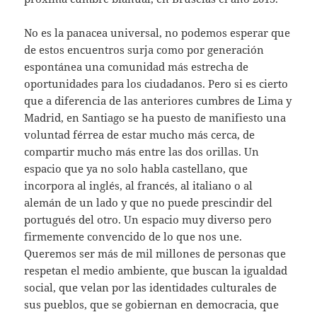
No es la panacea universal, no podemos esperar que
de estos encuentros surja como por generación
espontánea una comunidad más estrecha de
oportunidades para los ciudadanos. Pero si es cierto
que a diferencia de las anteriores cumbres de Lima y
Madrid, en Santiago se ha puesto de manifiesto una
voluntad férrea de estar mucho más cerca, de
compartir mucho más entre las dos orillas. Un
espacio que ya no solo habla castellano, que
incorpora al inglés, al francés, al italiano o al
alemán de un lado y que no puede prescindir del
portugués del otro. Un espacio muy diverso pero
firmemente convencido de lo que nos une.
Queremos ser más de mil millones de personas que
respetan el medio ambiente, que buscan la igualdad
social, que velan por las identidades culturales de
sus pueblos, que se gobiernan en democracia, que