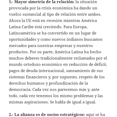
1.- Mayor simetría de la relación:
la situación
provocada por la crisis económica ha dando un
vuelco sustancial al tipo de relación entre ambos.
Ahora la UE está en recesión mientras América
Latina Caribe está creciendo. Para Europa,
Latinoamérica se ha convertido en un lugar de
oportunidades y como nuevos indianos buscamos
mercados para nuestras empresas y nuestros
productos. Por su parte, América Latina ha hecho
muchos deberes tradicionalmente reclamados por el
mundo ortodoxo económico en reducción de déficit,
pagos de deuda internacional, saneamiento de sus
sistemas financieros y, por supuesto, respeto de los
derechos humanos y profundización de la
democracia. Cada vez nos parecemos más y, ante
todo, cada vez tenemos los mismo problemas y las
mismas aspiraciones. Se habla de igual a igual.
2.- La alianza es de socios estratégicos:
aquí se ha