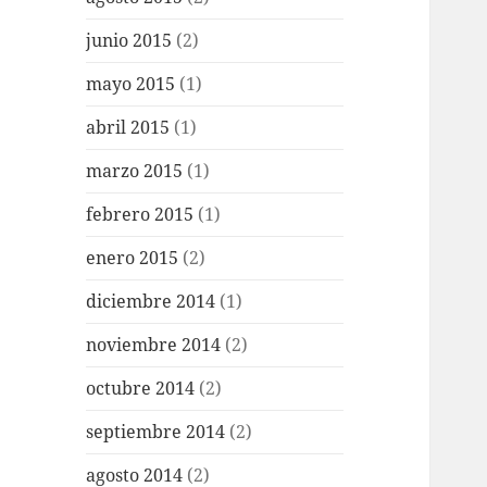
junio 2015
(2)
mayo 2015
(1)
abril 2015
(1)
marzo 2015
(1)
febrero 2015
(1)
enero 2015
(2)
diciembre 2014
(1)
noviembre 2014
(2)
octubre 2014
(2)
septiembre 2014
(2)
agosto 2014
(2)