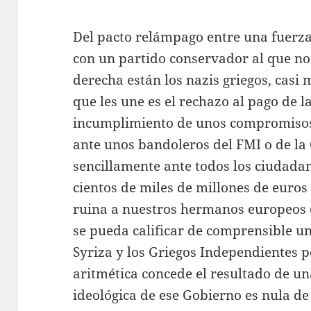
Del pacto relámpago entre una fuerza 
con un partido conservador al que n
derecha están los nazis griegos, casi
que les une es el rechazo al pago de la
incumplimiento de unos compromisos
ante unos bandoleros del FMI o de la
sencillamente ante todos los ciudad
cientos de miles de millones de euros
ruina a nuestros hermanos europeos e
se pueda calificar de comprensible u
Syriza y los Griegos Independientes p
aritmética concede el resultado de u
ideológica de ese Gobierno es nula de