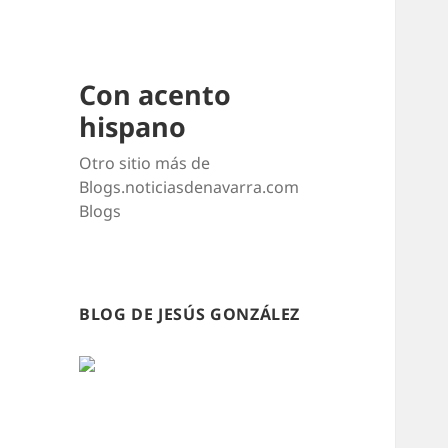
Con acento
hispano
Otro sitio más de
Blogs.noticiasdenavarra.com
Blogs
BLOG DE JESÚS GONZÁLEZ