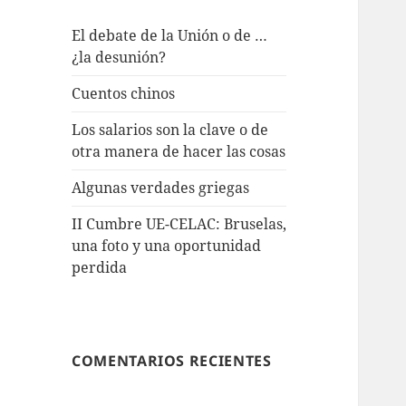
El debate de la Unión o de …
¿la desunión?
Cuentos chinos
Los salarios son la clave o de
otra manera de hacer las cosas
Algunas verdades griegas
II Cumbre UE-CELAC: Bruselas,
una foto y una oportunidad
perdida
COMENTARIOS RECIENTES