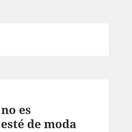
 no es
esté de moda