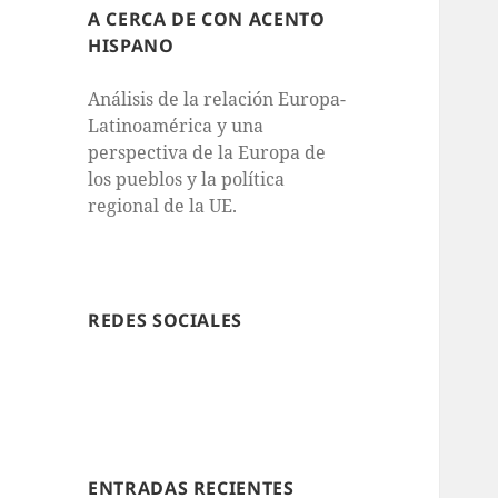
A CERCA DE CON ACENTO
HISPANO
Análisis de la relación Europa-
Latinoamérica y una
perspectiva de la Europa de
los pueblos y la política
regional de la UE.
REDES SOCIALES
ENTRADAS RECIENTES