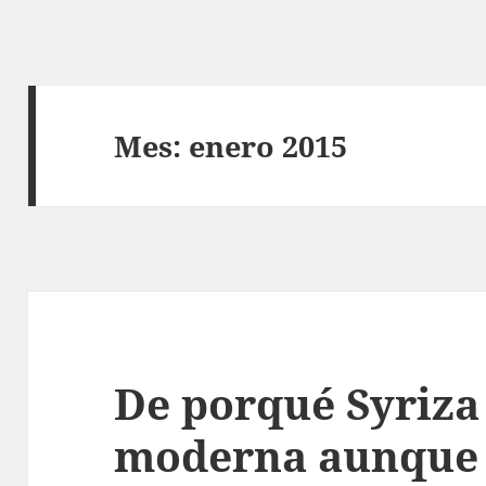
Mes:
enero 2015
De porqué Syriza
moderna aunque 