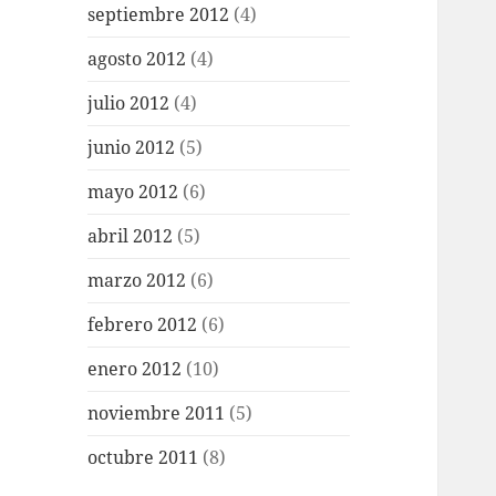
septiembre 2012
(4)
agosto 2012
(4)
julio 2012
(4)
junio 2012
(5)
mayo 2012
(6)
abril 2012
(5)
marzo 2012
(6)
febrero 2012
(6)
enero 2012
(10)
noviembre 2011
(5)
octubre 2011
(8)