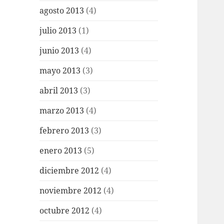
agosto 2013
(4)
julio 2013
(1)
junio 2013
(4)
mayo 2013
(3)
abril 2013
(3)
marzo 2013
(4)
febrero 2013
(3)
enero 2013
(5)
diciembre 2012
(4)
noviembre 2012
(4)
octubre 2012
(4)