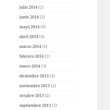
julio 2014
(2)
junio 2014
(2)
mayo 2014
(3)
abril 2014
(3)
marzo 2014
(2)
febrero 2014
(2)
enero 2014
(3)
diciembre 2013
(3)
noviembre 2013
(2)
octubre 2013
(2)
septiembre 2013
(2)