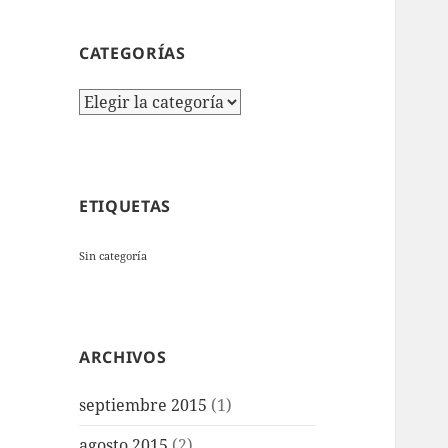
CATEGORÍAS
Categorías
ETIQUETAS
Sin categoría
ARCHIVOS
septiembre 2015
(1)
agosto 2015
(2)