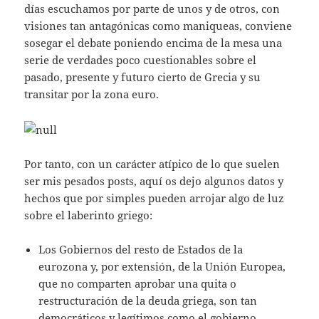
días escuchamos por parte de unos y de otros, con
visiones tan antagónicas como maniqueas, conviene
sosegar el debate poniendo encima de la mesa una
serie de verdades poco cuestionables sobre el
pasado, presente y futuro cierto de Grecia y su
transitar por la zona euro.
Por tanto, con un carácter atípico de lo que suelen
ser mis pesados posts, aquí os dejo algunos datos y
hechos que por simples pueden arrojar algo de luz
sobre el laberinto griego:
Los Gobiernos del resto de Estados de la
eurozona y, por extensión, de la Unión Europea,
que no comparten aprobar una quita o
restructuración de la deuda griega, son tan
democráticos y legítimos como el gobierno