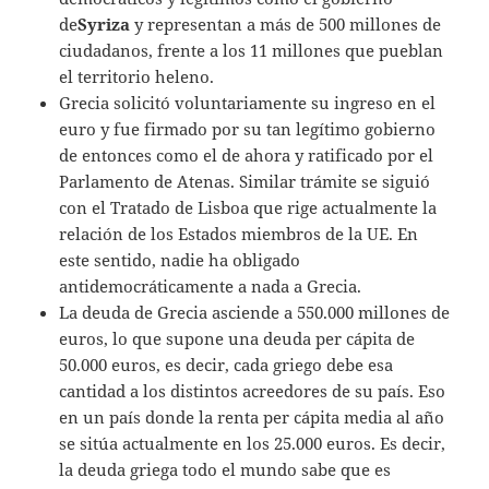
de
Syriza
y representan a más de 500 millones de
ciudadanos, frente a los 11 millones que pueblan
el territorio heleno.
Grecia solicitó voluntariamente su ingreso en el
euro y fue firmado por su tan legítimo gobierno
de entonces como el de ahora y ratificado por el
Parlamento de Atenas. Similar trámite se siguió
con el Tratado de Lisboa que rige actualmente la
relación de los Estados miembros de la UE. En
este sentido, nadie ha obligado
antidemocráticamente a nada a Grecia.
La deuda de Grecia asciende a 550.000 millones de
euros, lo que supone una deuda per cápita de
50.000 euros, es decir, cada griego debe esa
cantidad a los distintos acreedores de su país. Eso
en un país donde la renta per cápita media al año
se sitúa actualmente en los 25.000 euros. Es decir,
la deuda griega todo el mundo sabe que es