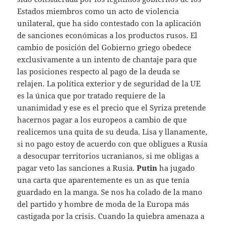
Estados miembros como un acto de violencia
unilateral, que ha sido contestado con la aplicación
de sanciones económicas a los productos rusos. El
cambio de posición del Gobierno griego obedece
exclusivamente a un intento de chantaje para que
las posiciones respecto al pago de la deuda se
relajen. La política exterior y de seguridad de la UE
es la única que por tratado requiere de la
unanimidad y ese es el precio que el Syriza pretende
hacernos pagar a los europeos a cambio de que
realicemos una quita de su deuda. Lisa y llanamente,
si no pago estoy de acuerdo con que obligues a Rusia
a desocupar territorios ucranianos, si me obligas a
pagar veto las sanciones a Rusia.
Putin
ha jugado
una carta que aparentemente es un as que tenía
guardado en la manga. Se nos ha colado de la mano
del partido y hombre de moda de la Europa más
castigada por la crisis. Cuando la quiebra amenaza a