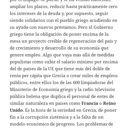
ampliar los plazos, reducir hasta prácticamente cero
los intereses de la deuda y, por supuesto, seguir
siendo solidarios con el pueblo griego acudiendo en
su ayuda con nuevos préstamos. Pero el Gobierno
griego tiene la obligación de poner encima de la
mesa un proyecto creíble de regeneración del país y
de crecimiento y desarrollo de su economía que
genere empleo. Algo que vaya más allá de medidas
populistas como subir el salario mínimo por encima
del de países de la UE que tiene más del doble de
renta per cápita que Grecia o crear miles de empleos
públicos, entre ellos los de las 600 limpiadoras del
Ministerio de Economía griego y la radio televisión
pública helena que duplica el personal de entes de
similar naturaleza en países como
Francia
o
Reino
Unido
. Es la hora de la seriedad en Grecia, de poner
fin a la corrupción sistémica y a la falta de un
modelo económico de progreso. Los problemas de