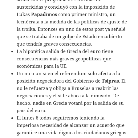
austericidas y concluyó con la imposición de
Lukas
Papadimos
como primer ministro, un
tecnócrata a la medida de las políticas de ajuste de
la troika. Entonces en uno de estos post ya señalé
que se trataba de un golpe de Estado encubierto
que tendría graves consecuencias.
La hipotética salida de Grecia del euro tiene
consecuencias más graves geopolíticas que
económicas para la UE.
Un no o un sí en el referéndum solo afecta a la
posición negociadora del Gobierno de
Tsipras
. El
no le refuerza y obliga a Bruselas a reabrir las
negociaciones y el sí le aboca a la dimisión. De
hecho, nadie en Grecia votará por la salida de su
país del euro.
El lunes 6 todos seguiremos teniendo la
imperiosa necesidad de alcanzar un acuerdo que
garantice una vida digna a los ciudadanos griegos