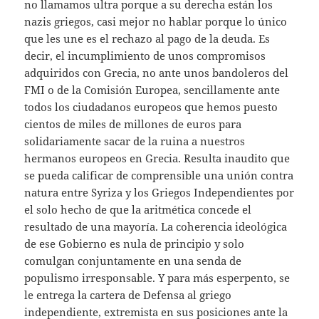
no llamamos ultra porque a su derecha están los
nazis griegos, casi mejor no hablar porque lo único
que les une es el rechazo al pago de la deuda. Es
decir, el incumplimiento de unos compromisos
adquiridos con Grecia, no ante unos bandoleros del
FMI o de la Comisión Europea, sencillamente ante
todos los ciudadanos europeos que hemos puesto
cientos de miles de millones de euros para
solidariamente sacar de la ruina a nuestros
hermanos europeos en Grecia. Resulta inaudito que
se pueda calificar de comprensible una unión contra
natura entre Syriza y los Griegos Independientes por
el solo hecho de que la aritmética concede el
resultado de una mayoría. La coherencia ideológica
de ese Gobierno es nula de principio y solo
comulgan conjuntamente en una senda de
populismo irresponsable. Y para más esperpento, se
le entrega la cartera de Defensa al griego
independiente, extremista en sus posiciones ante la