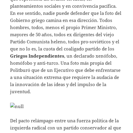
planteamientos sociales y en convivencia pacífica.
En ese sentido, nadie puede defender que la foto del
Gobierno griego camina en esa dirección. Todos
hombres, todos, menos el propio Primer Ministro,
mayores de 50 años, todos ex dirigentes del viejo
Partido Comunista heleno, todos pro-soviéticos y el
que no lo es, la cuota del coaligado partido de los
Griegos Independientes
, un declarado xenófobo,
homófobo y anti-turco. Una foto más propia del
Politburó que de un Ejecutivo que debe enfrentarse
a una situación extrema que requiere la audacia de
la innovación de las ideas y del impulso de la
juventud.
Del pacto relámpago entre una fuerza política de la
izquierda radical con un partido conservador al que