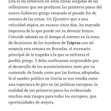
Esta es mi intención en estas líneas surgidas de las
reflexiones que me producen los primeros pasos del
nuevo Gobierno griego emanado el pasado fin de
semana de las urnas. Un Ejecutivo que a una
velocidad atípica, en escasos cinco días, ha marcado
impronta de lo que puede ser su devenir futuro.
Coincide además en el tiempo el estreno en la toma
de decisiones de los hombres de
Tsipras
con mi
estancia esta semana en Bruselas, el escenario
principal de la tragedia a la que se enfrenta el
pueblo griego. Y debo confesarme sorprendido por
el desarrollo de los acontecimientos tanto por su
contenido de fondo como por las formas adoptadas.
Si el cambio político en Grecia se nos vendía como
una esperanza de giro en las políticas europeas, la
realidad de sus primeros pasos ha evidenciado
muchos más riesgos para todos los europeos, que
oportunidades de mejora.