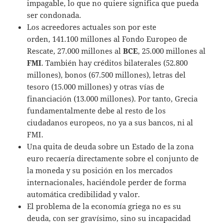
impagable, lo que no quiere significa que pueda
ser condonada.
Los acreedores actuales son por este
orden, 141.100 millones al Fondo Europeo de
Rescate, 27.000 millones al
BCE
, 25.000 millones al
FMI
. También hay créditos bilaterales (52.800
millones), bonos (67.500 millones), letras del
tesoro (15.000 millones) y otras vías de
financiación (13.000 millones). Por tanto, Grecia
fundamentalmente debe al resto de los
ciudadanos europeos, no ya a sus bancos, ni al
FMI.
Una quita de deuda sobre un Estado de la zona
euro recaería directamente sobre el conjunto de
la moneda y su posición en los mercados
internacionales, haciéndole perder de forma
automática credibilidad y valor.
El problema de la economía griega no es su
deuda, con ser gravísimo, sino su incapacidad