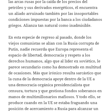
las arcas rusas por la caída de los precios del
petróleo y sus derivados energéticos, él encuentra
un aliado arruinado también por las insoportables
condiciones impuestas por la banca a los ciudadanos
griegos. Alianza tan natural como inadmisible.
En esta especie de regreso al pasado, donde los
viejos comunistas se alían con la Rusia corrupta de
Putin, nadie recuerda que Europa representa el
espacio de libertad, democracia y respeto a los
derechos humanos, algo que al líder ex soviético, le
parece secundario como ha demostrado en multitud
de ocasiones. Más que irónico resulta sarcástico que
la cuna de la democracia apoye dentro de la UE a
una democracia orgánica presidencialista que
censura, tortura y que gestiona fondos soberanos en
manos de multimillonarios mafiosos. Y todo ello, se
produce cuando en la UE se estaba fraguando una
posición de acercamiento a Rusia para alcanzar un