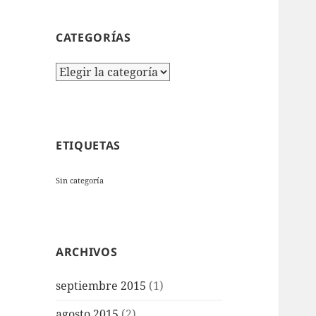
CATEGORÍAS
Categorías
ETIQUETAS
Sin categoría
ARCHIVOS
septiembre 2015
(1)
agosto 2015
(2)