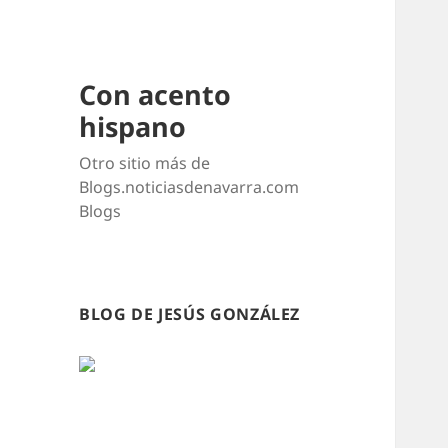
Con acento
hispano
Otro sitio más de
Blogs.noticiasdenavarra.com
Blogs
BLOG DE JESÚS GONZÁLEZ