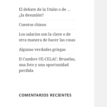
El debate de la Unión o de …
¿la desunión?
Cuentos chinos
Los salarios son la clave o de
otra manera de hacer las cosas
Algunas verdades griegas
II Cumbre UE-CELAC: Bruselas,
una foto y una oportunidad
perdida
COMENTARIOS RECIENTES