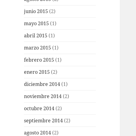
junio 2015
(2)
mayo 2015
(1)
abril 2015
(1)
marzo 2015
(1)
febrero 2015
(1)
enero 2015
(2)
diciembre 2014
(1)
noviembre 2014
(2)
octubre 2014
(2)
septiembre 2014
(2)
agosto 2014
(2)