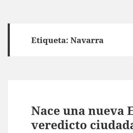
Etiqueta:
Navarra
Nace una nueva E
veredicto ciudad