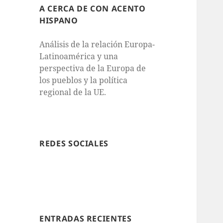
A CERCA DE CON ACENTO
HISPANO
Análisis de la relación Europa-
Latinoamérica y una
perspectiva de la Europa de
los pueblos y la política
regional de la UE.
REDES SOCIALES
ENTRADAS RECIENTES