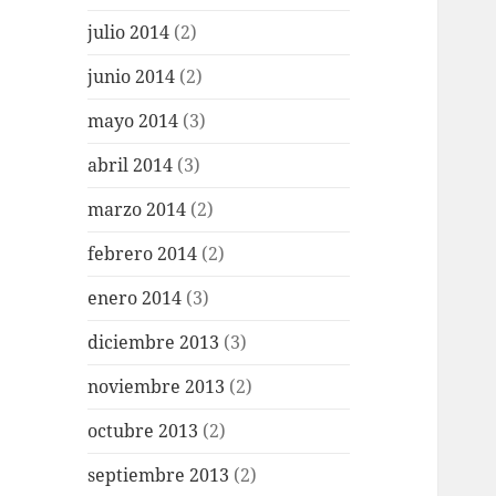
julio 2014
(2)
junio 2014
(2)
mayo 2014
(3)
abril 2014
(3)
marzo 2014
(2)
febrero 2014
(2)
enero 2014
(3)
diciembre 2013
(3)
noviembre 2013
(2)
octubre 2013
(2)
septiembre 2013
(2)