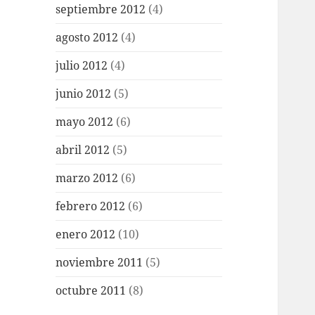
septiembre 2012
(4)
agosto 2012
(4)
julio 2012
(4)
junio 2012
(5)
mayo 2012
(6)
abril 2012
(5)
marzo 2012
(6)
febrero 2012
(6)
enero 2012
(10)
noviembre 2011
(5)
octubre 2011
(8)