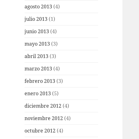
agosto 2013
(4)
julio 2013
(1)
junio 2013
(4)
mayo 2013
(3)
abril 2013
(3)
marzo 2013
(4)
febrero 2013
(3)
enero 2013
(5)
diciembre 2012
(4)
noviembre 2012
(4)
octubre 2012
(4)