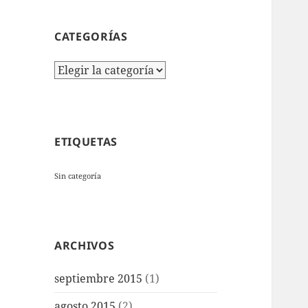
CATEGORÍAS
Categorías
ETIQUETAS
Sin categoría
ARCHIVOS
septiembre 2015
(1)
agosto 2015
(2)