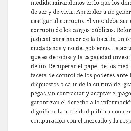
medida mirándonos en lo que los dem
de ser y de vivir. Aprender a no gene
castigar al corrupto. El voto debe ser
corrupto de los cargos públicos. Ref
judicial para hacer de la fiscalía un ó
ciudadanos y no del gobierno. La actu
que es de todos y la capacidad investi
delito. Recuperar el papel de los med
faceta de control de los poderes ante
dispuestos a salir de la cultura del g
pegas sin contrastar y aceptar el pag
garantizan el derecho a la informació
dignificar la actividad pública con 
comparación con el mercado y la res