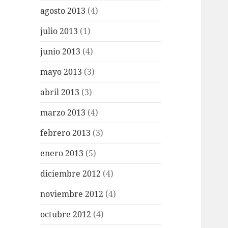
agosto 2013
(4)
julio 2013
(1)
junio 2013
(4)
mayo 2013
(3)
abril 2013
(3)
marzo 2013
(4)
febrero 2013
(3)
enero 2013
(5)
diciembre 2012
(4)
noviembre 2012
(4)
octubre 2012
(4)