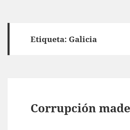
Etiqueta:
Galicia
Corrupción made