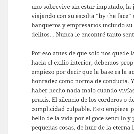
uno sobrevive sin estar imputado; la j
viajando con su escolta “by the face” 
banqueros y empresarios incluido su
delitos… Nunca le encontré tanto sent
Por eso antes de que solo nos quede l
hacia el exilio interior, debemos prop
empiezo por decir que la base es la ac
honradez como norma de conducta. Y n
haber hecho nada malo cuando vivías
praxis. El silencio de los corderos o d
complicidad culpable. Esto empieza 
bello de la vida por el goce sencillo y
pequeñas cosas, de huir de la eterna in