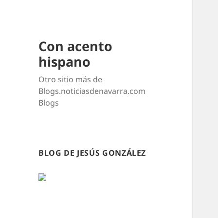
Con acento
hispano
Otro sitio más de
Blogs.noticiasdenavarra.com
Blogs
BLOG DE JESÚS GONZÁLEZ