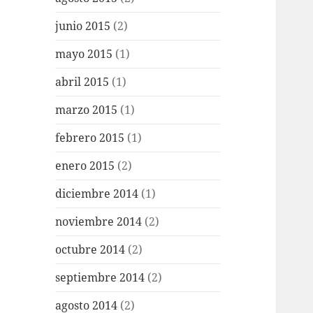
junio 2015
(2)
mayo 2015
(1)
abril 2015
(1)
marzo 2015
(1)
febrero 2015
(1)
enero 2015
(2)
diciembre 2014
(1)
noviembre 2014
(2)
octubre 2014
(2)
septiembre 2014
(2)
agosto 2014
(2)