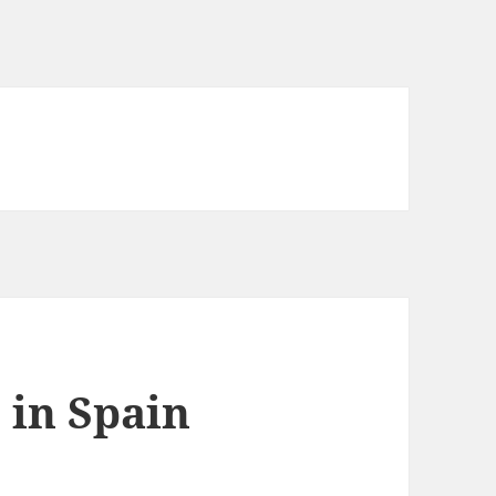
 in Spain