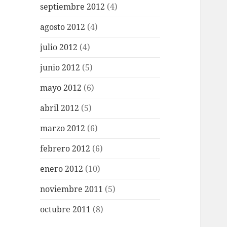
septiembre 2012
(4)
agosto 2012
(4)
julio 2012
(4)
junio 2012
(5)
mayo 2012
(6)
abril 2012
(5)
marzo 2012
(6)
febrero 2012
(6)
enero 2012
(10)
noviembre 2011
(5)
octubre 2011
(8)