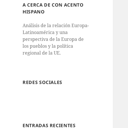
A CERCA DE CON ACENTO
HISPANO
Análisis de la relación Europa-
Latinoamérica y una
perspectiva de la Europa de
los pueblos y la política
regional de la UE.
REDES SOCIALES
ENTRADAS RECIENTES