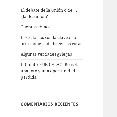
El debate de la Unión o de …
¿la desunión?
Cuentos chinos
Los salarios son la clave o de
otra manera de hacer las cosas
Algunas verdades griegas
II Cumbre UE-CELAC: Bruselas,
una foto y una oportunidad
perdida
COMENTARIOS RECIENTES