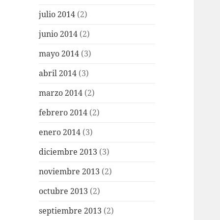
julio 2014
(2)
junio 2014
(2)
mayo 2014
(3)
abril 2014
(3)
marzo 2014
(2)
febrero 2014
(2)
enero 2014
(3)
diciembre 2013
(3)
noviembre 2013
(2)
octubre 2013
(2)
septiembre 2013
(2)