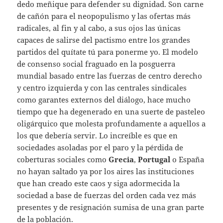
dedo meñique para defender su dignidad. Son carne
de cañón para el neopopulismo y las ofertas más
radicales, al fin y al cabo, a sus ojos las únicas
capaces de salirse del pactismo entre los grandes
partidos del quítate tú para ponerme yo. El modelo
de consenso social fraguado en la posguerra
mundial basado entre las fuerzas de centro derecho
y centro izquierda y con las centrales sindicales
como garantes externos del diálogo, hace mucho
tiempo que ha degenerado en una suerte de pasteleo
oligárquico que molesta profundamente a aquellos a
los que debería servir. Lo increíble es que en
sociedades asoladas por el paro y la pérdida de
coberturas sociales como
Grecia
,
Portugal
o España
no hayan saltado ya por los aires las instituciones
que han creado este caos y siga adormecida la
sociedad a base de fuerzas del orden cada vez más
presentes y de resignación sumisa de una gran parte
de la población.