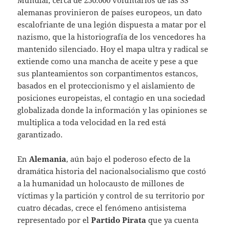
alemanas provinieron de países europeos, un dato
escalofriante de una legión dispuesta a matar por el
nazismo, que la historiografía de los vencedores ha
mantenido silenciado. Hoy el mapa ultra y radical se
extiende como una mancha de aceite y pese a que
sus planteamientos son corpantimentos estancos,
basados en el proteccionismo y el aislamiento de
posiciones europeistas, el contagio en una sociedad
globalizada donde la información y las opiniones se
multiplica a toda velocidad en la red está
garantizado.
En
Alemania
, aún bajo el poderoso efecto de la
dramática historia del nacionalsocialismo que costó
a la humanidad un holocausto de millones de
víctimas y la partición y control de su territorio por
cuatro décadas, crece el fenómeno antisistema
representado por el
Partido Pirata
que ya cuenta