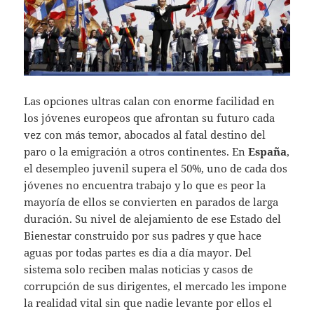
Las opciones ultras calan con enorme facilidad en
los jóvenes europeos que afrontan su futuro cada
vez con más temor, abocados al fatal destino del
paro o la emigración a otros continentes. En
España
,
el desempleo juvenil supera el 50%, uno de cada dos
jóvenes no encuentra trabajo y lo que es peor la
mayoría de ellos se convierten en parados de larga
duración. Su nivel de alejamiento de ese Estado del
Bienestar construido por sus padres y que hace
aguas por todas partes es día a día mayor. Del
sistema solo reciben malas noticias y casos de
corrupción de sus dirigentes, el mercado les impone
la realidad vital sin que nadie levante por ellos el