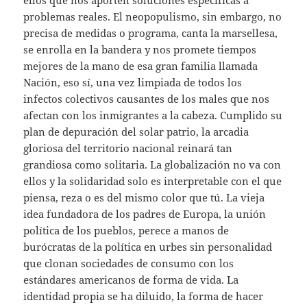
problemas reales. El neopopulismo, sin embargo, no
precisa de medidas o programa, canta la marsellesa,
se enrolla en la bandera y nos promete tiempos
mejores de la mano de esa gran familia llamada
Nación, eso sí, una vez limpiada de todos los
infectos colectivos causantes de los males que nos
afectan con los inmigrantes a la cabeza. Cumplido su
plan de depuración del solar patrio, la arcadia
gloriosa del territorio nacional reinará tan
grandiosa como solitaria. La globalización no va con
ellos y la solidaridad solo es interpretable con el que
piensa, reza o es del mismo color que tú. La vieja
idea fundadora de los padres de Europa, la unión
política de los pueblos, perece a manos de
burócratas de la política en urbes sin personalidad
que clonan sociedades de consumo con los
estándares americanos de forma de vida. La
identidad propia se ha diluido, la forma de hacer