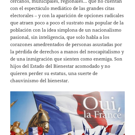
cercanos, municipales, regionales… que no cuentan
con el espectáculo mediático de las grandes citas
electorales – y con la aparición de opciones radicales
que atraen poco a poco el sustrato más popular de la
población con la idea simplona de un nacionalismo
pasional, sin inteligencia, que solo habla a los
corazones amedrentados de personas asustadas por
la pérdida de derechos a manos del neocapitalismo y
de una inmigración que sienten como enemiga. Son
hijos del Estado del Bienestar acomodado y no
quieren perder su estatus, una suerte de
chauvinismo del bienestar.