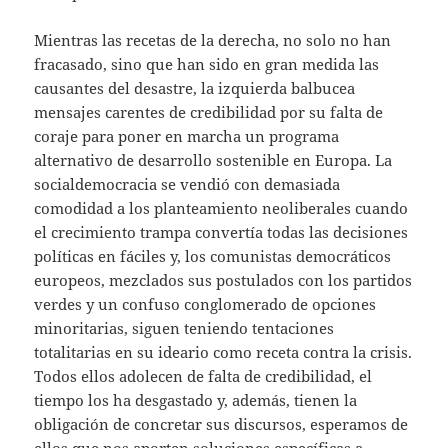
Mientras las recetas de la derecha, no solo no han
fracasado, sino que han sido en gran medida las
causantes del desastre, la izquierda balbucea
mensajes carentes de credibilidad por su falta de
coraje para poner en marcha un programa
alternativo de desarrollo sostenible en Europa. La
socialdemocracia se vendió con demasiada
comodidad a los planteamiento neoliberales cuando
el crecimiento trampa convertía todas las decisiones
políticas en fáciles y, los comunistas democráticos
europeos, mezclados sus postulados con los partidos
verdes y un confuso conglomerado de opciones
minoritarias, siguen teniendo tentaciones
totalitarias en su ideario como receta contra la crisis.
Todos ellos adolecen de falta de credibilidad, el
tiempo los ha desgastado y, además, tienen la
obligación de concretar sus discursos, esperamos de
ellos que nos aporten soluciones específicas a