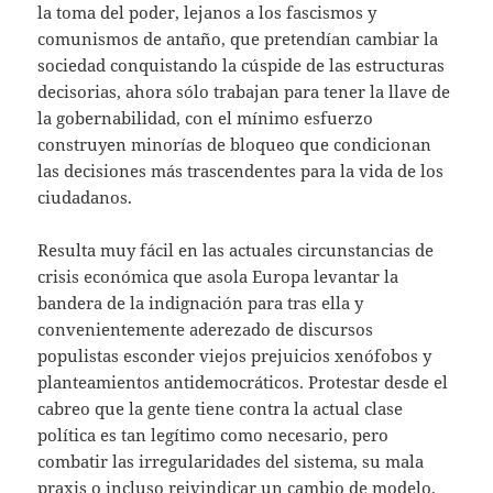
la toma del poder, lejanos a los fascismos y
comunismos de antaño, que pretendían cambiar la
sociedad conquistando la cúspide de las estructuras
decisorias, ahora sólo trabajan para tener la llave de
la gobernabilidad, con el mínimo esfuerzo
construyen minorías de bloqueo que condicionan
las decisiones más trascendentes para la vida de los
ciudadanos.
Resulta muy fácil en las actuales circunstancias de
crisis económica que asola Europa levantar la
bandera de la indignación para tras ella y
convenientemente aderezado de discursos
populistas esconder viejos prejuicios xenófobos y
planteamientos antidemocráticos. Protestar desde el
cabreo que la gente tiene contra la actual clase
política es tan legítimo como necesario, pero
combatir las irregularidades del sistema, su mala
praxis o incluso reivindicar un cambio de modelo,