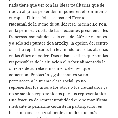
nada tiene que ver con las ideas totalitarias que de
nuevo algunos pretenden imponer en el continente
europeo. El increíble ascenso del
Frente
Nacional
de la mano de su lideresa, Marine
Le Pen
,
en la primera vuelta de las elecciones presidenciales
francesas, asomándose a la cota del 20% de votantes
y a solo seis puntos de
Sarzoky
, la opción del centro
derecha republicano, ha levantado todas las alarmas
en las élites de poder. Esas mismas élites que son las
responsables de la situación al haber alimentado la
quiebra de su relación con el colectivo que
gobiernan. Población y gobernantes ya no
pertenecen a la misma clase social, ya no
representan los unos a los otros o los ciudadanos ya
no se sienten representados por sus representantes.
Una fractura de representatividad que se manifiesta
mediante la paulatina caída de la participación en
los comicios – especialmente aquellos que más