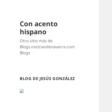
Con acento
hispano
Otro sitio más de
Blogs.noticiasdenavarra.com
Blogs
BLOG DE JESÚS GONZÁLEZ