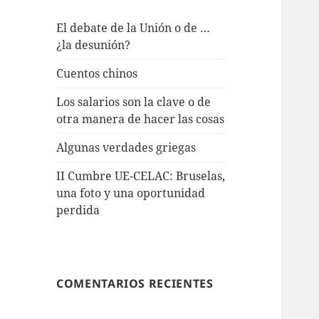
El debate de la Unión o de …
¿la desunión?
Cuentos chinos
Los salarios son la clave o de
otra manera de hacer las cosas
Algunas verdades griegas
II Cumbre UE-CELAC: Bruselas,
una foto y una oportunidad
perdida
COMENTARIOS RECIENTES