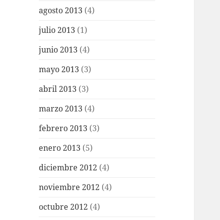
agosto 2013
(4)
julio 2013
(1)
junio 2013
(4)
mayo 2013
(3)
abril 2013
(3)
marzo 2013
(4)
febrero 2013
(3)
enero 2013
(5)
diciembre 2012
(4)
noviembre 2012
(4)
octubre 2012
(4)