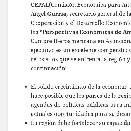
CEPAL
(Comisión Económica para Amér
Ángel
Gurría
, secretario general de l
Cooperación y el Desarrollo Económi
las
“Perspectivas Económicas de Am
Cumbre Iberoamericana en Asunción
ejecutivo es un excelente compendio d
retos a los que se enfrenta la región y
continuación:
El sólido crecimiento de la economía
hace posible que los países de la reg
agendas de políticas públicas para mi
actuales oportunidades para su desar
La región debe fortalecer su capacid