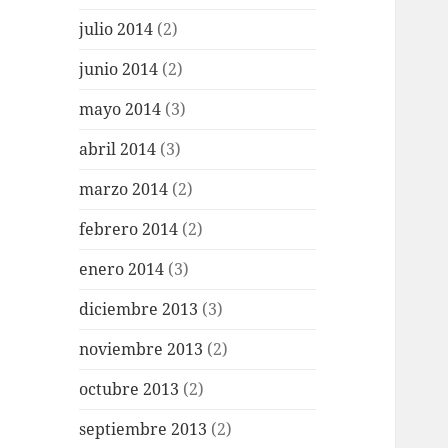
julio 2014
(2)
junio 2014
(2)
mayo 2014
(3)
abril 2014
(3)
marzo 2014
(2)
febrero 2014
(2)
enero 2014
(3)
diciembre 2013
(3)
noviembre 2013
(2)
octubre 2013
(2)
septiembre 2013
(2)