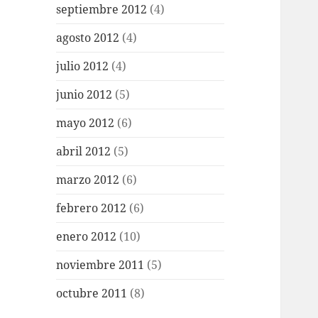
septiembre 2012
(4)
agosto 2012
(4)
julio 2012
(4)
junio 2012
(5)
mayo 2012
(6)
abril 2012
(5)
marzo 2012
(6)
febrero 2012
(6)
enero 2012
(10)
noviembre 2011
(5)
octubre 2011
(8)