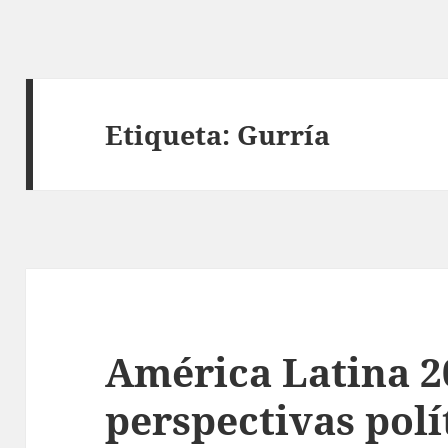
Etiqueta:
Gurría
América Latina 2
perspectivas polí