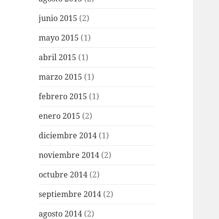
junio 2015
(2)
mayo 2015
(1)
abril 2015
(1)
marzo 2015
(1)
febrero 2015
(1)
enero 2015
(2)
diciembre 2014
(1)
noviembre 2014
(2)
octubre 2014
(2)
septiembre 2014
(2)
agosto 2014
(2)