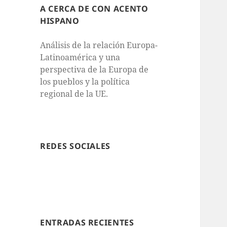
A CERCA DE CON ACENTO
HISPANO
Análisis de la relación Europa-
Latinoamérica y una
perspectiva de la Europa de
los pueblos y la política
regional de la UE.
REDES SOCIALES
ENTRADAS RECIENTES