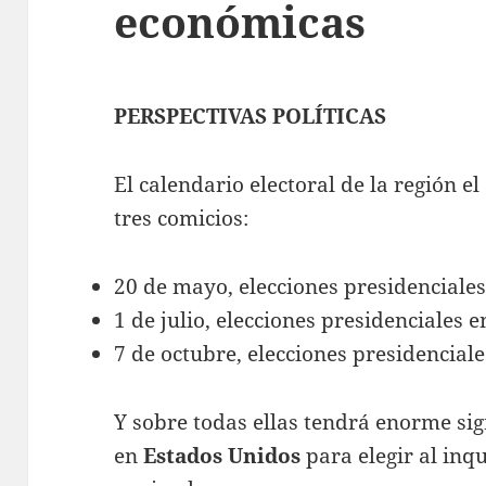
económicas
PERSPECTIVAS POLÍTICAS
El calendario electoral de la región 
tres comicios:
20 de mayo, elecciones presidenciales
1 de julio, elecciones presidenciales 
7 de octubre, elecciones presidencial
Y sobre todas ellas tendrá enorme sign
en
Estados Unidos
para elegir al inqu