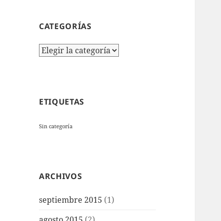
CATEGORÍAS
Categorías
ETIQUETAS
Sin categoría
ARCHIVOS
septiembre 2015
(1)
agosto 2015
(2)