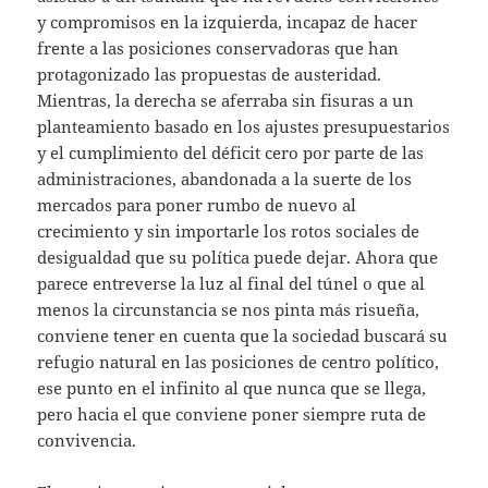
y compromisos en la izquierda, incapaz de hacer
frente a las posiciones conservadoras que han
protagonizado las propuestas de austeridad.
Mientras, la derecha se aferraba sin fisuras a un
planteamiento basado en los ajustes presupuestarios
y el cumplimiento del déficit cero por parte de las
administraciones, abandonada a la suerte de los
mercados para poner rumbo de nuevo al
crecimiento y sin importarle los rotos sociales de
desigualdad que su política puede dejar. Ahora que
parece entreverse la luz al final del túnel o que al
menos la circunstancia se nos pinta más risueña,
conviene tener en cuenta que la sociedad buscará su
refugio natural en las posiciones de centro político,
ese punto en el infinito al que nunca que se llega,
pero hacia el que conviene poner siempre ruta de
convivencia.