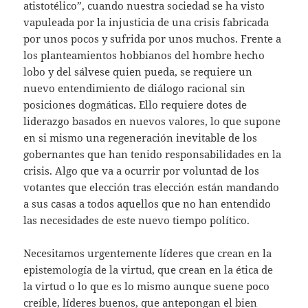
atistotélico”, cuando nuestra sociedad se ha visto
vapuleada por la injusticia de una crisis fabricada
por unos pocos y sufrida por unos muchos. Frente a
los planteamientos hobbianos del hombre hecho
lobo y del sálvese quien pueda, se requiere un
nuevo entendimiento de diálogo racional sin
posiciones dogmáticas. Ello requiere dotes de
liderazgo basados en nuevos valores, lo que supone
en si mismo una regeneración inevitable de los
gobernantes que han tenido responsabilidades en la
crisis. Algo que va a ocurrir por voluntad de los
votantes que elección tras elección están mandando
a sus casas a todos aquellos que no han entendido
las necesidades de este nuevo tiempo político.
Necesitamos urgentemente líderes que crean en la
epistemología de la virtud, que crean en la ética de
la virtud o lo que es lo mismo aunque suene poco
creíble, líderes buenos, que antepongan el bien