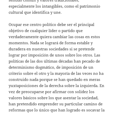
especialmente los intangibles, como el patrimonio
cultural que identifica y une.
Ocupar ese centro político debe ser el principal
objetivo de cualquier líder o partido que
verdaderamente quiera cambiar las cosas en estos
momentos. Nada se logrará de forma estable y
duradera en nuestras sociedades si se pretende
lograr por imposición de unos sobre los otros. Las
políticas de las dos últimas décadas han pecado de
determinismo dogmático, de imposición de un
criterio sobre el otro y la mayoría de las veces no ha
construido nada porque se han quedado en meras
yuxtaposiciones de la derecha sobre la izquierda. En
vez de preocuparse por afirmar con solidez los
valores básicos sobre los que asentar la sociedad,
han pretendido emprender su particular camino de
reformas que lo único que han logrado es socavar la