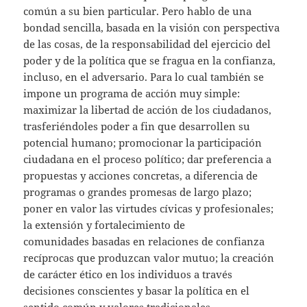
común a su bien particular. Pero hablo de una
bondad sencilla, basada en la visión con perspectiva
de las cosas, de la responsabilidad del ejercicio del
poder y de la política que se fragua en la confianza,
incluso, en el adversario. Para lo cual también se
impone un programa de acción muy simple:
maximizar la libertad de acción de los ciudadanos,
trasferiéndoles poder a fin que desarrollen su
potencial humano; promocionar la participación
ciudadana en el proceso político; dar preferencia a
propuestas y acciones concretas, a diferencia de
programas o grandes promesas de largo plazo;
poner en valor las virtudes cívicas y profesionales;
la extensión y fortalecimiento de
comunidades basadas en relaciones de confianza
recíprocas que produzcan valor mutuo; la creación
de carácter ético en los individuos a través
decisiones conscientes y basar la política en el
sentido común y valores tradicionales,