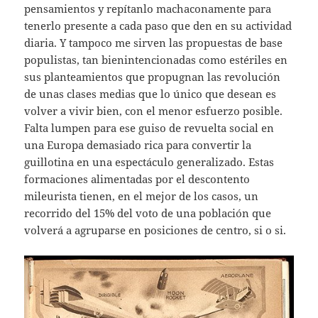
pensamientos y repítanlo machaconamente para
tenerlo presente a cada paso que den en su actividad
diaria. Y tampoco me sirven las propuestas de base
populistas, tan bienintencionadas como estériles en
sus planteamientos que propugnan las revolución
de unas clases medias que lo único que desean es
volver a vivir bien, con el menor esfuerzo posible.
Falta lumpen para ese guiso de revuelta social en
una Europa demasiado rica para convertir la
guillotina en una espectáculo generalizado. Estas
formaciones alimentadas por el descontento
mileurista tienen, en el mejor de los casos, un
recorrido del 15% del voto de una población que
volverá a agruparse en posiciones de centro, si o si.