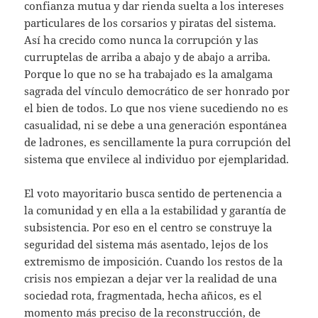
confianza mutua y dar rienda suelta a los intereses
particulares de los corsarios y piratas del sistema.
Así ha crecido como nunca la corrupción y las
curruptelas de arriba a abajo y de abajo a arriba.
Porque lo que no se ha trabajado es la amalgama
sagrada del vínculo democrático de ser honrado por
el bien de todos. Lo que nos viene sucediendo no es
casualidad, ni se debe a una generación espontánea
de ladrones, es sencillamente la pura corrupción del
sistema que envilece al individuo por ejemplaridad.
El voto mayoritario busca sentido de pertenencia a
la comunidad y en ella a la estabilidad y garantía de
subsistencia. Por eso en el centro se construye la
seguridad del sistema más asentado, lejos de los
extremismo de imposición. Cuando los restos de la
crisis nos empiezan a dejar ver la realidad de una
sociedad rota, fragmentada, hecha añicos, es el
momento más preciso de la reconstrucción, de