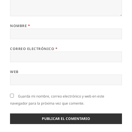
NOMBRE
*
CORREO ELECTRÓNICO
*
WEB
Guarda mi nombre, correo electrónico y web en este
navegador para la próxima vez que comente.