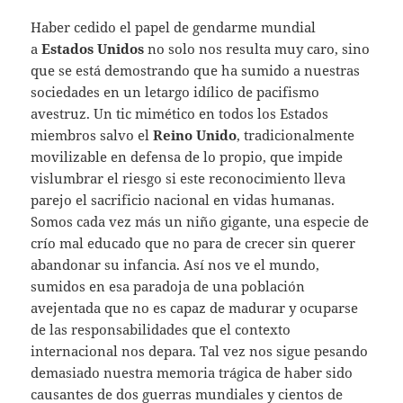
Haber cedido el papel de gendarme mundial
a
Estados Unidos
no solo nos resulta muy caro, sino
que se está demostrando que ha sumido a nuestras
sociedades en un letargo idílico de pacifismo
avestruz. Un tic mimético en todos los Estados
miembros salvo el
Reino Unido
, tradicionalmente
movilizable en defensa de lo propio, que impide
vislumbrar el riesgo si este reconocimiento lleva
parejo el sacrificio nacional en vidas humanas.
Somos cada vez más un niño gigante, una especie de
crío mal educado que no para de crecer sin querer
abandonar su infancia. Así nos ve el mundo,
sumidos en esa paradoja de una población
avejentada que no es capaz de madurar y ocuparse
de las responsabilidades que el contexto
internacional nos depara. Tal vez nos sigue pesando
demasiado nuestra memoria trágica de haber sido
causantes de dos guerras mundiales y cientos de