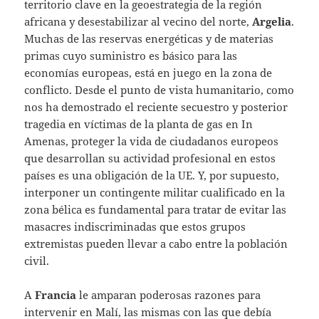
territorio clave en la geoestrategia de la región
africana y desestabilizar al vecino del norte,
Argelia
.
Muchas de las reservas energéticas y de materias
primas cuyo suministro es básico para las
economías europeas, está en juego en la zona de
conflicto. Desde el punto de vista humanitario, como
nos ha demostrado el reciente secuestro y posterior
tragedia en víctimas de la planta de gas en In
Amenas, proteger la vida de ciudadanos europeos
que desarrollan su actividad profesional en estos
países es una obligación de la UE. Y, por supuesto,
interponer un contingente militar cualificado en la
zona bélica es fundamental para tratar de evitar las
masacres indiscriminadas que estos grupos
extremistas pueden llevar a cabo entre la población
civil.
A
Francia
le amparan poderosas razones para
intervenir en Malí, las mismas con las que debía