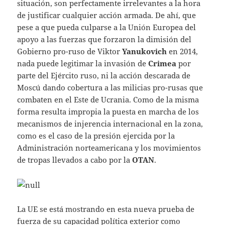
situación, son perfectamente irrelevantes a la hora
de justificar cualquier acción armada. De ahí, que
pese a que pueda culparse a la Unión Europea del
apoyo a las fuerzas que forzaron la dimisión del
Gobierno pro-ruso de Viktor
Yanukovich
en 2014,
nada puede legitimar la invasión de
Crimea
por
parte del Ejército ruso, ni la acción descarada de
Moscú dando cobertura a las milicias pro-rusas que
combaten en el Este de Ucrania. Como de la misma
forma resulta impropia la puesta en marcha de los
mecanismos de injerencia internacional en la zona,
como es el caso de la presión ejercida por la
Administración norteamericana y los movimientos
de tropas llevados a cabo por la
OTAN
.
La UE se está mostrando en esta nueva prueba de
fuerza de su capacidad política exterior como