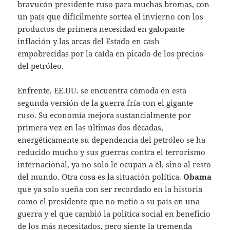
bravucón presidente ruso para muchas bromas, con
un país que difícilmente sortea el invierno con los
productos de primera necesidad en galopante
inflación y las arcas del Estado en cash
empobrecidas por la caída en picado de los precios
del petróleo.
Enfrente, EE.UU. se encuentra cómoda en esta
segunda versión de la guerra fría con el gigante
ruso. Su economía mejora sustancialmente por
primera vez en las últimas dos décadas,
energéticamente su dependencia del petróleo se ha
reducido mucho y sus guerras contra el terrorismo
internacional, ya no solo le ocupan a él, sino al resto
del mundo. Otra cosa es la situación política.
Obama
que ya solo sueña con ser recordado en la historia
como el presidente que no metió a su país en una
guerra y el que cambió la política social en beneficio
de los más necesitados, pero siente la tremenda