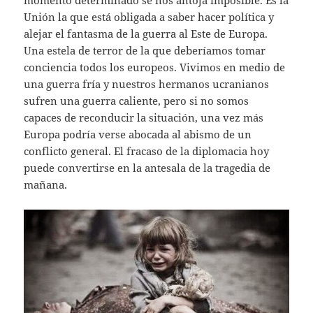
momento determinado se nos antoja imposible. Es la
Unión la que está obligada a saber hacer política y
alejar el fantasma de la guerra al Este de Europa.
Una estela de terror de la que deberíamos tomar
conciencia todos los europeos. Vivimos en medio de
una guerra fría y nuestros hermanos ucranianos
sufren una guerra caliente, pero si no somos
capaces de reconducir la situación, una vez más
Europa podría verse abocada al abismo de un
conflicto general. El fracaso de la diplomacia hoy
puede convertirse en la antesala de la tragedia de
mañana.