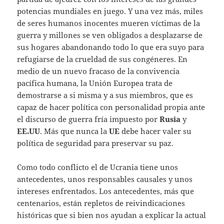
potencias mundiales en juego. Y una vez más, miles
de seres humanos inocentes mueren víctimas de la
guerra y millones se ven obligados a desplazarse de
sus hogares abandonando todo lo que era suyo para
refugiarse de la crueldad de sus congéneres. En
medio de un nuevo fracaso de la convivencia
pacífica humana, la Unión Europea trata de
demostrarse a si misma y a sus miembros, que es
capaz de hacer política con personalidad propia ante
el discurso de guerra fría impuesto por
Rusia
y
EE.UU
. Más que nunca la
UE
debe hacer valer su
política de seguridad para preservar su paz.
Como todo conflicto el de Ucrania tiene unos
antecedentes, unos responsables causales y unos
intereses enfrentados. Los antecedentes, más que
centenarios, están repletos de reivindicaciones
históricas que si bien nos ayudan a explicar la actual