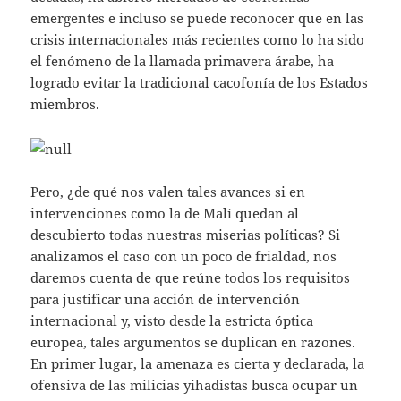
emergentes e incluso se puede reconocer que en las
crisis internacionales más recientes como lo ha sido
el fenómeno de la llamada primavera árabe, ha
logrado evitar la tradicional cacofonía de los Estados
miembros.
Pero, ¿de qué nos valen tales avances si en
intervenciones como la de Malí quedan al
descubierto todas nuestras miserias políticas? Si
analizamos el caso con un poco de frialdad, nos
daremos cuenta de que reúne todos los requisitos
para justificar una acción de intervención
internacional y, visto desde la estricta óptica
europea, tales argumentos se duplican en razones.
En primer lugar, la amenaza es cierta y declarada, la
ofensiva de las milicias yihadistas busca ocupar un