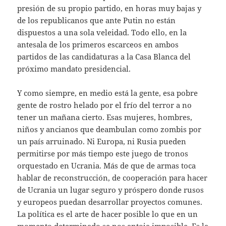
presión de su propio partido, en horas muy bajas y
de los republicanos que ante Putin no están
dispuestos a una sola veleidad. Todo ello, en la
antesala de los primeros escarceos en ambos
partidos de las candidaturas a la Casa Blanca del
próximo mandato presidencial.
Y como siempre, en medio está la gente, esa pobre
gente de rostro helado por el frío del terror a no
tener un mañana cierto. Esas mujeres, hombres,
niños y ancianos que deambulan como zombis por
un país arruinado. Ni Europa, ni Rusia pueden
permitirse por más tiempo este juego de tronos
orquestado en Ucrania. Más de que de armas toca
hablar de reconstrucción, de cooperación para hacer
de Ucrania un lugar seguro y próspero donde rusos
y europeos puedan desarrollar proyectos comunes.
La política es el arte de hacer posible lo que en un