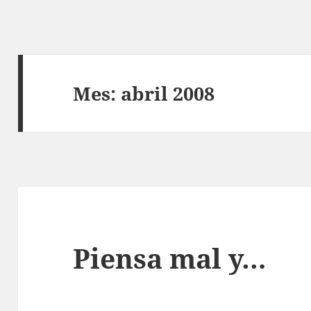
Mes:
abril 2008
Piensa mal y…