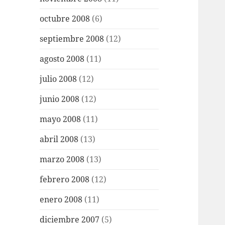
octubre 2008
(6)
septiembre 2008
(12)
agosto 2008
(11)
julio 2008
(12)
junio 2008
(12)
mayo 2008
(11)
abril 2008
(13)
marzo 2008
(13)
febrero 2008
(12)
enero 2008
(11)
diciembre 2007
(5)