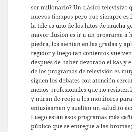
ser millonario? Un clásico televisivo
nuevos tiempos pero que siempre es 
la tele es uno de los hitos de mucha 
mayor ilusión es ir a un programa a 
piedra, los sientan en las gradas y 
regidor y luego tan contentos vuelven 
después de haber devorado el kas y el
de los programas de televisión es mu
siguen los debates con atención cerca
menos profesionales que no resisten l
y miran de reojo a los monitores para
entusiasman y sueltan un saludito a
Luego están esos programas más cañe
público que se entregue a las bromas