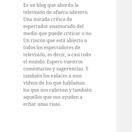
Es un blog que aborda la
televisión de afuera adentro.
Una mirada crítica de
espectador enamorado del
medio que puede criticar o no.
Un rincón que está abierto a
todos los espectadores de
televisión, es decir, a casi todo
el mundo. Espero vuestros
comentarios y sugerencias. Y
también los enlaces a esos
vídeos de los que hablamos:
los que nos cabrean y también
aquellos que nos ayuden a
echar unas risas.