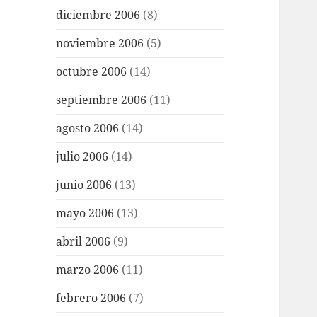
diciembre 2006
(8)
noviembre 2006
(5)
octubre 2006
(14)
septiembre 2006
(11)
agosto 2006
(14)
julio 2006
(14)
junio 2006
(13)
mayo 2006
(13)
abril 2006
(9)
marzo 2006
(11)
febrero 2006
(7)