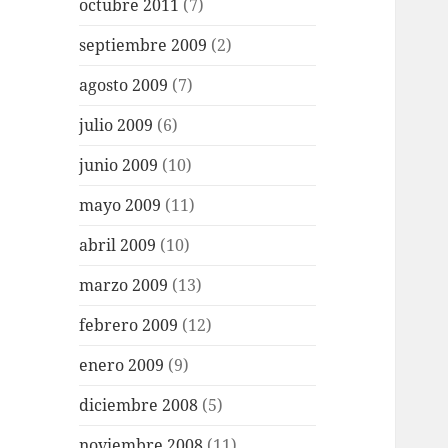
octubre 2011
(7)
septiembre 2009
(2)
agosto 2009
(7)
julio 2009
(6)
junio 2009
(10)
mayo 2009
(11)
abril 2009
(10)
marzo 2009
(13)
febrero 2009
(12)
enero 2009
(9)
diciembre 2008
(5)
noviembre 2008
(11)