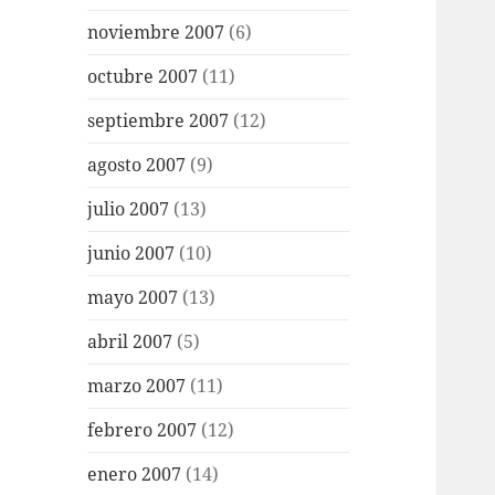
noviembre 2007
(6)
octubre 2007
(11)
septiembre 2007
(12)
agosto 2007
(9)
julio 2007
(13)
junio 2007
(10)
mayo 2007
(13)
abril 2007
(5)
marzo 2007
(11)
febrero 2007
(12)
enero 2007
(14)