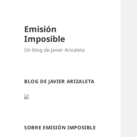
Emisión
Imposible
Un blog de Javier Arizaleta
BLOG DE JAVIER ARIZALETA
SOBRE EMISIÓN IMPOSIBLE