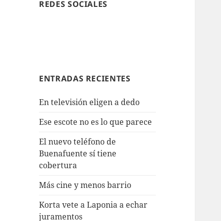
REDES SOCIALES
ENTRADAS RECIENTES
En televisión eligen a dedo
Ese escote no es lo que parece
El nuevo teléfono de
Buenafuente sí tiene
cobertura
Más cine y menos barrio
Korta vete a Laponia a echar
juramentos