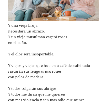
Y una vieja bruja
necesitará un abrazo.
Y un viejo musulmán cagará rosas
en el baño.
Y el olor será insoportable.
Y viejos y viejas que huelen a café descafeinado
rascarán sus lenguas marrones
con palos de madera.
Y todos colgarán sus abrigos.
Y todos me dirán que me quieren
con más violencia y con más odio que nunca.