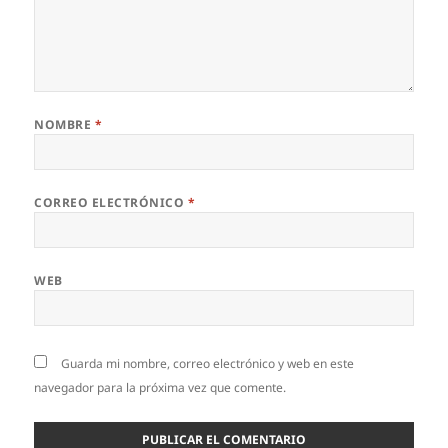
NOMBRE
*
CORREO ELECTRÓNICO
*
WEB
Guarda mi nombre, correo electrónico y web en este
navegador para la próxima vez que comente.