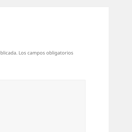
blicada.
Los campos obligatorios