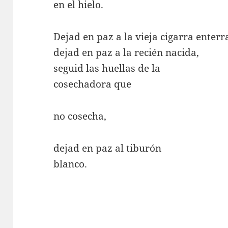
en el hielo.
Dejad en paz a la vieja cigarra enterr
dejad en paz a la recién nacida,
seguid las huellas de la
cosechadora que
no cosecha,
dejad en paz al tiburón
blanco.