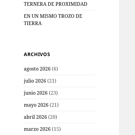
TERNERA DE PROXIMIDAD
EN UN MISMO TROZO DE
TIERRA
ARCHIVOS
agosto 2026
(6)
julio 2026
(21)
junio 2026
(23)
mayo 2026
(21)
abril 2026
(20)
marzo 2026
(15)