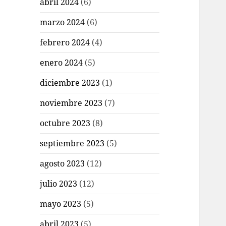
abril 2024
(6)
marzo 2024
(6)
febrero 2024
(4)
enero 2024
(5)
diciembre 2023
(1)
noviembre 2023
(7)
octubre 2023
(8)
septiembre 2023
(5)
agosto 2023
(12)
julio 2023
(12)
mayo 2023
(5)
abril 2023
(5)