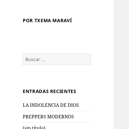
POR TXEMA MARAVÍ
Buscar:
ENTRADAS RECIENTES
LA INDOLENCIA DE DIOS
PREPPERS MODERNOS
(sin título)