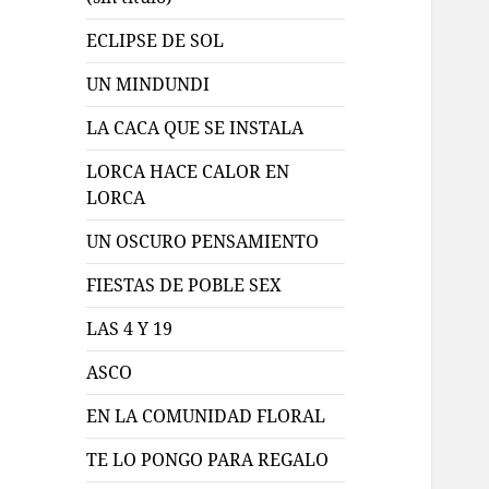
ECLIPSE DE SOL
UN MINDUNDI
LA CACA QUE SE INSTALA
LORCA HACE CALOR EN
LORCA
UN OSCURO PENSAMIENTO
FIESTAS DE POBLE SEX
LAS 4 Y 19
ASCO
EN LA COMUNIDAD FLORAL
TE LO PONGO PARA REGALO