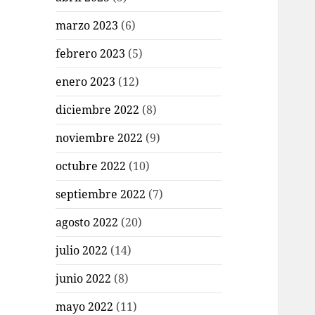
marzo 2023
(6)
febrero 2023
(5)
enero 2023
(12)
diciembre 2022
(8)
noviembre 2022
(9)
octubre 2022
(10)
septiembre 2022
(7)
agosto 2022
(20)
julio 2022
(14)
junio 2022
(8)
mayo 2022
(11)