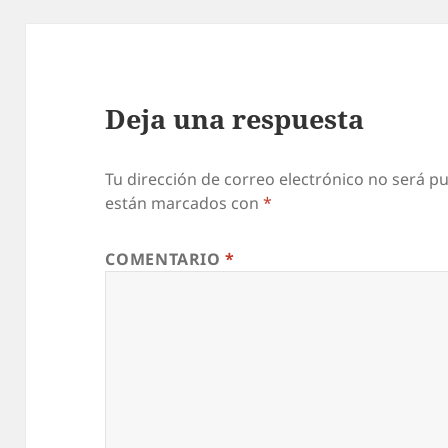
Deja una respuesta
Tu dirección de correo electrónico no será pu
están marcados con
*
COMENTARIO
*