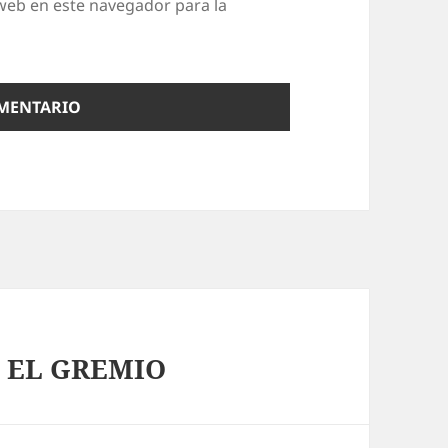
web en este navegador para la
 EL GREMIO