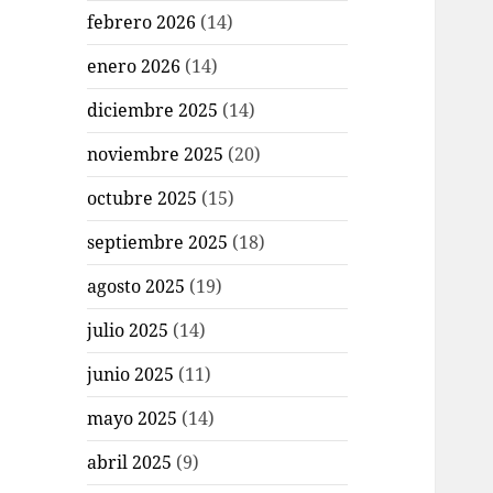
febrero 2026
(14)
enero 2026
(14)
diciembre 2025
(14)
noviembre 2025
(20)
octubre 2025
(15)
septiembre 2025
(18)
agosto 2025
(19)
julio 2025
(14)
junio 2025
(11)
mayo 2025
(14)
abril 2025
(9)