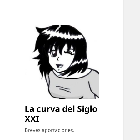
La curva del Siglo
XXI
Breves aportaciones.