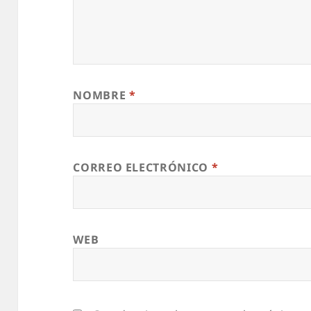
NOMBRE
*
CORREO ELECTRÓNICO
*
WEB