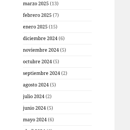
marzo 2025
(13)
febrero 2025
(7)
enero 2025
(15)
diciembre 2024
(6)
noviembre 2024
(5)
octubre 2024
(5)
septiembre 2024
(2)
agosto 2024
(5)
julio 2024
(2)
junio 2024
(5)
mayo 2024
(6)