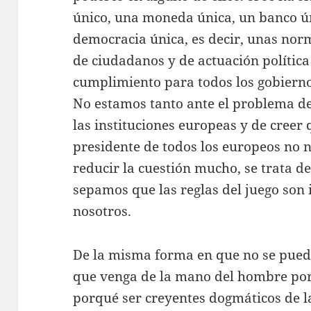
único, una moneda única, un banco ú
democracia única, es decir, unas nor
de ciudadanos y de actuación política
cumplimiento para todos los gobierno
No estamos tanto ante el problema de 
las instituciones europeas y de cree
presidente de todos los europeos no 
reducir la cuestión mucho, se trata d
sepamos que las reglas del juego son
nosotros.
De la misma forma en que no se puede
que venga de la mano del hombre por 
porqué ser creyentes dogmáticos de l