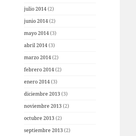
julio 2014
(2)
junio 2014
(2)
mayo 2014
(3)
abril 2014
(3)
marzo 2014
(2)
febrero 2014
(2)
enero 2014
(3)
diciembre 2013
(3)
noviembre 2013
(2)
octubre 2013
(2)
septiembre 2013
(2)