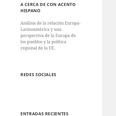
A CERCA DE CON ACENTO
HISPANO
Análisis de la relación Europa-
Latinoamérica y una
perspectiva de la Europa de
los pueblos y la política
regional de la UE.
REDES SOCIALES
ENTRADAS RECIENTES