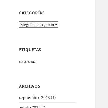
CATEGORÍAS
Categorías
ETIQUETAS
Sin categoría
ARCHIVOS
septiembre 2015
(1)
agosto 2015
(2)