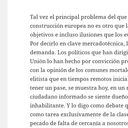
Tal vez el principal problema del que
construcción europea no es otro que l
objetivos e incluso ilusiones que los
Por decirlo en clave mercadotécnica, l
demanda. Los políticos que han dirigi
Unión lo han hecho por convicción pro
con la opinión de los comunes mortal
elitista que en tiempos remotos inici
tener un pase, se muestra hoy, en un
ciudadano informado se siente dueño 
inhabilitante. Y lo digo como debate
como tarea exclusivamente de la clase 
pecado de falta de cercanía a nosotr