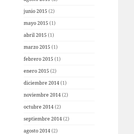
junio 2015
(2)
mayo 2015
(1)
abril 2015
(1)
marzo 2015
(1)
febrero 2015
(1)
enero 2015
(2)
diciembre 2014
(1)
noviembre 2014
(2)
octubre 2014
(2)
septiembre 2014
(2)
agosto 2014
(2)