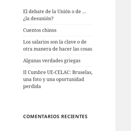
El debate de la Unión o de …
¿la desunión?
Cuentos chinos
Los salarios son la clave o de
otra manera de hacer las cosas
Algunas verdades griegas
II Cumbre UE-CELAC: Bruselas,
una foto y una oportunidad
perdida
COMENTARIOS RECIENTES