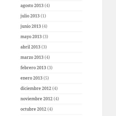
agosto 2013
(4)
julio 2013
(1)
junio 2013
(4)
mayo 2013
(3)
abril 2013
(3)
marzo 2013
(4)
febrero 2013
(3)
enero 2013
(5)
diciembre 2012
(4)
noviembre 2012
(4)
octubre 2012
(4)