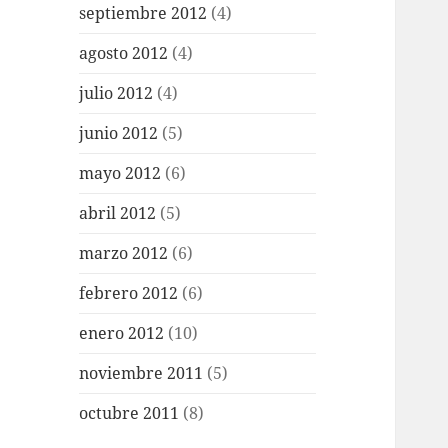
septiembre 2012
(4)
agosto 2012
(4)
julio 2012
(4)
junio 2012
(5)
mayo 2012
(6)
abril 2012
(5)
marzo 2012
(6)
febrero 2012
(6)
enero 2012
(10)
noviembre 2011
(5)
octubre 2011
(8)