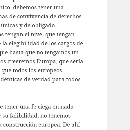
nico, debemos tener una
mas de convivencia de derechos
 únicas y de obligado
s tengan el nivel que tengan.
la elegibilidad de los cargos de
r que hasta que no tengamos un
nos creeremos Europa, que sería
e que todos los europeos
 idénticas de verdad para todos
 tener una fe ciega en nada
su falibilidad, no tenemos
a construcción europea. De ahí