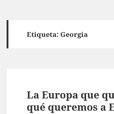
Etiqueta:
Georgia
La Europa que q
qué queremos a 