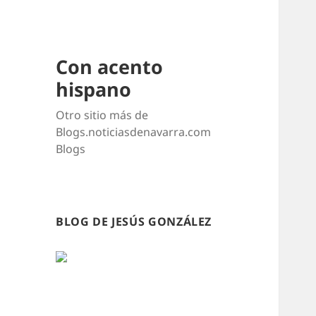
Con acento
hispano
Otro sitio más de
Blogs.noticiasdenavarra.com
Blogs
BLOG DE JESÚS GONZÁLEZ