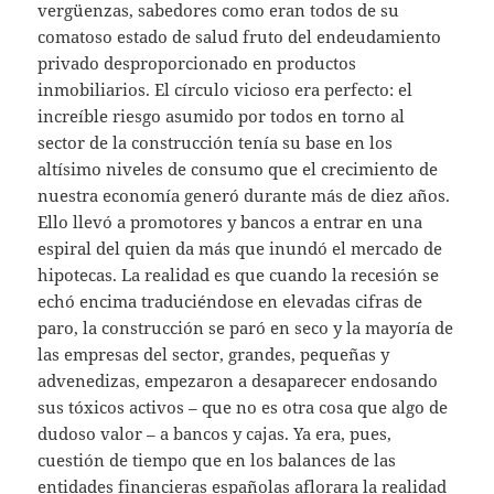
vergüenzas, sabedores como eran todos de su
comatoso estado de salud fruto del endeudamiento
privado desproporcionado en productos
inmobiliarios. El círculo vicioso era perfecto: el
increíble riesgo asumido por todos en torno al
sector de la construcción tenía su base en los
altísimo niveles de consumo que el crecimiento de
nuestra economía generó durante más de diez años.
Ello llevó a promotores y bancos a entrar en una
espiral del quien da más que inundó el mercado de
hipotecas. La realidad es que cuando la recesión se
echó encima traduciéndose en elevadas cifras de
paro, la construcción se paró en seco y la mayoría de
las empresas del sector, grandes, pequeñas y
advenedizas, empezaron a desaparecer endosando
sus tóxicos activos – que no es otra cosa que algo de
dudoso valor – a bancos y cajas. Ya era, pues,
cuestión de tiempo que en los balances de las
entidades financieras españolas aflorara la realidad