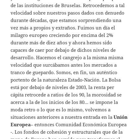
de las instituciones de Bruselas. Retrocedemos a tal
velocidad sobre nuestros pasos dados con denuedo
durante décadas, que estamos sorprendiendo una
vez más a propios y extraños. Fuimos un día el
milagro europeo creciendo por encima del 2%
durante más de diez años y ahora hemos sido
capaces de caer por debajo de dichos niveles de
desarrollo. Hacemos el cangrejo a la misma misma
velocidad que surcábamos antes los mercados a
tranco de guepardo. Somos, en fin, un auténtico
portento de la naturaleza Estado-Nación. La Bolsa
está por debajo de niveles de 2003, la renta per
cápita retrocede a ratios de los 90, la morosidad se
acerca a la de los inicios de los 80… se impone la
moda retro o lo que es lo mismo, volvemos a
situaciones anteriores a nuestra entrada en la
Unión
Europea
– entonces Comunidad Económica Europea
-. Los fondos de cohesión y estructurales que de la