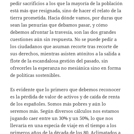
pedir sacrificios a los que la mayoría de la población
está más que resignada, sino de hacer el relato de la
tierra prometida. Hacia dónde vamos, por duras que
sean las penurias que debamos pasar, y cómo
debemos afrontar la travesía, son las dos grandes
cuestiones aún sin respuesta. No se puede pedir a
los ciudadanos que asuman recorte tras recorte de
sus derechos, mientras asisten atónitos a la salida a
flote de la escandalosa gestión del pasado, sin
ofrecerles la esperanza no mesiánica sino en forma
de políticas sostenibles.
Es evidente que lo primero que debemos reconocer
es la pérdida de valor de activos y de caída de renta
de los españoles. Somos más pobres y aún lo
seremos más. Según diversos cálculos nos estamos
jugando caer entre un 30% y un 50%, lo que nos
llevaría en una especia de viaje en el tiempo a los
primeros años de la década de los 80. Aclimatados a