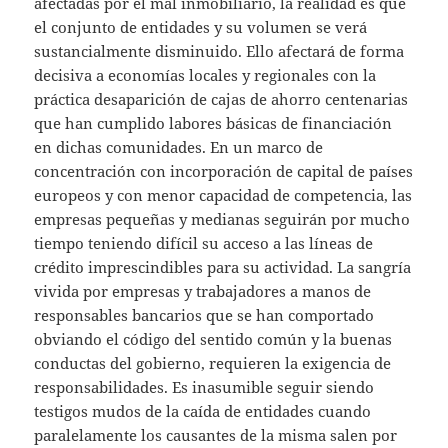
afectadas por el mal inmobiliario, la realidad es que
el conjunto de entidades y su volumen se verá
sustancialmente disminuido. Ello afectará de forma
decisiva a economías locales y regionales con la
práctica desaparición de cajas de ahorro centenarias
que han cumplido labores básicas de financiación
en dichas comunidades. En un marco de
concentración con incorporación de capital de países
europeos y con menor capacidad de competencia, las
empresas pequeñas y medianas seguirán por mucho
tiempo teniendo difícil su acceso a las líneas de
crédito imprescindibles para su actividad. La sangría
vivida por empresas y trabajadores a manos de
responsables bancarios que se han comportado
obviando el código del sentido común y la buenas
conductas del gobierno, requieren la exigencia de
responsabilidades. Es inasumible seguir siendo
testigos mudos de la caída de entidades cuando
paralelamente los causantes de la misma salen por