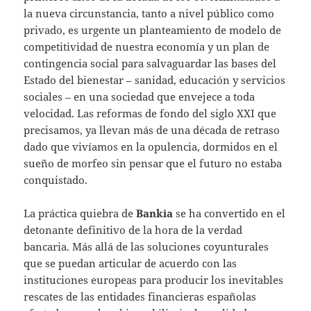
la nueva circunstancia, tanto a nivel público como
privado, es urgente un planteamiento de modelo de
competitividad de nuestra economía y un plan de
contingencia social para salvaguardar las bases del
Estado del bienestar – sanidad, educación y servicios
sociales – en una sociedad que envejece a toda
velocidad. Las reformas de fondo del siglo XXI que
precisamos, ya llevan más de una década de retraso
dado que vivíamos en la opulencia, dormidos en el
sueño de morfeo sin pensar que el futuro no estaba
conquistado.
La práctica quiebra de
Bankia
se ha convertido en el
detonante definitivo de la hora de la verdad
bancaria. Más allá de las soluciones coyunturales
que se puedan articular de acuerdo con las
instituciones europeas para producir los inevitables
rescates de las entidades financieras españolas