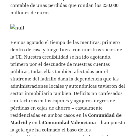
contable de unas pérdidas que rondan los 250.000
millones de euros.
Hemos agotado el tiempo de las mentiras, primero
dentro de casa y luego fuera con nuestros socios de
la UE. Nuestra credibilidad se ha ido agotando,
primero por el descuadre de nuestras cuentas
públicas, todas ellas también afectadas por el
síndrome del ladrillo dada la dependencia que las
administraciones locales y autonómicas tuvieron del
sector inmobiliario también. Déficits no confesados
con facturas en los cajones y agujeros negros de
pérdidas en cajas de ahorro – casualmente
residenciadas en ambos casos en la
Comunidad de
Madrid
y en la
Comunidad Valenciana
– han puesto
la gota que ha colmado el baso de los