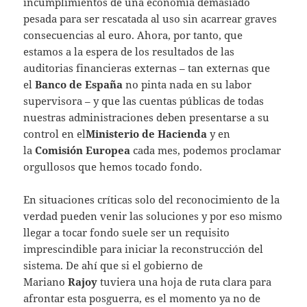
incumplimientos de una economía demasiado
pesada para ser rescatada al uso sin acarrear graves
consecuencias al euro. Ahora, por tanto, que
estamos a la espera de los resultados de las
auditorias financieras externas – tan externas que
el
Banco de España
no pinta nada en su labor
supervisora – y que las cuentas públicas de todas
nuestras administraciones deben presentarse a su
control en el
Ministerio de Hacienda
y en
la
Comisión Europea
cada mes, podemos proclamar
orgullosos que hemos tocado fondo.
En situaciones críticas solo del reconocimiento de la
verdad pueden venir las soluciones y por eso mismo
llegar a tocar fondo suele ser un requisito
imprescindible para iniciar la reconstrucción del
sistema. De ahí que si el gobierno de
Mariano
Rajoy
tuviera una hoja de ruta clara para
afrontar esta posguerra, es el momento ya no de