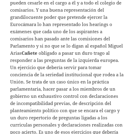
pueden cesarle en el cargo a él y a todo el colegio de
comisarios. Y una buena representación del
grandilocuente poder que pretende ejercer la
Eurocámara lo han representado los hearings o
exámenes que cada uno de los aspirantes a
comisarios han pasado ante las comisiones del
Parlamento y si no que se lo digan al español Miguel
Arias
Cañete
obligado a pasar un duro trago al
responder a las preguntas de la izquierda europea.
Un ejercicio que debería servir para tomar
conciencia de la seriedad institucional que rodea a la
Unión. Se trata de un caso único en la práctica
parlamentaria, hacer pasar a los miembros de un
gobierno un exhaustivo control con declaraciones
de incompatibilidad previas, de descripción del
planteamiento político con que se encara el cargo y
un duro repertorio de preguntas ligadas a los
curriculas personales y declaraciones realizadas con
poco acierto. Es uno de esos ejercicios que debería