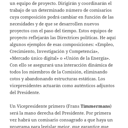
un equipo de proyecto. Dirigirán y coordinarán el
trabajo de un determinado número de comisarios
cuya composición podrá cambiar en función de las
necesidades y de que se desarrollen nuevos
proyectos con el paso del tiempo. Estos equipos de
proyecto reflejarán las Directrices políticas. He aquí
algunos ejemplos de esas composiciones: «Empleo,
Crecimiento, Investigación y Competencia»,
«Mercado único digital» o «Unión de la Energía».
Con ello se asegurará una interacción dinámica de
todos los miembros de la Comisión, eliminando
cotos y abandonando estructuras estáticas. Los
vicepresidentes actuarán como auténticos adjuntos
del Presidente.
Un Vicepresidente primero (Frans
Timmermans
)
será la mano derecha del Presidente. Por primera
vez habrá un comisario consagrado a que haya un
programa para legislar mejor, que garantice que