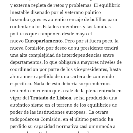
y externa repleta de retos y problemas. El equilibrio
inestable diseñado por el veterano político
luxemburgués es auténtico encaje de bolillos para
contentar a los Estados miembros y las familias
políticas que componen desde mayo el
nuevo
Europarlamento
. Pero por si fuera poco, la
nueva Comisión por deseo de su presidente tendrá
una alta complejidad de interdependencias entre
depsrtamentos, lo que obligará a mayores niveles de
coordinación por parte de los vicepresidentes, hasta
ahora mero apellido de una cartera de contenido
específico. Nada de esto debería sorprendernos
teniendo en cuenta que a raíz de la plena entrada en
vigor del
Tratado de Lisboa
, se ha producido una
auténtico sismo en el terreno de los equilibrios de
poder de las instituciones europeas. La otrara
todopoderosa Comisión, en el último período ha
perdido su capacidad normativa casi omnímoda a