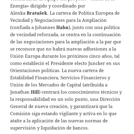
Energía» dirigido y coordinado por
Alenka
Bratušek
. La cartera de Política Europea de
Vecindad y Negociaciones para la Ampliación
(confiada a Johannes
Hahn
), junto con una política
de vecindad reforzada, se centra en la continuación
de las negociaciones para la ampliación a la par que
se reconoce que no habrá nuevas adhesiones a la
Unión Europa durante los próximos cinco años, tal
como estableció el Presidente electo Juncker en sus
Orientaciones políticas. La nueva cartera de
Estabilidad Financiera, Servicios Financieros y
Unión de los Mercados de Capital (atribuida a
Jonathan
Hill
) centrará los conocimientos técnicos y
la responsabilidad en un solo punto, una Dirección
General de nueva creación, y garantizará que la
Comisión siga estando vigilante y activa en lo que
atañe a la aplicación de las nuevas normas de
supervisión y liquidación de bancos.