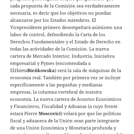
cada propuesta de la Comisión sea verdaderamente
necesaria, es decir que los objetivos no puedan
alcanzarse por los Estados miembros. El
Vicepresidente primero desempeñará asimismo una
labor de control, defendiendo la Carta de los
Derechos Fundamentales y el Estado de Derecho en
todas las actividades de la Comisión. La nueva
cartera de Mercado Interior, Industria, Iniciativa
empresarial y Pymes (encomendada a
Elžbieta
Bieńkowska
) será la sala de máquinas de la
economía real. También por primera vez se incluye
específicamente a las pequeñas y medianas
empresas, la columna vertebral de nuestra
economía. La nueva cartera de Asuntos Económicos
y Financieros, Fiscalidad y Aduanas (a cuyo frente
estará Pierre
Moscovici
) velará por que las políticas
fiscal y aduanera de la Unión sean parte integrante
de una Unión Económica y Monetaria profunda y