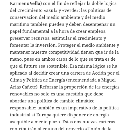
Karmenu
Vella
) con el fin de reflejar la doble lógica
del Crecimiento «azul» y «verde»: las políticas de
conservación del medio ambiente y del medio
marítimo también pueden y deben desempeñar un
papel fundamental a la hora de crear empleos,
preservar recursos, estimular el crecimiento y
fomentar la inversión. Proteger el medio ambiente y
mantener nuestra competitividad tienen que ir de la
mano, pues en ambos casos de lo que se trata es de
que el futuro sea sostenible. Esa misma lógica se ha
aplicado al decidir crear una cartera de Acción por el
Clima y Política de Energía (encomendada a Miguel
Arias Cañete). Reforzar la proporción de las energías
renovables no solo es una cuestión que debe
abordar una política de cambio climático
responsable; también es un imperativo de la política
industrial si Europa quiere disponer de energía
asequible a medio plazo. Estas dos nuevas carteras
contribuirán al equipo del proyecto «Unión de la