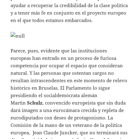
ayudar a recuperar la credibilidad de la clase política
y a tener más fe en conjunto en el proyecto europeo
en el que todos estamos embarcados.
Parece, pues, evidente que las instituciones
europeas han entrado en un proceso de furiosa
competencia por ocupar el espacio que consideran
natural. Y las personas que ostentan cargos no
resultan intrascendentes en este momento de relevo
histórico en Bruselas. El Parlamento lo sigue
presidiendo el socialdemócrata alemán
Martin
Schulz
, convencido europeista que sin duda
dará imagen a una eurocámara crecida y repleta de
eurodiputados con deseo de protagonismo. La
Comisión de la mano de un veterano de la política
europea, Jean Claude Juncker, que no terminará sus