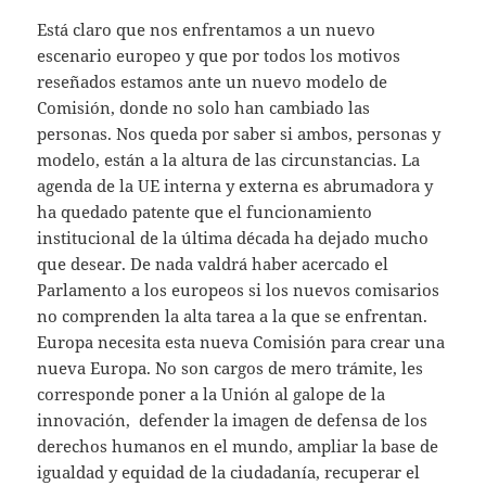
Está claro que nos enfrentamos a un nuevo
escenario europeo y que por todos los motivos
reseñados estamos ante un nuevo modelo de
Comisión, donde no solo han cambiado las
personas. Nos queda por saber si ambos, personas y
modelo, están a la altura de las circunstancias. La
agenda de la UE interna y externa es abrumadora y
ha quedado patente que el funcionamiento
institucional de la última década ha dejado mucho
que desear. De nada valdrá haber acercado el
Parlamento a los europeos si los nuevos comisarios
no comprenden la alta tarea a la que se enfrentan.
Europa necesita esta nueva Comisión para crear una
nueva Europa. No son cargos de mero trámite, les
corresponde poner a la Unión al galope de la
innovación, defender la imagen de defensa de los
derechos humanos en el mundo, ampliar la base de
igualdad y equidad de la ciudadanía, recuperar el