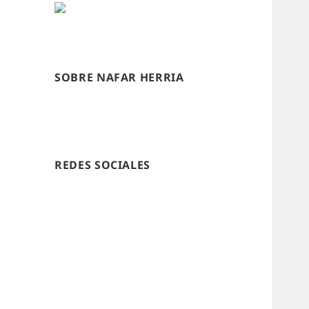
SOBRE NAFAR HERRIA
REDES SOCIALES