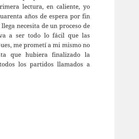
imera lectura, en caliente, yo
cuarenta años de espera por fin
 llega necesita de un proceso de
 a ser todo lo fácil que las
 pues, me prometí a mi mismo no
ta que hubiera finalizado la
todos los partidos llamados a