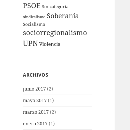
PSOE
Sin categoría
Soberanía
Sindicalismo
Socialismo
sociorregionalismo
UPN
Violencia
ARCHIVOS
junio 2017
(2)
mayo 2017
(1)
marzo 2017
(2)
enero 2017
(1)