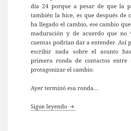
día 24 porque a pesar de que la pr
también la hice, es que después de 
ha llegado el cambio, ese cambio que
maduración y de acuerdo que no va
cuentas podrían dar a entender. Así
escribir nada sobre el asunto has
primera ronda de contactos entre 
protagonizar el cambio.
Ayer terminó esa ronda…
Y llegó el cambio…
Sigue leyendo