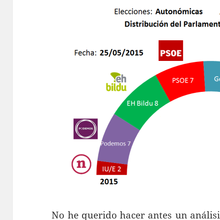
No he querido hacer antes un anális