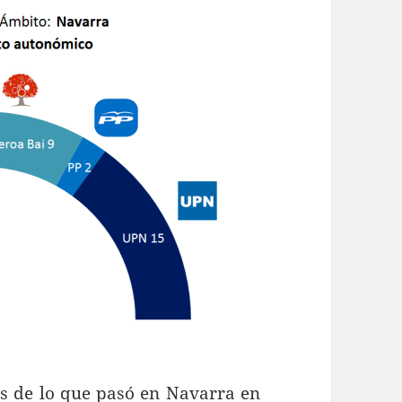
is de lo que pasó en Navarra en