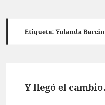
Etiqueta:
Yolanda Barcin
Y llegó el cambi