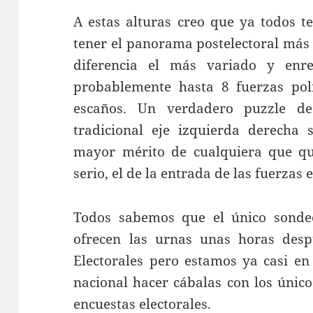
A estas alturas creo que ya todos 
tener el panorama postelectoral más
diferencia el más variado y enr
probablemente hasta 8 fuerzas pol
escaños. Un verdadero puzzle de 
tradicional eje izquierda derecha 
mayor mérito de cualquiera que qui
serio, el de la entrada de las fuerzas
Todos sabemos que el único sondeo
ofrecen las urnas unas horas despu
Electorales pero estamos ya casi e
nacional hacer cábalas con los únic
encuestas electorales.