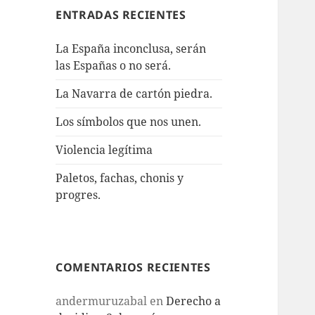
ENTRADAS RECIENTES
La España inconclusa, serán
las Españas o no será.
La Navarra de cartón piedra.
Los símbolos que nos unen.
Violencia legítima
Paletos, fachas, chonis y
progres.
COMENTARIOS RECIENTES
andermuruzabal
en
Derecho a