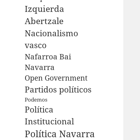
Izquierda
Abertzale
Nacionalismo
vasco
Nafarroa Bai
Navarra
Open Government
Partidos políticos
Podemos
Política
Institucional
Política Navarra