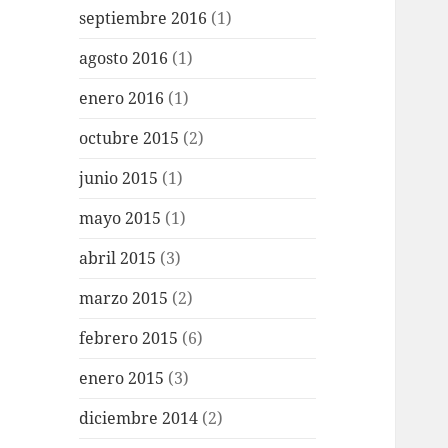
septiembre 2016
(1)
agosto 2016
(1)
enero 2016
(1)
octubre 2015
(2)
junio 2015
(1)
mayo 2015
(1)
abril 2015
(3)
marzo 2015
(2)
febrero 2015
(6)
enero 2015
(3)
diciembre 2014
(2)