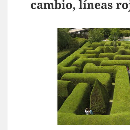
cambio, líneas ro