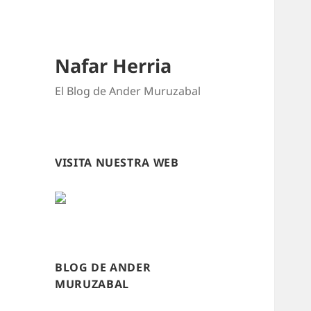
Nafar Herria
El Blog de Ander Muruzabal
VISITA NUESTRA WEB
BLOG DE ANDER
MURUZABAL