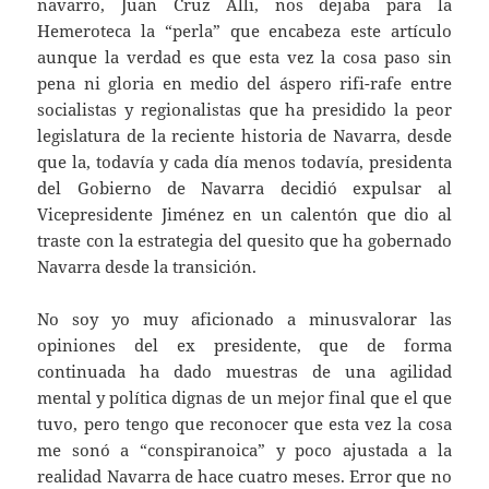
navarro, Juan Cruz Alli, nos dejaba para la
Hemeroteca la “perla” que encabeza este artículo
aunque la verdad es que esta vez la cosa paso sin
pena ni gloria en medio del áspero rifi-rafe entre
socialistas y regionalistas que ha presidido la peor
legislatura de la reciente historia de Navarra, desde
que la, todavía y cada día menos todavía, presidenta
del Gobierno de Navarra decidió expulsar al
Vicepresidente Jiménez en un calentón que dio al
traste con la estrategia del quesito que ha gobernado
Navarra desde la transición.
No soy yo muy aficionado a minusvalorar las
opiniones del ex presidente, que de forma
continuada ha dado muestras de una agilidad
mental y política dignas de un mejor final que el que
tuvo, pero tengo que reconocer que esta vez la cosa
me sonó a “conspiranoica” y poco ajustada a la
realidad Navarra de hace cuatro meses. Error que no