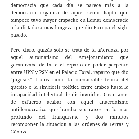
democracia que cada día se parece más a la
democracia orgánica de aquel señor bajito que
tampoco tuvo mayor empacho en llamar democracia
a la dictadura más longeva que dio Europa el siglo
pasado.
Pero claro, quizás solo se trata de la añoranza por
aquel automatismo del Amejoramiento que
garantizaba de facto el reparto de poder perpetuo
entre UPN y PSN en el Palacio Foral, reparto que dio
“jugosos” frutos como la inenarrable teoría del
quesito o la simbiosis política entre ambos hasta la
incapacidad intelectual de distinguirlos. Costó años
de esfuerzo acabar con aquel anacronismo
antidemocrático que hundía sus raíces en lo más
profundo del franquismo y dos minutos
recomponer la situación a las órdenes de Ferraz y
Génova.