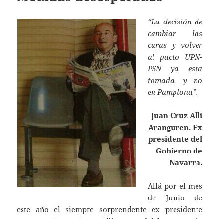
“La decisión de
cambiar las
caras y volver
al pacto UPN-
PSN ya esta
tomada, y no
en Pamplona”.
Juan Cruz Alli
Aranguren. Ex
presidente del
Gobierno de
Navarra.
Allá por el mes
de Junio de
este año el siempre sorprendente ex presidente