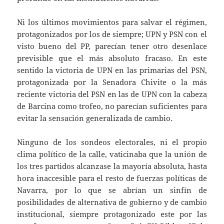
Ni los últimos movimientos para salvar el régimen,
protagonizados por los de siempre; UPN y PSN con el
visto bueno del PP, parecían tener otro desenlace
previsible que el más absoluto fracaso. En este
sentido la victoria de UPN en las primarias del PSN,
protagonizada por la Senadora Chivite o la más
reciente victoria del PSN en las de UPN con la cabeza
de Barcina como trofeo, no parecían suficientes para
evitar la sensación generalizada de cambio.
Ninguno de los sondeos electorales, ni el propio
clima político de la calle, vaticinaba que la unión de
los tres partidos alcanzase la mayoría absoluta, hasta
hora inaccesible para el resto de fuerzas políticas de
Navarra, por lo que se abrían un sinfín de
posibilidades de alternativa de gobierno y de cambio
institucional, siempre protagonizado este por las