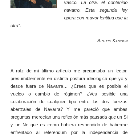
vasco. La otra, el contenido
navarro. Esta segunda ley
opera con mayor lentitud que la
otra”.
Arturo Kanpion
A raíz de mi último artículo me preguntaba un lector,
presumiblemente en distinta postura ideológica que yo y
desde fuera de Navarra… ¿Crees que es posible el
vuelco o cambio de régimen? ¿Ves posible una
colaboración de cualquier tipo entre las dos fuerzas
abertzales de Navarra? Y me pareció que ambas
preguntas merecían una reflexión más pausada que un Si
y un No que es como hubiera respondido de haberme
enfrentado al referendum por la independencia de