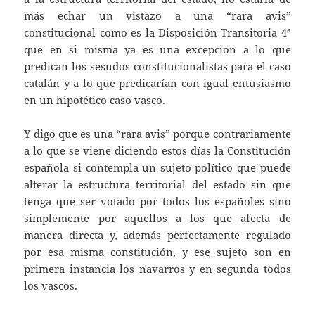
más echar un vistazo a una “rara avis”
constitucional como es la Disposición Transitoria 4ª
que en si misma ya es una excepción a lo que
predican los sesudos constitucionalistas para el caso
catalán y a lo que predicarían con igual entusiasmo
en un hipotético caso vasco.
Y digo que es una “rara avis” porque contrariamente
a lo que se viene diciendo estos días la Constitución
española si contempla un sujeto político que puede
alterar la estructura territorial del estado sin que
tenga que ser votado por todos los españoles sino
simplemente por aquellos a los que afecta de
manera directa y, además perfectamente regulado
por esa misma constitución, y ese sujeto son en
primera instancia los navarros y en segunda todos
los vascos.