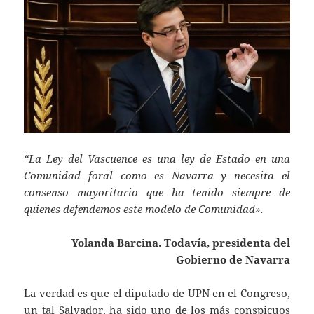
“La Ley del Vascuence es una ley de Estado en una
Comunidad foral como es Navarra y necesita el
consenso mayoritario que ha tenido siempre de
quienes defendemos este modelo de Comunidad».
Yolanda Barcina. Todavía, presidenta del
Gobierno de Navarra
La verdad es que el diputado de UPN en el Congreso,
un tal Salvador, ha sido uno de los más conspicuos