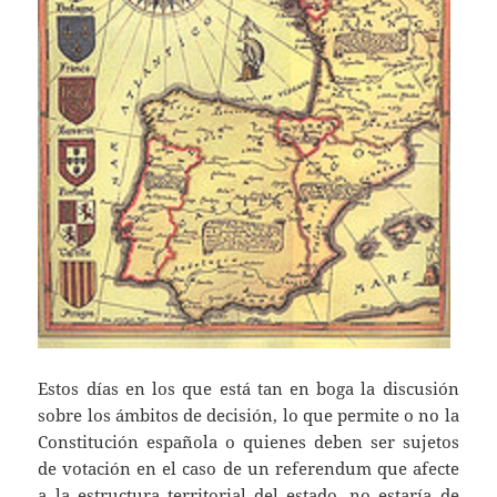
Estos días en los que está tan en boga la discusión
sobre los ámbitos de decisión, lo que permite o no la
Constitución española o quienes deben ser sujetos
de votación en el caso de un referendum que afecte
a la estructura territorial del estado, no estaría de