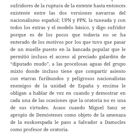
sufridores de la ruptura de la entente hasta entonces
existente entre las dos versiones navarras del
nacionalismo español; UPN y PPN, la tuneada y con
todos los extras y el modelo básico, y digo sufridor
porque es de los pocos que todavía no se ha
enterado de los motivos por los que tuvo que pasar
de un muelle puesto en la bancada popular que le
permitió incluso el acceso al preciado galardón de
“diputado mudo”, a las procelosas aguas del grupo
mixto donde incluso tiene que compartir asiento
con etarras furibundos y peligrosos nacionalistas
enemigos de la unidad de España y encima le
obligan a hablar de vez en cuando y demostrar en
cada una de las ocasiones que la oratoria no es una
de sus virtudes. Acaso cuando Miguel Sanz se
apropio de Demóstenes como objeto de la amenaza
de la euskoespada le paso a Salvador a Damocles
como profesor de oratoria.