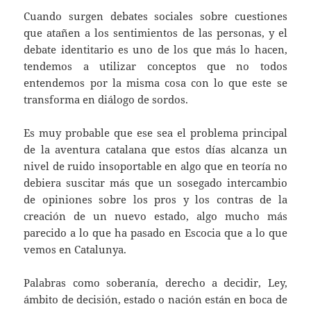
Cuando surgen debates sociales sobre cuestiones
que atañen a los sentimientos de las personas, y el
debate identitario es uno de los que más lo hacen,
tendemos a utilizar conceptos que no todos
entendemos por la misma cosa con lo que este se
transforma en diálogo de sordos.
Es muy probable que ese sea el problema principal
de la aventura catalana que estos días alcanza un
nivel de ruido insoportable en algo que en teoría no
debiera suscitar más que un sosegado intercambio
de opiniones sobre los pros y los contras de la
creación de un nuevo estado, algo mucho más
parecido a lo que ha pasado en Escocia que a lo que
vemos en Catalunya.
Palabras como soberanía, derecho a decidir, Ley,
ámbito de decisión, estado o nación están en boca de