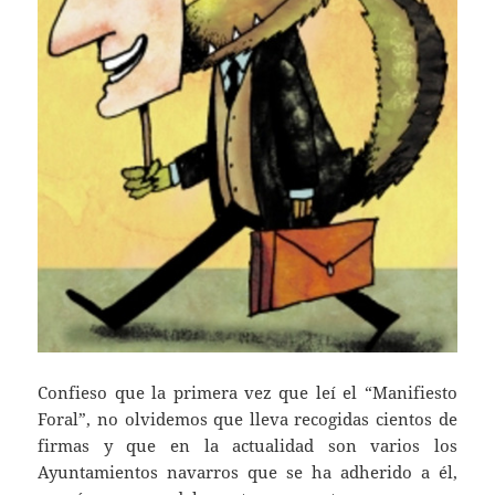
Confieso que la primera vez que leí el “Manifiesto
Foral”, no olvidemos que lleva recogidas cientos de
firmas y que en la actualidad son varios los
Ayuntamientos navarros que se ha adherido a él,