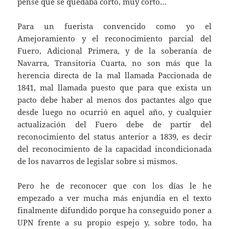
pensé que se quedaba corto, muy corto…
Para un fuerista convencido como yo el
Amejoramiento y el reconocimiento parcial del
Fuero, Adicional Primera, y de la soberanía de
Navarra, Transitoria Cuarta, no son más que la
herencia directa de la mal llamada Paccionada de
1841, mal llamada puesto que para que exista un
pacto debe haber al menos dos pactantes algo que
desde luego no ocurrió en aquel año, y cualquier
actualización del Fuero debe de partir del
reconocimiento del status anterior a 1839, es decir
del reconocimiento de la capacidad incondicionada
de los navarros de legislar sobre si mismos.
Pero he de reconocer que con los días le he
empezado a ver mucha más enjundia en el texto
finalmente difundido porque ha conseguido poner a
UPN frente a su propio espejo y, sobre todo, ha