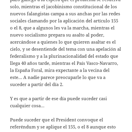
solo, mientras el jacobinismo constitucional de los
nuevos falangistas campa a sus anchas por las redes
sociales clamando por la aplicación del artículo 155
o el 8, que a algunos les va la marcha, mientras el
nuevo socialismo prepara su asalto al poder,
acercándose a quienes lo que quieren asaltar es el
cielo, y se desentiende del tema con una apelación al
federalismo y a la plurinacionalidad del estado que
llega 40 años tarde, mientras el País Vasco-Navarro,
la España Foral, mira expectante a la vecina del
este… A nadie parece preocuparle lo que va a
suceder a partir del día 2.
Y es que a partir de ese día puede suceder casi
cualquier cosa…
Puede suceder que el President convoque el
referéndum y se aplique el 155, o el 8 aunque esto