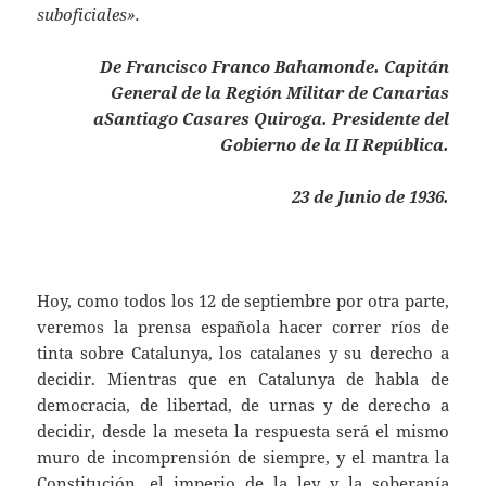
suboficiales».
De Francisco Franco Bahamonde. Capitán
General de la Región Militar de Canarias
aSantiago Casares Quiroga. Presidente del
Gobierno de la II República.
23 de Junio de 1936.
Hoy, como todos los 12 de septiembre por otra parte,
veremos la prensa española hacer correr ríos de
tinta sobre Catalunya, los catalanes y su derecho a
decidir. Mientras que en Catalunya de habla de
democracia, de libertad, de urnas y de derecho a
decidir, desde la meseta la respuesta será el mismo
muro de incomprensión de siempre, y el mantra la
Constitución, el imperio de la ley y la soberanía