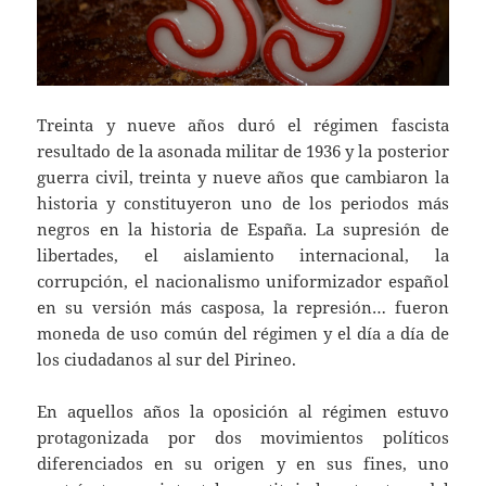
Treinta y nueve años duró el régimen fascista
resultado de la asonada militar de 1936 y la posterior
guerra civil, treinta y nueve años que cambiaron la
historia y constituyeron uno de los periodos más
negros en la historia de España. La supresión de
libertades, el aislamiento internacional, la
corrupción, el nacionalismo uniformizador español
en su versión más casposa, la represión… fueron
moneda de uso común del régimen y el día a día de
los ciudadanos al sur del Pirineo.
En aquellos años la oposición al régimen estuvo
protagonizada por dos movimientos políticos
diferenciados en su origen y en sus fines, uno