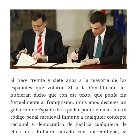
Si hace treinta y siete años a la mayoría de los
españoles que votaron SI a la Constitución les
hubieran dicho que con ese texto, que ponía fin
formalmente al franquismo, unos años después un
gobierno de España iba a poder poner en marcha un
código penal medieval inmune a cualquier concepto
racional y democrático de justicia cualquiera de
ellos nos hubiera mirado con incredulidad, si