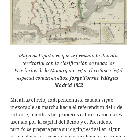
Mapa de España en que se presenta la división
territorial con la clasificación de todas las
Provincias de la Monarquía según el régimen legal
especial común en ellos.
Jorge Torres Villegas,
Madrid 1852
Mientras el reloj independentista catalán sigue
inexorable su marcha hacia el referéndum del 1 de
Octubre, mientras los primeros calores caniculares
asoman por la capital del Reino y el Presidente
tartufo se prepara para su jogging estival en algún
pazo gallego a la espera que el problema se resuelva