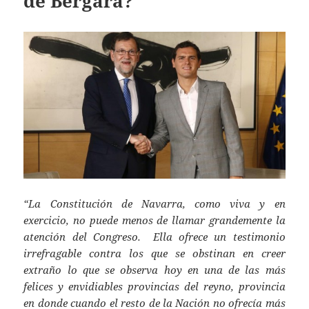
de Bergara?
“La Constitución de Navarra, como viva y en
exercicio, no puede menos de llamar grandemente la
atención del Congreso. Ella ofrece un testimonio
irrefragable contra los que se obstinan en creer
extraño lo que se observa hoy en una de las más
felices y envidiables provincias del reyno, provincia
en donde cuando el resto de la Nación no ofrecía más