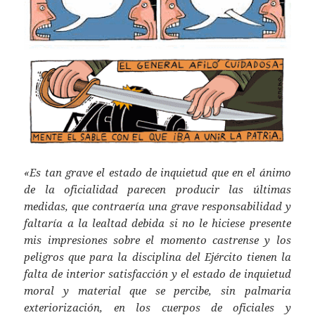
«Es tan grave el estado de inquietud que en el ánimo
de la oficialidad parecen producir las últimas
medidas, que contraería una grave responsabilidad y
faltaría a la lealtad debida si no le hiciese presente
mis impresiones sobre el momento castrense y los
peligros que para la disciplina del Ejército tienen la
falta de interior satisfacción y el estado de inquietud
moral y material que se percibe, sin palmaria
exteriorización, en los cuerpos de oficiales y