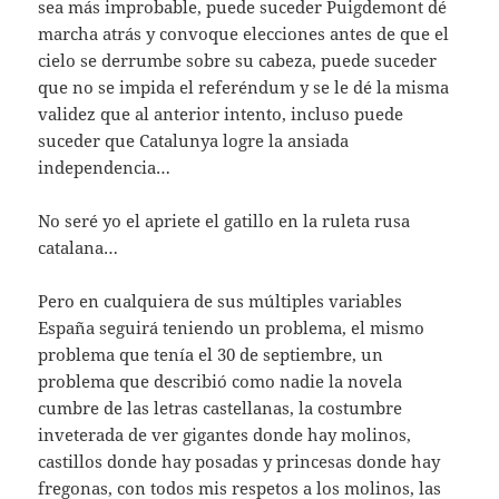
sea más improbable, puede suceder Puigdemont dé
marcha atrás y convoque elecciones antes de que el
cielo se derrumbe sobre su cabeza, puede suceder
que no se impida el referéndum y se le dé la misma
validez que al anterior intento, incluso puede
suceder que Catalunya logre la ansiada
independencia…
No seré yo el apriete el gatillo en la ruleta rusa
catalana…
Pero en cualquiera de sus múltiples variables
España seguirá teniendo un problema, el mismo
problema que tenía el 30 de septiembre, un
problema que describió como nadie la novela
cumbre de las letras castellanas, la costumbre
inveterada de ver gigantes donde hay molinos,
castillos donde hay posadas y princesas donde hay
fregonas, con todos mis respetos a los molinos, las