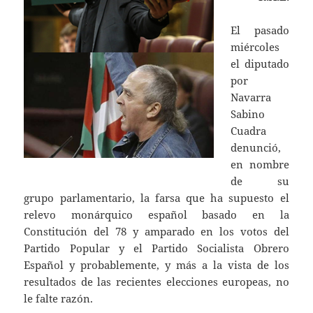
El pasado
miércoles
el diputado
por
Navarra
Sabino
Cuadra
denunció,
en nombre
de su
grupo parlamentario, la farsa que ha supuesto el
relevo monárquico español basado en la
Constitución del 78 y amparado en los votos del
Partido Popular y el Partido Socialista Obrero
Español y probablemente, y más a la vista de los
resultados de las recientes elecciones europeas, no
le falte razón.