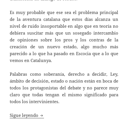
Es muy probable que ese sea el problema principal
de la aventura catalana que estos días alcanza un
nivel de ruido insoportable en algo que en teoría no
debiera suscitar más que un sosegado intercambio
de opiniones sobre los pros y los contras de la
creación de un nuevo estado, algo mucho más
parecido a lo que ha pasado en Escocia que a lo que
vemos en Catalunya.
Palabras como soberanía, derecho a decidir, Ley,
ámbito de decisión, estado o nación están en boca de
todos los protagonistas del debate y no parece muy
claro que todas tengan el mismo significado para
todos los intervinientes.
Derecho a decidir y Soberanía
Sigue leyendo