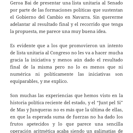
Geroa Bai de presentar una lista unitaria al Senado
por parte de las formaciones políticas que sustentan
el Gobierno del Cambio en Navarra. Sin quererme
adelantar al resultado final y el recorrido que tenga
la propuesta, me parece una muy buena idea.
Es evidente que a los que promovieron un intento
de lista unitaria al Congreso no les va a hacer mucha
gracia la iniciativa y menos aún dado el resultado
final de la misma pero no lo es menos que ni
numérica ni políticamente las iniciativas son
equiparables, y me explico.
Son muchas las experiencias que hemos visto en la
historia política reciente del estado, y el “Junt pel Si”
de Mas y Junqueras no es más que la última de ellas,
en que la esperada suma de fuerzas no ha dado los
frutos apetecidos y lo que parece una sencilla
operación aritmética acaba siendo un galimatías de