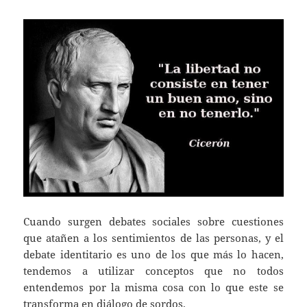
Cuando surgen debates sociales sobre cuestiones
que atañen a los sentimientos de las personas, y el
debate identitario es uno de los que más lo hacen,
tendemos a utilizar conceptos que no todos
entendemos por la misma cosa con lo que este se
transforma en diálogo de sordos.