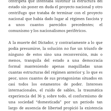
centrípeta que intentaba sustituir la estructura del
estado sin poner en duda el proyecto nacional y otro
centrifugo que trataba de terminar con el proyecto
nacional que había dado lugar al régimen fascista y
a unos cuantos parecidos precedentes; el
comunismo y los nacionalismos periféricos.
A la muerte del Dictador, y contrariamente a lo que
podía presumirse, la solución no fue un triunfo de
ninguno de estos sino una reconversión, más o
menos, tranquila del estado a una democracia
formal manteniendo apenas maquilladas unas
cuantas estructuras del régimen anterior y, lo que es
peor, unos cuantos de sus protagonistas situados en
casi todos los estamentos de poder. Intereses
internacionales, el ruido de sables, la traumática
experiencia del 36 y, sobre todo, el conformismo de
una sociedad “domesticada” por un período tan
largo de ausencia de libertad propició la existencia