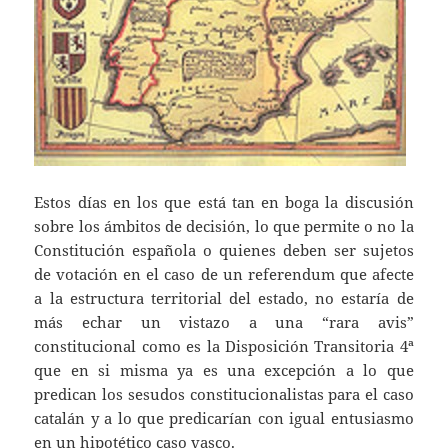
Estos días en los que está tan en boga la discusión
sobre los ámbitos de decisión, lo que permite o no la
Constitución española o quienes deben ser sujetos
de votación en el caso de un referendum que afecte
a la estructura territorial del estado, no estaría de
más echar un vistazo a una “rara avis”
constitucional como es la Disposición Transitoria 4ª
que en si misma ya es una excepción a lo que
predican los sesudos constitucionalistas para el caso
catalán y a lo que predicarían con igual entusiasmo
en un hipotético caso vasco.