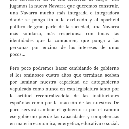
jugamos la nueva Navarra que queremos construir,
una Navarra mucho más integrada e integradora
donde se ponga fin a la exclusión y al aparheid
político de gran parte de la sociedad, una Navarra
más solidaria, más respetuosa con todas las
identidades que la componen, que ponga a las
personas por encima de los intereses de unos
pocos…
Pero poco podremos hacer cambiando de gobierno
si los ominosos cuatro años que terminan acaban
por laminar nuestra capacidad de autogobierno
vapuleada como nunca en esta legislatura tanto por
la actitud recentralizadota de las instituciones
españolas como por la inacción de las nuestras. De
poco servirá cambiar el gobierno si por el camino
ese gobierno pierde las capacidades y competencias
en materia económica, energética, educativa o social.