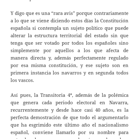
Y digo que es una “rara avis” porque contrariamente
a lo que se viene diciendo estos días la Constitución
española si contempla un sujeto político que puede
alterar la estructura territorial del estado sin que
tenga que ser votado por todos los españoles sino
simplemente por aquellos a los que afecta de
manera directa y, además perfectamente regulado
por esa misma constitución, y ese sujeto son en
primera instancia los navarros y en segunda todos
los vascos.
Así pues, la Transitoria 4ª, además de la polémica
que genera cada periodo electoral en Navarra,
recurrentemente y desde hace casi 40 años, es la
perfecta demostración de que todo el argumentarlo
que ha esgrimido este último año el nacionalismo
español, conviene llamarlo por su nombre para