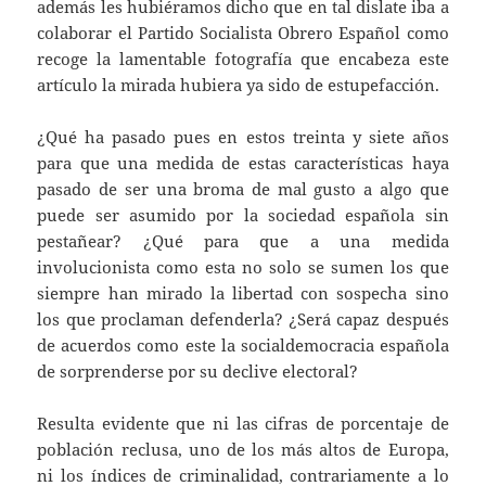
además les hubiéramos dicho que en tal dislate iba a
colaborar el Partido Socialista Obrero Español como
recoge la lamentable fotografía que encabeza este
artículo la mirada hubiera ya sido de estupefacción.
¿Qué ha pasado pues en estos treinta y siete años
para que una medida de estas características haya
pasado de ser una broma de mal gusto a algo que
puede ser asumido por la sociedad española sin
pestañear? ¿Qué para que a una medida
involucionista como esta no solo se sumen los que
siempre han mirado la libertad con sospecha sino
los que proclaman defenderla? ¿Será capaz después
de acuerdos como este la socialdemocracia española
de sorprenderse por su declive electoral?
Resulta evidente que ni las cifras de porcentaje de
población reclusa, uno de los más altos de Europa,
ni los índices de criminalidad, contrariamente a lo