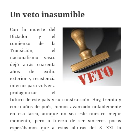
Un veto inasumible
Con la muerte del
Dictador y el
comienzo de la
Transición, el
nacionalismo vasco
dejó atrás cuarenta
años de exilio
exterior y resistencia
interior para volver a
protagonizar el
futuro de este país y su construcción. Hoy, treinta y
cinco años después, hemos avanzado notablemente
en esa tarea, aunque no sea este nuestro mejor
momento, pero a fuerza de ser sinceros pocos
esperábamos que a estas alturas del S. XXI la