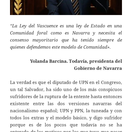
“La Ley del Vascuence es una ley de Estado en una
Comunidad foral como es Navarra y necesita el
consenso mayoritario que ha tenido siempre de
quienes defendemos este modelo de Comunidad».
Yolanda Barcina. Todavía, presidenta del
Gobierno de Navarra
La verdad es que el diputado de UPN en el Congreso,
un tal Salvador, ha sido uno de los más conspicuos
sufridores de la ruptura de la entente hasta entonces
existente entre las dos versiones navarras del
nacionalismo español; UPN y PPN, la tuneada y con
todos los extras y el modelo básico, y digo sufridor
porque es de los pocos que todavía no se ha
enterado de los motivos por los que tuvo que pasar