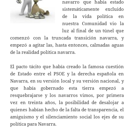
navarro que había estado
sistemáticamente excluido
de la vida política en
nuestra Comunidad vio la
luz al final de un túnel que
comenzó con la truncada transición navarra, y
empezó a agitar las, hasta entonces, calmadas aguas
de la realidad política navarra.
El pacto tácito que había creado la famosa cuestión
de Estado entre el PSOE y la derecha española en
Navarra, en su versión local y su versión nacional, y
que había gobernado esta tierra empezó a
resquebrajarse y los navarros vimos, por primera
vez en treinta años, la posibilidad de desalojar a
quienes habían hecho de la falta de transparencia, el
amiguismo y el silenciamiento social los ejes de su
política para Navarra.