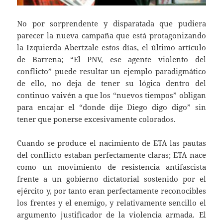
No por sorprendente y disparatada que pudiera
parecer la nueva campaña que está protagonizando
la Izquierda Abertzale estos días, el último artículo
de Barrena; “El PNV, ese agente violento del
conflicto” puede resultar un ejemplo paradigmático
de ello, no deja de tener su lógica dentro del
continuo vaivén a que los “nuevos tiempos” obligan
para encajar el “donde dije Diego digo digo” sin
tener que ponerse excesivamente colorados.
Cuando se produce el nacimiento de ETA las pautas
del conflicto estaban perfectamente claras; ETA nace
como un movimiento de resistencia antifascista
frente a un gobierno dictatorial sostenido por el
ejército y, por tanto eran perfectamente reconocibles
los frentes y el enemigo, y relativamente sencillo el
argumento justificador de la violencia armada. El