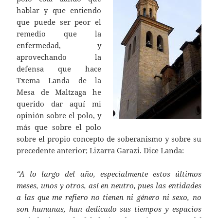
hablar y que entiendo
que puede ser peor el
remedio que la
enfermedad, y
aprovechando la
defensa que hace
Txema Landa de la
Mesa de Maltzaga he
querido dar aquí mi
opinión sobre el polo, y
más que sobre el polo
sobre el propio concepto de soberanismo y sobre su
precedente anterior; Lizarra Garazi. Dice Landa:
“A lo largo del año, especialmente estos últimos
meses, unos y otros, así en neutro, pues las entidades
a las que me refiero no tienen ni género ni sexo, no
son humanas, han dedicado sus tiempos y espacios