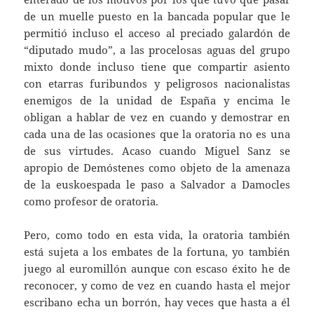
de un muelle puesto en la bancada popular que le
permitió incluso el acceso al preciado galardón de
“diputado mudo”, a las procelosas aguas del grupo
mixto donde incluso tiene que compartir asiento
con etarras furibundos y peligrosos nacionalistas
enemigos de la unidad de España y encima le
obligan a hablar de vez en cuando y demostrar en
cada una de las ocasiones que la oratoria no es una
de sus virtudes. Acaso cuando Miguel Sanz se
apropio de Demóstenes como objeto de la amenaza
de la euskoespada le paso a Salvador a Damocles
como profesor de oratoria.
Pero, como todo en esta vida, la oratoria también
está sujeta a los embates de la fortuna, yo también
juego al euromillón aunque con escaso éxito he de
reconocer, y como de vez en cuando hasta el mejor
escribano echa un borrón, hay veces que hasta a él