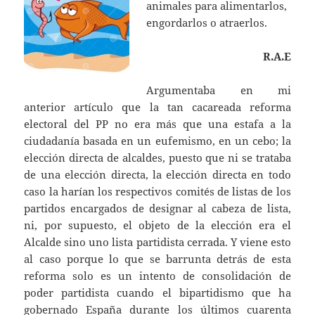
animales para alimentarlos,
engordarlos o atraerlos.
R.A.E
Argumentaba en mi
anterior artículo que la tan cacareada reforma
electoral del PP no era más que una estafa a la
ciudadanía basada en un eufemismo, en un cebo; la
elección directa de alcaldes, puesto que ni se trataba
de una elección directa, la elección directa en todo
caso la harían los respectivos comités de listas de los
partidos encargados de designar al cabeza de lista,
ni, por supuesto, el objeto de la elección era el
Alcalde sino uno lista partidista cerrada. Y viene esto
al caso porque lo que se barrunta detrás de esta
reforma solo es un intento de consolidación de
poder partidista cuando el bipartidismo que ha
gobernado España durante los últimos cuarenta