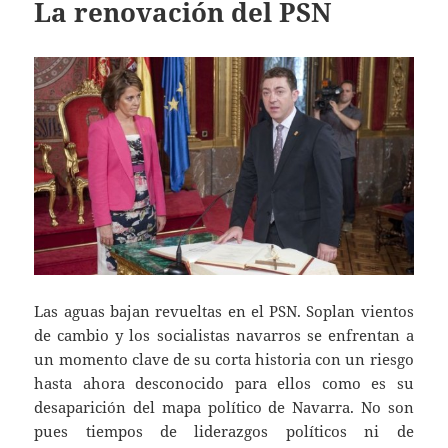
La renovación del PSN
Las aguas bajan revueltas en el PSN. Soplan vientos
de cambio y los socialistas navarros se enfrentan a
un momento clave de su corta historia con un riesgo
hasta ahora desconocido para ellos como es su
desaparición del mapa político de Navarra. No son
pues tiempos de liderazgos políticos ni de