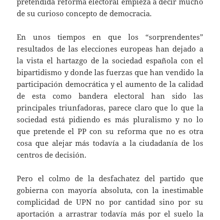
pretendida reforma electoral empieza a decir mucho
de su curioso concepto de democracia.
En unos tiempos en que los “sorprendentes”
resultados de las elecciones europeas han dejado a
la vista el hartazgo de la sociedad española con el
bipartidismo y donde las fuerzas que han vendido la
participación democrática y el aumento de la calidad
de esta como bandera electoral han sido las
principales triunfadoras, parece claro que lo que la
sociedad está pidiendo es más pluralismo y no lo
que pretende el PP con su reforma que no es otra
cosa que alejar más todavía a la ciudadanía de los
centros de decisión.
Pero el colmo de la desfachatez del partido que
gobierna con mayoría absoluta, con la inestimable
complicidad de UPN no por cantidad sino por su
aportación a arrastrar todavía más por el suelo la