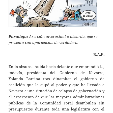
Paradoja:
Aserción inverosímil o absurda, que se
presenta con apariencias de verdadera.
R.A.E.
En la absurda huida hacia delante que emprendió la,
todavía, presidenta del Gobierno de Navarra;
Yolanda Barcina tras dinamitar el gobierno de
coalición que la aupó al poder y que ha llevado a
Navarra a una situación de colapso de gobernación y
al esperpento de que las mayores administraciones
públicas de la Comunidad Foral deambulen sin
presupuestos durante toda una legislatura con el