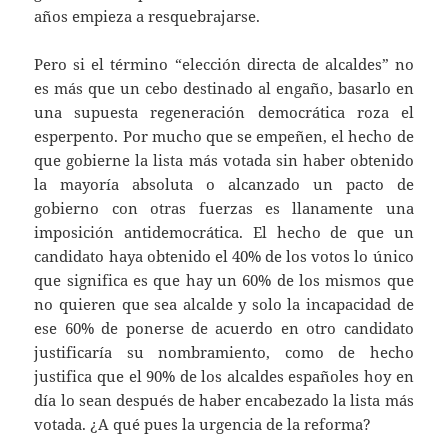
años empieza a resquebrajarse.
Pero si el término “elección directa de alcaldes” no
es más que un cebo destinado al engaño, basarlo en
una supuesta regeneración democrática roza el
esperpento. Por mucho que se empeñen, el hecho de
que gobierne la lista más votada sin haber obtenido
la mayoría absoluta o alcanzado un pacto de
gobierno con otras fuerzas es llanamente una
imposición antidemocrática. El hecho de que un
candidato haya obtenido el 40% de los votos lo único
que significa es que hay un 60% de los mismos que
no quieren que sea alcalde y solo la incapacidad de
ese 60% de ponerse de acuerdo en otro candidato
justificaría su nombramiento, como de hecho
justifica que el 90% de los alcaldes españoles hoy en
día lo sean después de haber encabezado la lista más
votada. ¿A qué pues la urgencia de la reforma?