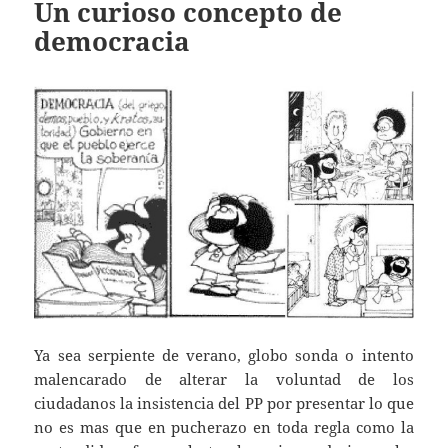
Un curioso concepto de
democracia
Ya sea serpiente de verano, globo sonda o intento
malencarado de alterar la voluntad de los
ciudadanos la insistencia del PP por presentar lo que
no es mas que en pucherazo en toda regla como la