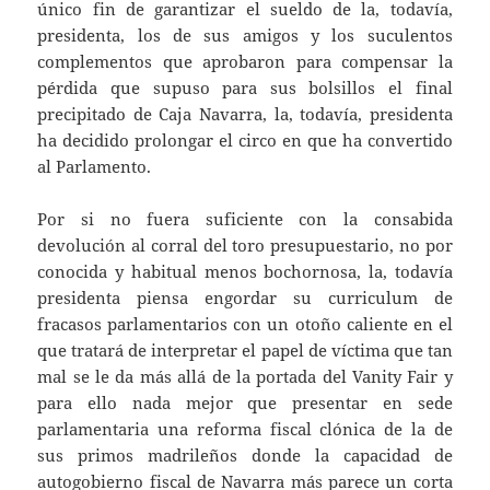
único fin de garantizar el sueldo de la, todavía,
presidenta, los de sus amigos y los suculentos
complementos que aprobaron para compensar la
pérdida que supuso para sus bolsillos el final
precipitado de Caja Navarra, la, todavía, presidenta
ha decidido prolongar el circo en que ha convertido
al Parlamento.
Por si no fuera suficiente con la consabida
devolución al corral del toro presupuestario, no por
conocida y habitual menos bochornosa, la, todavía
presidenta piensa engordar su curriculum de
fracasos parlamentarios con un otoño caliente en el
que tratará de interpretar el papel de víctima que tan
mal se le da más allá de la portada del Vanity Fair y
para ello nada mejor que presentar en sede
parlamentaria una reforma fiscal clónica de la de
sus primos madrileños donde la capacidad de
autogobierno fiscal de Navarra más parece un corta