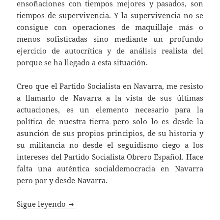
ensoñaciones con tiempos mejores y pasados, son
tiempos de supervivencia. Y la supervivencia no se
consigue con operaciones de maquillaje más o
menos sofisticadas sino mediante un profundo
ejercicio de autocrítica y de análisis realista del
porque se ha llegado a esta situación.
Creo que el Partido Socialista en Navarra, me resisto
a llamarlo de Navarra a la vista de sus últimas
actuaciones, es un elemento necesario para la
política de nuestra tierra pero solo lo es desde la
asunción de sus propios principios, de su historia y
su militancia no desde el seguidismo ciego a los
intereses del Partido Socialista Obrero Español. Hace
falta una auténtica socialdemocracia en Navarra
pero por y desde Navarra.
La renovación del PSN
Sigue leyendo