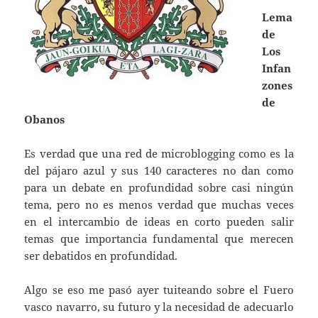
Lema
de
Los
Infan
zones
de
Obanos
Es verdad que una red de microblogging como es la
del pájaro azul y sus 140 caracteres no dan como
para un debate en profundidad sobre casi ningún
tema, pero no es menos verdad que muchas veces
en el intercambio de ideas en corto pueden salir
temas que importancia fundamental que merecen
ser debatidos en profundidad.
Algo se eso me pasó ayer tuiteando sobre el Fuero
vasco navarro, su futuro y la necesidad de adecuarlo