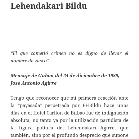
Lehendakari Bildu
“El que cometió crimen no es digno de llevar el
nombre de vasco”
Mensaje de Gabon del 24 de diciembre de 1939,
Jose Antonio Agirre
Tengo que reconocer que mi primera reacción ante
la “payasada” perpetrada por EHBildu hace unos
días en el Hotel Carlton de Bilbao fue de indignación
absoluta, no tanto ya por la utilización partidista de
la figura política del Lehendakari Agirre, que
también, sino por el profundo desprecio que supone