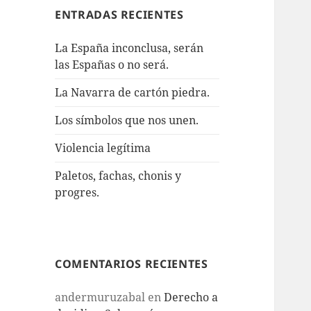
ENTRADAS RECIENTES
La España inconclusa, serán
las Españas o no será.
La Navarra de cartón piedra.
Los símbolos que nos unen.
Violencia legítima
Paletos, fachas, chonis y
progres.
COMENTARIOS RECIENTES
andermuruzabal
en
Derecho a