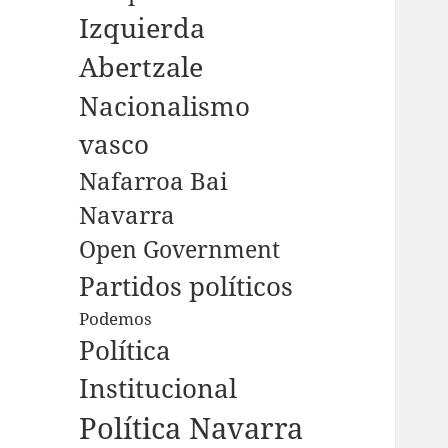
Izquierda
Abertzale
Nacionalismo
vasco
Nafarroa Bai
Navarra
Open Government
Partidos políticos
Podemos
Política
Institucional
Política Navarra