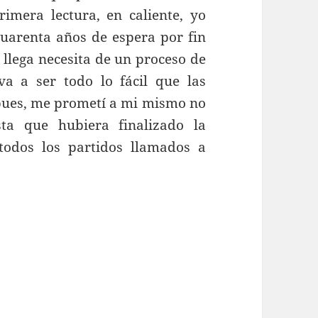
imera lectura, en caliente, yo
cuarenta años de espera por fin
 llega necesita de un proceso de
 a ser todo lo fácil que las
 pues, me prometí a mi mismo no
ta que hubiera finalizado la
todos los partidos llamados a