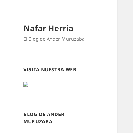
Nafar Herria
El Blog de Ander Muruzabal
VISITA NUESTRA WEB
BLOG DE ANDER
MURUZABAL