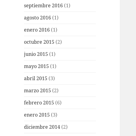
septiembre 2016
(1)
agosto 2016
(1)
enero 2016
(1)
octubre 2015
(2)
junio 2015
(1)
mayo 2015
(1)
abril 2015
(3)
marzo 2015
(2)
febrero 2015
(6)
enero 2015
(3)
diciembre 2014
(2)