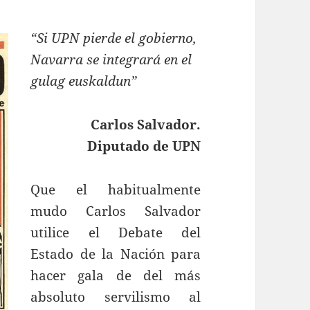
“Si UPN pierde el gobierno,
Navarra se integrará en el
gulag euskaldun”
Carlos Salvador.
Diputado de UPN
Que el habitualmente
mudo Carlos Salvador
utilice el Debate del
Estado de la Nación para
hacer gala de del más
absoluto servilismo al