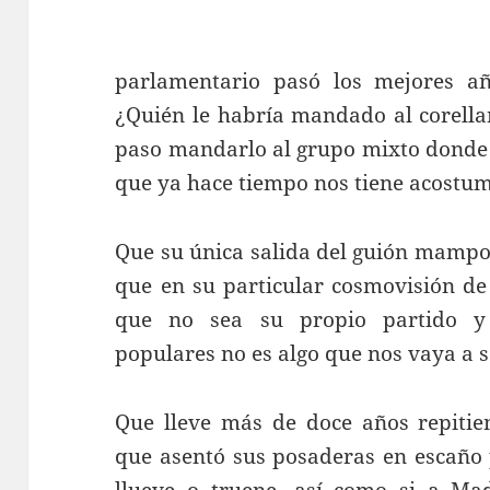
parlamentario pasó los mejores añ
¿Quién le habría mandado al corell
paso mandarlo al grupo mixto donde t
que ya hace tiempo nos tiene acostu
Que su única salida del guión mampo
que en su particular cosmovisión de
que no sea su propio partido y
populares no es algo que nos vaya a 
Que lleve más de doce años repitie
que asentó sus posaderas en escaño 