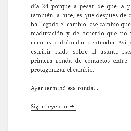
día 24 porque a pesar de que la pr
también la hice, es que después de 
ha llegado el cambio, ese cambio que
maduración y de acuerdo que no va
cuentas podrían dar a entender. Así
escribir nada sobre el asunto has
primera ronda de contactos entre 
protagonizar el cambio.
Ayer terminó esa ronda…
Y llegó el cambio…
Sigue leyendo