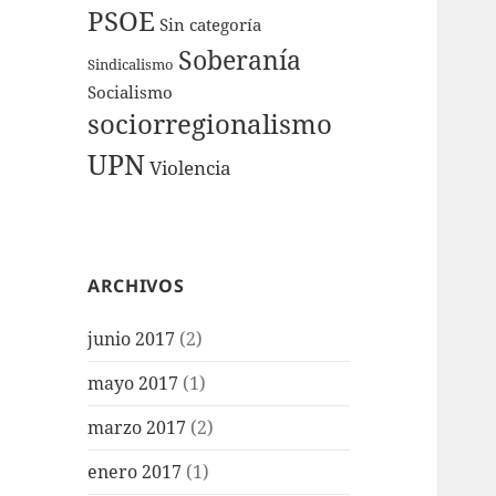
PSOE
Sin categoría
Soberanía
Sindicalismo
Socialismo
sociorregionalismo
UPN
Violencia
ARCHIVOS
junio 2017
(2)
mayo 2017
(1)
marzo 2017
(2)
enero 2017
(1)