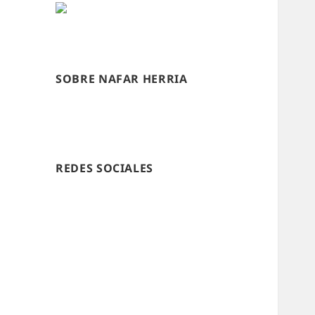
SOBRE NAFAR HERRIA
REDES SOCIALES