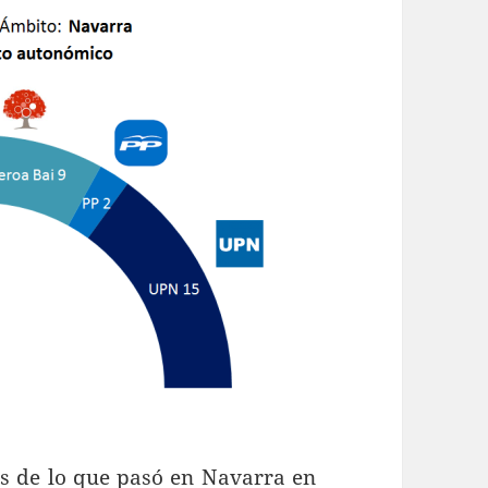
is de lo que pasó en Navarra en