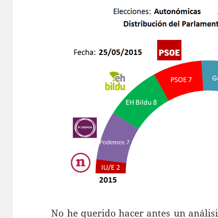
No he querido hacer antes un anális