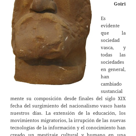
Goiri
Es
evidente
que la
sociedad
vasca, y
todas las
sociedades
en general,
han
cambiado
sustancial
mente su composición desde finales del siglo XIX
fecha del surgimiento del nacionalismo vasco hasta
nuestros días. La extensión de la educación, los
movimientos migratorios, la irrupción de las nuevas
tecnologías de la información y el conocimiento han
creado un mestizaje cultural y humano en una