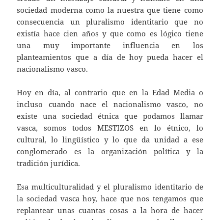
sociedad moderna como la nuestra que tiene como
consecuencia un pluralismo identitario que no
existía hace cien años y que como es lógico tiene
una muy importante influencia en los
planteamientos que a día de hoy pueda hacer el
nacionalismo vasco.
Hoy en día, al contrario que en la Edad Media o
incluso cuando nace el nacionalismo vasco, no
existe una sociedad étnica que podamos llamar
vasca, somos todos MESTIZOS en lo étnico, lo
cultural, lo lingüístico y lo que da unidad a ese
conglomerado es la organización política y la
tradición jurídica.
Esa multiculturalidad y el pluralismo identitario de
la sociedad vasca hoy, hace que nos tengamos que
replantear unas cuantas cosas a la hora de hacer