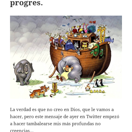
progres.
La verdad es que no creo en Dios, que le vamos a
hacer, pero este mensaje de ayer en Twitter empezó
a hacer tambalearse mis más profundas no
creencias…