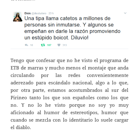
Tengo que confesar que no he visto el programa de
ETB de marras y mucho menos el montaje que anda
circulando por las redes convenientemente
aderezado para escándalo nacional, algo a lo que,
por otra parte, estamos acostumbrados al sur del
Pirineo tanto los que son españoles como los que
no. Y no lo he visto porque no soy yo muy
aficionado al humor de estereotipos, humor que
cuando se mezcla con lo identitario lo suele cargar
el diablo.