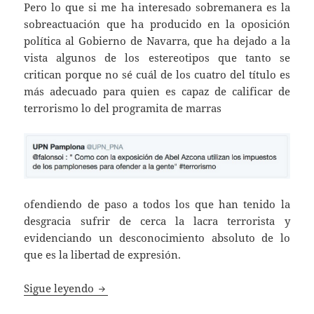
Pero lo que si me ha interesado sobremanera es la
sobreactuación que ha producido en la oposición
política al Gobierno de Navarra, que ha dejado a la
vista algunos de los estereotipos que tanto se
critican porque no sé cuál de los cuatro del título es
más adecuado para quien es capaz de calificar de
terrorismo lo del programita de marras
ofendiendo de paso a todos los que han tenido la
desgracia sufrir de cerca la lacra terrorista y
evidenciando un desconocimiento absoluto de lo
que es la libertad de expresión.
Paletos, fachas, chonis y progres.
Sigue leyendo