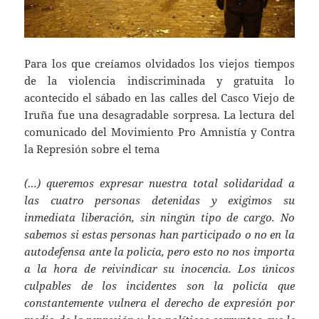
Para los que creíamos olvidados los viejos tiempos
de la violencia indiscriminada y gratuita lo
acontecido el sábado en las calles del Casco Viejo de
Iruña fue una desagradable sorpresa. La lectura del
comunicado del Movimiento Pro Amnistía y Contra
la Represión sobre el tema
(…) queremos expresar nuestra total solidaridad a
las cuatro personas detenidas y exigimos su
inmediata liberación, sin ningún tipo de cargo. No
sabemos si estas personas han participado o no en la
autodefensa ante la policía, pero esto no nos importa
a la hora de reivindicar su inocencia. Los únicos
culpables de los incidentes son la policía que
constantemente vulnera el derecho de expresión por