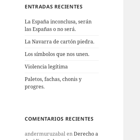
ENTRADAS RECIENTES
La España inconclusa, serán
las Españas o no será.
La Navarra de cartón piedra.
Los símbolos que nos unen.
Violencia legítima
Paletos, fachas, chonis y
progres.
COMENTARIOS RECIENTES
andermuruzabal
en
Derecho a