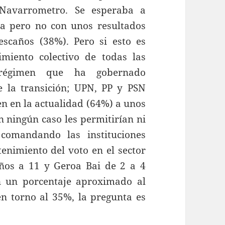
 Navarrometro. Se esperaba a
a pero no con unos resultados
escaños (38%). Pero si esto es
miento colectivo de todas las
régimen que ha gobernado
 la transición; UPN, PP y PSN
en en la actualidad (64%) a unos
 ningún caso les permitirían ni
 comandando las instituciones
enimiento del voto en el sector
ños a 11 y Geroa Bai de 2 a 4
n un porcentaje aproximado al
en torno al 35%, la pregunta es