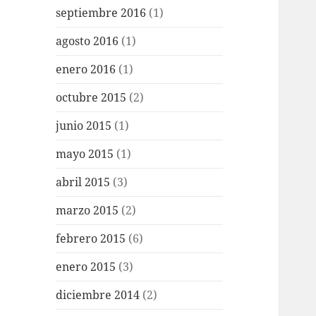
septiembre 2016
(1)
agosto 2016
(1)
enero 2016
(1)
octubre 2015
(2)
junio 2015
(1)
mayo 2015
(1)
abril 2015
(3)
marzo 2015
(2)
febrero 2015
(6)
enero 2015
(3)
diciembre 2014
(2)