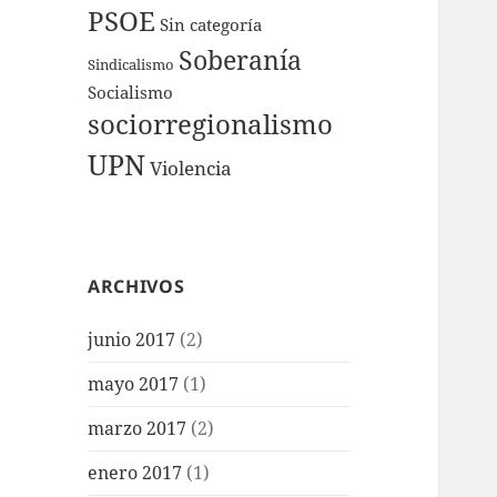
PSOE
Sin categoría
Soberanía
Sindicalismo
Socialismo
sociorregionalismo
UPN
Violencia
ARCHIVOS
junio 2017
(2)
mayo 2017
(1)
marzo 2017
(2)
enero 2017
(1)