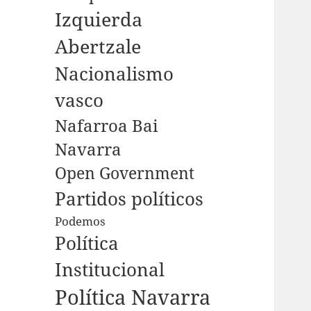
Izquierda
Abertzale
Nacionalismo
vasco
Nafarroa Bai
Navarra
Open Government
Partidos políticos
Podemos
Política
Institucional
Política Navarra