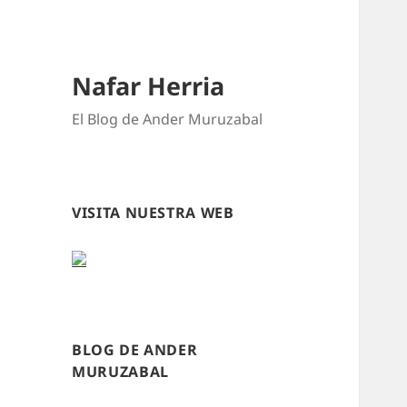
Nafar Herria
El Blog de Ander Muruzabal
VISITA NUESTRA WEB
BLOG DE ANDER
MURUZABAL