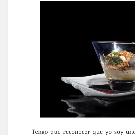
Tengo que reconocer que yo soy uno