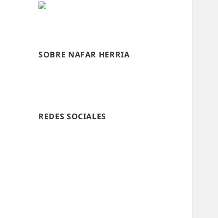
SOBRE NAFAR HERRIA
REDES SOCIALES