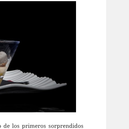
 de los primeros sorprendidos