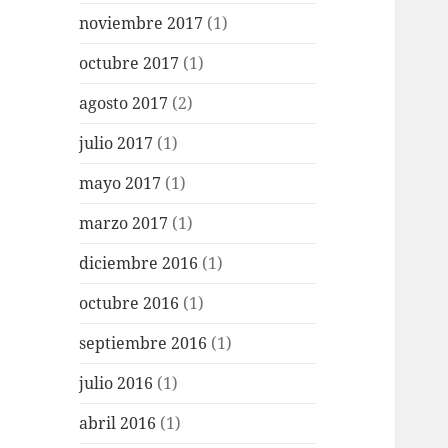
noviembre 2017
(1)
octubre 2017
(1)
agosto 2017
(2)
julio 2017
(1)
mayo 2017
(1)
marzo 2017
(1)
diciembre 2016
(1)
octubre 2016
(1)
septiembre 2016
(1)
julio 2016
(1)
abril 2016
(1)