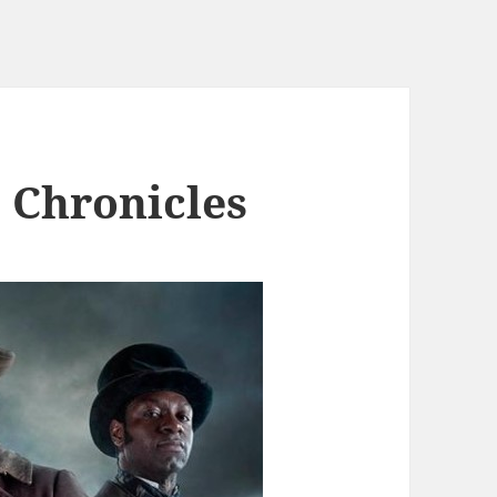
 Chronicles