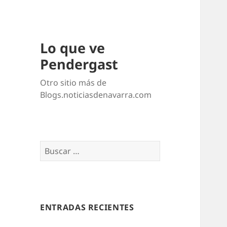
Lo que ve
Pendergast
Otro sitio más de
Blogs.noticiasdenavarra.com
Buscar:
ENTRADAS RECIENTES