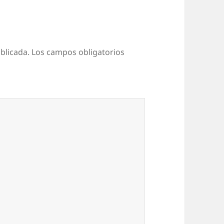
blicada.
Los campos obligatorios