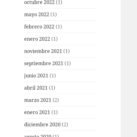
octubre 2022
(1)
mayo 2022
(1)
febrero 2022
(1)
enero 2022
(1)
noviembre 2021
(1)
septiembre 2021
(1)
junio 2021
(1)
abril 2021
(1)
marzo 2021
(2)
enero 2021
(1)
diciembre 2020
(2)
agosto 2020
(1)