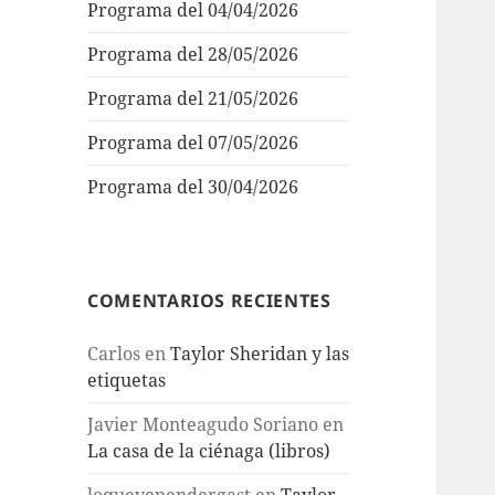
Programa del 04/04/2026
Programa del 28/05/2026
Programa del 21/05/2026
Programa del 07/05/2026
Programa del 30/04/2026
COMENTARIOS RECIENTES
Carlos
en
Taylor Sheridan y las
etiquetas
Javier Monteagudo Soriano
en
La casa de la ciénaga (libros)