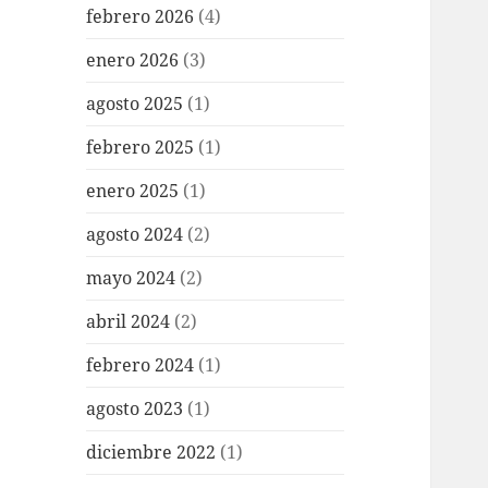
febrero 2026
(4)
enero 2026
(3)
agosto 2025
(1)
febrero 2025
(1)
enero 2025
(1)
agosto 2024
(2)
mayo 2024
(2)
abril 2024
(2)
febrero 2024
(1)
agosto 2023
(1)
diciembre 2022
(1)