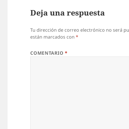
Deja una respuesta
Tu dirección de correo electrónico no será pu
están marcados con
*
COMENTARIO
*