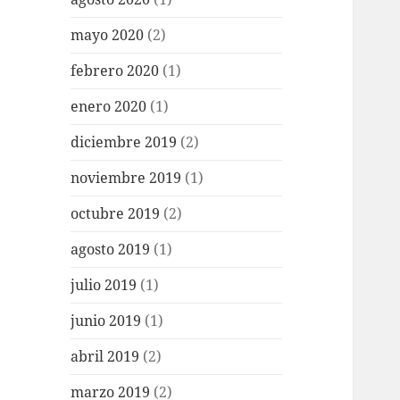
mayo 2020
(2)
febrero 2020
(1)
enero 2020
(1)
diciembre 2019
(2)
noviembre 2019
(1)
octubre 2019
(2)
agosto 2019
(1)
julio 2019
(1)
junio 2019
(1)
abril 2019
(2)
marzo 2019
(2)