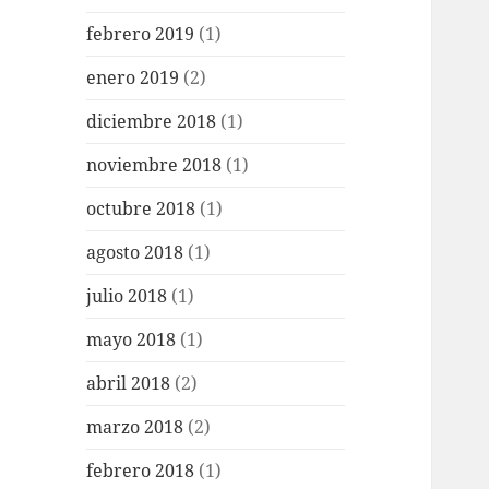
febrero 2019
(1)
enero 2019
(2)
diciembre 2018
(1)
noviembre 2018
(1)
octubre 2018
(1)
agosto 2018
(1)
julio 2018
(1)
mayo 2018
(1)
abril 2018
(2)
marzo 2018
(2)
febrero 2018
(1)