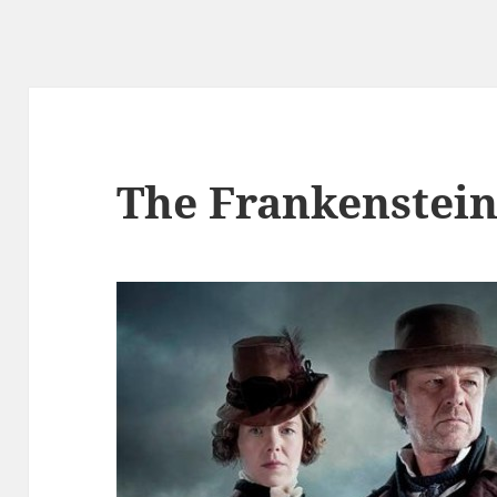
The Frankenstein