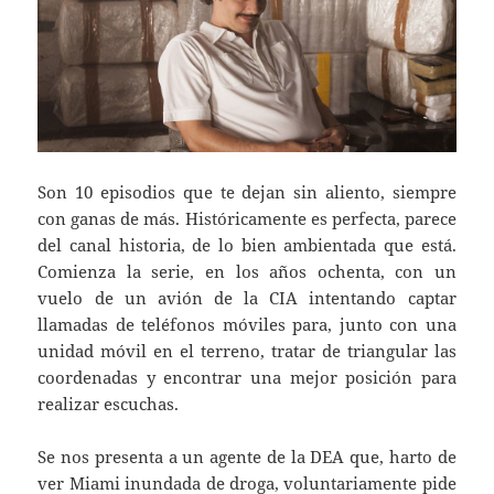
Son 10 episodios que te dejan sin aliento, siempre
con ganas de más. Históricamente es perfecta, parece
del canal historia, de lo bien ambientada que está.
Comienza la serie, en los años ochenta, con un
vuelo de un avión de la CIA intentando captar
llamadas de teléfonos móviles para, junto con una
unidad móvil en el terreno, tratar de triangular las
coordenadas y encontrar una mejor posición para
realizar escuchas.
Se nos presenta a un agente de la DEA que, harto de
ver Miami inundada de droga, voluntariamente pide