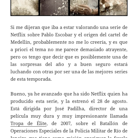
Si me dijeran que iba a estar valorando una serie de
Netflix sobre Pablo Escobar y el origen del cartel de
Medellín, probablemente no me lo creería, y es que
a priori el tema no me parece demasiado atrayente,
pero os tengo que decir que es posiblemente una de
las sorpresas del año y a buen seguro estará
luchando con otras por ser una de las mejores series
de esta temporada.
Bueno, ya he avanzado que ha sido Netflix quien ha
producido esta serie, y la estrenó el 28 de agosto.
Está dirigida por José Padilha, director de una
película muy dura y muy impresionante llamada
Tropa de Élite
, de 2007, sobre el Batallón de
Operaciones Especiales de la Policía Militar de Río de