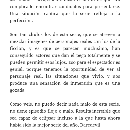
complicado encontrar candidatos para presentarse.
Una situación caótica que la serie refleja a la
perfección.
Son tan chulos los de esta serie, que se atreven a
mezclar imágenes de personajes reales con los de la
ficción, y es que se parecen muchísimo, han
conseguido actores que dan el pego totalmente y se
pueden permitir esos lujos. Eso para el espectador es
genial, porque tenemos la oportunidad de ver al
personaje real, las situaciones que vivió, y nos
produce una sensación de inmersión que es una
gozada.
Como veis, no puedo decir nada malo de esta serie,
no tiene episodio flojo o malo. Resulta increíble que
sea capaz de eclipsar incluso a la que hasta ahora
había sido la mejor serie del año, Daredevil.