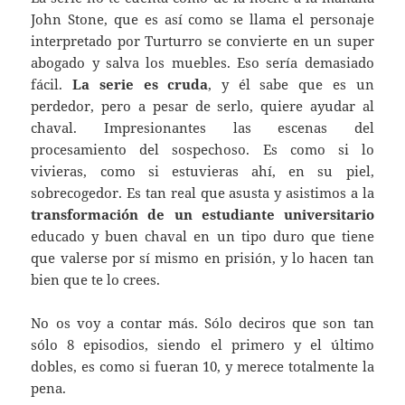
John Stone, que es así como se llama el personaje
interpretado por Turturro se convierte en un super
abogado y salva los muebles. Eso sería demasiado
fácil.
La serie es cruda
, y él sabe que es un
perdedor, pero a pesar de serlo, quiere ayudar al
chaval. Impresionantes las escenas del
procesamiento del sospechoso. Es como si lo
vivieras, como si estuvieras ahí, en su piel,
sobrecogedor. Es tan real que asusta y asistimos a la
transformación de un estudiante universitario
educado y buen chaval en un tipo duro que tiene
que valerse por sí mismo en prisión, y lo hacen tan
bien que te lo crees.
No os voy a contar más. Sólo deciros que son tan
sólo 8 episodios, siendo el primero y el último
dobles, es como si fueran 10, y merece totalmente la
pena.