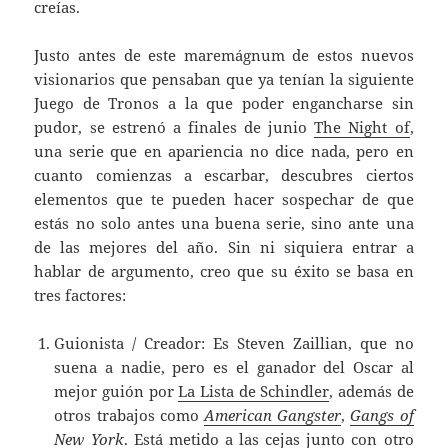
creías.
Justo antes de este maremágnum de estos nuevos
visionarios que pensaban que ya tenían la siguiente
Juego de Tronos a la que poder engancharse sin
pudor, se estrenó a finales de junio
The Night of
,
una serie que en apariencia no dice nada, pero en
cuanto comienzas a escarbar, descubres ciertos
elementos que te pueden hacer sospechar de que
estás no solo antes una buena serie, sino ante una
de las mejores del año. Sin ni siquiera entrar a
hablar de argumento, creo que su éxito se basa en
tres factores:
Guionista / Creador: Es Steven Zaillian, que no
suena a nadie, pero es el ganador del Oscar al
mejor guión por
La Lista de Schindler
, además de
otros trabajos como
American Gangster
,
Gangs of
New York
. Está metido a las cejas junto con otro