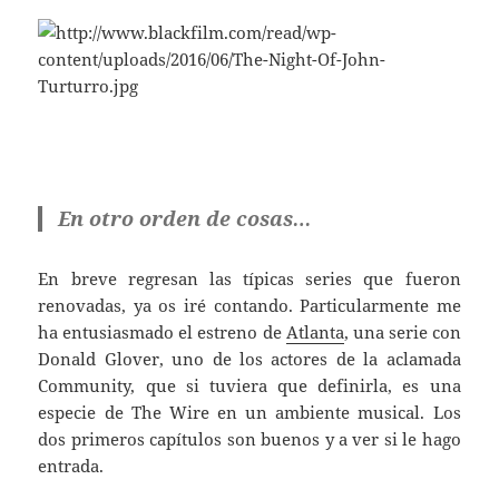
En otro orden de cosas…
En breve regresan las típicas series que fueron
renovadas, ya os iré contando. Particularmente me
ha entusiasmado el estreno de
Atlanta
, una serie con
Donald Glover, uno de los actores de la aclamada
Community, que si tuviera que definirla, es una
especie de The Wire en un ambiente musical. Los
dos primeros capítulos son buenos y a ver si le hago
entrada.