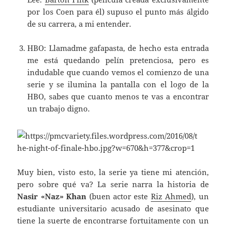
por los Coen para él) supuso el punto más álgido
de su carrera, a mi entender.
HBO: Llamadme gafapasta, de hecho esta entrada
me está quedando pelín pretenciosa, pero es
indudable que cuando vemos el comienzo de una
serie y se ilumina la pantalla con el logo de la
HBO, sabes que cuanto menos te vas a encontrar
un trabajo digno.
Muy bien, visto esto, la serie ya tiene mi atención,
pero sobre qué va? La serie narra la historia de
Nasir «Naz» Khan
(buen actor este
Riz Ahmed
), un
estudiante universitario acusado de asesinato que
tiene la suerte de encontrarse fortuitamente con un