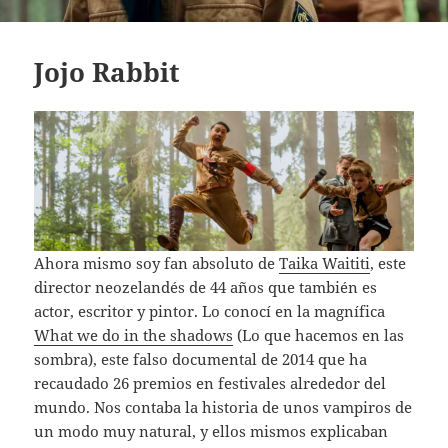
Jojo Rabbit
Ahora mismo soy fan absoluto de
Taika Waititi
, este
director neozelandés de 44 años que también es
actor, escritor y pintor. Lo conocí en la magnífica
What we do in the shadows
(Lo que hacemos en las
sombra), este falso documental de 2014 que ha
recaudado 26 premios en festivales alrededor del
mundo. Nos contaba la historia de unos vampiros de
un modo muy natural, y ellos mismos explicaban