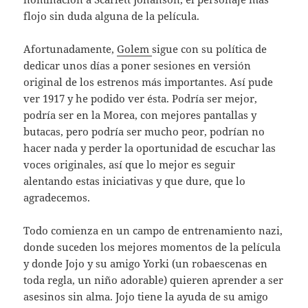
flojo sin duda alguna de la película.
Afortunadamente,
Golem
sigue con su política de
dedicar unos días a poner sesiones en versión
original de los estrenos más importantes. Así pude
ver 1917 y he podido ver ésta. Podría ser mejor,
podría ser en la Morea, con mejores pantallas y
butacas, pero podría ser mucho peor, podrían no
hacer nada y perder la oportunidad de escuchar las
voces originales, así que lo mejor es seguir
alentando estas iniciativas y que dure, que lo
agradecemos.
Todo comienza en un campo de entrenamiento nazi,
donde suceden los mejores momentos de la película
y donde Jojo y su amigo Yorki (un robaescenas en
toda regla, un niño adorable) quieren aprender a ser
asesinos sin alma. Jojo tiene la ayuda de su amigo