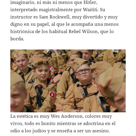
imaginario, ni más ni menos que Hitler,
interpretado magistralmente por Waititi. Su
instructor es Sam Rockwell, muy divertido y muy
digno en su papel, al que le acompaña una menos
histriónica de los habitual Rebel Wilson, que lo
borda.
La estética es muy Wes Anderson, colores muy
vivos, todo es bonito mientras se adoctrina en el
odio a los judíos y se enseña a ser un asesino.