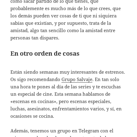
cómo sacar partido de lo que tienes, que
probablemente es mucho más de lo que crees, que
los demás pueden ver cosas de ti que ni siquiera
sabías que existían, y por supuesto, trata de la
amistad, algo tan sencillo como la amistad entre
personas tan dispares.
En otro orden de cosas
Están siendo semanas muy interesantes de estrenos.
Os sigo recomendando
Grupo Salvaje
. En tan solo
una hora te pones al día de las series y te escuchas
un especial de cine. Esta semana hablamos de
«escenas en cocinas», pero escenas especiales,
luchas, asesinatos, enfrentamientos varios, y sí, en
ocasiones se cocina.
Además, tenemos un grupo en Telegram con el