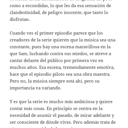
como a escondidas, lo que les da esa sensación de
clandestinidad, de peligro inocente, que tanto lo
disfrutan.
Cuando ves el primer episodio parece que los
creadores de la serie quieren que la música sea una
constante, pues hay una escena maravillosa en la
que Sam, luchando contra sus miedos, se atreve a
cantar delante del público por primera vez en
muchos años. Esa escena, tremendamente emotiva,
hace que el episodio piloto sea una obra maestra.
Pero no, la música siempre está ahí, pero su
importancia va variando.
Y es que la serie es mucho más ambiciosa y quiere
contar más cosas. En principio se centra en la
necesidad de asumir el pasado, de mirar adelante y
ser consciente de dónde vives. Pero además trata de