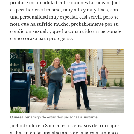
produce incomodidad entre quienes la rodean. Joel
es peculiar en sí mismo, muy alto y muy flaco, con
una personalidad muy especial, casi servil, pero se
nota que ha sufrido mucho, probablemente por su
condición sexual, y que ha construido un personaje
como coraza para protegerse.
Quieres ser amigo de estas dos personas al instante
Joel introduce a Sam en estos ensayos del coro que
se hacen en las instalaciones de la iglesia, un poco