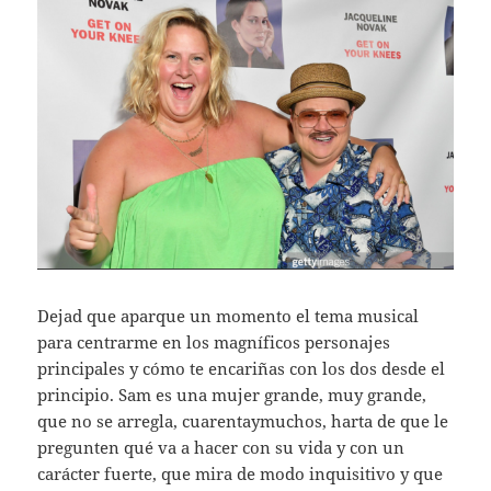
Dejad que aparque un momento el tema musical
para centrarme en los magníficos personajes
principales y cómo te encariñas con los dos desde el
principio. Sam es una mujer grande, muy grande,
que no se arregla, cuarentaymuchos, harta de que le
pregunten qué va a hacer con su vida y con un
carácter fuerte, que mira de modo inquisitivo y que