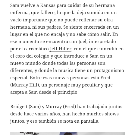
Sam vuelve a Kansas para cuidar de su hermana
enferma, que fallece, lo que la deja sumida en un
vacío importante que no puede rellenar su otra
hermana, ni sus padres. Se siente encerrada en un
lugar en el que no encaja y no sabe cómo salir. En
ese momento se encuentra con Joel, interpretado
por el carismático
Jeff Hiller
, con el que coincidió en
el coro del colegio y que introduce a Sam en un
nuevo mundo donde todas las personas son
diferentes, y donde la música tiene un protagonismo
especial. Entre esas nuevas personas está Fred
(
Murray Hill
), un personaje muy peculiar y que
acepta a Sam desde el principio.
Bridgett (Sam) y Murray (Fred) han trabajado juntos
desde hace varios años, han hecho muchos shows
juntos, y eso también se nota en pantalla.