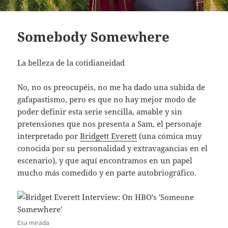
Somebody Somewhere
La belleza de la cotidianeidad
No, no os preocupéis, no me ha dado una subida de
gafapastismo, pero es que no hay mejor modo de
poder definir esta serie sencilla, amable y sin
pretensiones que nos presenta a Sam, el personaje
interpretado por
Bridgett Everett
(una cómica muy
conocida por su personalidad y extravagancias en el
escenario), y que aquí encontramos en un papel
mucho más comedido y en parte autobriográfico.
Esa mirada