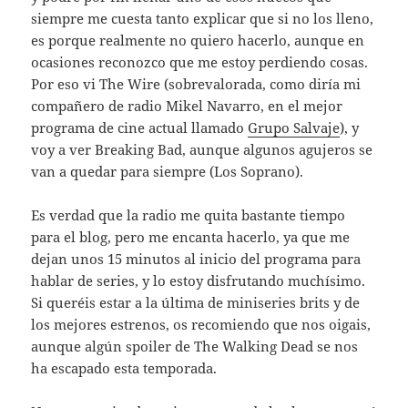
siempre me cuesta tanto explicar que si no los lleno,
es porque realmente no quiero hacerlo, aunque en
ocasiones reconozco que me estoy perdiendo cosas.
Por eso vi The Wire (sobrevalorada, como diría mi
compañero de radio Mikel Navarro, en el mejor
programa de cine actual llamado
Grupo Salvaje
), y
voy a ver Breaking Bad, aunque algunos agujeros se
van a quedar para siempre (Los Soprano).
Es verdad que la radio me quita bastante tiempo
para el blog, pero me encanta hacerlo, ya que me
dejan unos 15 minutos al inicio del programa para
hablar de series, y lo estoy disfrutando muchísimo.
Si queréis estar a la última de miniseries brits y de
los mejores estrenos, os recomiendo que nos oigais,
aunque algún spoiler de The Walking Dead se nos
ha escapado esta temporada.