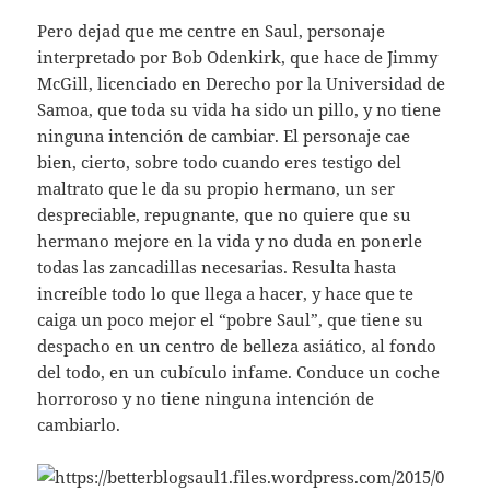
Pero dejad que me centre en Saul, personaje
interpretado por Bob Odenkirk, que hace de Jimmy
McGill, licenciado en Derecho por la Universidad de
Samoa, que toda su vida ha sido un pillo, y no tiene
ninguna intención de cambiar. El personaje cae
bien, cierto, sobre todo cuando eres testigo del
maltrato que le da su propio hermano, un ser
despreciable, repugnante, que no quiere que su
hermano mejore en la vida y no duda en ponerle
todas las zancadillas necesarias. Resulta hasta
increíble todo lo que llega a hacer, y hace que te
caiga un poco mejor el “pobre Saul”, que tiene su
despacho en un centro de belleza asiático, al fondo
del todo, en un cubículo infame. Conduce un coche
horroroso y no tiene ninguna intención de
cambiarlo.