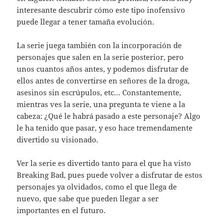
interesante descubrir cómo este tipo inofensivo
puede llegar a tener tamaña evolución.
La serie juega también con la incorporación de
personajes que salen en la serie posterior, pero
unos cuantos años antes, y podemos disfrutar de
ellos antes de convertirse en señores de la droga,
asesinos sin escrúpulos, etc… Constantemente,
mientras ves la serie, una pregunta te viene a la
cabeza: ¿Qué le habrá pasado a este personaje? Algo
le ha tenido que pasar, y eso hace tremendamente
divertido su visionado.
Ver la serie es divertido tanto para el que ha visto
Breaking Bad, pues puede volver a disfrutar de estos
personajes ya olvidados, como el que llega de
nuevo, que sabe que pueden llegar a ser
importantes en el futuro.