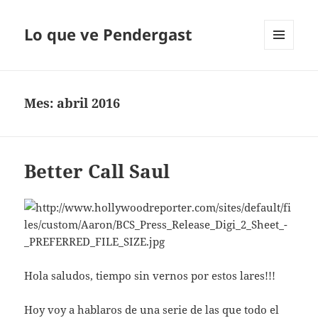
Lo que ve Pendergast
MENÚ
Y
WIDGETS
Mes:
abril 2016
Better Call Saul
Hola saludos, tiempo sin vernos por estos lares!!!
Hoy voy a hablaros de una serie de las que todo el