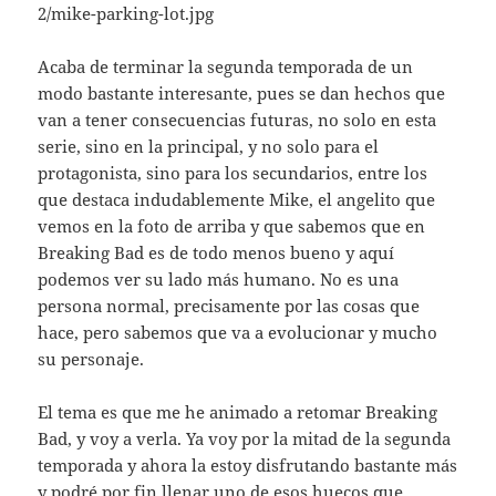
Acaba de terminar la segunda temporada de un
modo bastante interesante, pues se dan hechos que
van a tener consecuencias futuras, no solo en esta
serie, sino en la principal, y no solo para el
protagonista, sino para los secundarios, entre los
que destaca indudablemente Mike, el angelito que
vemos en la foto de arriba y que sabemos que en
Breaking Bad es de todo menos bueno y aquí
podemos ver su lado más humano. No es una
persona normal, precisamente por las cosas que
hace, pero sabemos que va a evolucionar y mucho
su personaje.
El tema es que me he animado a retomar Breaking
Bad, y voy a verla. Ya voy por la mitad de la segunda
temporada y ahora la estoy disfrutando bastante más
y podré por fin llenar uno de esos huecos que